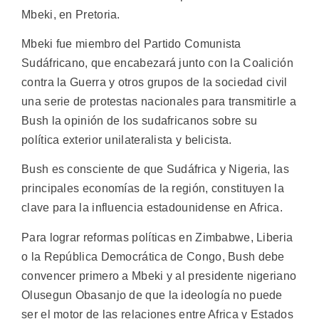
Mbeki, en Pretoria.
Mbeki fue miembro del Partido Comunista
Sudáfricano, que encabezará junto con la Coalición
contra la Guerra y otros grupos de la sociedad civil
una serie de protestas nacionales para transmitirle a
Bush la opinión de los sudafricanos sobre su
política exterior unilateralista y belicista.
Bush es consciente de que Sudáfrica y Nigeria, las
principales economías de la región, constituyen la
clave para la influencia estadounidense en Africa.
Para lograr reformas políticas en Zimbabwe, Liberia
o la República Democrática de Congo, Bush debe
convencer primero a Mbeki y al presidente nigeriano
Olusegun Obasanjo de que la ideología no puede
ser el motor de las relaciones entre Africa y Estados