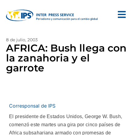
8 de julio, 2003
AFRICA: Bush llega con
la zanahoria y el
garrote
Corresponsal de IPS
El presidente de Estados Unidos, George W. Bush,
comenzó este martes una gira por cinco países de
Africa subsahariana armado con promesas de