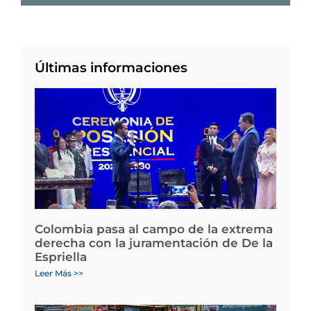
Últimas informaciones
Colombia pasa al campo de la extrema
derecha con la juramentación de De la
Espriella
Leer Más >>