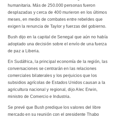
humanitaria. Más de 250.000 personas fueron
desplazadas y cerca de 400 murieron en los últimos
meses, en medio de combates entre rebeldes que
exigen la renuncia de Taylor y fuerzas del gobierno.
Bush dijo en la capital de Senegal que aún no había
adoptado una decisión sobre el envío de una fuerza
de paz a Liberia.
En Sudáfrica, la principal economía de la región, las
conversaciones se centrarán en las relaciones
comerciales bilaterales y los perjuicios que los
subsidios agrícolas de Estados Unidos causan a la
agricultura nacional y regional, dijo Alec Erwin,
ministro de Comercio e Industria.
Se prevé que Bush predique los valores del libre
mercado en su reunión con el presidente Thabo