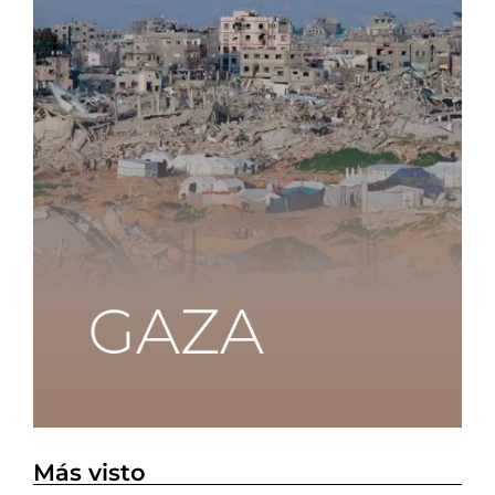
Más visto