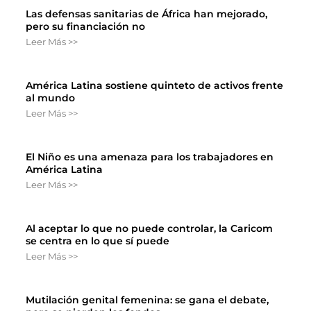
Las defensas sanitarias de África han mejorado,
pero su financiación no
Leer Más >>
América Latina sostiene quinteto de activos frente
al mundo
Leer Más >>
El Niño es una amenaza para los trabajadores en
América Latina
Leer Más >>
Al aceptar lo que no puede controlar, la Caricom
se centra en lo que sí puede
Leer Más >>
Mutilación genital femenina: se gana el debate,