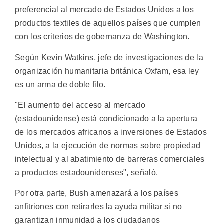
preferencial al mercado de Estados Unidos a los
productos textiles de aquellos países que cumplen
con los criterios de gobernanza de Washington.
Según Kevin Watkins, jefe de investigaciones de la
organización humanitaria británica Oxfam, esa ley
es un arma de doble filo.
"El aumento del acceso al mercado
(estadounidense) está condicionado a la apertura
de los mercados africanos a inversiones de Estados
Unidos, a la ejecución de normas sobre propiedad
intelectual y al abatimiento de barreras comerciales
a productos estadounidenses", señaló.
Por otra parte, Bush amenazará a los países
anfitriones con retirarles la ayuda militar si no
garantizan inmunidad a los ciudadanos