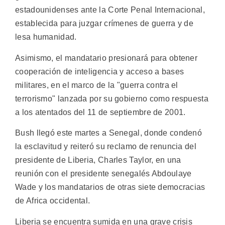
estadounidenses ante la Corte Penal Internacional,
establecida para juzgar crímenes de guerra y de
lesa humanidad.
Asimismo, el mandatario presionará para obtener
cooperación de inteligencia y acceso a bases
militares, en el marco de la "guerra contra el
terrorismo" lanzada por su gobierno como respuesta
a los atentados del 11 de septiembre de 2001.
Bush llegó este martes a Senegal, donde condenó
la esclavitud y reiteró su reclamo de renuncia del
presidente de Liberia, Charles Taylor, en una
reunión con el presidente senegalés Abdoulaye
Wade y los mandatarios de otras siete democracias
de Africa occidental.
Liberia se encuentra sumida en una grave crisis