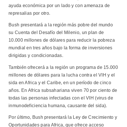
ayuda económica por un lado y con amenaza de
represalias por otro.
Bush presentará a la región más pobre del mundo
su Cuenta del Desafío del Milenio, un plan de
10.000 millones de dólares para reducir la pobreza
mundial en tres años bajo la forma de inversiones
dirigidas y condicionadas.
También ofrecerá a la región un programa de 15.000
millones de dólares para la lucha contra el VIH y el
sida en Africa y el Caribe, en un período de cinco
años. En Africa subsahariana viven 70 por ciento de
todas las personas infectadas con el VIH (virus de
inmunodeficiencia humana, causante del sida).
Por último, Bush presentará la Ley de Crecimiento y
Oportunidades para Africa, que ofrece acceso