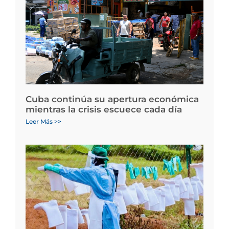
Cuba continúa su apertura económica
mientras la crisis escuece cada día
Leer Más >>