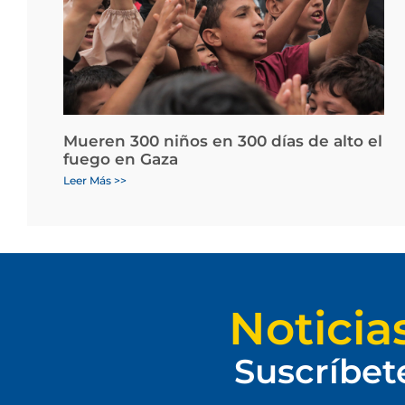
Mueren 300 niños en 300 días de alto el
fuego en Gaza
Leer Más >>
Noticia
Suscríbet