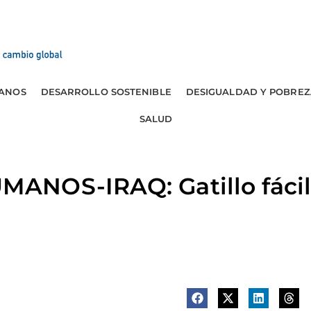
ANOS
DESARROLLO SOSTENIBLE
DESIGUALDAD Y POBREZ
SALUD
NOS-IRAQ: Gatillo fáci