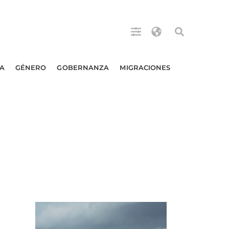
A
GÉNERO
GOBERNANZA
MIGRACIONES
l