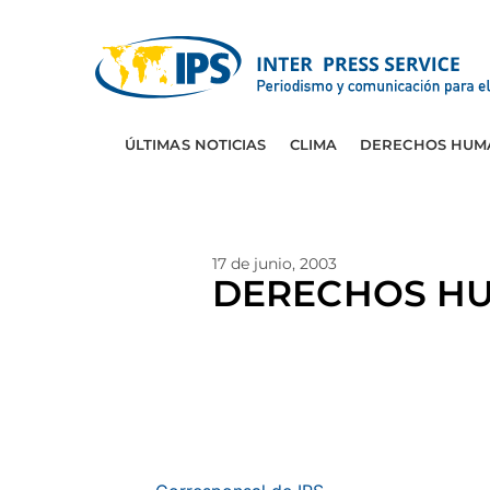
ÚLTIMAS NOTICIAS
CLIMA
DERECHOS HUM
17 de junio, 2003
DERECHOS HUMA