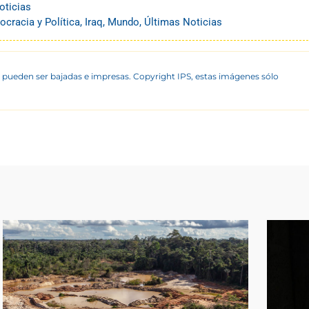
oticias
cracia y Política
,
Iraq
,
Mundo
,
Últimas Noticias
 pueden ser bajadas e impresas. Copyright IPS, estas imágenes sólo