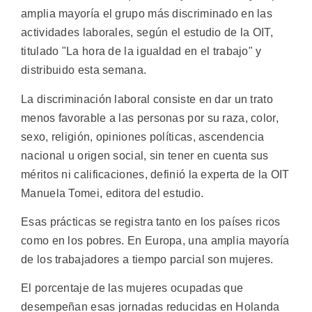
amplia mayoría el grupo más discriminado en las
actividades laborales, según el estudio de la OIT,
titulado "La hora de la igualdad en el trabajo" y
distribuido esta semana.
La discriminación laboral consiste en dar un trato
menos favorable a las personas por su raza, color,
sexo, religión, opiniones políticas, ascendencia
nacional u origen social, sin tener en cuenta sus
méritos ni calificaciones, definió la experta de la OIT
Manuela Tomei, editora del estudio.
Esas prácticas se registra tanto en los países ricos
como en los pobres. En Europa, una amplia mayoría
de los trabajadores a tiempo parcial son mujeres.
El porcentaje de las mujeres ocupadas que
desempeñan esas jornadas reducidas en Holanda