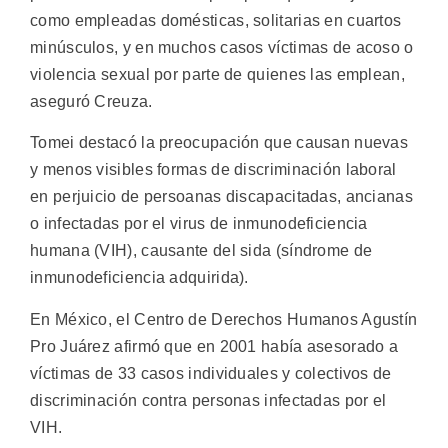
como empleadas domésticas, solitarias en cuartos
minúsculos, y en muchos casos víctimas de acoso o
violencia sexual por parte de quienes las emplean,
aseguró Creuza.
Tomei destacó la preocupación que causan nuevas
y menos visibles formas de discriminación laboral
en perjuicio de persoanas discapacitadas, ancianas
o infectadas por el virus de inmunodeficiencia
humana (VIH), causante del sida (síndrome de
inmunodeficiencia adquirida).
En México, el Centro de Derechos Humanos Agustín
Pro Juárez afirmó que en 2001 había asesorado a
víctimas de 33 casos individuales y colectivos de
discriminación contra personas infectadas por el
VIH.