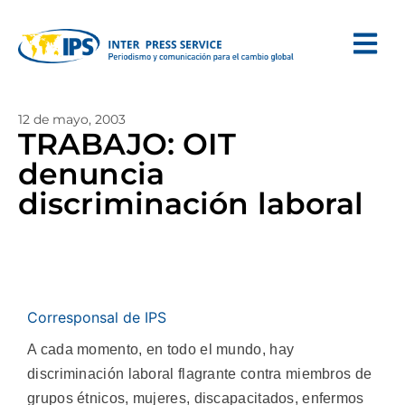
12 de mayo, 2003
TRABAJO: OIT
denuncia
discriminación laboral
Corresponsal de IPS
A cada momento, en todo el mundo, hay
discriminación laboral flagrante contra miembros de
grupos étnicos, mujeres, discapacitados, enfermos