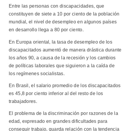
Entre las personas con discapacidades, que
constituyen de siete a 10 por ciento de la población
mundial, el nivel de desempleo en algunos países
en desarrollo llega a 80 por ciento.
En Europa oriental, la tasa de desempleo de los
discapacitados aumentó de manera drástica durante
los años 90, a causa de la recesión y los cambios
de políticas laborales que siguieron a la caída de
los regímenes socialistas.
En Brasil, el salario promedio de los discapacitados
es 45,8 por ciento inferior al del resto de los
trabajadores.
El problema de la discriminación por razones de la
edad, expresado en grandes dificultades para
conseguir trabajo, guarda relación con la tendencia