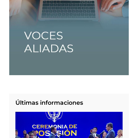
Últimas informaciones