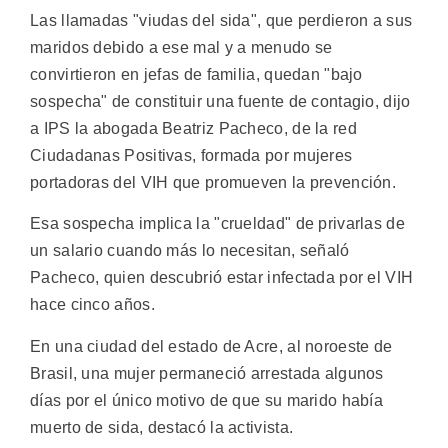
Las llamadas "viudas del sida", que perdieron a sus
maridos debido a ese mal y a menudo se
convirtieron en jefas de familia, quedan "bajo
sospecha" de constituir una fuente de contagio, dijo
a IPS la abogada Beatriz Pacheco, de la red
Ciudadanas Positivas, formada por mujeres
portadoras del VIH que promueven la prevención.
Esa sospecha implica la "crueldad" de privarlas de
un salario cuando más lo necesitan, señaló
Pacheco, quien descubrió estar infectada por el VIH
hace cinco años.
En una ciudad del estado de Acre, al noroeste de
Brasil, una mujer permaneció arrestada algunos
días por el único motivo de que su marido había
muerto de sida, destacó la activista.