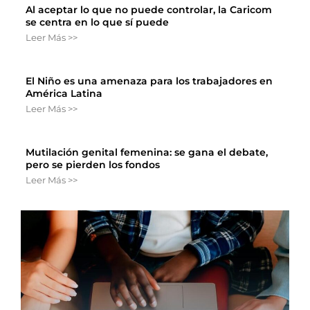
Al aceptar lo que no puede controlar, la Caricom
se centra en lo que sí puede
Leer Más >>
El Niño es una amenaza para los trabajadores en
América Latina
Leer Más >>
Mutilación genital femenina: se gana el debate,
pero se pierden los fondos
Leer Más >>