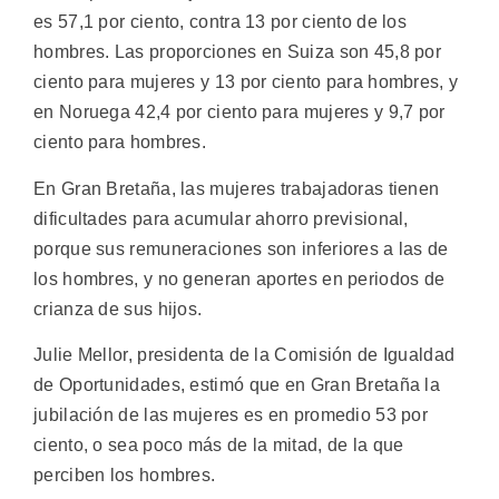
es 57,1 por ciento, contra 13 por ciento de los
hombres. Las proporciones en Suiza son 45,8 por
ciento para mujeres y 13 por ciento para hombres, y
en Noruega 42,4 por ciento para mujeres y 9,7 por
ciento para hombres.
En Gran Bretaña, las mujeres trabajadoras tienen
dificultades para acumular ahorro previsional,
porque sus remuneraciones son inferiores a las de
los hombres, y no generan aportes en periodos de
crianza de sus hijos.
Julie Mellor, presidenta de la Comisión de Igualdad
de Oportunidades, estimó que en Gran Bretaña la
jubilación de las mujeres es en promedio 53 por
ciento, o sea poco más de la mitad, de la que
perciben los hombres.