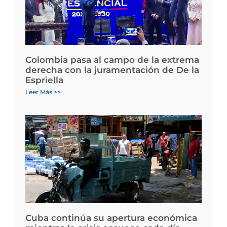
Colombia pasa al campo de la extrema
derecha con la juramentación de De la
Espriella
Leer Más >>
Cuba continúa su apertura económica