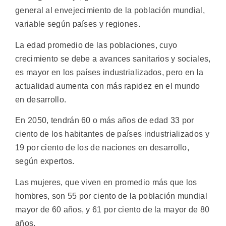
general al envejecimiento de la población mundial,
variable según países y regiones.
La edad promedio de las poblaciones, cuyo
crecimiento se debe a avances sanitarios y sociales,
es mayor en los países industrializados, pero en la
actualidad aumenta con más rapidez en el mundo
en desarrollo.
En 2050, tendrán 60 o más años de edad 33 por
ciento de los habitantes de países industrializados y
19 por ciento de los de naciones en desarrollo,
según expertos.
Las mujeres, que viven en promedio más que los
hombres, son 55 por ciento de la población mundial
mayor de 60 años, y 61 por ciento de la mayor de 80
años.