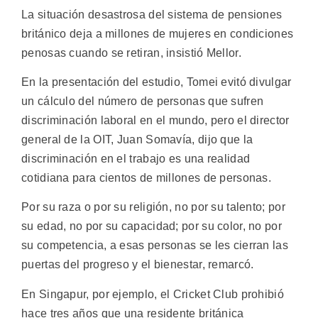
La situación desastrosa del sistema de pensiones
británico deja a millones de mujeres en condiciones
penosas cuando se retiran, insistió Mellor.
En la presentación del estudio, Tomei evitó divulgar
un cálculo del número de personas que sufren
discriminación laboral en el mundo, pero el director
general de la OIT, Juan Somavía, dijo que la
discriminación en el trabajo es una realidad
cotidiana para cientos de millones de personas.
Por su raza o por su religión, no por su talento; por
su edad, no por su capacidad; por su color, no por
su competencia, a esas personas se les cierran las
puertas del progreso y el bienestar, remarcó.
En Singapur, por ejemplo, el Cricket Club prohibió
hace tres años que una residente británica