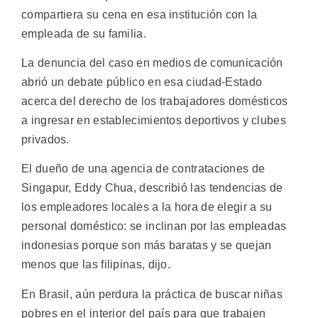
compartiera su cena en esa institución con la
empleada de su familia.
La denuncia del caso en medios de comunicación
abrió un debate público en esa ciudad-Estado
acerca del derecho de los trabajadores domésticos
a ingresar en establecimientos deportivos y clubes
privados.
El dueño de una agencia de contrataciones de
Singapur, Eddy Chua, describió las tendencias de
los empleadores locales a la hora de elegir a su
personal doméstico: se inclinan por las empleadas
indonesias porque son más baratas y se quejan
menos que las filipinas, dijo.
En Brasil, aún perdura la práctica de buscar niñas
pobres en el interior del país para que trabajen