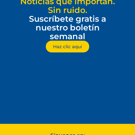
Noticias que importan.
Sin ruido.
Suscríbete gratis a
nuestro boletín
semanal
Haz clic aquí