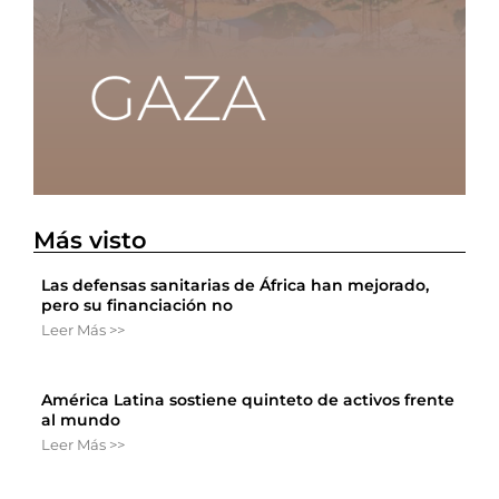
Más visto
Las defensas sanitarias de África han mejorado,
pero su financiación no
Leer Más >>
América Latina sostiene quinteto de activos frente
al mundo
Leer Más >>