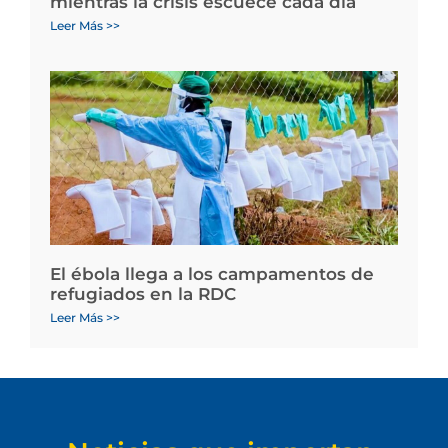
mientras la crisis escuece cada día
Leer Más >>
El ébola llega a los campamentos de
refugiados en la RDC
Leer Más >>