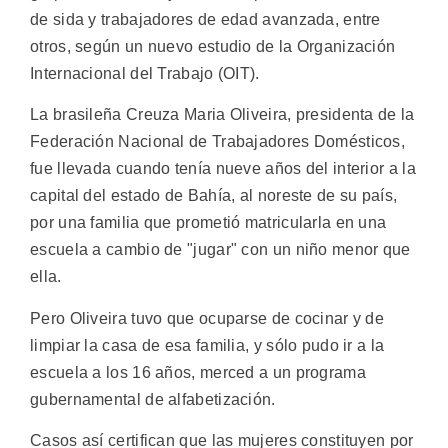
de sida y trabajadores de edad avanzada, entre
otros, según un nuevo estudio de la Organización
Internacional del Trabajo (OIT).
La brasileña Creuza Maria Oliveira, presidenta de la
Federación Nacional de Trabajadores Domésticos,
fue llevada cuando tenía nueve años del interior a la
capital del estado de Bahía, al noreste de su país,
por una familia que prometió matricularla en una
escuela a cambio de "jugar" con un niño menor que
ella.
Pero Oliveira tuvo que ocuparse de cocinar y de
limpiar la casa de esa familia, y sólo pudo ir a la
escuela a los 16 años, merced a un programa
gubernamental de alfabetización.
Casos así certifican que las mujeres constituyen por