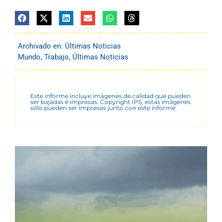
Archivado en:
Últimas Noticias
Mundo
,
Trabajo
,
Últimas Noticias
Este informe incluye imágenes de calidad que pueden
ser bajadas e impresas. Copyright IPS, estas imágenes
sólo pueden ser impresas junto con este informe