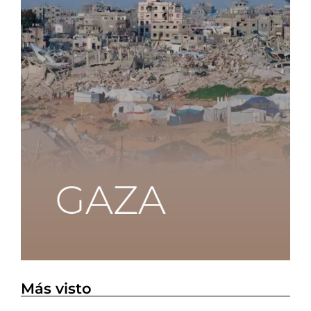
Más visto