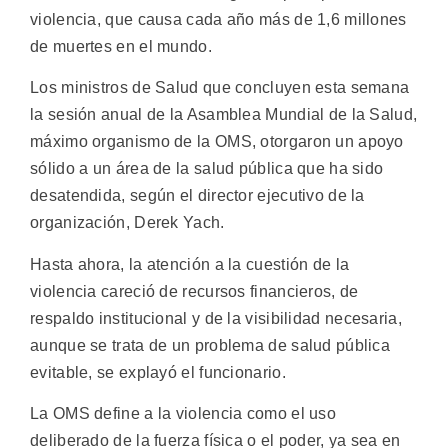
violencia, que causa cada año más de 1,6 millones
de muertes en el mundo.
Los ministros de Salud que concluyen esta semana
la sesión anual de la Asamblea Mundial de la Salud,
máximo organismo de la OMS, otorgaron un apoyo
sólido a un área de la salud pública que ha sido
desatendida, según el director ejecutivo de la
organización, Derek Yach.
Hasta ahora, la atención a la cuestión de la
violencia careció de recursos financieros, de
respaldo institucional y de la visibilidad necesaria,
aunque se trata de un problema de salud pública
evitable, se explayó el funcionario.
La OMS define a la violencia como el uso
deliberado de la fuerza física o el poder, ya sea en