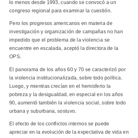
lo menos desde 1993, cuando se convocó a un
congreso regional para examinar la cuestión.
Pero los progresos americanos en materia de
investigación y organización de campañas no han
impedido que el problema de la violencia se
encuentre en escalada, aceptó la directora de la
OPS.
El panorama de los años 60 y 70 se caracterizó por
la violencia institucionalizada, sobre todo política.
Luego, y mientras crecían en el hemisferio la
pobreza y la desigualdad, en especial en los años
90, aumentó también la violencia social, sobre todo
urbana y suburbana, sostuvo.
El efecto de los conflictos internos se puede
apreciar en la evolución de la expectativa de vida en