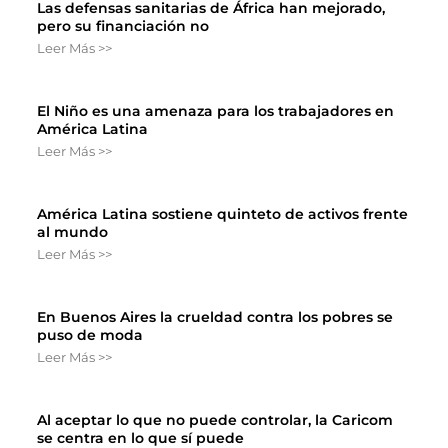
Las defensas sanitarias de África han mejorado,
pero su financiación no
Leer Más >>
El Niño es una amenaza para los trabajadores en
América Latina
Leer Más >>
América Latina sostiene quinteto de activos frente
al mundo
Leer Más >>
En Buenos Aires la crueldad contra los pobres se
puso de moda
Leer Más >>
Al aceptar lo que no puede controlar, la Caricom
se centra en lo que sí puede