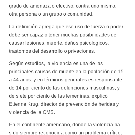
grado de amenaza o efectivo, contra uno mismo,
otra persona o un grupo o comunidad.
La definición agrega que ese uso de fuerza o poder
debe ser capaz o tener muchas posibilidades de
causar lesiones, muerte, daños psicológicos,
trastornos del desarrollo o privaciones.
Según estudios, la violencia es una de las
principales causas de muerte en la población de 15
a 44 años, y en términos generales es responsable
de 14 por ciento de las defunciones masculinas, y
de siete por ciento de las femeninas, explicó
Etienne Krug, director de prevención de heridas y
violencia de la OMS.
En el continente americano, donde la violencia ha
sido siempre reconocida como un problema crítico,