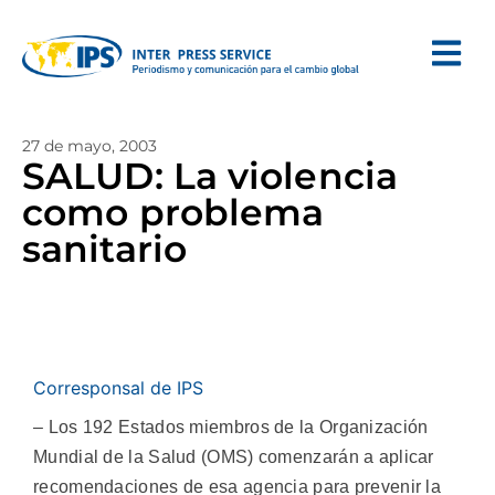
27 de mayo, 2003
SALUD: La violencia
como problema
sanitario
Corresponsal de IPS
– Los 192 Estados miembros de la Organización
Mundial de la Salud (OMS) comenzarán a aplicar
recomendaciones de esa agencia para prevenir la