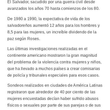
El Salvador, sacudido por una guerra civil desde
avanzados los años 70 hasta comienzos de los 80.
De 1980 a 1990, la expectativa de vida de los
salvadoreños aumentó 12 años para los hombres y
8,5 para las mujeres, un increíble dividendo de la
paz según Roses.
Las últimas investigaciones realizadas en el
continente americano mostraron la gran magnitud
del problema de la violencia contra mujeres y niños,
que ha llevado a muchos países a crear comisarias
de policía y tribunales especiales para esos casos.
Sondeos realizados en ciudades de América Latinas
registraron que alrededor de 40 por ciento de las
mujeres encuestadas decían haber sufrido abusos
físicos o sexuales por parte de sus parejas o de sus