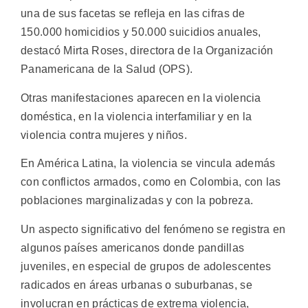
una de sus facetas se refleja en las cifras de
150.000 homicidios y 50.000 suicidios anuales,
destacó Mirta Roses, directora de la Organización
Panamericana de la Salud (OPS).
Otras manifestaciones aparecen en la violencia
doméstica, en la violencia interfamiliar y en la
violencia contra mujeres y niños.
En América Latina, la violencia se vincula además
con conflictos armados, como en Colombia, con las
poblaciones marginalizadas y con la pobreza.
Un aspecto significativo del fenómeno se registra en
algunos países americanos donde pandillas
juveniles, en especial de grupos de adolescentes
radicados en áreas urbanas o suburbanas, se
involucran en prácticas de extrema violencia,