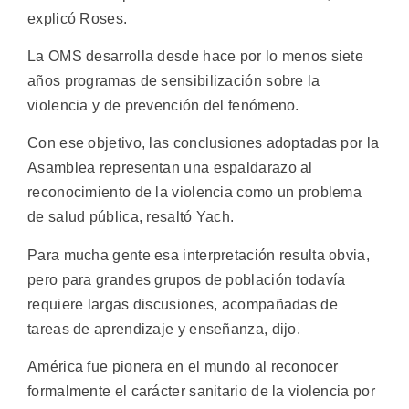
explicó Roses.
La OMS desarrolla desde hace por lo menos siete
años programas de sensibilización sobre la
violencia y de prevención del fenómeno.
Con ese objetivo, las conclusiones adoptadas por la
Asamblea representan una espaldarazo al
reconocimiento de la violencia como un problema
de salud pública, resaltó Yach.
Para mucha gente esa interpretación resulta obvia,
pero para grandes grupos de población todavía
requiere largas discusiones, acompañadas de
tareas de aprendizaje y enseñanza, dijo.
América fue pionera en el mundo al reconocer
formalmente el carácter sanitario de la violencia por