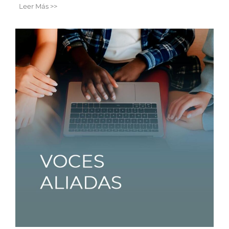
Leer Más >>