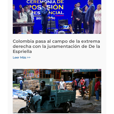
Colombia pasa al campo de la extrema
derecha con la juramentación de De la
Espriella
Leer Más >>