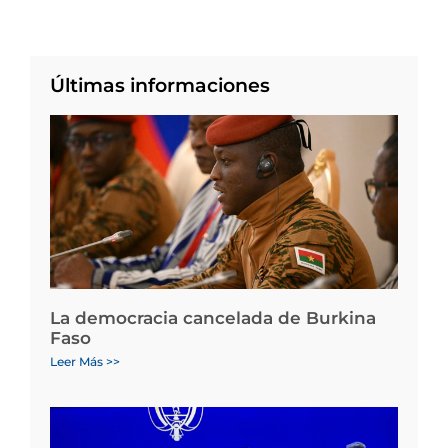
Últimas informaciones
La democracia cancelada de Burkina
Faso
Leer Más >>