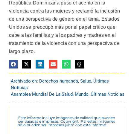
República Dominicana puso el acento en la
violencia contra las mujeres y reclamó la inclusión
de una perspectiva de género en el tema. Estados
Unidos se preocupó más por el papel crítico que
cabe a las familias y a los padres y madres en el
tratamiento de la violencia con una perspectiva de
largo plazo.
Archivado en:
Derechos humanos
,
Salud
,
Últimas
Noticias
Asamblea Mundial De La Salud
,
Mundo
,
Últimas Noticias
Este informe incluye imágenes de calidad que pueden
ser bajadas e impresas. Copyright IPS, estas imágenes
sólo pueden ser impresas junto con este informe