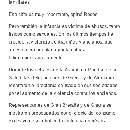
familiares.
Esa cifra es muy importante, opinó Roses.
Pero también la infancia es víctima de abusos, tanto
físicos como sexuales. En los últimos tiempos ha
crecido la violencia contra niños y ancianos, que
antes no era aceptada por la cultura
latinoamericana, lamentó.
Durante los debates de la Asamblea Mundial de la
Salud, las delegaciones de Grecia y de Alemania
resaltaron el problema causado en sus sociedades
por el aumento de la violencia contra los ancianos.
Representantes de Gran Bretaña y de Ghana se
mostraron preocupados por el efecto del consumo
excesivo de alcohol en la violencia doméstica.