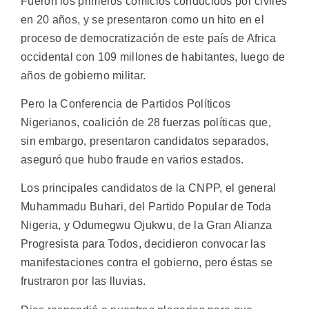
Fueron los primeros comicios conducidos por civiles
en 20 años, y se presentaron como un hito en el
proceso de democratización de este país de Africa
occidental con 109 millones de habitantes, luego de
años de gobierno militar.
Pero la Conferencia de Partidos Políticos
Nigerianos, coalición de 28 fuerzas políticas que,
sin embargo, presentaron candidatos separados,
aseguró que hubo fraude en varios estados.
Los principales candidatos de la CNPP, el general
Muhammadu Buhari, del Partido Popular de Toda
Nigeria, y Odumegwu Ojukwu, de la Gran Alianza
Progresista para Todos, decidieron convocar las
manifestaciones contra el gobierno, pero éstas se
frustraron por las lluvias.