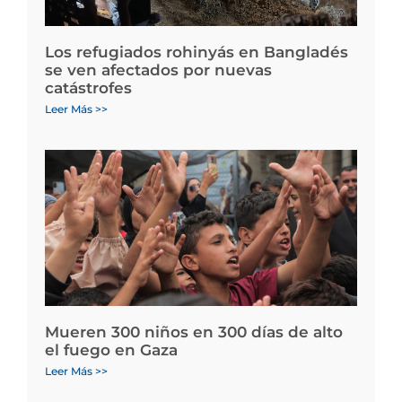
Los refugiados rohinyás en Bangladés
se ven afectados por nuevas
catástrofes
Leer Más >>
Mueren 300 niños en 300 días de alto
el fuego en Gaza
Leer Más >>