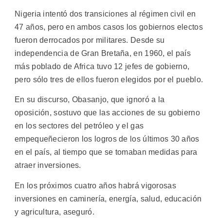
Nigeria intentó dos transiciones al régimen civil en
47 años, pero en ambos casos los gobiernos electos
fueron derrocados por militares. Desde su
independencia de Gran Bretaña, en 1960, el país
más poblado de Africa tuvo 12 jefes de gobierno,
pero sólo tres de ellos fueron elegidos por el pueblo.
En su discurso, Obasanjo, que ignoró a la
oposición, sostuvo que las acciones de su gobierno
en los sectores del petróleo y el gas
empequeñecieron los logros de los últimos 30 años
en el país, al tiempo que se tomaban medidas para
atraer inversiones.
En los próximos cuatro años habrá vigorosas
inversiones en caminería, energía, salud, educación
y agricultura, aseguró.