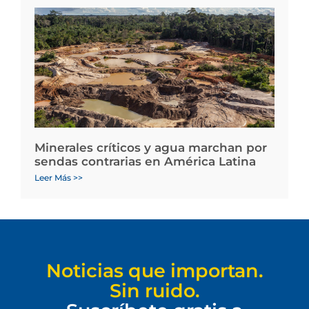
Minerales críticos y agua marchan por
sendas contrarias en América Latina
Leer Más >>
Noticias que importan.
Sin ruido.