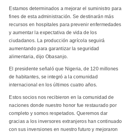
Estamos determinados a mejorar el suministro para
fines de esta administración. Se destinarán más
recursos en hospitales para prevenir enfermedades
y aumentar la expectativa de vida de los
ciudadanos. La producción agrícola seguirá
aumentando para garantizar la seguridad
alimentaria, dijo Obasanjo.
El presidente señaló que Nigeria, de 120 millones
de habitantes, se integró a la comunidad
internacional en los últimos cuatro años.
Estos socios nos recibieron en la comunidad de
naciones donde nuestro honor fue restaurado por
completo y somos respetados. Queremos dar
gracias a los inversores extranjeros han continuado
con sus inversiones en nuestro futuro y mejoraron