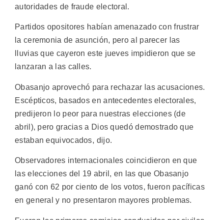
autoridades de fraude electoral.
Partidos opositores habían amenazado con frustrar
la ceremonia de asunción, pero al parecer las
lluvias que cayeron este jueves impidieron que se
lanzaran a las calles.
Obasanjo aprovechó para rechazar las acusaciones.
Escépticos, basados en antecedentes electorales,
predijeron lo peor para nuestras elecciones (de
abril), pero gracias a Dios quedó demostrado que
estaban equivocados, dijo.
Observadores internacionales coincidieron en que
las elecciones del 19 abril, en las que Obasanjo
ganó con 62 por ciento de los votos, fueron pacíficas
en general y no presentaron mayores problemas.