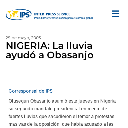
29 de mayo, 2003
NIGERIA: La lluvia
ayudó a Obasanjo
Corresponsal de IPS
Olusegun Obasanjo asumió este jueves en Nigeria
su segundo mandato presidencial en medio de
fuertes lluvias que sacudieron el temor a protestas
masivas de la oposición, que había acusado a las