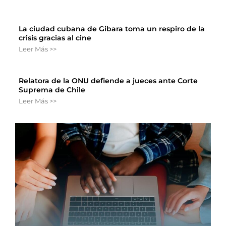
La ciudad cubana de Gibara toma un respiro de la
crisis gracias al cine
Leer Más >>
Relatora de la ONU defiende a jueces ante Corte
Suprema de Chile
Leer Más >>