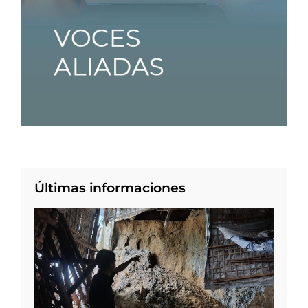
Últimas informaciones