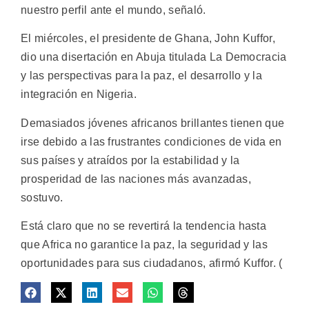
nuestro perfil ante el mundo, señaló.
El miércoles, el presidente de Ghana, John Kuffor,
dio una disertación en Abuja titulada La Democracia
y las perspectivas para la paz, el desarrollo y la
integración en Nigeria.
Demasiados jóvenes africanos brillantes tienen que
irse debido a las frustrantes condiciones de vida en
sus países y atraídos por la estabilidad y la
prosperidad de las naciones más avanzadas,
sostuvo.
Está claro que no se revertirá la tendencia hasta
que Africa no garantice la paz, la seguridad y las
oportunidades para sus ciudadanos, afirmó Kuffor. (