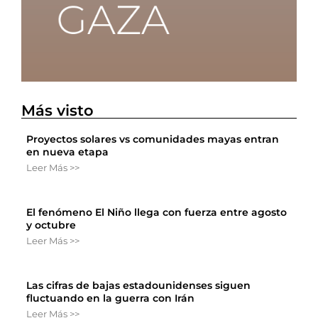
Más visto
Proyectos solares vs comunidades mayas entran
en nueva etapa
Leer Más >>
El fenómeno El Niño llega con fuerza entre agosto
y octubre
Leer Más >>
Las cifras de bajas estadounidenses siguen
fluctuando en la guerra con Irán
Leer Más >>