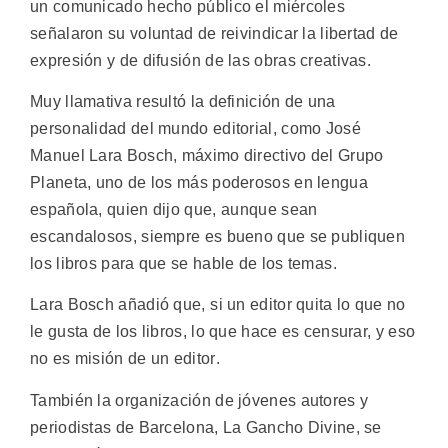
un comunicado hecho público el miércoles
señalaron su voluntad de reivindicar la libertad de
expresión y de difusión de las obras creativas.
Muy llamativa resultó la definición de una
personalidad del mundo editorial, como José
Manuel Lara Bosch, máximo directivo del Grupo
Planeta, uno de los más poderosos en lengua
española, quien dijo que, aunque sean
escandalosos, siempre es bueno que se publiquen
los libros para que se hable de los temas.
Lara Bosch añadió que, si un editor quita lo que no
le gusta de los libros, lo que hace es censurar, y eso
no es misión de un editor.
También la organización de jóvenes autores y
periodistas de Barcelona, La Gancho Divine, se