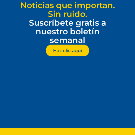
Noticias que importan.
Sin ruido.
Suscríbete gratis a
nuestro boletín
semanal
Haz clic aquí