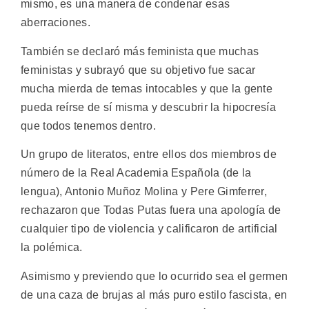
mismo, es una manera de condenar esas
aberraciones.
También se declaró más feminista que muchas
feministas y subrayó que su objetivo fue sacar
mucha mierda de temas intocables y que la gente
pueda reírse de sí misma y descubrir la hipocresía
que todos tenemos dentro.
Un grupo de literatos, entre ellos dos miembros de
número de la Real Academia Española (de la
lengua), Antonio Muñoz Molina y Pere Gimferrer,
rechazaron que Todas Putas fuera una apología de
cualquier tipo de violencia y calificaron de artificial
la polémica.
Asimismo y previendo que lo ocurrido sea el germen
de una caza de brujas al más puro estilo fascista, en