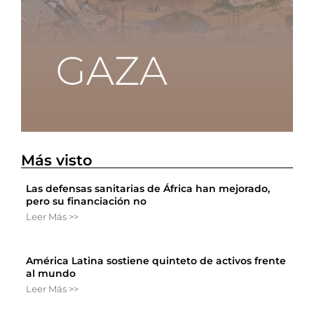
Más visto
Las defensas sanitarias de África han mejorado,
pero su financiación no
Leer Más >>
América Latina sostiene quinteto de activos frente
al mundo
Leer Más >>