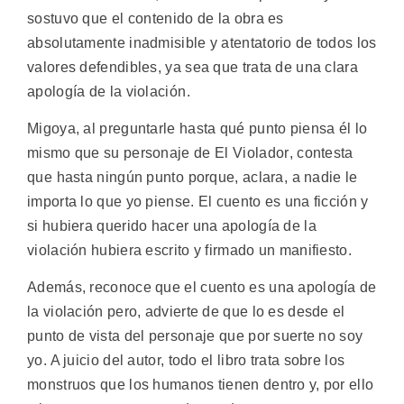
sostuvo que el contenido de la obra es
absolutamente inadmisible y atentatorio de todos los
valores defendibles, ya sea que trata de una clara
apología de la violación.
Migoya, al preguntarle hasta qué punto piensa él lo
mismo que su personaje de El Violador, contesta
que hasta ningún punto porque, aclara, a nadie le
importa lo que yo piense. El cuento es una ficción y
si hubiera querido hacer una apología de la
violación hubiera escrito y firmado un manifiesto.
Además, reconoce que el cuento es una apología de
la violación pero, advierte de que lo es desde el
punto de vista del personaje que por suerte no soy
yo. A juicio del autor, todo el libro trata sobre los
monstruos que los humanos tienen dentro y, por ello