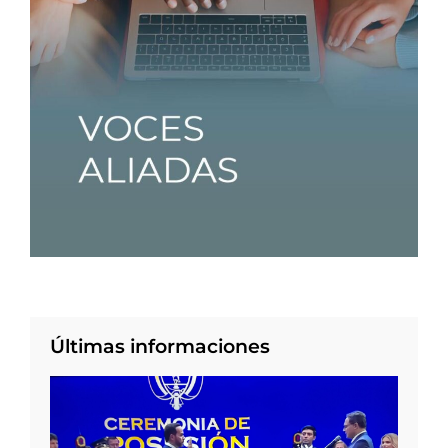
Últimas informaciones