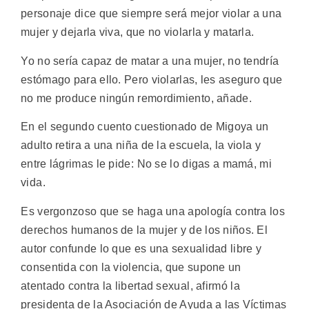
personaje dice que siempre será mejor violar a una
mujer y dejarla viva, que no violarla y matarla.
Yo no sería capaz de matar a una mujer, no tendría
estómago para ello. Pero violarlas, les aseguro que
no me produce ningún remordimiento, añade.
En el segundo cuento cuestionado de Migoya un
adulto retira a una niña de la escuela, la viola y
entre lágrimas le pide: No se lo digas a mamá, mi
vida.
Es vergonzoso que se haga una apología contra los
derechos humanos de la mujer y de los niños. El
autor confunde lo que es una sexualidad libre y
consentida con la violencia, que supone un
atentado contra la libertad sexual, afirmó la
presidenta de la Asociación de Ayuda a las Víctimas