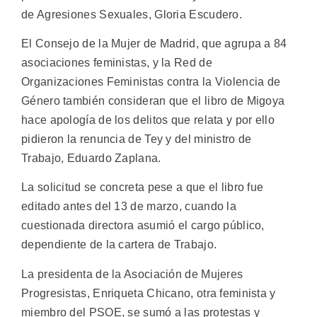
de Agresiones Sexuales, Gloria Escudero.
El Consejo de la Mujer de Madrid, que agrupa a 84
asociaciones feministas, y la Red de
Organizaciones Feministas contra la Violencia de
Género también consideran que el libro de Migoya
hace apología de los delitos que relata y por ello
pidieron la renuncia de Tey y del ministro de
Trabajo, Eduardo Zaplana.
La solicitud se concreta pese a que el libro fue
editado antes del 13 de marzo, cuando la
cuestionada directora asumió el cargo público,
dependiente de la cartera de Trabajo.
La presidenta de la Asociación de Mujeres
Progresistas, Enriqueta Chicano, otra feminista y
miembro del PSOE, se sumó a las protestas y