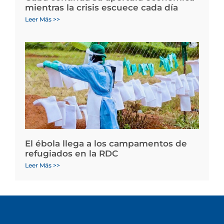
mientras la crisis escuece cada día
Leer Más >>
El ébola llega a los campamentos de
refugiados en la RDC
Leer Más >>