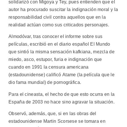
solidarizó con Migoya y Tey, pues entienden que el
autor ha procurado suscitar la indignación moral y la
responsabilidad civil contra aquellos que en la
realidad actúan como sus criticados personajes.
Almodóvar, tras conocer el informe sobre sus
películas, escribió en el diario español El Mundo
que sintió la misma sensación kafkiana, mezcla de
miedo, asco, estupor, furia e indignación que
cuando en 1991 la censura americana
(estadounidense) calificó Atame (la película que le
dio fama mundial) de pornográfica.
Para el cineasta, el hecho de que esto ocurra en la
España de 2003 no hace sino agravar la situación.
Observó, además, que, si en las obras del
estadounidense Martin Scorsese se tomara en