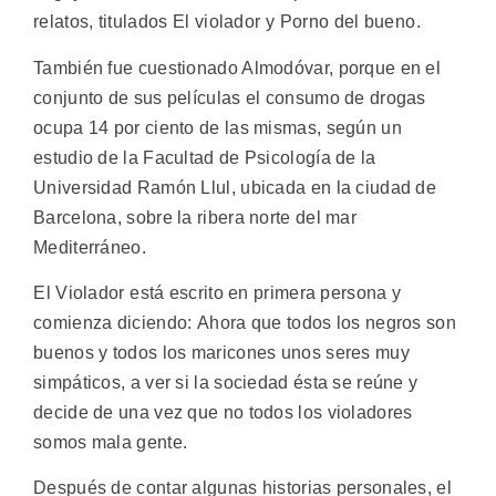
relatos, titulados El violador y Porno del bueno.
También fue cuestionado Almodóvar, porque en el
conjunto de sus películas el consumo de drogas
ocupa 14 por ciento de las mismas, según un
estudio de la Facultad de Psicología de la
Universidad Ramón Llul, ubicada en la ciudad de
Barcelona, sobre la ribera norte del mar
Mediterráneo.
El Violador está escrito en primera persona y
comienza diciendo: Ahora que todos los negros son
buenos y todos los maricones unos seres muy
simpáticos, a ver si la sociedad ésta se reúne y
decide de una vez que no todos los violadores
somos mala gente.
Después de contar algunas historias personales, el