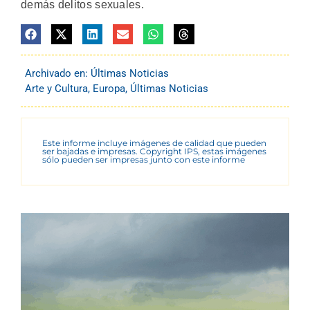
demás delitos sexuales.
Archivado en:
Últimas Noticias
Arte y Cultura
,
Europa
,
Últimas Noticias
Este informe incluye imágenes de calidad que pueden
ser bajadas e impresas. Copyright IPS, estas imágenes
sólo pueden ser impresas junto con este informe