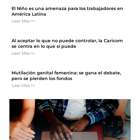
El Niño es una amenaza para los trabajadores en
América Latina
Leer Más >>
Al aceptar lo que no puede controlar, la Caricom
se centra en lo que sí puede
Leer Más >>
Mutilación genital femenina: se gana el debate,
pero se pierden los fondos
Leer Más >>