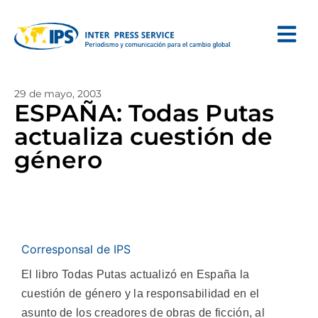
29 de mayo, 2003
ESPAÑA: Todas Putas
actualiza cuestión de
género
Corresponsal de IPS
El libro Todas Putas actualizó en España la
cuestión de género y la responsabilidad en el
asunto de los creadores de obras de ficción, al