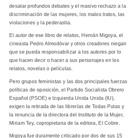
desatar profundos debates y el masivo rechazo a la
discriminación de las mujeres, los malos tratos, las
violaciones y la pederastia.
El autor de ese libro de relatos, Hernán Migoya, el
cineasta Pedro Almodóvar y otros creadores niegan
que se pueda responsabilizar a los autores por lo
que hacen decir o hacer a sus personajes en los
relatos, novelas o películas.
Pero grupos feministas y las dos principales fuerzas
políticas de oposición, el Partido Socialista Obrero
Español (PSOE) e Izquierda Unida Unida (IU),
exigen la retirada de las librerías de Todas Putas y
la renuncia de la directora del Instituto de la Mujer,
Miriam Tey, copropietaria de la editora, El Cobre.
Migoya fue duramente criticado por dos de sus 15