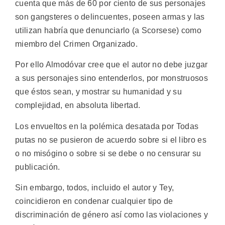
cuenta que más de 60 por ciento de sus personajes
son gangsteres o delincuentes, poseen armas y las
utilizan habría que denunciarlo (a Scorsese) como
miembro del Crimen Organizado.
Por ello Almodóvar cree que el autor no debe juzgar
a sus personajes sino entenderlos, por monstruosos
que éstos sean, y mostrar su humanidad y su
complejidad, en absoluta libertad.
Los envueltos en la polémica desatada por Todas
putas no se pusieron de acuerdo sobre si el libro es
o no misógino o sobre si se debe o no censurar su
publicación.
Sin embargo, todos, incluido el autor y Tey,
coincidieron en condenar cualquier tipo de
discriminación de género así como las violaciones y