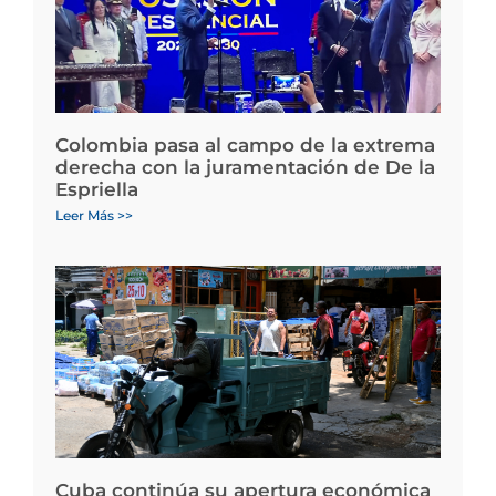
Colombia pasa al campo de la extrema
derecha con la juramentación de De la
Espriella
Leer Más >>
Cuba continúa su apertura económica