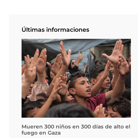
Últimas informaciones
Mueren 300 niños en 300 días de alto el
fuego en Gaza