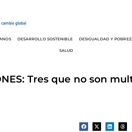
ANOS
DESARROLLO SOSTENIBLE
DESIGUALDAD Y POBREZ
SALUD
S: Tres que no son mult