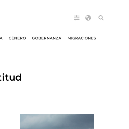
A
GÉNERO
GOBERNANZA
MIGRACIONES
itud