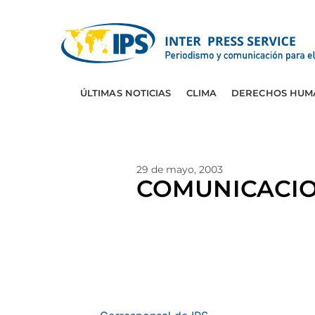
ÚLTIMAS NOTICIAS
CLIMA
DERECHOS HUM
29 de mayo, 2003
COMUNICACIONE