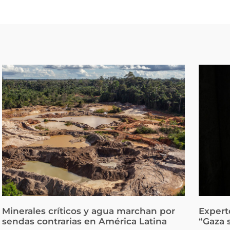
Minerales críticos y agua marchan por
Expert
sendas contrarias en América Latina
“Gaza 