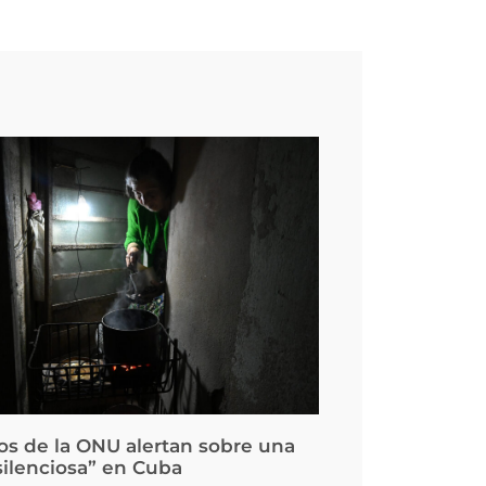
os de la ONU alertan sobre una
silenciosa” en Cuba