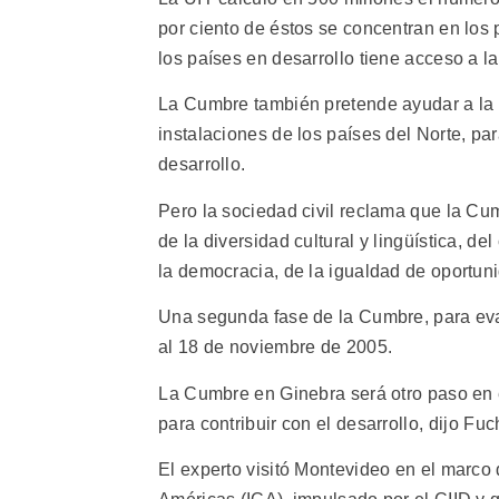
por ciento de éstos se concentran en los
los países en desarrollo tiene acceso a la
La Cumbre también pretende ayudar a la 
instalaciones de los países del Norte, p
desarrollo.
Pero la sociedad civil reclama que la Cu
de la diversidad cultural y lingüística, d
la democracia, de la igualdad de oportuni
Una segunda fase de la Cumbre, para eval
al 18 de noviembre de 2005.
La Cumbre en Ginebra será otro paso en 
para contribuir con el desarrollo, dijo Fu
El experto visitó Montevideo en el marco d