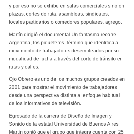
y por eso no se exhibe en salas comerciales sino en
plazas, cortes de ruta, asambleas, sindicatos,
locales partidarios o comedores populares, agregó.
Martín dirigió el documental Un fantasma recorre
Argentina, los piqueteros, término que identifica al
movimiento de trabajadores desempleados por su
modalidad de lucha a través del corte de tránsito en
rutas y calles.
Ojo Obrero es uno de los muchos grupos creados en
2001 para mostrar el movimiento de trabajadores
desde una perspectiva distinta al enfoque habitual
de los informativos de televisión.
Egresado de la carrera de Diseño de Imagen y
Sonido de la estatal Universidad de Buenos Aires,
Martín contó que el grupo que integra cuenta con 25