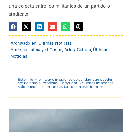
una colecta entre los militantes de un partido o
sindicato.
Archivado en:
Últimas Noticias
América Latina y el Caribe
,
Arte y Cultura
,
Últimas
Noticias
Este informe incluye imágenes de calidad que pueden
ser bajadas e impresas. Copyright IPS, estas imágenes
sólo pueden ser impresas junto con este informe