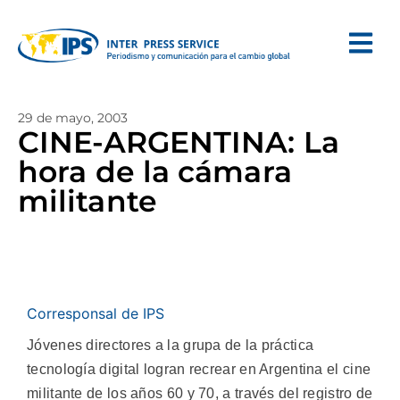
29 de mayo, 2003
CINE-ARGENTINA: La
hora de la cámara
militante
Corresponsal de IPS
Jóvenes directores a la grupa de la práctica
tecnología digital logran recrear en Argentina el cine
militante de los años 60 y 70, a través del registro de