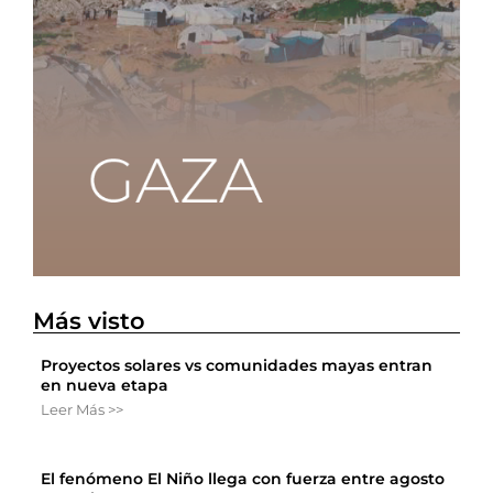
Más visto
Proyectos solares vs comunidades mayas entran
en nueva etapa
Leer Más >>
El fenómeno El Niño llega con fuerza entre agosto