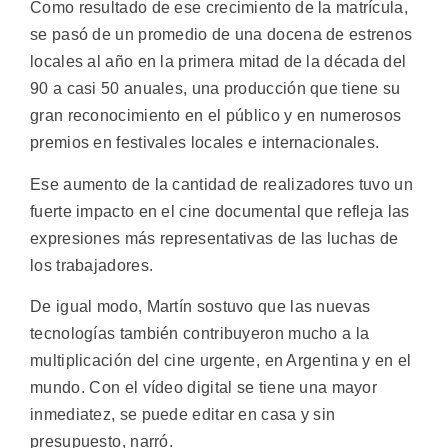
Como resultado de ese crecimiento de la matrícula,
se pasó de un promedio de una docena de estrenos
locales al año en la primera mitad de la década del
90 a casi 50 anuales, una producción que tiene su
gran reconocimiento en el público y en numerosos
premios en festivales locales e internacionales.
Ese aumento de la cantidad de realizadores tuvo un
fuerte impacto en el cine documental que refleja las
expresiones más representativas de las luchas de
los trabajadores.
De igual modo, Martín sostuvo que las nuevas
tecnologías también contribuyeron mucho a la
multiplicación del cine urgente, en Argentina y en el
mundo. Con el vídeo digital se tiene una mayor
inmediatez, se puede editar en casa y sin
presupuesto, narró.