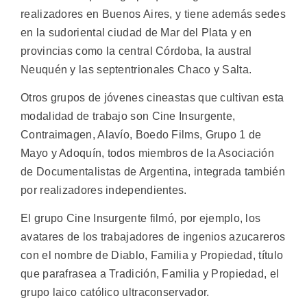
realizadores en Buenos Aires, y tiene además sedes
en la sudoriental ciudad de Mar del Plata y en
provincias como la central Córdoba, la austral
Neuquén y las septentrionales Chaco y Salta.
Otros grupos de jóvenes cineastas que cultivan esta
modalidad de trabajo son Cine Insurgente,
Contraimagen, Alavío, Boedo Films, Grupo 1 de
Mayo y Adoquín, todos miembros de la Asociación
de Documentalistas de Argentina, integrada también
por realizadores independientes.
El grupo Cine Insurgente filmó, por ejemplo, los
avatares de los trabajadores de ingenios azucareros
con el nombre de Diablo, Familia y Propiedad, título
que parafrasea a Tradición, Familia y Propiedad, el
grupo laico católico ultraconservador.