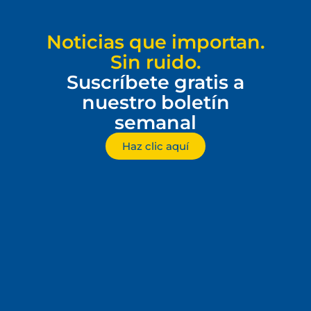
Noticias que importan.
Sin ruido.
Suscríbete gratis a
nuestro boletín
semanal
Haz clic aquí