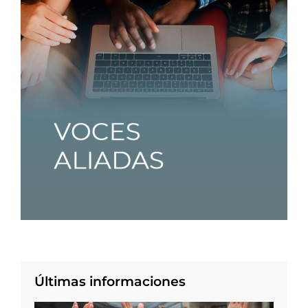
Últimas informaciones