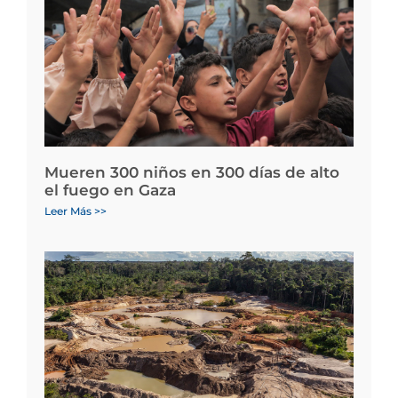
Mueren 300 niños en 300 días de alto
el fuego en Gaza
Leer Más >>