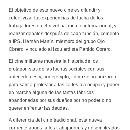
El objetivo de este nuevo cine es difundir y
colectivizar las experiencias de lucha de los
trabajadores en el nivel nacional e internacional, y
realizar debates después de cada función, comentó
a IPS, Hernán Martín, miembro del grupo Ojo
Obrero, vinculado al izquierdista Partido Obrero.
El cine militante muestra la historia de los
protagonistas de las luchas sociales con sus
antecedentes y, por ejemplo, cómo se organizaron
para salir a protestar a las calles o a ocupar y poner
en marcha alguna de las tantas fábricas
abandonadas por sus dueños por no poder o no
querer enfrentar las deudas.
A diferencia del cine tradicional, esta nueva
corriente apunta a los trabajadores y desempleados