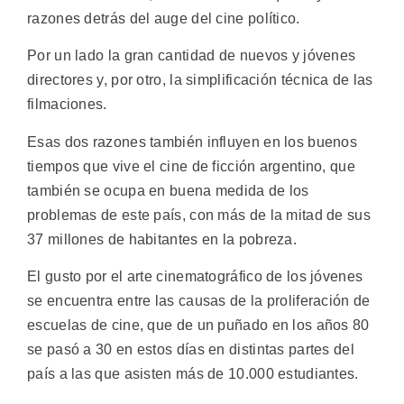
razones detrás del auge del cine político.
Por un lado la gran cantidad de nuevos y jóvenes
directores y, por otro, la simplificación técnica de las
filmaciones.
Esas dos razones también influyen en los buenos
tiempos que vive el cine de ficción argentino, que
también se ocupa en buena medida de los
problemas de este país, con más de la mitad de sus
37 millones de habitantes en la pobreza.
El gusto por el arte cinematográfico de los jóvenes
se encuentra entre las causas de la proliferación de
escuelas de cine, que de un puñado en los años 80
se pasó a 30 en estos días en distintas partes del
país a las que asisten más de 10.000 estudiantes.