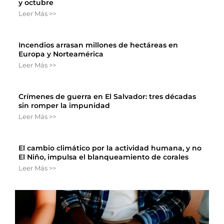
y octubre
Leer Más >>
Incendios arrasan millones de hectáreas en
Europa y Norteamérica
Leer Más >>
Crímenes de guerra en El Salvador: tres décadas
sin romper la impunidad
Leer Más >>
El cambio climático por la actividad humana, y no
El Niño, impulsa el blanqueamiento de corales
Leer Más >>