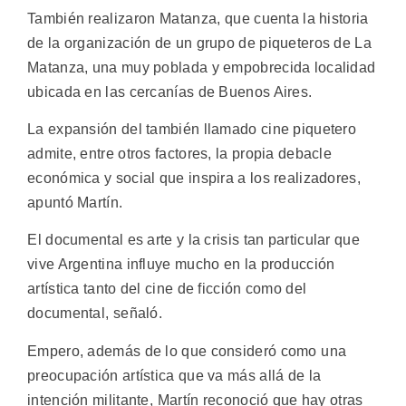
También realizaron Matanza, que cuenta la historia
de la organización de un grupo de piqueteros de La
Matanza, una muy poblada y empobrecida localidad
ubicada en las cercanías de Buenos Aires.
La expansión del también llamado cine piquetero
admite, entre otros factores, la propia debacle
económica y social que inspira a los realizadores,
apuntó Martín.
El documental es arte y la crisis tan particular que
vive Argentina influye mucho en la producción
artística tanto del cine de ficción como del
documental, señaló.
Empero, además de lo que consideró como una
preocupación artística que va más allá de la
intención militante, Martín reconoció que hay otras