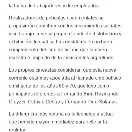
la lucha de trabajadores y desempleados.
Realizadores de películas documentales se
propusieron contribuir con los movimientos sociales
y su trabajo tiene su propio circuito de distribución y
exhibición, lo cual se ha constituido en un buen
complemento del cine de ficción que también
muestra el impacto de la crisis en los argentinos.
Los propios cineastas consideran que esta nueva
corriente está muy asociada al llamado cine político
o militante de los años 60 y 70, que tuvo como
principales referentes a Fernando Birri, Raymundo
Gleyzer, Octavio Getino y Fernando Pino Solanas.
La diferencia más notoria es la tecnología actual
que permite mayor inmediatez para reflejar la
realidad.