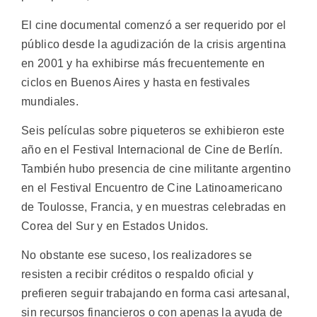
El cine documental comenzó a ser requerido por el
público desde la agudización de la crisis argentina
en 2001 y ha exhibirse más frecuentemente en
ciclos en Buenos Aires y hasta en festivales
mundiales.
Seis películas sobre piqueteros se exhibieron este
año en el Festival Internacional de Cine de Berlín.
También hubo presencia de cine militante argentino
en el Festival Encuentro de Cine Latinoamericano
de Toulosse, Francia, y en muestras celebradas en
Corea del Sur y en Estados Unidos.
No obstante ese suceso, los realizadores se
resisten a recibir créditos o respaldo oficial y
prefieren seguir trabajando en forma casi artesanal,
sin recursos financieros o con apenas la ayuda de