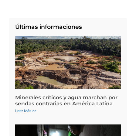
Últimas informaciones
Minerales críticos y agua marchan por
sendas contrarias en América Latina
Leer Más >>