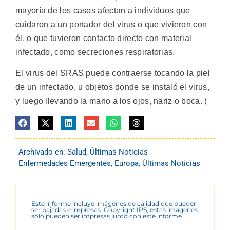
mayoría de los casos afectan a individuos que
cuidaron a un portador del virus o que vivieron con
él, o que tuvieron contacto directo con material
infectado, como secreciones respiratorias.
El virus del SRAS puede contraerse tocando la piel
de un infectado, u objetos donde se instaló el virus,
y luego llevando la mano a los ojos, nariz o boca. (
Archivado en:
Salud
,
Últimas Noticias
Enfermedades Emergentes
,
Europa
,
Últimas Noticias
Este informe incluye imágenes de calidad que pueden
ser bajadas e impresas. Copyright IPS, estas imágenes
sólo pueden ser impresas junto con este informe