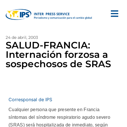
24 de abril, 2003
SALUD-FRANCIA:
Internación forzosa a
sospechosos de SRAS
Corresponsal de IPS
Cualquier persona que presente en Francia
síntomas del síndrome respiratorio agudo severo
(SRAS) será hospitalizada de inmediato, según