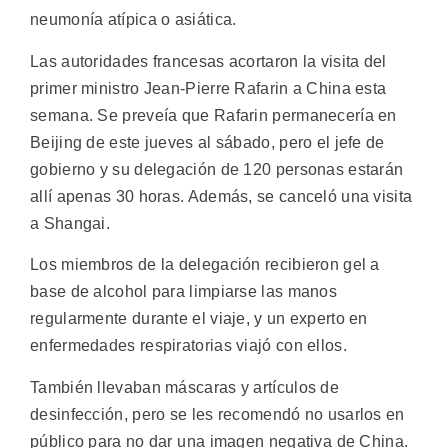
neumonía atípica o asiática.
Las autoridades francesas acortaron la visita del
primer ministro Jean-Pierre Rafarin a China esta
semana. Se preveía que Rafarin permanecería en
Beijing de este jueves al sábado, pero el jefe de
gobierno y su delegación de 120 personas estarán
allí apenas 30 horas. Además, se canceló una visita
a Shangai.
Los miembros de la delegación recibieron gel a
base de alcohol para limpiarse las manos
regularmente durante el viaje, y un experto en
enfermedades respiratorias viajó con ellos.
También llevaban máscaras y artículos de
desinfección, pero se les recomendó no usarlos en
público para no dar una imagen negativa de China.