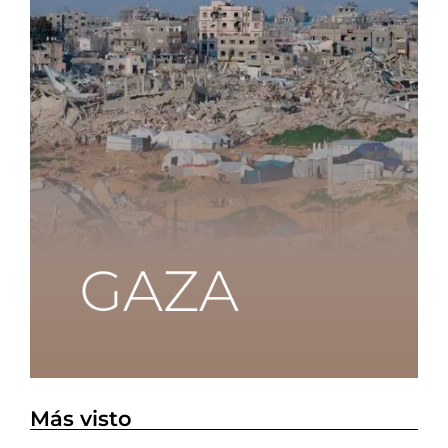
Más visto