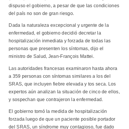
dispuso el gobierno, a pesar de que las condiciones
del país no son de gran riesgo.
Dada la naturaleza excepcional y urgente de la
enfermedad, el gobierno decidió decretar la
hospitalización inmediata y forzada de todas las
personas que presenten los síntomas, dijo el
ministro de Salud, Jean-François Mattei.
Las autoridades francesas examinaron hasta ahora
a 359 personas con síntomas similares a los del
SRAS, que incluyen fiebre elevada y tos seca. Los
expertos aún analizan la situación de cinco de ellos,
y sospechan que contrajeron la enfermedad.
El gobierno tomó la medida de hospitalización
forzada luego de que un paciente posible portador
del SRAS, un síndrome muy contagioso, fue dado