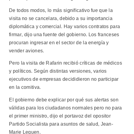
De todos modos, lo más significativo fue que la
visita no se cancelara, debido a su importancia
diplomática y comercial. Hay varios contratos para
firmar, dijo una fuente del gobierno. Los franceses
procuran ingresar en el sector de la energía y
vender aviones.
Pero la visita de Rafarin recibió críticas de médicos
y políticos. Según distintas versiones, varios
ejecutivos de empresas decididieron no participar
en la comitiva.
El gobierno debe explicar por qué sus alertas son
válidas para los ciudadanos normales pero no para
el primer ministro, dijo el portavoz del opositor
Partido Socialista para asuntos de salud, Jean-
Marie Leguen.