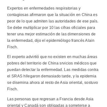
Expertos en enfermedades respiratorias y
contagiosas afirmaron que la situación en China es
peor de lo que admiten las autoridades de ese país.
Se debe multiplicar por 10 las cifras oficiales para
tener una mejor estimación de las dimensiones de
la enfermedad, dijo el epidemiólogo francés Alain
Fisch.
El experto advirtió que no existen en muchas áreas
pobres del territorio de China srvicios médicos que
puedan detectar la enfermedad. Las medidas contra
el SRAS hllegaron demasiado tarde, y la epidemia
se disemina ahora al resto de Asia oriental, sostuvo
Fisch.
Las personas que regresan a Francia desde Asia
oriental y Canadá son obligadas a someterse a