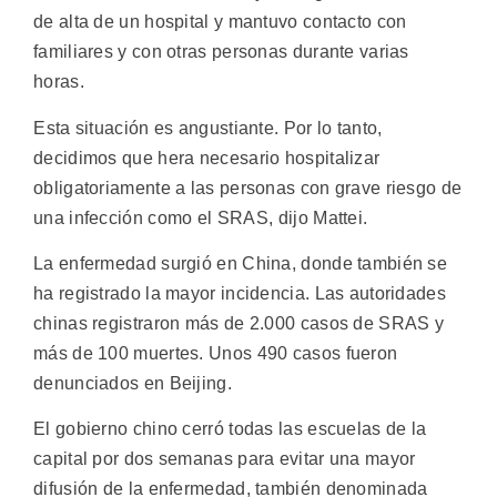
de alta de un hospital y mantuvo contacto con
familiares y con otras personas durante varias
horas.
Esta situación es angustiante. Por lo tanto,
decidimos que hera necesario hospitalizar
obligatoriamente a las personas con grave riesgo de
una infección como el SRAS, dijo Mattei.
La enfermedad surgió en China, donde también se
ha registrado la mayor incidencia. Las autoridades
chinas registraron más de 2.000 casos de SRAS y
más de 100 muertes. Unos 490 casos fueron
denunciados en Beijing.
El gobierno chino cerró todas las escuelas de la
capital por dos semanas para evitar una mayor
difusión de la enfermedad, también denominada