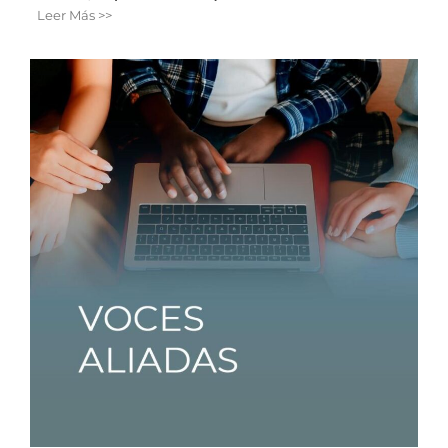
Leer Más >>