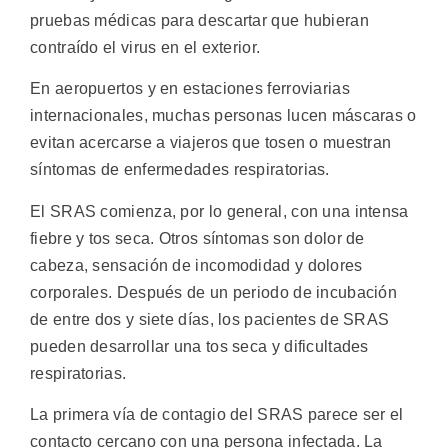
pruebas médicas para descartar que hubieran
contraído el virus en el exterior.
En aeropuertos y en estaciones ferroviarias
internacionales, muchas personas lucen máscaras o
evitan acercarse a viajeros que tosen o muestran
síntomas de enfermedades respiratorias.
El SRAS comienza, por lo general, con una intensa
fiebre y tos seca. Otros síntomas son dolor de
cabeza, sensación de incomodidad y dolores
corporales. Después de un periodo de incubación
de entre dos y siete días, los pacientes de SRAS
pueden desarrollar una tos seca y dificultades
respiratorias.
La primera vía de contagio del SRAS parece ser el
contacto cercano con una persona infectada. La