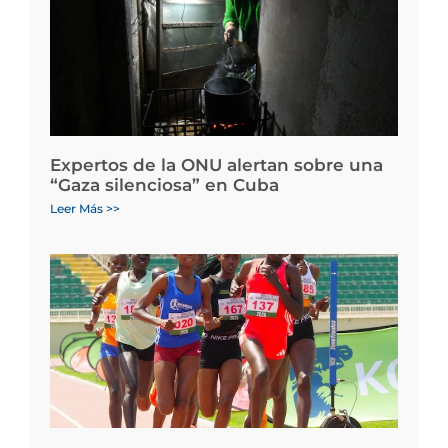
Expertos de la ONU alertan sobre una
“Gaza silenciosa” en Cuba
Leer Más >>