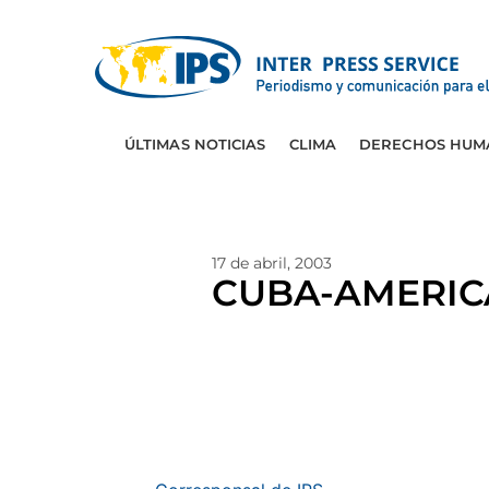
ÚLTIMAS NOTICIAS
CLIMA
DERECHOS HUM
17 de abril, 2003
CUBA-AMERICA L