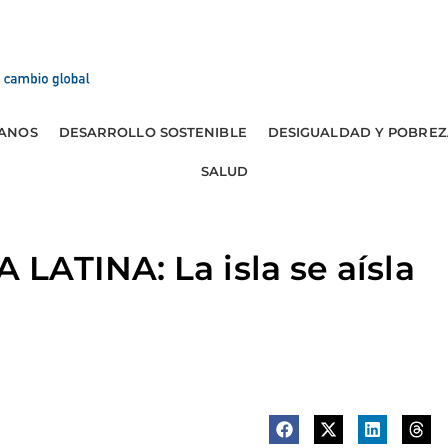
ANOS
DESARROLLO SOSTENIBLE
DESIGUALDAD Y POBREZ
SALUD
ATINA: La isla se aísla