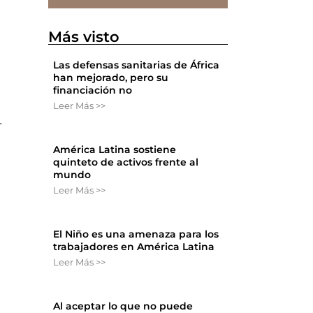
Más visto
Las defensas sanitarias de África
han mejorado, pero su
financiación no
Leer Más >>
.
América Latina sostiene
quinteto de activos frente al
mundo
Leer Más >>
El Niño es una amenaza para los
trabajadores en América Latina
Leer Más >>
Al aceptar lo que no puede