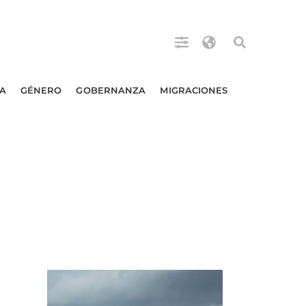
A
GÉNERO
GOBERNANZA
MIGRACIONES