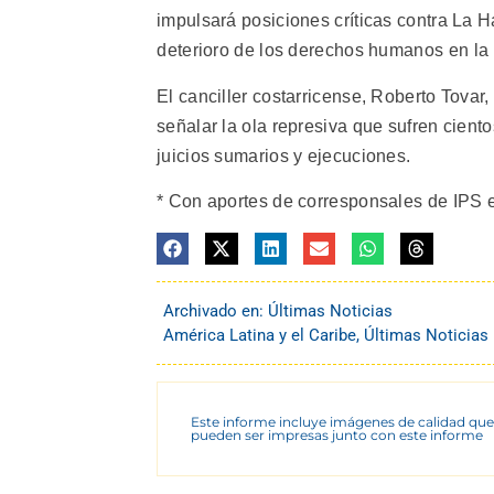
impulsará posiciones críticas contra La 
deterioro de los derechos humanos en la 
El canciller costarricense, Roberto Tovar
señalar la ola represiva que sufren cient
juicios sumarios y ejecuciones.
* Con aportes de corresponsales de IPS 
Archivado en:
Últimas Noticias
América Latina y el Caribe
,
Últimas Noticias
Este informe incluye imágenes de calidad que
pueden ser impresas junto con este informe