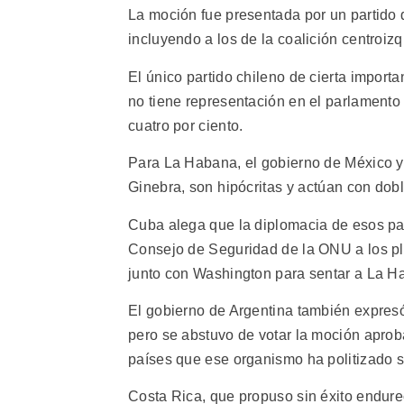
La moción fue presentada por un partido 
incluyendo a los de la coalición centroiz
El único partido chileno de cierta impor
no tiene representación en el parlamento
cuatro por ciento.
Para La Habana, el gobierno de México y
Ginebra, son hipócritas y actúan con dob
Cuba alega que la diplomacia de esos pa
Consejo de Seguridad de la ONU a los pl
junto con Washington para sentar a La H
El gobierno de Argentina también expres
pero se abstuvo de votar la moción aprob
países que ese organismo ha politizado 
Costa Rica, que propuso sin éxito endure