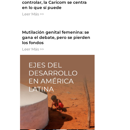
controlar, la Caricom se centra
en lo que sí puede
Leer Más >>
Mutilación genital femenina: se
gana el debate, pero se pierden
los fondos
Leer Más >>