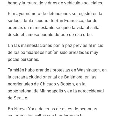
heno y la rotura de vidrios de vehículos policiales.
El mayor número de detenciones se registró en la
sudoccidental ciudad de San Francisco, donde
además un manifestante se quitó la vida al saltar
desde el famoso puente dorado de esa urbe.
En las manifestaciones por la paz previas al inicio
de los bombardeos habían sido arrestadas muy
pocas personas.
También hubo grandes protestas en Washington, en
la cercana ciudad oriental de Baltimore, en las
nororientales de Chicago y Boston, en la
septentrional de Minneapolis y en la noroccidental
de Seattle.
En Nueva York, decenas de miles de personas
salieron a las calles con banderas de la