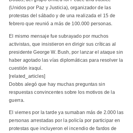
(Unidos por Paz y Justicia), organizador de las
protestas del sábado y de una realizada el 15 de
febrero que reunió a más de 100.000 personas.
El mismo mensaje fue subrayado por muchos
activistas, que insistieron en dirigir sus críticas al
presidente George W. Bush, por lanzar el ataque sin
haber agotado las vías diplomáticas para resolver la
cuestión iraquí.
[related_articles]
Dobbs alegó que hay muchas preguntas sin
respuestas convincentes sobre los motivos de la
guerra.
El viernes por la tarde ya sumaban más de 2.000 las
personas arrestadas por la policía por participar en
protestas que incluyeron el incendio de fardos de