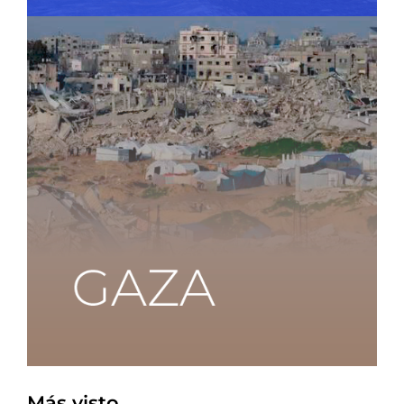
Más visto