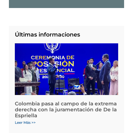
Últimas informaciones
Colombia pasa al campo de la extrema
derecha con la juramentación de De la
Espriella
Leer Más >>