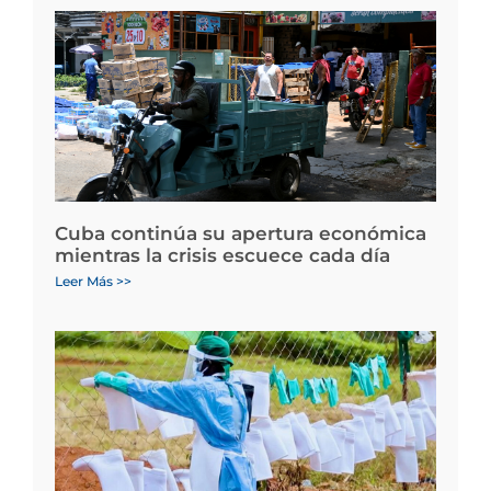
Cuba continúa su apertura económica
mientras la crisis escuece cada día
Leer Más >>