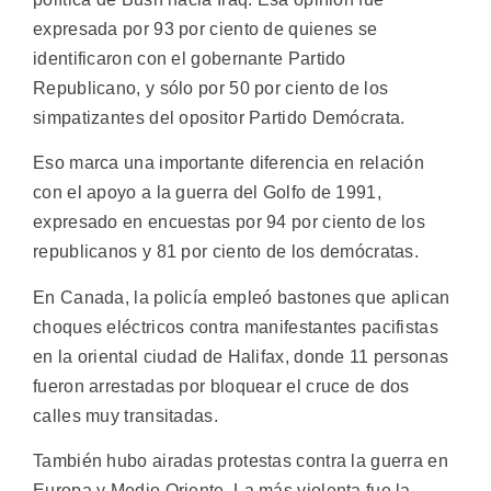
expresada por 93 por ciento de quienes se
identificaron con el gobernante Partido
Republicano, y sólo por 50 por ciento de los
simpatizantes del opositor Partido Demócrata.
Eso marca una importante diferencia en relación
con el apoyo a la guerra del Golfo de 1991,
expresado en encuestas por 94 por ciento de los
republicanos y 81 por ciento de los demócratas.
En Canada, la policía empleó bastones que aplican
choques eléctricos contra manifestantes pacifistas
en la oriental ciudad de Halifax, donde 11 personas
fueron arrestadas por bloquear el cruce de dos
calles muy transitadas.
También hubo airadas protestas contra la guerra en
Europa y Medio Oriente. La más violenta fue la