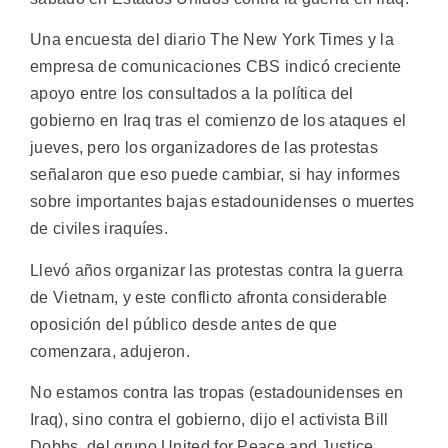
Una encuesta del diario The New York Times y la
empresa de comunicaciones CBS indicó creciente
apoyo entre los consultados a la política del
gobierno en Iraq tras el comienzo de los ataques el
jueves, pero los organizadores de las protestas
señalaron que eso puede cambiar, si hay informes
sobre importantes bajas estadounidenses o muertes
de civiles iraquíes.
Llevó años organizar las protestas contra la guerra
de Vietnam, y este conflicto afronta considerable
oposición del público desde antes de que
comenzara, adujeron.
No estamos contra las tropas (estadounidenses en
Iraq), sino contra el gobierno, dijo el activista Bill
Dobbs, del grupo United for Peace and Justice