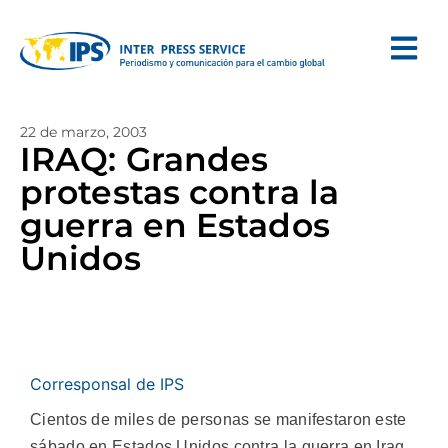
22 de marzo, 2003
IRAQ: Grandes
protestas contra la
guerra en Estados
Unidos
Corresponsal de IPS
Cientos de miles de personas se manifestaron este
sábado en Estados Unidos contra la guerra en Iraq.