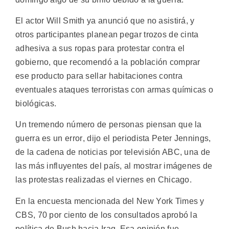
El actor Will Smith ya anunció que no asistirá, y
otros participantes planean pegar trozos de cinta
adhesiva a sus ropas para protestar contra el
gobierno, que recomendó a la población comprar
ese producto para sellar habitaciones contra
eventuales ataques terroristas con armas químicas o
biológicas.
Un tremendo número de personas piensan que la
guerra es un error, dijo el periodista Peter Jennings,
de la cadena de noticias por televisión ABC, una de
las más influyentes del país, al mostrar imágenes de
las protestas realizadas el viernes en Chicago.
En la encuesta mencionada del New York Times y
CBS, 70 por ciento de los consultados aprobó la
política de Bush hacia Iraq. Esa opinión fue