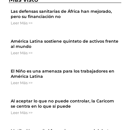
Las defensas sanitarias de África han mejorado,
pero su financiación no
Leer Más >>
América Latina sostiene quinteto de activos frente
al mundo
Leer Más >>
El Niño es una amenaza para los trabajadores en
América Latina
Leer Más >>
Al aceptar lo que no puede controlar, la Caricom
se centra en lo que sí puede
Leer Más >>