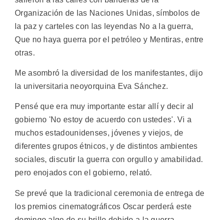
Organización de las Naciones Unidas, símbolos de
la paz y carteles con las leyendas No a la guerra,
Que no haya guerra por el petróleo y Mentiras, entre
otras.
Me asombró la diversidad de los manifestantes, dijo
la universitaria neoyorquina Eva Sánchez.
Pensé que era muy importante estar allí y decir al
gobierno 'No estoy de acuerdo con ustedes'. Vi a
muchos estadounidenses, jóvenes y viejos, de
diferentes grupos étnicos, y de distintos ambientes
sociales, discutir la guerra con orgullo y amabilidad.
pero enojados con el gobierno, relató.
Se prevé que la tradicional ceremonia de entrega de
los premios cinematográficos Oscar perderá este
domingo algo de su brillo debido a la guerra.