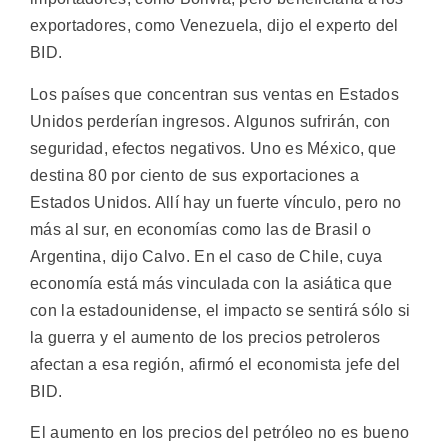
exportadores, como Venezuela, dijo el experto del
BID.
Los países que concentran sus ventas en Estados
Unidos perderían ingresos. Algunos sufrirán, con
seguridad, efectos negativos. Uno es México, que
destina 80 por ciento de sus exportaciones a
Estados Unidos. Allí hay un fuerte vínculo, pero no
más al sur, en economías como las de Brasil o
Argentina, dijo Calvo. En el caso de Chile, cuya
economía está más vinculada con la asiática que
con la estadounidense, el impacto se sentirá sólo si
la guerra y el aumento de los precios petroleros
afectan a esa región, afirmó el economista jefe del
BID.
El aumento en los precios del petróleo no es bueno