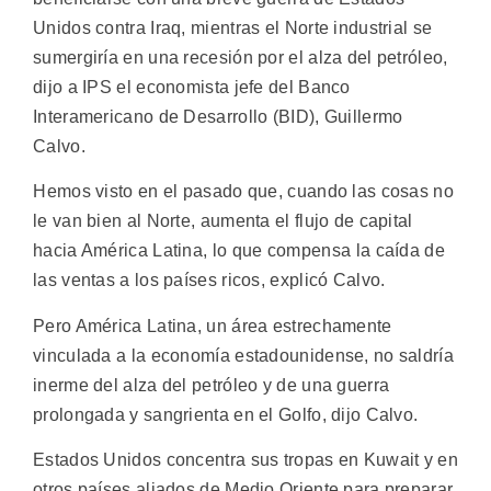
Unidos contra Iraq, mientras el Norte industrial se
sumergiría en una recesión por el alza del petróleo,
dijo a IPS el economista jefe del Banco
Interamericano de Desarrollo (BID), Guillermo
Calvo.
Hemos visto en el pasado que, cuando las cosas no
le van bien al Norte, aumenta el flujo de capital
hacia América Latina, lo que compensa la caída de
las ventas a los países ricos, explicó Calvo.
Pero América Latina, un área estrechamente
vinculada a la economía estadounidense, no saldría
inerme del alza del petróleo y de una guerra
prolongada y sangrienta en el Golfo, dijo Calvo.
Estados Unidos concentra sus tropas en Kuwait y en
otros países aliados de Medio Oriente para preparar