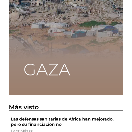
Más visto
Las defensas sanitarias de África han mejorado,
pero su financiación no
Leer Más >>