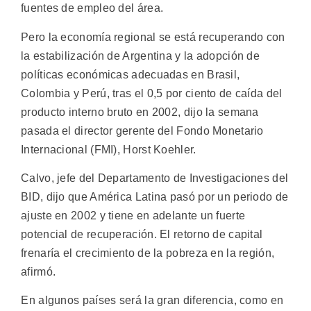
fuentes de empleo del área.
Pero la economía regional se está recuperando con
la estabilización de Argentina y la adopción de
políticas económicas adecuadas en Brasil,
Colombia y Perú, tras el 0,5 por ciento de caída del
producto interno bruto en 2002, dijo la semana
pasada el director gerente del Fondo Monetario
Internacional (FMI), Horst Koehler.
Calvo, jefe del Departamento de Investigaciones del
BID, dijo que América Latina pasó por un periodo de
ajuste en 2002 y tiene en adelante un fuerte
potencial de recuperación. El retorno de capital
frenaría el crecimiento de la pobreza en la región,
afirmó.
En algunos países será la gran diferencia, como en