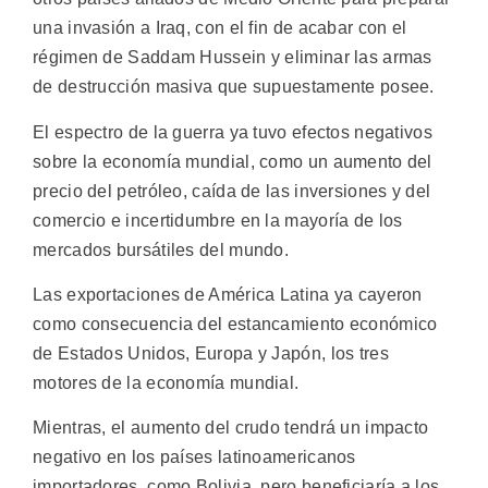
una invasión a Iraq, con el fin de acabar con el
régimen de Saddam Hussein y eliminar las armas
de destrucción masiva que supuestamente posee.
El espectro de la guerra ya tuvo efectos negativos
sobre la economía mundial, como un aumento del
precio del petróleo, caída de las inversiones y del
comercio e incertidumbre en la mayoría de los
mercados bursátiles del mundo.
Las exportaciones de América Latina ya cayeron
como consecuencia del estancamiento económico
de Estados Unidos, Europa y Japón, los tres
motores de la economía mundial.
Mientras, el aumento del crudo tendrá un impacto
negativo en los países latinoamericanos
importadores, como Bolivia, pero beneficiaría a los