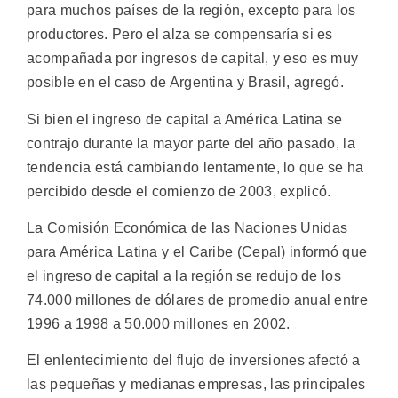
para muchos países de la región, excepto para los
productores. Pero el alza se compensaría si es
acompañada por ingresos de capital, y eso es muy
posible en el caso de Argentina y Brasil, agregó.
Si bien el ingreso de capital a América Latina se
contrajo durante la mayor parte del año pasado, la
tendencia está cambiando lentamente, lo que se ha
percibido desde el comienzo de 2003, explicó.
La Comisión Económica de las Naciones Unidas
para América Latina y el Caribe (Cepal) informó que
el ingreso de capital a la región se redujo de los
74.000 millones de dólares de promedio anual entre
1996 a 1998 a 50.000 millones en 2002.
El enlentecimiento del flujo de inversiones afectó a
las pequeñas y medianas empresas, las principales