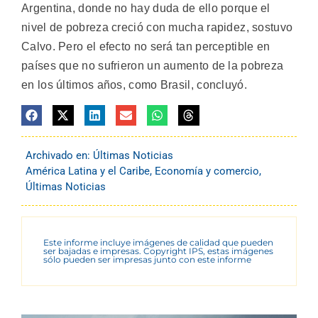
Argentina, donde no hay duda de ello porque el
nivel de pobreza creció con mucha rapidez, sostuvo
Calvo. Pero el efecto no será tan perceptible en
países que no sufrieron un aumento de la pobreza
en los últimos años, como Brasil, concluyó.
Archivado en:
Últimas Noticias
América Latina y el Caribe
,
Economía y comercio
,
Últimas Noticias
Este informe incluye imágenes de calidad que pueden
ser bajadas e impresas. Copyright IPS, estas imágenes
sólo pueden ser impresas junto con este informe