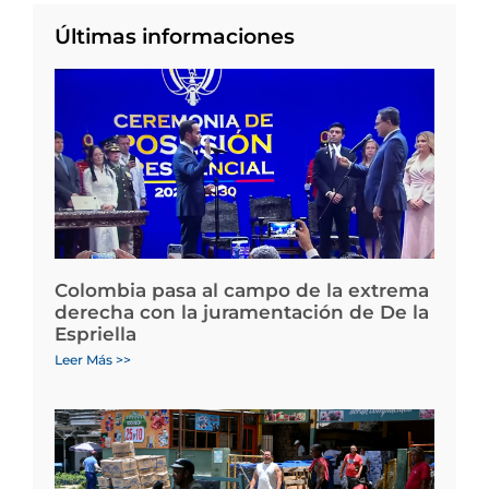
Últimas informaciones
Colombia pasa al campo de la extrema
derecha con la juramentación de De la
Espriella
Leer Más >>