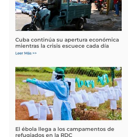
Cuba continúa su apertura económica
mientras la crisis escuece cada día
Leer Más >>
El ébola llega a los campamentos de
refugiados en la RDC