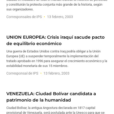
y constituirán la protesta conjunta más grande de la historia, según
sus organizadores.
Corresponsales de IPS
13 febrero, 2003
UNION EUROPEA: Crisis iraquí sacude pacto
de equilibrio económico
Una guerra de Estados Unidos contra Iraq podría obligar a la Unión
Europea (UE) a suspender temporalmente la implementación del
tratado aprobado en 1996 para asegurar el crecimiento económico y la
estabilidad monetaria de sus 15 miembros.
Corresponsal de IPS
13 febrero, 2003
VENEZUELA: Ciudad Bolívar candidata a
patrimonio de la humanidad
Ciudad Bolívar, la antigua Angostura declarada en 1817 capital
provisional de Venezuela, será postulada ante la Unesco para que se