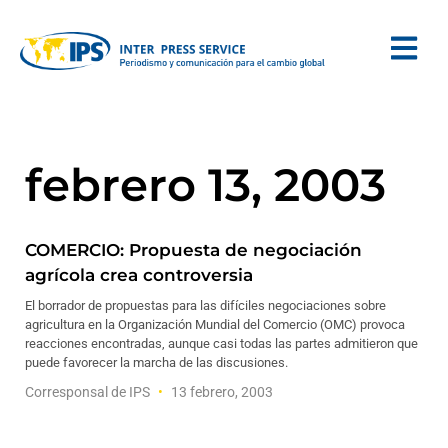
febrero 13, 2003
COMERCIO: Propuesta de negociación
agrícola crea controversia
El borrador de propuestas para las difíciles negociaciones sobre
agricultura en la Organización Mundial del Comercio (OMC) provoca
reacciones encontradas, aunque casi todas las partes admitieron que
puede favorecer la marcha de las discusiones.
Corresponsal de IPS
13 febrero, 2003