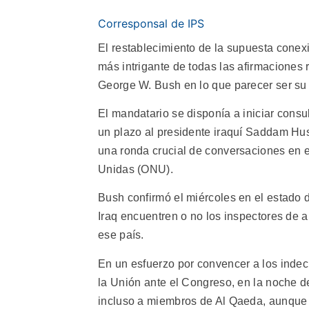
Corresponsal de IPS
El restablecimiento de la supuesta conexi
más intrigante de todas las afirmaciones
George W. Bush en lo que parecer ser su o
El mandatario se disponía a iniciar consul
un plazo al presidente iraquí Saddam Hus
una ronda crucial de conversaciones en 
Unidas (ONU).
Bush confirmó el miércoles en el estado d
Iraq encuentren o no los inspectores de
ese país.
En un esfuerzo por convencer a los indeci
la Unión ante el Congreso, en la noche 
incluso a miembros de Al Qaeda, aunque 