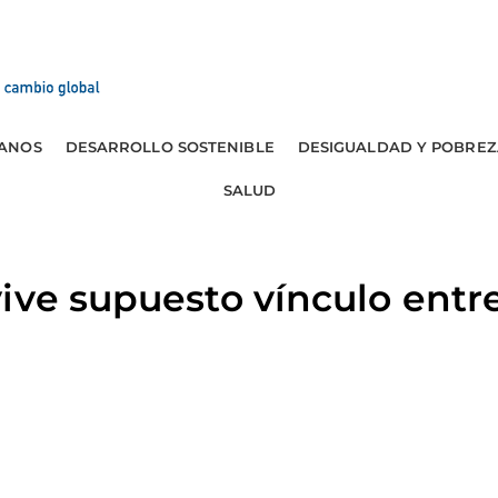
ANOS
DESARROLLO SOSTENIBLE
DESIGUALDAD Y POBREZ
SALUD
ive supuesto vínculo entr