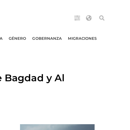
A
GÉNERO
GOBERNANZA
MIGRACIONES
e Bagdad y Al