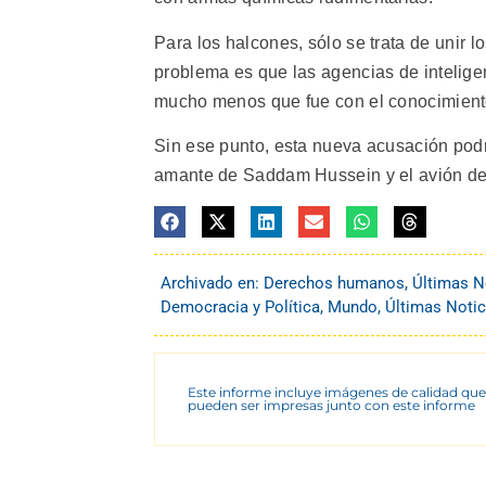
Para los halcones, sólo se trata de unir
problema es que las agencias de intelig
mucho menos que fue con el conocimiento
Sin ese punto, esta nueva acusación podrí
amante de Saddam Hussein y el avión de 
Archivado en:
Derechos humanos
,
Últimas N
Democracia y Política
,
Mundo
,
Últimas Notic
Este informe incluye imágenes de calidad que
pueden ser impresas junto con este informe