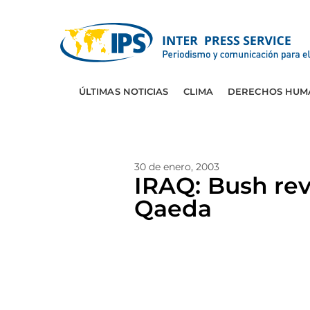
ÚLTIMAS NOTICIAS
CLIMA
DERECHOS HUM
30 de enero, 2003
IRAQ: Bush rev
Qaeda