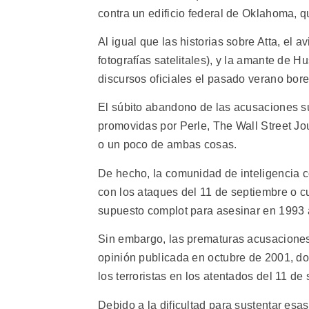
contra un edificio federal de Oklahoma, 
Al igual que las historias sobre Atta, el 
fotografías satelitales), y la amante de 
discursos oficiales el pasado verano bore
El súbito abandono de las acusaciones su
promovidas por Perle, The Wall Street Jo
o un poco de ambas cosas.
De hecho, la comunidad de inteligencia c
con los ataques del 11 de septiembre o cu
supuesto complot para asesinar en 1993 
Sin embargo, las prematuras acusaciones
opinión publicada en octubre de 2001, do
los terroristas en los atentados del 11 de 
Debido a la dificultad para sustentar esa