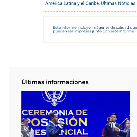
América Latina y el Caribe
,
Últimas Noticias
Este informe incluye imágenes de calidad que
pueden ser impresas junto con este informe
Últimas informaciones