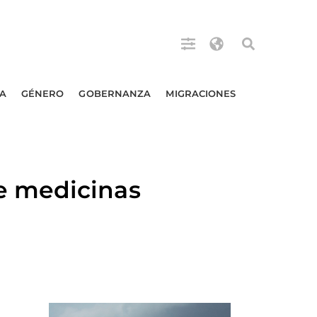
A
GÉNERO
GOBERNANZA
MIGRACIONES
e medicinas