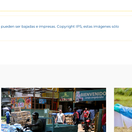
 pueden ser bajadas e impresas. Copyright IPS, estas imágenes sólo