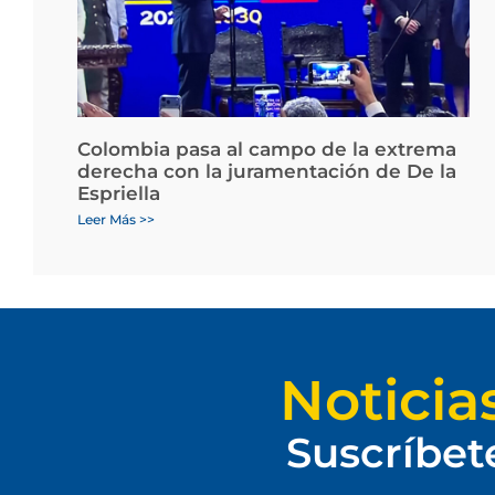
Colombia pasa al campo de la extrema
derecha con la juramentación de De la
Espriella
Leer Más >>
Noticia
Suscríbet