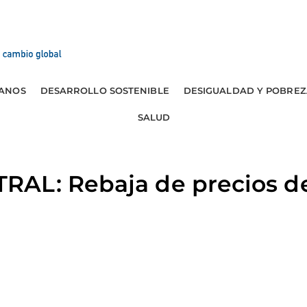
ANOS
DESARROLLO SOSTENIBLE
DESIGUALDAD Y POBREZ
SALUD
AL: Rebaja de precios d