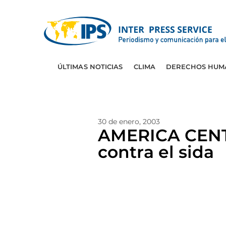
ÚLTIMAS NOTICIAS
CLIMA
DERECHOS HUM
30 de enero, 2003
AMERICA CENTR
contra el sida