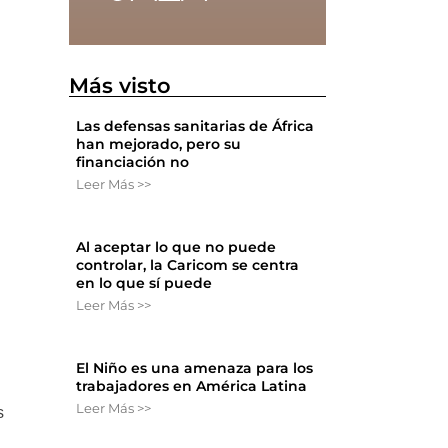
Más visto
Las defensas sanitarias de África
han mejorado, pero su
financiación no
Leer Más >>
Al aceptar lo que no puede
controlar, la Caricom se centra
en lo que sí puede
Leer Más >>
El Niño es una amenaza para los
trabajadores en América Latina
Leer Más >>
s