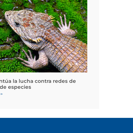
ntúa la lucha contra redes de
 de especies
>>