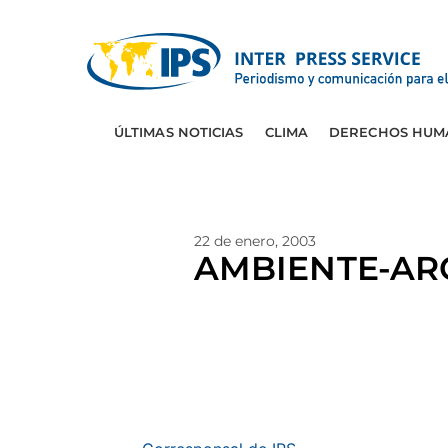
ÚLTIMAS NOTICIAS
CLIMA
DERECHOS HUM
22 de enero, 2003
AMBIENTE-ARGE