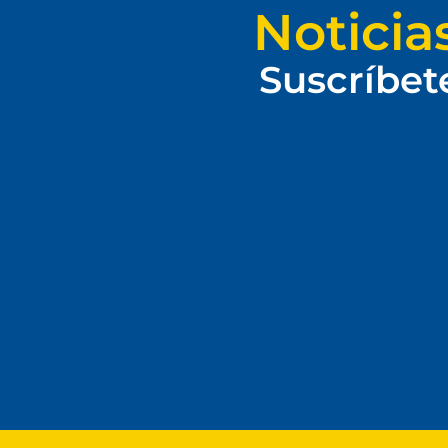
Noticia
Suscríbet