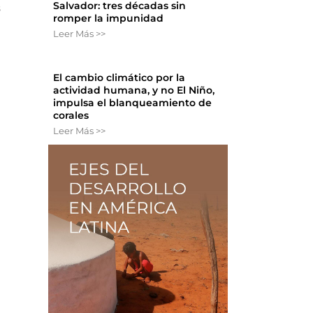
Salvador: tres décadas sin
s
romper la impunidad
Leer Más >>
El cambio climático por la
actividad humana, y no El Niño,
impulsa el blanqueamiento de
corales
Leer Más >>