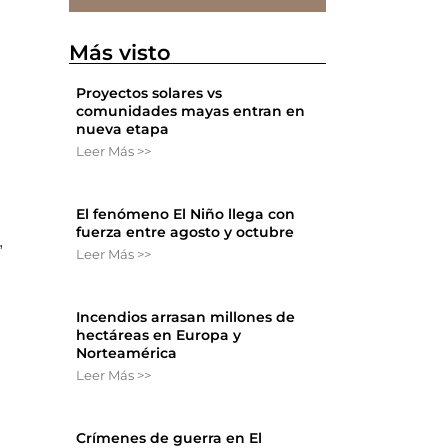
Más visto
Proyectos solares vs
comunidades mayas entran en
nueva etapa
Leer Más >>
El fenómeno El Niño llega con
fuerza entre agosto y octubre
,
Leer Más >>
Incendios arrasan millones de
hectáreas en Europa y
Norteamérica
Leer Más >>
Crímenes de guerra en El