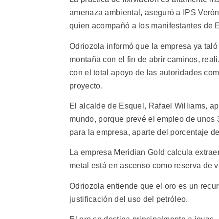
amenaza ambiental, aseguró a IPS Verón
quien acompañó a los manifestantes de Es
Odriozola informó que la empresa ya taló
montaña con el fin de abrir caminos, reali
con el total apoyo de las autoridades com
proyecto.
El alcalde de Esquel, Rafael Williams, ap
mundo, porque prevé el empleo de unos 
para la empresa, aparte del porcentaje de
La empresa Meridian Gold calcula extrae
metal está en ascenso como reserva de v
Odriozola entiende que el oro es un recurs
justificación del uso del petróleo.