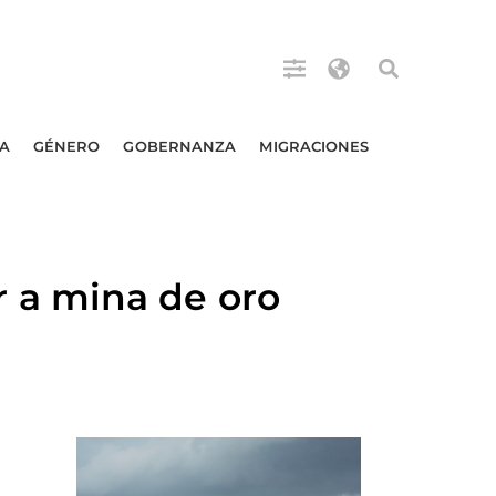
A
GÉNERO
GOBERNANZA
MIGRACIONES
a mina de oro