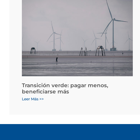
Transición verde: pagar menos,
beneficiarse más
Leer Más >>