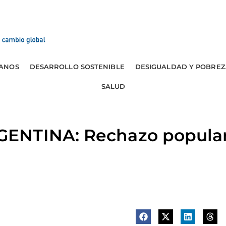
ANOS
DESARROLLO SOSTENIBLE
DESIGUALDAD Y POBREZ
SALUD
NTINA: Rechazo popular 