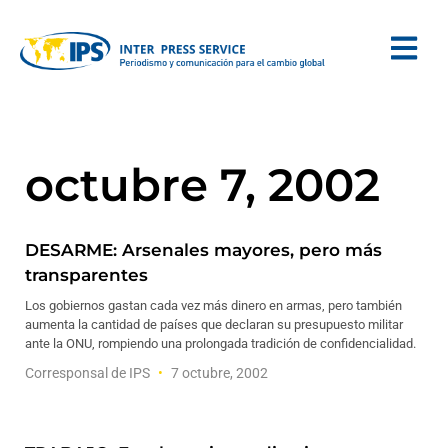
octubre 7, 2002
DESARME: Arsenales mayores, pero más
transparentes
Los gobiernos gastan cada vez más dinero en armas, pero también
aumenta la cantidad de países que declaran su presupuesto militar
ante la ONU, rompiendo una prolongada tradición de confidencialidad.
Corresponsal de IPS
7 octubre, 2002