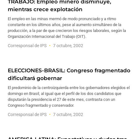
TRABAJO: Empleo minero disminuye,
mientras crece explotación
El empleo en las minas mermó de modo pronunciado y a ritmo
constante en los últimos años, pese al aumento simultáneo de la
producción, a la par de que crecieron los riesgos laborales, según la
Organización Internacional del Trabajo (OIT).
Corresponsal de IPS
7 octubre, 2002
ELECCIONES-BRASIL: Congreso fragmentado
dificultará gobernar
El predominio de la centroizquierda entre los gobernadores elegidos el
domingo en Brasil, al igual que el perfil de los dos candidatos que
disputarán la presidencia el 27 de este mes, contrasta con un
Congreso fragmentado y conservador.
Corresponsal de IPS
7 octubre, 2002