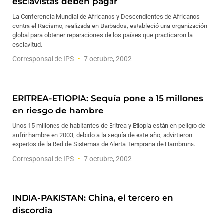
esclavistas deben pagar
La Conferencia Mundial de Africanos y Descendientes de Africanos
contra el Racismo, realizada en Barbados, estableció una organización
global para obtener reparaciones de los países que practicaron la
esclavitud.
Corresponsal de IPS
7 octubre, 2002
ERITREA-ETIOPIA: Sequía pone a 15 millones
en riesgo de hambre
Unos 15 millones de habitantes de Eritrea y Etiopía están en peligro de
sufrir hambre en 2003, debido a la sequía de este año, advirtieron
expertos de la Red de Sistemas de Alerta Temprana de Hambruna.
Corresponsal de IPS
7 octubre, 2002
INDIA-PAKISTAN: China, el tercero en
discordia