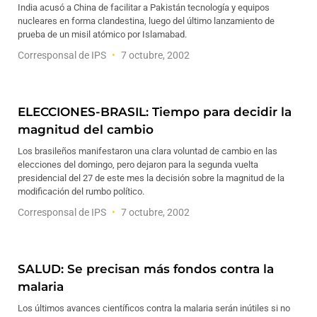
India acusó a China de facilitar a Pakistán tecnología y equipos
nucleares en forma clandestina, luego del último lanzamiento de
prueba de un misil atómico por Islamabad.
Corresponsal de IPS
7 octubre, 2002
ELECCIONES-BRASIL: Tiempo para decidir la
magnitud del cambio
Los brasileños manifestaron una clara voluntad de cambio en las
elecciones del domingo, pero dejaron para la segunda vuelta
presidencial del 27 de este mes la decisión sobre la magnitud de la
modificación del rumbo político.
Corresponsal de IPS
7 octubre, 2002
SALUD: Se precisan más fondos contra la
malaria
Los últimos avances científicos contra la malaria serán inútiles si no