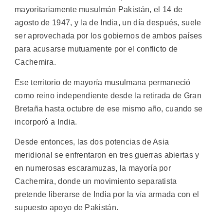
mayoritariamente musulmán Pakistán, el 14 de
agosto de 1947, y la de India, un día después, suele
ser aprovechada por los gobiernos de ambos países
para acusarse mutuamente por el conflicto de
Cachemira.
Ese territorio de mayoría musulmana permaneció
como reino independiente desde la retirada de Gran
Bretaña hasta octubre de ese mismo año, cuando se
incorporó a India.
Desde entonces, las dos potencias de Asia
meridional se enfrentaron en tres guerras abiertas y
en numerosas escaramuzas, la mayoría por
Cachemira, donde un movimiento separatista
pretende liberarse de India por la vía armada con el
supuesto apoyo de Pakistán.