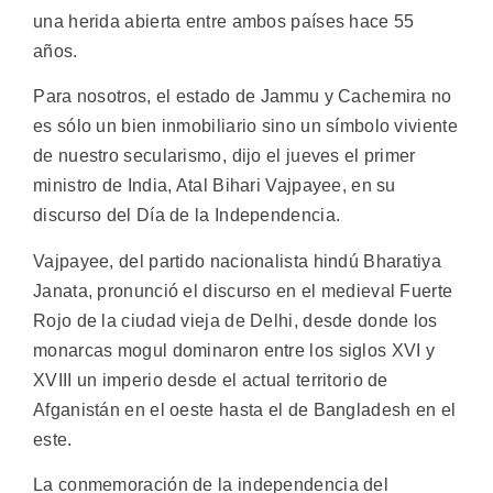
una herida abierta entre ambos países hace 55
años.
Para nosotros, el estado de Jammu y Cachemira no
es sólo un bien inmobiliario sino un símbolo viviente
de nuestro secularismo, dijo el jueves el primer
ministro de India, Atal Bihari Vajpayee, en su
discurso del Día de la Independencia.
Vajpayee, del partido nacionalista hindú Bharatiya
Janata, pronunció el discurso en el medieval Fuerte
Rojo de la ciudad vieja de Delhi, desde donde los
monarcas mogul dominaron entre los siglos XVI y
XVIII un imperio desde el actual territorio de
Afganistán en el oeste hasta el de Bangladesh en el
este.
La conmemoración de la independencia del