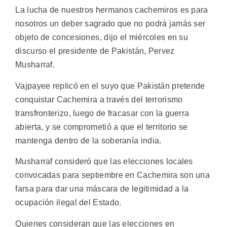
La lucha de nuestros hermanos cachemiros es para
nosotros un deber sagrado que no podrá jamás ser
objeto de concesiones, dijo el miércoles en su
discurso el presidente de Pakistán, Pervez
Musharraf.
Vajpayee replicó en el suyo que Pakistán pretende
conquistar Cachemira a través del terrorismo
transfronterizo, luego de fracasar con la guerra
abierta, y se comprometió a que el territorio se
mantenga dentro de la soberanía india.
Musharraf consideró que las elecciones locales
convocadas para septiembre en Cachemira son una
farsa para dar una máscara de legitimidad a la
ocupación ilegal del Estado.
Quienes consideran que las elecciones en