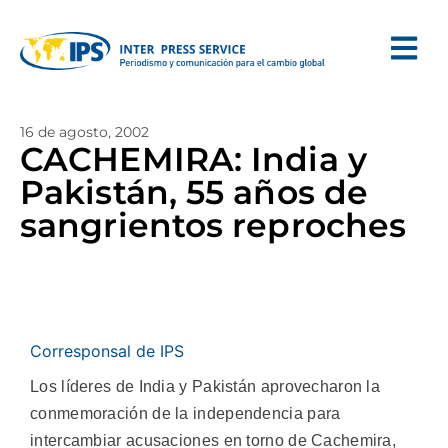
16 de agosto, 2002
CACHEMIRA: India y
Pakistán, 55 años de
sangrientos reproches
Corresponsal de IPS
Los líderes de India y Pakistán aprovecharon la
conmemoración de la independencia para
intercambiar acusaciones en torno de Cachemira,