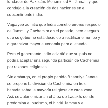
fundador de Pakistán, Mohammed Alí Jinnah, y que
condujo a la creación de dos naciones en el
subcontinente indio.
Vajpayee admitió que India cometió errores respecto
de Jammu y Cachemira en el pasado, pero aseguró
que su gobierno está decidido a rectificar el rumbo y
a garantizar mayor autonomía para el estado.
Pero el gobernante indio advirtió que su país no
podría aceptar una segunda partición de Cachemira
por razones religiosas.
Sin embargo, en el propio partido Bharatiya Janata
se propone la división de Cachemira en tres,
basada sobre la mayoría religiosa de cada zona.
Así, se autonomizarían el área de Ladakh, donde
predomina el budismo, el hindú Jammu y el