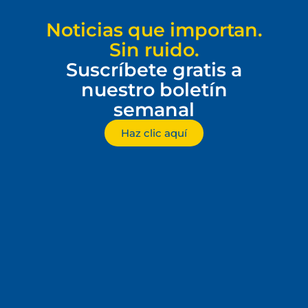
Noticias que importan.
Sin ruido.
Suscríbete gratis a
nuestro boletín
semanal
Haz clic aquí