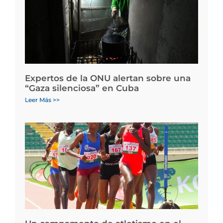
Expertos de la ONU alertan sobre una
“Gaza silenciosa” en Cuba
Leer Más >>