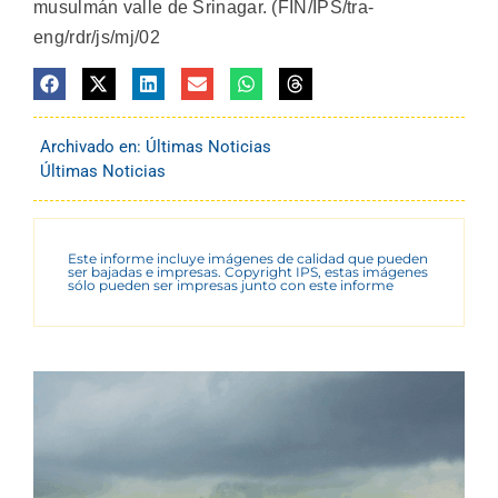
musulmán valle de Srinagar. (FIN/IPS/tra-
eng/rdr/js/mj/02
Archivado en:
Últimas Noticias
Últimas Noticias
Este informe incluye imágenes de calidad que pueden
ser bajadas e impresas. Copyright IPS, estas imágenes
sólo pueden ser impresas junto con este informe