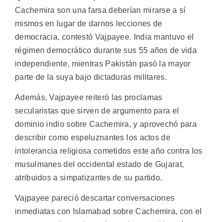
Cachemira son una farsa deberían mirarse a sí
mismos en lugar de darnos lecciones de
democracia, contestó Vajpayee. India mantuvo el
régimen democrático durante sus 55 años de vida
independiente, mientras Pakistán pasó la mayor
parte de la suya bajo dictaduras militares.
Además, Vajpayee reiteró las proclamas
secularistas que sirven de argumento para el
dominio indio sobre Cachemira, y aprovechó para
describir como espeluznantes los actos de
intolerancia religiosa cometidos este año contra los
musulmanes del occidental estado de Gujarat,
atribuidos a simpatizantes de su partido.
Vajpayee pareció descartar conversaciones
inmediatas con Islamabad sobre Cachemira, con el