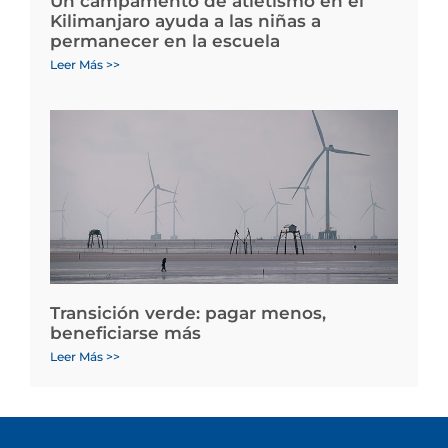
Un campamento de atletismo en el
Kilimanjaro ayuda a las niñas a
permanecer en la escuela
Leer Más >>
Transición verde: pagar menos,
beneficiarse más
Leer Más >>