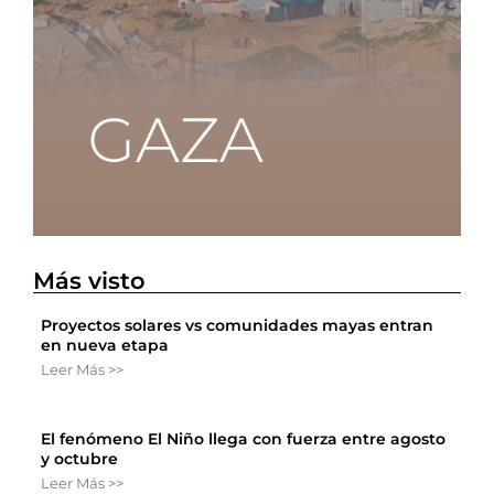
Más visto
Proyectos solares vs comunidades mayas entran
en nueva etapa
Leer Más >>
El fenómeno El Niño llega con fuerza entre agosto
y octubre
Leer Más >>