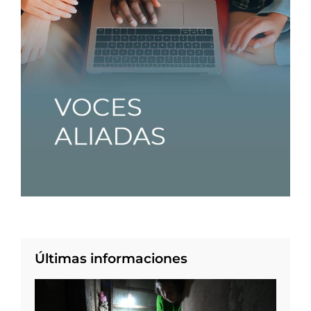
Últimas informaciones