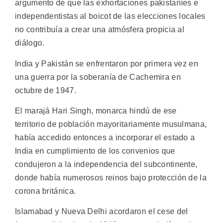
argumento de que las exhortaciones pakistaníes e
independentistas al boicot de las elecciones locales
no contribuía a crear una atmósfera propicia al
diálogo.
India y Pakistán se enfrentaron por primera vez en
una guerra por la soberanía de Cachemira en
octubre de 1947.
El marajá Hari Singh, monarca hindú de ese
territorio de población mayoritariamente musulmana,
había accedido entonces a incorporar el estado a
India en cumplimiento de los convenios que
condujeron a la independencia del subcontinente,
donde había numerosos reinos bajo protección de la
corona británica.
Islamabad y Nueva Delhi acordaron el cese del