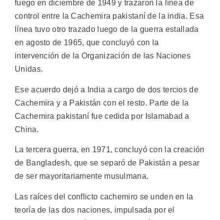
fuego en diciembre de 1949 y trazaron la línea de
control entre la Cachemira pakistaní de la india. Esa
línea tuvo otro trazado luego de la guerra estallada
en agosto de 1965, que concluyó con la
intervención de la Organización de las Naciones
Unidas.
Ese acuerdo dejó a India a cargo de dos tercios de
Cachemira y a Pakistán con el resto. Parte de la
Cachemira pakistaní fue cedida por Islamabad a
China.
La tercera guerra, en 1971, concluyó con la creación
de Bangladesh, que se separó de Pakistán a pesar
de ser mayoritariamente musulmana.
Las raíces del conflicto cachemiro se unden en la
teoría de las dos naciones, impulsada por el