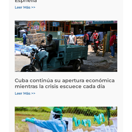
Espriella
Leer Más >>
Cuba continúa su apertura económica
mientras la crisis escuece cada día
Leer Más >>