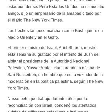
estadounidense. Pero Estados Unidos no es nuestro
amigo, dijo un empresario de Islamabad citado por
el diario The New York Times.
Los hechos tampoco marchan como Bush quiere en
Medio Oriente y en el Golfo.
El primer ministro de Israel, Ariel Sharon, mostró
esta semana su gratitud por el intento de Bush de
aislar al presidente de la Autoridad Nacional
Palestina, Yasser Arafat, clausurando la oficina de
Sari Nusseibeh, un hombre que es la voz líder de la
moderación en la política palestina, según The New
York Times.
Nusseibeh, que trabajó durante años por la
reconciliación con Israel, condenó los atentados