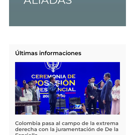
Últimas informaciones
Colombia pasa al campo de la extrema
derecha con la juramentación de De la