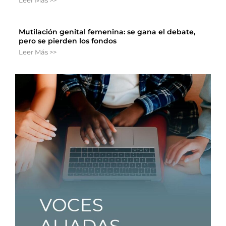
Leer Más >>
Mutilación genital femenina: se gana el debate,
pero se pierden los fondos
Leer Más >>