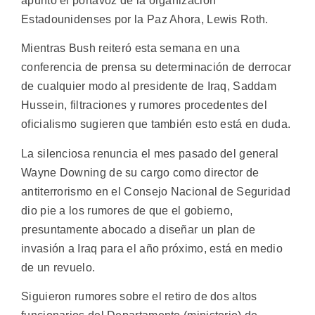
apuntó el portavoz de la organización
Estadounidenses por la Paz Ahora, Lewis Roth.
Mientras Bush reiteró esta semana en una
conferencia de prensa su determinación de derrocar
de cualquier modo al presidente de Iraq, Saddam
Hussein, filtraciones y rumores procedentes del
oficialismo sugieren que también esto está en duda.
La silenciosa renuncia el mes pasado del general
Wayne Downing de su cargo como director de
antiterrorismo en el Consejo Nacional de Seguridad
dio pie a los rumores de que el gobierno,
presuntamente abocado a diseñar un plan de
invasión a Iraq para el año próximo, está en medio
de un revuelo.
Siguieron rumores sobre el retiro de dos altos