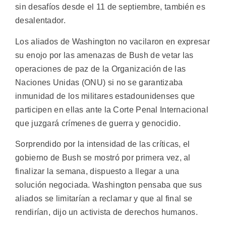
sin desafíos desde el 11 de septiembre, también es
desalentador.
Los aliados de Washington no vacilaron en expresar
su enojo por las amenazas de Bush de vetar las
operaciones de paz de la Organización de las
Naciones Unidas (ONU) si no se garantizaba
inmunidad de los militares estadounidenses que
participen en ellas ante la Corte Penal Internacional
que juzgará crímenes de guerra y genocidio.
Sorprendido por la intensidad de las críticas, el
gobierno de Bush se mostró por primera vez, al
finalizar la semana, dispuesto a llegar a una
solución negociada. Washington pensaba que sus
aliados se limitarían a reclamar y que al final se
rendirían, dijo un activista de derechos humanos.