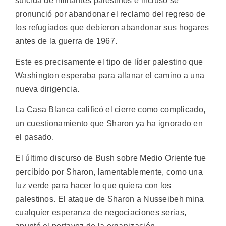
suicida de militantes palestinos e incluso se
pronunció por abandonar el reclamo del regreso de
los refugiados que debieron abandonar sus hogares
antes de la guerra de 1967.
Este es precisamente el tipo de líder palestino que
Washington esperaba para allanar el camino a una
nueva dirigencia.
La Casa Blanca calificó el cierre como complicado,
un cuestionamiento que Sharon ya ha ignorado en
el pasado.
El último discurso de Bush sobre Medio Oriente fue
percibido por Sharon, lamentablemente, como una
luz verde para hacer lo que quiera con los
palestinos. El ataque de Sharon a Nusseibeh mina
cualquier esperanza de negociaciones serias,