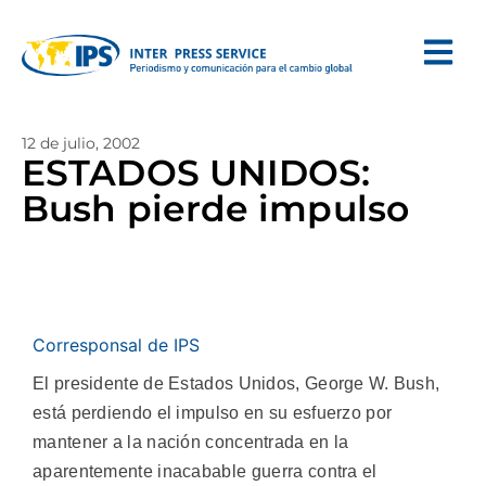
12 de julio, 2002
ESTADOS UNIDOS:
Bush pierde impulso
Corresponsal de IPS
El presidente de Estados Unidos, George W. Bush,
está perdiendo el impulso en su esfuerzo por
mantener a la nación concentrada en la
aparentemente inacabable guerra contra el