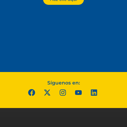
Síguenos en: