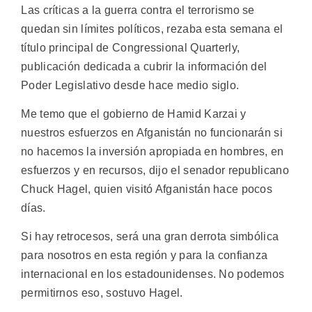
Las críticas a la guerra contra el terrorismo se
quedan sin límites políticos, rezaba esta semana el
título principal de Congressional Quarterly,
publicación dedicada a cubrir la información del
Poder Legislativo desde hace medio siglo.
Me temo que el gobierno de Hamid Karzai y
nuestros esfuerzos en Afganistán no funcionarán si
no hacemos la inversión apropiada en hombres, en
esfuerzos y en recursos, dijo el senador republicano
Chuck Hagel, quien visitó Afganistán hace pocos
días.
Si hay retrocesos, será una gran derrota simbólica
para nosotros en esta región y para la confianza
internacional en los estadounidenses. No podemos
permitirnos eso, sostuvo Hagel.