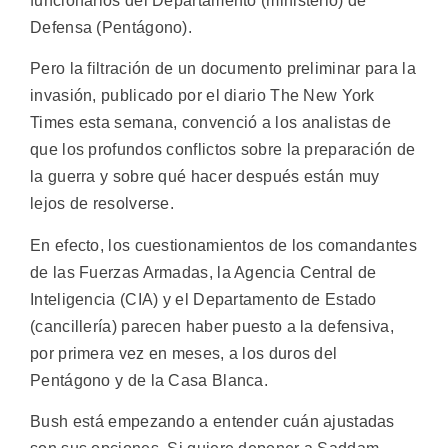
funcionarios del Departamento (ministerio) de
Defensa (Pentágono).
Pero la filtración de un documento preliminar para la
invasión, publicado por el diario The New York
Times esta semana, convenció a los analistas de
que los profundos conflictos sobre la preparación de
la guerra y sobre qué hacer después están muy
lejos de resolverse.
En efecto, los cuestionamientos de los comandantes
de las Fuerzas Armadas, la Agencia Central de
Inteligencia (CIA) y el Departamento de Estado
(cancillería) parecen haber puesto a la defensiva,
por primera vez en meses, a los duros del
Pentágono y de la Casa Blanca.
Bush está empezando a entender cuán ajustadas