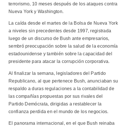
terrorismo, 10 meses después de los ataques contra
Nueva York y Washington.
La caída desde el martes de la Bolsa de Nueva York
a niveles sin precedentes desde 1997, registrada
luego de un discurso de Bush ante empresarios,
sembró preocupación sobre la salud de la economía
estadounidense y también sobre la capacidad del
presidente para atacar la corrupción corporativa.
Al finalizar la semana, legisladores del Partido
Republicano, al que pertenece Bush, anunciaban su
respaldo a duras regulaciones a la contabilidad de
las compañías propuestas por sus rivales del
Partido Demócrata, dirigidas a restablecer la
confianza perdida en el mundo de los negocios.
El panorama internacional, en el que Bush reinaba