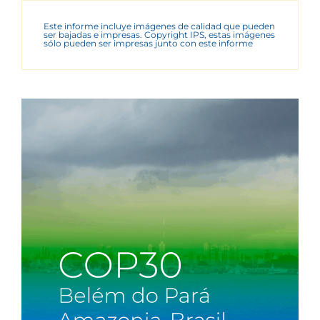
Este informe incluye imágenes de calidad que pueden
ser bajadas e impresas. Copyright IPS, estas imágenes
sólo pueden ser impresas junto con este informe