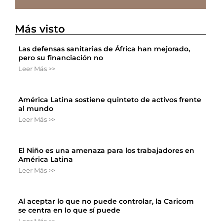
Más visto
Las defensas sanitarias de África han mejorado,
pero su financiación no
Leer Más >>
América Latina sostiene quinteto de activos frente
al mundo
Leer Más >>
El Niño es una amenaza para los trabajadores en
América Latina
Leer Más >>
Al aceptar lo que no puede controlar, la Caricom
se centra en lo que sí puede