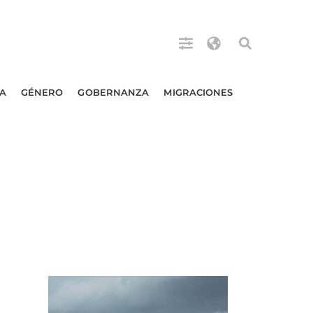
A
GÉNERO
GOBERNANZA
MIGRACIONES