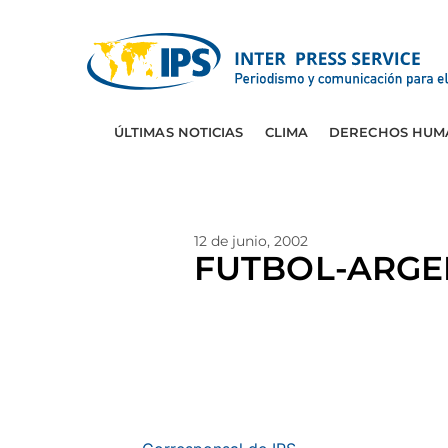
ÚLTIMAS NOTICIAS
CLIMA
DERECHOS HUM
12 de junio, 2002
FUTBOL-ARGEN