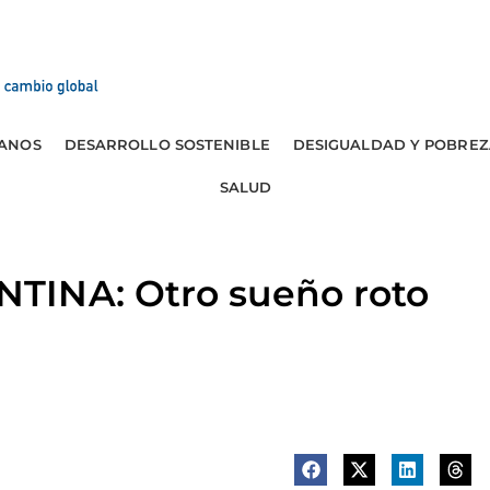
ANOS
DESARROLLO SOSTENIBLE
DESIGUALDAD Y POBREZ
SALUD
TINA: Otro sueño roto