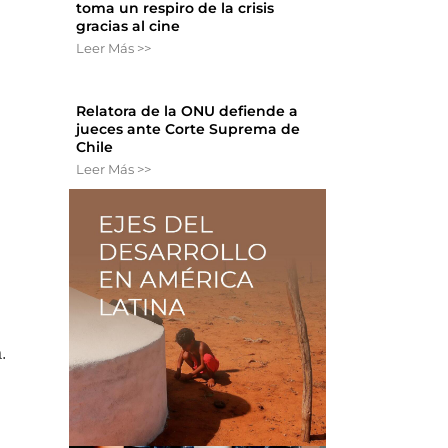
toma un respiro de la crisis
gracias al cine
Leer Más >>
Relatora de la ONU defiende a
jueces ante Corte Suprema de
Chile
Leer Más >>
.