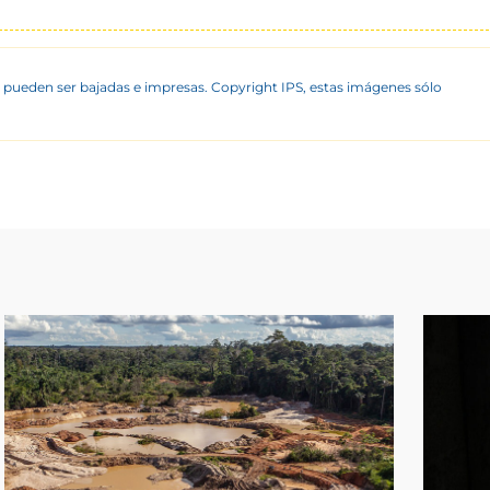
 pueden ser bajadas e impresas. Copyright IPS, estas imágenes sólo