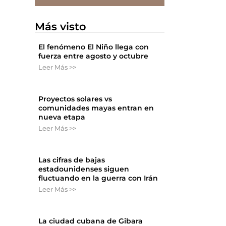
Más visto
El fenómeno El Niño llega con
fuerza entre agosto y octubre
Leer Más >>
Proyectos solares vs
comunidades mayas entran en
nueva etapa
Leer Más >>
Las cifras de bajas
estadounidenses siguen
fluctuando en la guerra con Irán
Leer Más >>
La ciudad cubana de Gibara