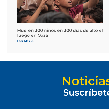
Mueren 300 niños en 300 días de alto el
fuego en Gaza
Leer Más >>
Noticia
Suscríbet