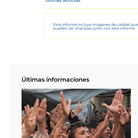
Últimas Noticias
Este informe incluye imágenes de calidad que
pueden ser impresas junto con este informe
Últimas informaciones