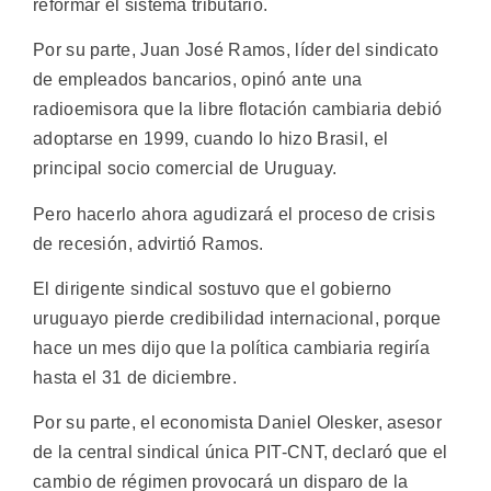
reformar el sistema tributario.
Por su parte, Juan José Ramos, líder del sindicato
de empleados bancarios, opinó ante una
radioemisora que la libre flotación cambiaria debió
adoptarse en 1999, cuando lo hizo Brasil, el
principal socio comercial de Uruguay.
Pero hacerlo ahora agudizará el proceso de crisis
de recesión, advirtió Ramos.
El dirigente sindical sostuvo que el gobierno
uruguayo pierde credibilidad internacional, porque
hace un mes dijo que la política cambiaria regiría
hasta el 31 de diciembre.
Por su parte, el economista Daniel Olesker, asesor
de la central sindical única PIT-CNT, declaró que el
cambio de régimen provocará un disparo de la