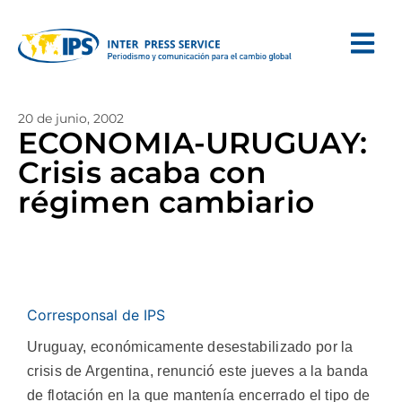
20 de junio, 2002
ECONOMIA-URUGUAY:
Crisis acaba con
régimen cambiario
Corresponsal de IPS
Uruguay, económicamente desestabilizado por la
crisis de Argentina, renunció este jueves a la banda
de flotación en la que mantenía encerrado el tipo de