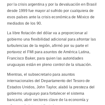
por la crisis argentina y por la devaluación en Brasil
desde 1999 fue mayor al sufrido por cualquiera de
esos países ante la crisis económica de México de
mediados de los 90.
La libre flotación del dólar va a proporcionar al
gobierno una flexibilidad adicional para afrontar las
turbulencias de la región, afirmó por su parte el
portavoz el FMI para asuntos de América Latina,
Francisco Baker, para quien las autoridades
uruguayas están en pleno control de la situación.
Mientras, el subsecretario para asuntos
internacionales del Departamento del Tesoro de
Estados Unidos, John Taylor, alabó la presteza del
gobierno uruguayo para fortalecer el sistema
bancario, abrir sectores clave de la economía y