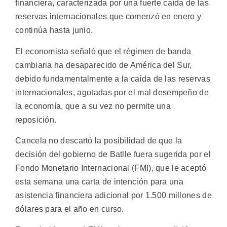
financiera, caracterizada por una fuerte caída de las
reservas internacionales que comenzó en enero y
continúa hasta junio.
El economista señaló que el régimen de banda
cambiaria ha desaparecido de América del Sur,
debido fundamentalmente a la caída de las reservas
internacionales, agotadas por el mal desempeño de
la economía, que a su vez no permite una
reposición.
Cancela no descartó la posibilidad de que la
decisión del gobierno de Batlle fuera sugerida por el
Fondo Monetario Internacional (FMI), que le aceptó
esta semana una carta de intención para una
asistencia financiera adicional por 1.500 millones de
dólares para el año en curso.