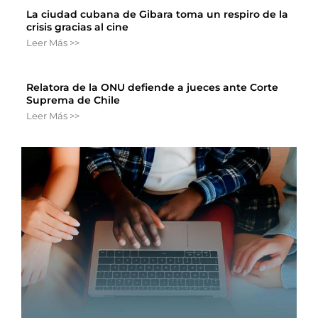
La ciudad cubana de Gibara toma un respiro de la
crisis gracias al cine
Leer Más >>
Relatora de la ONU defiende a jueces ante Corte
Suprema de Chile
Leer Más >>