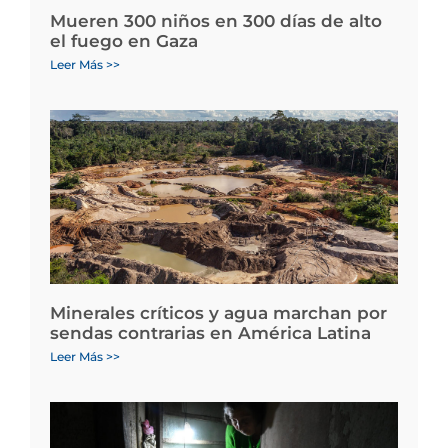
Mueren 300 niños en 300 días de alto
el fuego en Gaza
Leer Más >>
Minerales críticos y agua marchan por
sendas contrarias en América Latina
Leer Más >>