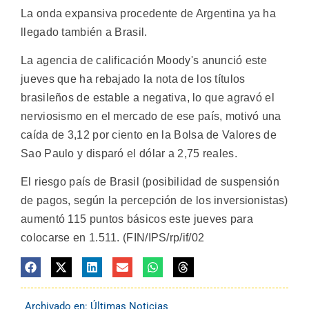
La onda expansiva procedente de Argentina ya ha
llegado también a Brasil.
La agencia de calificación Moody's anunció este
jueves que ha rebajado la nota de los títulos
brasileños de estable a negativa, lo que agravó el
nerviosismo en el mercado de ese país, motivó una
caída de 3,12 por ciento en la Bolsa de Valores de
Sao Paulo y disparó el dólar a 2,75 reales.
El riesgo país de Brasil (posibilidad de suspensión
de pagos, según la percepción de los inversionistas)
aumentó 115 puntos básicos este jueves para
colocarse en 1.511. (FIN/IPS/rp/if/02
Archivado en:
Últimas Noticias