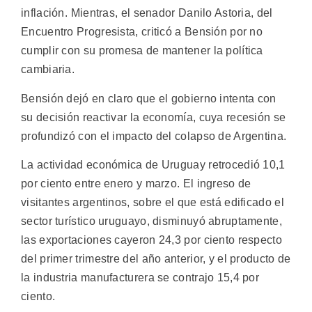
inflación. Mientras, el senador Danilo Astoria, del
Encuentro Progresista, criticó a Bensión por no
cumplir con su promesa de mantener la política
cambiaria.
Bensión dejó en claro que el gobierno intenta con
su decisión reactivar la economía, cuya recesión se
profundizó con el impacto del colapso de Argentina.
La actividad económica de Uruguay retrocedió 10,1
por ciento entre enero y marzo. El ingreso de
visitantes argentinos, sobre el que está edificado el
sector turístico uruguayo, disminuyó abruptamente,
las exportaciones cayeron 24,3 por ciento respecto
del primer trimestre del año anterior, y el producto de
la industria manufacturera se contrajo 15,4 por
ciento.