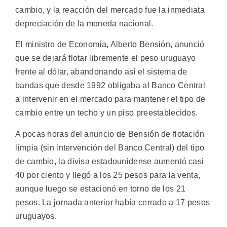
cambio, y la reacción del mercado fue la inmediata
depreciación de la moneda nacional.
El ministro de Economía, Alberto Bensión, anunció
que se dejará flotar libremente el peso uruguayo
frente al dólar, abandonando así el sistema de
bandas que desde 1992 obligaba al Banco Central
a intervenir en el mercado para mantener el tipo de
cambio entre un techo y un piso preestablecidos.
A pocas horas del anuncio de Bensión de flotación
limpia (sin intervención del Banco Central) del tipo
de cambio, la divisa estadounidense aumentó casi
40 por ciento y llegó a los 25 pesos para la venta,
aunque luego se estacionó en torno de los 21
pesos. La jornada anterior había cerrado a 17 pesos
uruguayos.