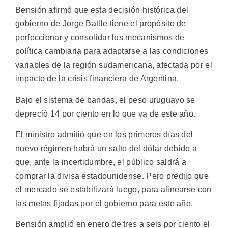
Bensión afirmó que esta decisión histórica del
gobierno de Jorge Batlle tiene el propósito de
perfeccionar y consolidar los mecanismos de
política cambiaria para adaptarse a las condiciones
variables de la región sudamericana, afectada por el
impacto de la crisis financiera de Argentina.
Bajo el sistema de bandas, el peso uruguayo se
depreció 14 por ciento en lo que va de este año.
El ministro admitió que en los primeros días del
nuevo régimen habrá un salto del dólar debido a
que, ante la incertidumbre, el público saldrá a
comprar la divisa estadounidense. Pero predijo que
el mercado se estabilizará luego, para alinearse con
las metas fijadas por el gobierno para este año.
Bensión amplió en enero de tres a seis por ciento el