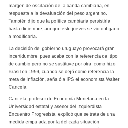
margen de oscilación de la banda cambiaria, en
respuesta a la devaluación del peso argentino.
También dijo que la política cambiaria persistiría
hasta diciembre, aunque este jueves se vio obligado
a modificarla.
La decisión del gobierno uruguayo provocará gran
incertidumbre, pues acaba con la referencia del tipo
de cambio pero no se sustituye por otra, como hizo
Brasil en 1999, cuando se dejó como referencia la
meta de inflación, señaló a IPS el economista Walter
Cancela.
Cancela, profesor de Economía Monetaria en la
Universidad estatal y asesor del izquierdista
Encuentro Progresista, explicó que se trata de una
medida empujada por la delicada situación