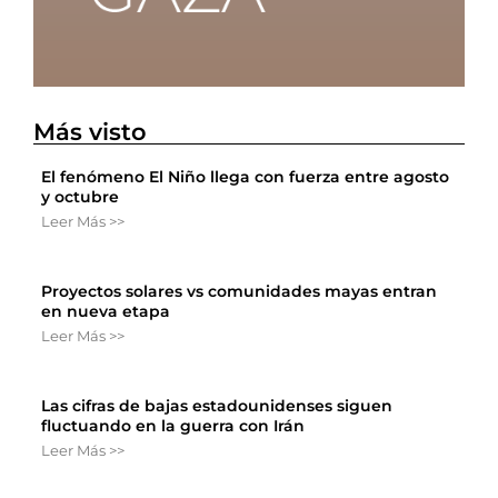
Más visto
El fenómeno El Niño llega con fuerza entre agosto
y octubre
Leer Más >>
Proyectos solares vs comunidades mayas entran
en nueva etapa
Leer Más >>
Las cifras de bajas estadounidenses siguen
fluctuando en la guerra con Irán
Leer Más >>