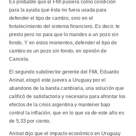
Es probable que el FMI pusiera como condición
para la ayuda que ésta no fuera usada para
defender el tipo de cambio, sino en el
fortalecimiento del sistema financiero. Es decir, te
presto pero no para que lo mandes a un pozo sin
fondo. Y en estos momentos, defender el tipo de
cambio es un pozo sin fondo, en opinión de
Cancela.
El segundo subdirector gerente del FMI, Eduardo
Aninat, elogió este jueves a Uruguay por el
abandono de la banda cambiaria, una solución que
calificó de satisfactoria y necesaria para afrontar los
efectos de la crisis argentina y mantener bajo
control la inflación, que en lo que va de este año es
de 5,33 por ciento.
Aninat dijo que el impacto económico en Uruguay