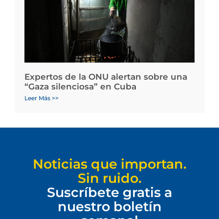
Expertos de la ONU alertan sobre una
“Gaza silenciosa” en Cuba
Leer Más >>
Noticias que importan.
Sin ruido.
Suscríbete gratis a
nuestro boletín