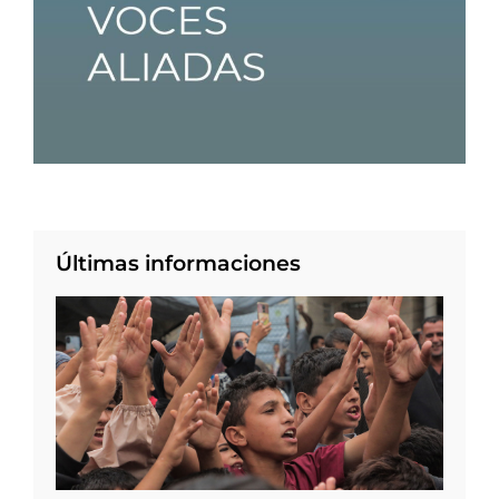
Últimas informaciones