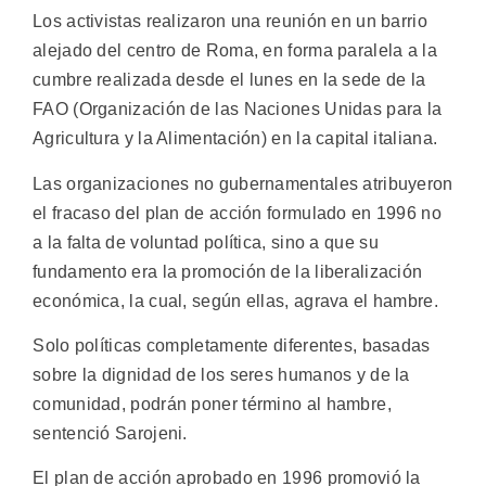
Los activistas realizaron una reunión en un barrio
alejado del centro de Roma, en forma paralela a la
cumbre realizada desde el lunes en la sede de la
FAO (Organización de las Naciones Unidas para la
Agricultura y la Alimentación) en la capital italiana.
Las organizaciones no gubernamentales atribuyeron
el fracaso del plan de acción formulado en 1996 no
a la falta de voluntad política, sino a que su
fundamento era la promoción de la liberalización
económica, la cual, según ellas, agrava el hambre.
Solo políticas completamente diferentes, basadas
sobre la dignidad de los seres humanos y de la
comunidad, podrán poner término al hambre,
sentenció Sarojeni.
El plan de acción aprobado en 1996 promovió la