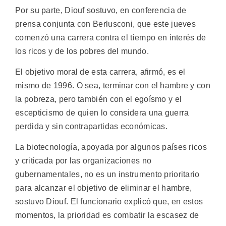
Por su parte, Diouf sostuvo, en conferencia de
prensa conjunta con Berlusconi, que este jueves
comenzó una carrera contra el tiempo en interés de
los ricos y de los pobres del mundo.
El objetivo moral de esta carrera, afirmó, es el
mismo de 1996. O sea, terminar con el hambre y con
la pobreza, pero también con el egoísmo y el
escepticismo de quien lo considera una guerra
perdida y sin contrapartidas económicas.
La biotecnología, apoyada por algunos países ricos
y criticada por las organizaciones no
gubernamentales, no es un instrumento prioritario
para alcanzar el objetivo de eliminar el hambre,
sostuvo Diouf. El funcionario explicó que, en estos
momentos, la prioridad es combatir la escasez de