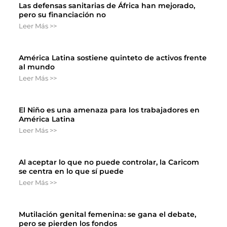
Las defensas sanitarias de África han mejorado,
pero su financiación no
Leer Más >>
América Latina sostiene quinteto de activos frente
al mundo
Leer Más >>
El Niño es una amenaza para los trabajadores en
América Latina
Leer Más >>
Al aceptar lo que no puede controlar, la Caricom
se centra en lo que sí puede
Leer Más >>
Mutilación genital femenina: se gana el debate,
pero se pierden los fondos