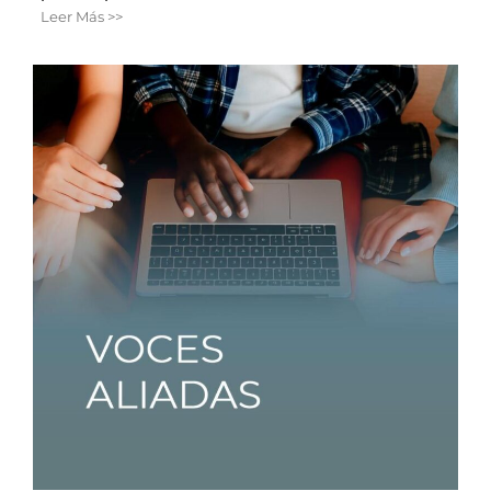
Leer Más >>