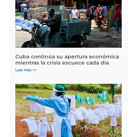
Cuba continúa su apertura económica
mientras la crisis escuece cada día
Leer Más >>