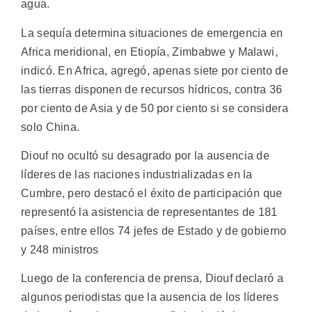
agua.
La sequía determina situaciones de emergencia en
Africa meridional, en Etiopía, Zimbabwe y Malawi,
indicó. En Africa, agregó, apenas siete por ciento de
las tierras disponen de recursos hídricos, contra 36
por ciento de Asia y de 50 por ciento si se considera
solo China.
Diouf no ocultó su desagrado por la ausencia de
líderes de las naciones industrializadas en la
Cumbre, pero destacó el éxito de participación que
representó la asistencia de representantes de 181
países, entre ellos 74 jefes de Estado y de gobierno
y 248 ministros
Luego de la conferencia de prensa, Diouf declaró a
algunos periodistas que la ausencia de los líderes