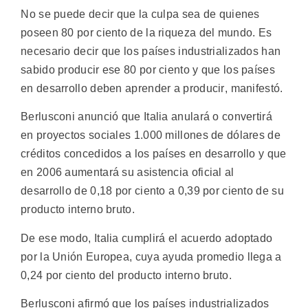
No se puede decir que la culpa sea de quienes
poseen 80 por ciento de la riqueza del mundo. Es
necesario decir que los países industrializados han
sabido producir ese 80 por ciento y que los países
en desarrollo deben aprender a producir, manifestó.
Berlusconi anunció que Italia anulará o convertirá
en proyectos sociales 1.000 millones de dólares de
créditos concedidos a los países en desarrollo y que
en 2006 aumentará su asistencia oficial al
desarrollo de 0,18 por ciento a 0,39 por ciento de su
producto interno bruto.
De ese modo, Italia cumplirá el acuerdo adoptado
por la Unión Europea, cuya ayuda promedio llega a
0,24 por ciento del producto interno bruto.
Berlusconi afirmó que los países industrializados