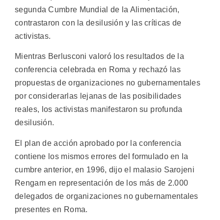
segunda Cumbre Mundial de la Alimentación,
contrastaron con la desilusión y las críticas de
activistas.
Mientras Berlusconi valoró los resultados de la
conferencia celebrada en Roma y rechazó las
propuestas de organizaciones no gubernamentales
por considerarlas lejanas de las posibilidades
reales, los activistas manifestaron su profunda
desilusión.
El plan de acción aprobado por la conferencia
contiene los mismos errores del formulado en la
cumbre anterior, en 1996, dijo el malasio Sarojeni
Rengam en representación de los más de 2.000
delegados de organizaciones no gubernamentales
presentes en Roma.