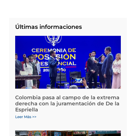
Últimas informaciones
Colombia pasa al campo de la extrema
derecha con la juramentación de De la
Espriella
Leer Más >>