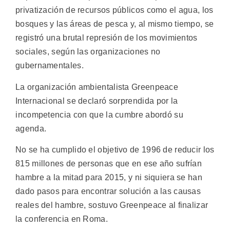
privatización de recursos públicos como el agua, los
bosques y las áreas de pesca y, al mismo tiempo, se
registró una brutal represión de los movimientos
sociales, según las organizaciones no
gubernamentales.
La organización ambientalista Greenpeace
Internacional se declaró sorprendida por la
incompetencia con que la cumbre abordó su
agenda.
No se ha cumplido el objetivo de 1996 de reducir los
815 millones de personas que en ese año sufrían
hambre a la mitad para 2015, y ni siquiera se han
dado pasos para encontrar solución a las causas
reales del hambre, sostuvo Greenpeace al finalizar
la conferencia en Roma.