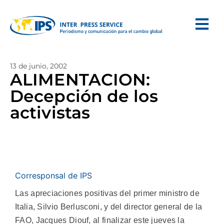
13 de junio, 2002
ALIMENTACION:
Decepción de los
activistas
Corresponsal de IPS
Las apreciaciones positivas del primer ministro de
Italia, Silvio Berlusconi, y del director general de la
FAO, Jacques Diouf, al finalizar este jueves la