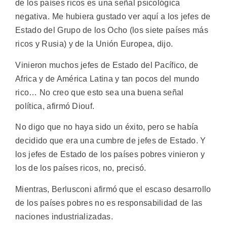
de los países ricos es una señal psicológica
negativa. Me hubiera gustado ver aquí a los jefes de
Estado del Grupo de los Ocho (los siete países más
ricos y Rusia) y de la Unión Europea, dijo.
Vinieron muchos jefes de Estado del Pacífico, de
Africa y de América Latina y tan pocos del mundo
rico… No creo que esto sea una buena señal
política, afirmó Diouf.
No digo que no haya sido un éxito, pero se había
decidido que era una cumbre de jefes de Estado. Y
los jefes de Estado de los países pobres vinieron y
los de los países ricos, no, precisó.
Mientras, Berlusconi afirmó que el escaso desarrollo
de los países pobres no es responsabilidad de las
naciones industrializadas.