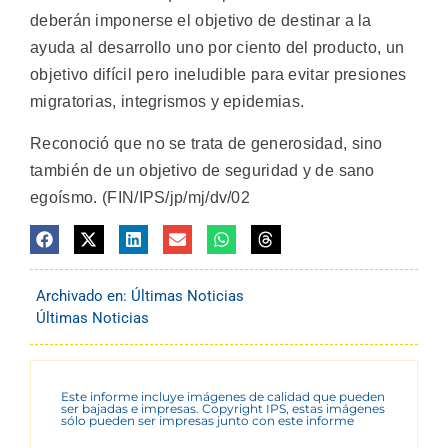
deberán imponerse el objetivo de destinar a la
ayuda al desarrollo uno por ciento del producto, un
objetivo difícil pero ineludible para evitar presiones
migratorias, integrismos y epidemias.
Reconoció que no se trata de generosidad, sino
también de un objetivo de seguridad y de sano
egoísmo. (FIN/IPS/jp/mj/dv/02
Archivado en:
Últimas Noticias
Últimas Noticias
Este informe incluye imágenes de calidad que pueden
ser bajadas e impresas. Copyright IPS, estas imágenes
sólo pueden ser impresas junto con este informe