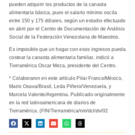
pueden adquirir los productos de la canasta
alimentaria básica, pues el salario mínimo oscila
entre 150 y 175 dólares, según un estudio efectuado
en abril por el Centro de Documentación de Análisis
Social de la Federación Venezolana de Maestros.
Es imposible que un hogar con esos ingresos pueda
costear la canasta alimentaria familiar, indicó a
Tierramérica Oscar Meza, presidente del Centro.
* Colaboraron en este artículo Pilar Franco/México,
Mario Osava/Brasil, Leda Piñero/Venezuela, y
Marcela Valente/Argentina. Publicado originalmente
en la red latinoamericana de diarios de
Tierramérica. (FIN/Tierramérica/nm/dcl/dv/02