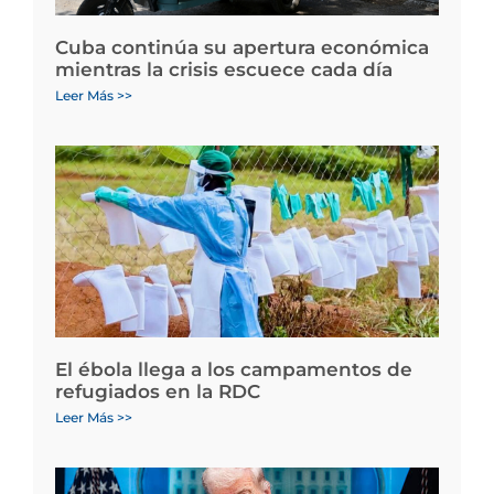
Cuba continúa su apertura económica
mientras la crisis escuece cada día
Leer Más >>
El ébola llega a los campamentos de
refugiados en la RDC
Leer Más >>