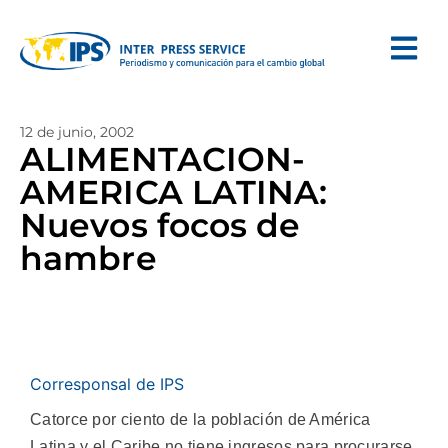
12 de junio, 2002
ALIMENTACION-
AMERICA LATINA:
Nuevos focos de
hambre
Corresponsal de IPS
Catorce por ciento de la población de América
Latina y el Caribe no tiene ingresos para procurarse