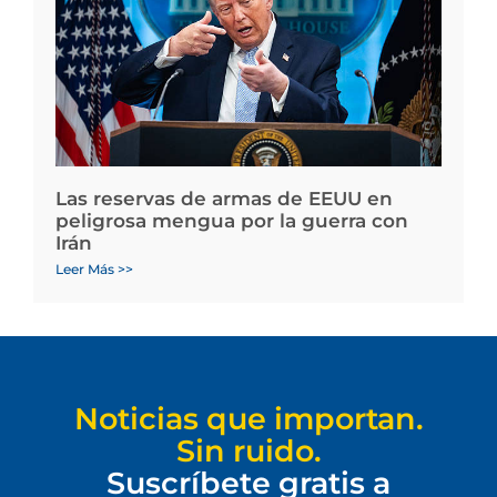
Las reservas de armas de EEUU en
peligrosa mengua por la guerra con
Irán
Leer Más >>
Noticias que importan.
Sin ruido.
Suscríbete gratis a