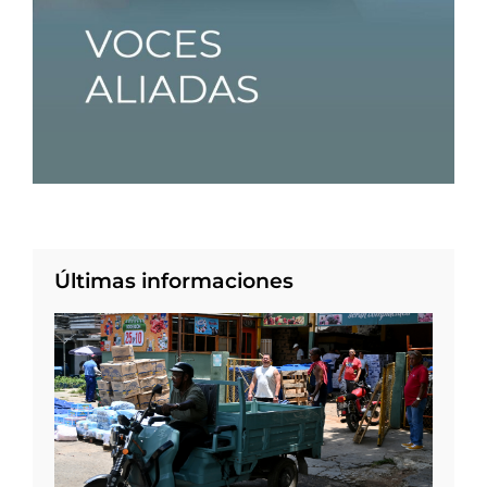
Últimas informaciones