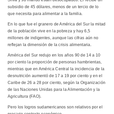
subsidio de 45 dólares, menos de un tercio de lo
que necesita para alimentar a la familia.
En lo que fue el granero de América del Sur la mitad
de la población vive en la pobreza y hay 6,5
millones de indigentes, aunque las cifras aún no
reflejan la dimensión de la crisis alimentaria.
América del Sur redujo en los años 90 de 14 a 10
por ciento la proporción de personas hambrientas,
mientras que en América Central la incidencia de la
desnutrición aumentó de 17 a 19 por ciento y en el
Caribe de 26 a 28 por ciento, según la Organización
de las Naciones Unidas para la Alimentación y la
Agricultura (FAO).
Pero los logros sudamericanos son relativos por el
precario contexto económico.