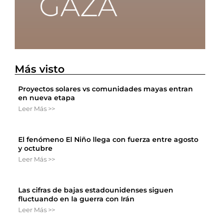
Más visto
Proyectos solares vs comunidades mayas entran
en nueva etapa
Leer Más >>
El fenómeno El Niño llega con fuerza entre agosto
y octubre
Leer Más >>
Las cifras de bajas estadounidenses siguen
fluctuando en la guerra con Irán
Leer Más >>