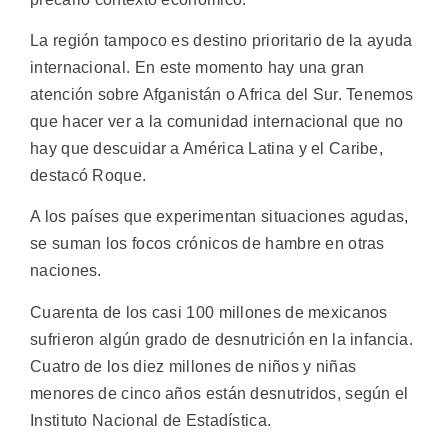
La región tampoco es destino prioritario de la ayuda
internacional. En este momento hay una gran
atención sobre Afganistán o Africa del Sur. Tenemos
que hacer ver a la comunidad internacional que no
hay que descuidar a América Latina y el Caribe,
destacó Roque.
A los países que experimentan situaciones agudas,
se suman los focos crónicos de hambre en otras
naciones.
Cuarenta de los casi 100 millones de mexicanos
sufrieron algún grado de desnutrición en la infancia.
Cuatro de los diez millones de niños y niñas
menores de cinco años están desnutridos, según el
Instituto Nacional de Estadística.