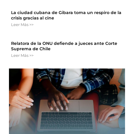
La ciudad cubana de Gibara toma un respiro de la
crisis gracias al cine
Leer Más >>
Relatora de la ONU defiende a jueces ante Corte
Suprema de Chile
Leer Más >>