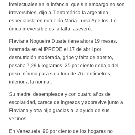
intelectuales en la infancia, que sin embargo no son
irreversibles, dijo a Tierramérica la argentina
especialista en nutrición María Luisa Ageitos. Lo
único irreversible es la talla, aseveró.
Flaviana Nogueira Duarte tiene ahora 19 meses.
Internada en el IPREDE el 17 de abril por
desnutrición moderada, gripe y falta de apetito,
pesaba 7,28 kilogramos, 25 por ciento debajo del
peso mínimo para su altura de 76 centímetros,
inferior a la normal.
Su madre, desempleada y con cuatro años de
escolaridad, carece de ingresos y sobrevive junto a
Flaviana y otra hija gracias a la ayuda de sus
vecinos.
En Venezuela, 90 por ciento de los hogares no