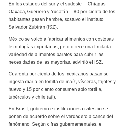
En los estados del sur y el sudeste —Chiapas,
Oaxaca, Guerrero y Yucatán— 80 por ciento de los
habitantes pasan hambre, sostuvo el Instituto
Salvador Zubirán (ISZ).
México se volcó a fabricar alimentos con costosas
tecnologías importadas, pero ofrece una limitada
variedad de alimentos baratos para cubrir las
necesidades de las mayorías, advirtió el ISZ.
Cuarenta por ciento de los mexicanos basan su
ingesta diaria en tortilla de maíz, vísceras, frijoles y
huevo y 15 por ciento consumen sólo tortilla,
tubérculos y chile (ají).
En Brasil, gobierno e instituciones civiles no se
ponen de acuerdo sobre el verdadero alcance del
fenómeno. Según cifras gubernamentales, el