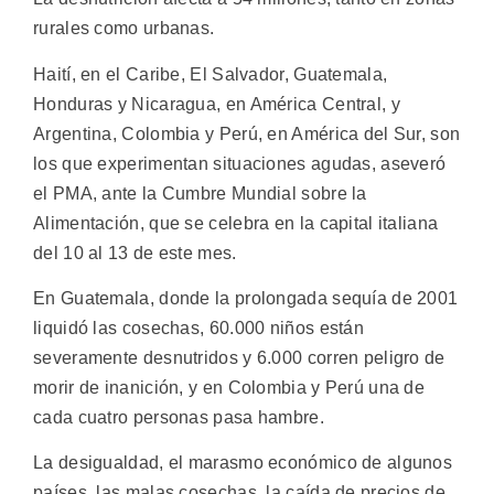
rurales como urbanas.
Haití, en el Caribe, El Salvador, Guatemala,
Honduras y Nicaragua, en América Central, y
Argentina, Colombia y Perú, en América del Sur, son
los que experimentan situaciones agudas, aseveró
el PMA, ante la Cumbre Mundial sobre la
Alimentación, que se celebra en la capital italiana
del 10 al 13 de este mes.
En Guatemala, donde la prolongada sequía de 2001
liquidó las cosechas, 60.000 niños están
severamente desnutridos y 6.000 corren peligro de
morir de inanición, y en Colombia y Perú una de
cada cuatro personas pasa hambre.
La desigualdad, el marasmo económico de algunos
países, las malas cosechas, la caída de precios de