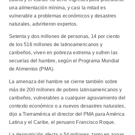
una alimentación mínima, y casi la mitad es
vulnerable a problemas económicos y desastres
naturales, advirtieron expertos.
Setenta y dos millones de personas, 14 por ciento
de los 516 millones de latinoamericanos y
caribeños, viven en pobreza extrema y sufren las
secuelas del hambre, según el Programa Mundial
de Alimentos (PMA).
La amenaza del hambre se cierne también sobre
más de 200 millones de pobres latinoamericanos y
caribeños, vulnerables a cualquier agravamiento del
contexto económico o a nuevos desastres naturales,
dijo a Tierramérica el director del PMA para América
Latina y el Caribe, el peruano Francisco Roque.
La desnutrición afecta a 54 millones, tanto en zonas