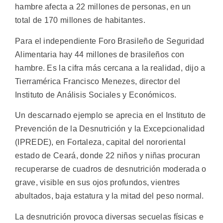
hambre afecta a 22 millones de personas, en un
total de 170 millones de habitantes.
Para el independiente Foro Brasileño de Seguridad
Alimentaria hay 44 millones de brasileños con
hambre. Es la cifra más cercana a la realidad, dijo a
Tierramérica Francisco Menezes, director del
Instituto de Análisis Sociales y Económicos.
Un descarnado ejemplo se aprecia en el Instituto de
Prevención de la Desnutrición y la Excepcionalidad
(IPREDE), en Fortaleza, capital del nororiental
estado de Ceará, donde 22 niños y niñas procuran
recuperarse de cuadros de desnutrición moderada o
grave, visible en sus ojos profundos, vientres
abultados, baja estatura y la mitad del peso normal.
La desnutrición provoca diversas secuelas físicas e