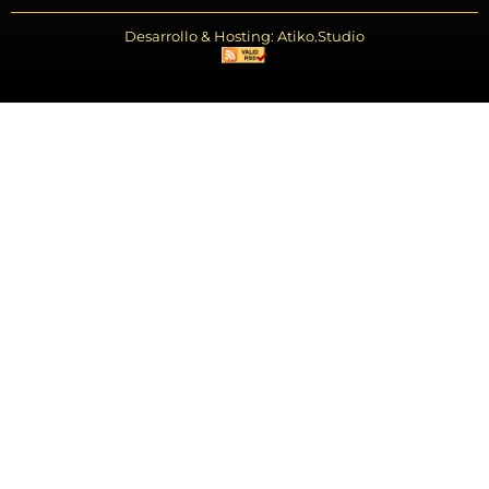
Desarrollo & Hosting: Atiko.Studio