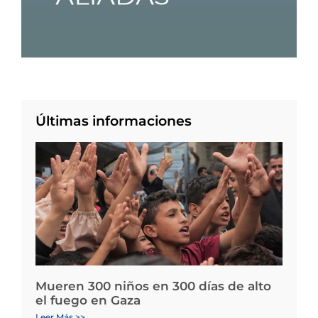
Últimas informaciones
Mueren 300 niños en 300 días de alto
el fuego en Gaza
Leer Más >>