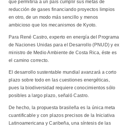
que permitiría a un país cumplir sus metas de
reducción de gases financiando proyectos limpios
en otro, de un modo más sencillo y menos
ambicioso que los mecanismos de Kyoto.
Para René Castro, experto en energía del Programa
de Naciones Unidas para el Desarrollo (PNUD) y ex
ministro de Medio Ambiente de Costa Rica, éste es
el camino correcto.
El desarrollo sustentable mundial avanzará a corto
plazo sobre todo en las cuestiones energéticas,
pues la biodiversidad requiere conocimientos sólo
posibles a largo plazo, señaló Castro.
De hecho, la propuesta brasileña es la única meta
cuantificable y con plazos precisos de la Iniciativa
Latinoamericana y Caribeña, una síntesis de las