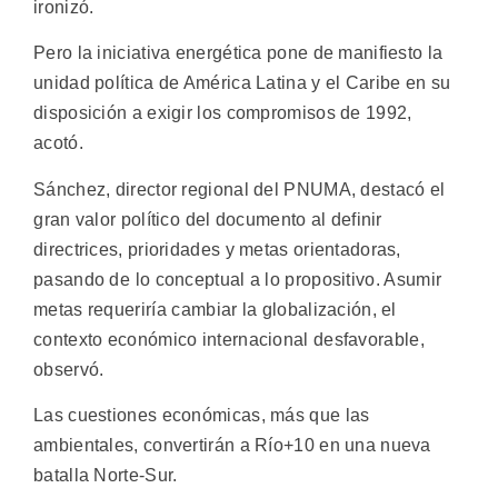
ironizó.
Pero la iniciativa energética pone de manifiesto la
unidad política de América Latina y el Caribe en su
disposición a exigir los compromisos de 1992,
acotó.
Sánchez, director regional del PNUMA, destacó el
gran valor político del documento al definir
directrices, prioridades y metas orientadoras,
pasando de lo conceptual a lo propositivo. Asumir
metas requeriría cambiar la globalización, el
contexto económico internacional desfavorable,
observó.
Las cuestiones económicas, más que las
ambientales, convertirán a Río+10 en una nueva
batalla Norte-Sur.