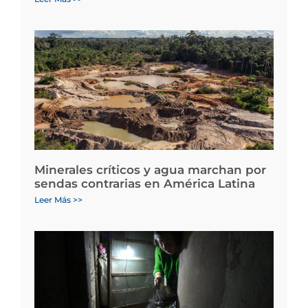
Minerales críticos y agua marchan por
sendas contrarias en América Latina
Leer Más >>