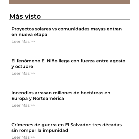
Más visto
Proyectos solares vs comunidades mayas entran
en nueva etapa
Leer Más >>
El fenómeno El Niño llega con fuerza entre agosto
y octubre
Leer Más >>
Incendios arrasan millones de hectáreas en
Europa y Norteamérica
Leer Más >>
Crímenes de guerra en El Salvador: tres décadas
sin romper la impunidad
Leer Más >>