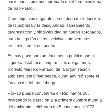
posiciones comunes aprobada en el foro ministerial
de Sao Paulo.
Otros objetivos originales en materia de reducción
de la pobreza y la desigualdad, saneamiento,
deforestación y biodiversidad no fueron aprobados,
para decepción de los activistas ambientales
presentes en el encuentro.
Es muy poco para un documento político que ni
siquiera establece compromisos obligatorios,
protestó Marcelo Furtado, de la organización
ambientalista Greenpeace, quien advirtió sobre el
fracaso de Johannesburgo.
Río+10 puede convertirse en Río menos 20,
revirtiendo la situación a la primera cumbre mundial
del ambiente, celebrada en Estocolmo en 1972,