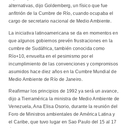
alternativas, dijo Goldemberg, un físico que fue
anfitrión de la Cumbre de Río, cuando ocupaba el
cargo de secretario nacional de Medio Ambiente.
La iniciativa latinoamericana se da en momentos en
que algunos gobiernos prevén frustraciones en la
cumbre de Sudáfrica, también conocida como
Río+10, envuelta en el pesimismo por el
incumplimiento de las convenciones y compromisos
asumidos hace diez años en la Cumbre Mundial de
Medio Ambiente de Río de Janeiro.
Reafirmar los principios de 1992 ya será un avance,
dijo a Tierramérica la ministra de Medio Ambiente de
Venezuela, Ana Elisa Osorio, durante la reunión del
Foro de Ministros ambientales de América Latina y
el Caribe, que tuvo lugar en Sao Paulo del 15 al 17