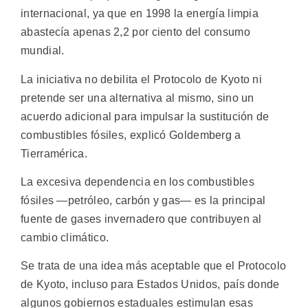
internacional, ya que en 1998 la energía limpia
abastecía apenas 2,2 por ciento del consumo
mundial.
La iniciativa no debilita el Protocolo de Kyoto ni
pretende ser una alternativa al mismo, sino un
acuerdo adicional para impulsar la sustitución de
combustibles fósiles, explicó Goldemberg a
Tierramérica.
La excesiva dependencia en los combustibles
fósiles —petróleo, carbón y gas— es la principal
fuente de gases invernadero que contribuyen al
cambio climático.
Se trata de una idea más aceptable que el Protocolo
de Kyoto, incluso para Estados Unidos, país donde
algunos gobiernos estaduales estimulan esas