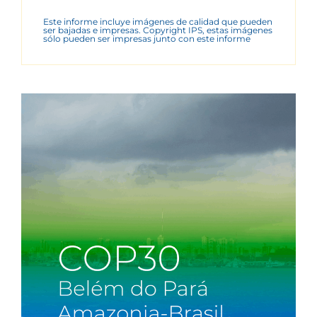
Este informe incluye imágenes de calidad que pueden
ser bajadas e impresas. Copyright IPS, estas imágenes
sólo pueden ser impresas junto con este informe