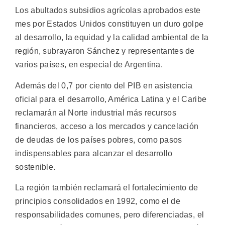
Los abultados subsidios agrícolas aprobados este
mes por Estados Unidos constituyen un duro golpe
al desarrollo, la equidad y la calidad ambiental de la
región, subrayaron Sánchez y representantes de
varios países, en especial de Argentina.
Además del 0,7 por ciento del PIB en asistencia
oficial para el desarrollo, América Latina y el Caribe
reclamarán al Norte industrial más recursos
financieros, acceso a los mercados y cancelación
de deudas de los países pobres, como pasos
indispensables para alcanzar el desarrollo
sostenible.
La región también reclamará el fortalecimiento de
principios consolidados en 1992, como el de
responsabilidades comunes, pero diferenciadas, el