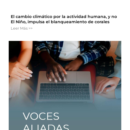
El cambio climático por la actividad humana, y no
El Niño, impulsa el blanqueamiento de corales
Leer Más >>