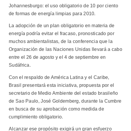
Johannesburgo: el uso obligatorio de 10 por ciento
de formas de energía limpias para 2010.
La adopción de un plan obligatorio en materia de
energía podría evitar el fracaso, pronosticado por
muchos ambientalistas, de la conferencia que la
Organización de las Naciones Unidas llevará a cabo
entre el 26 de agosto y el 4 de septiembre en
Sudáfrica.
Con el respaldo de América Latina y el Caribe,
Brasil presentará esta iniciativa, propuesta por el
secretario de Medio Ambiente del estado brasileño
de Sao Paulo, José Goldemberg, durante la Cumbre
en busca de su aprobación como medida de
cumplimiento obligatorio.
Alcanzar ese propósito exigirá un gran esfuerzo