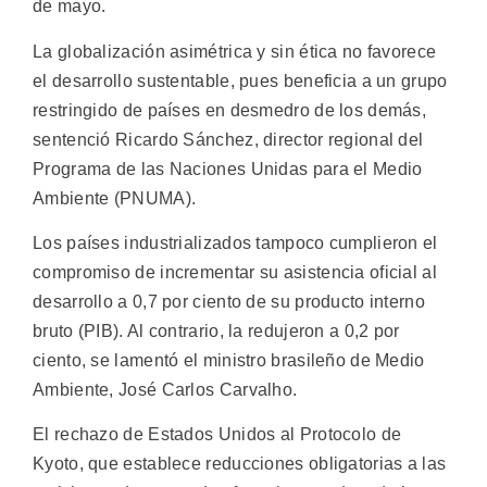
de mayo.
La globalización asimétrica y sin ética no favorece
el desarrollo sustentable, pues beneficia a un grupo
restringido de países en desmedro de los demás,
sentenció Ricardo Sánchez, director regional del
Programa de las Naciones Unidas para el Medio
Ambiente (PNUMA).
Los países industrializados tampoco cumplieron el
compromiso de incrementar su asistencia oficial al
desarrollo a 0,7 por ciento de su producto interno
bruto (PIB). Al contrario, la redujeron a 0,2 por
ciento, se lamentó el ministro brasileño de Medio
Ambiente, José Carlos Carvalho.
El rechazo de Estados Unidos al Protocolo de
Kyoto, que establece reducciones obligatorias a las