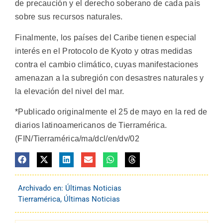
de precaución y el derecho soberano de cada país
sobre sus recursos naturales.
Finalmente, los países del Caribe tienen especial
interés en el Protocolo de Kyoto y otras medidas
contra el cambio climático, cuyas manifestaciones
amenazan a la subregión con desastres naturales y
la elevación del nivel del mar.
*Publicado originalmente el 25 de mayo en la red de
diarios latinoamericanos de Tierramérica.
(FIN/Tierramérica/ma/dcl/en/dv/02
Archivado en:
Últimas Noticias
Tierramérica
,
Últimas Noticias