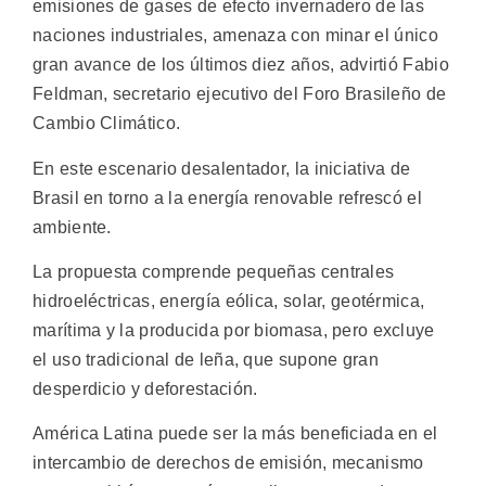
emisiones de gases de efecto invernadero de las
naciones industriales, amenaza con minar el único
gran avance de los últimos diez años, advirtió Fabio
Feldman, secretario ejecutivo del Foro Brasileño de
Cambio Climático.
En este escenario desalentador, la iniciativa de
Brasil en torno a la energía renovable refrescó el
ambiente.
La propuesta comprende pequeñas centrales
hidroeléctricas, energía eólica, solar, geotérmica,
marítima y la producida por biomasa, pero excluye
el uso tradicional de leña, que supone gran
desperdicio y deforestación.
América Latina puede ser la más beneficiada en el
intercambio de derechos de emisión, mecanismo