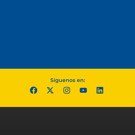
Síguenos en: