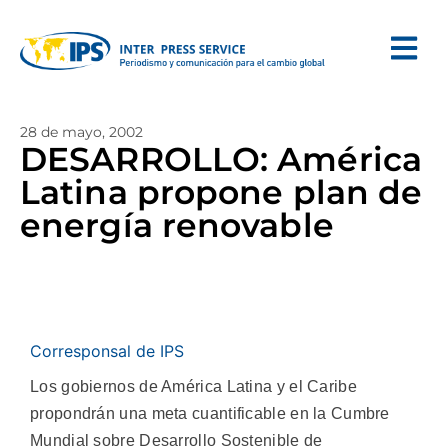
28 de mayo, 2002
DESARROLLO: América
Latina propone plan de
energía renovable
Corresponsal de IPS
Los gobiernos de América Latina y el Caribe
propondrán una meta cuantificable en la Cumbre
Mundial sobre Desarrollo Sostenible de