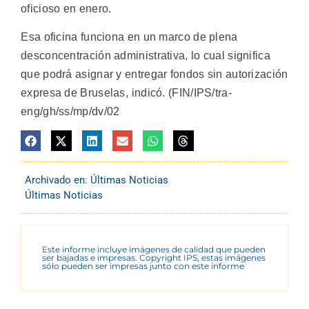
oficioso en enero.
Esa oficina funciona en un marco de plena
desconcentración administrativa, lo cual significa
que podrá asignar y entregar fondos sin autorización
expresa de Bruselas, indicó. (FIN/IPS/tra-
eng/gh/ss/mp/dv/02
Archivado en:
Últimas Noticias
Últimas Noticias
Este informe incluye imágenes de calidad que pueden
ser bajadas e impresas. Copyright IPS, estas imágenes
sólo pueden ser impresas junto con este informe