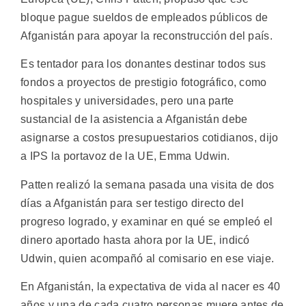
bloque pague sueldos de empleados públicos de
Afganistán para apoyar la reconstrucción del país.
Es tentador para los donantes destinar todos sus
fondos a proyectos de prestigio fotográfico, como
hospitales y universidades, pero una parte
sustancial de la asistencia a Afganistán debe
asignarse a costos presupuestarios cotidianos, dijo
a IPS la portavoz de la UE, Emma Udwin.
Patten realizó la semana pasada una visita de dos
días a Afganistán para ser testigo directo del
progreso logrado, y examinar en qué se empleó el
dinero aportado hasta ahora por la UE, indicó
Udwin, quien acompañó al comisario en ese viaje.
En Afganistán, la expectativa de vida al nacer es 40
años y una de cada cuatro personas muere antes de