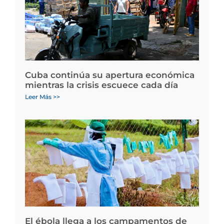
Cuba continúa su apertura económica
mientras la crisis escuece cada día
Leer Más >>
El ébola llega a los campamentos de