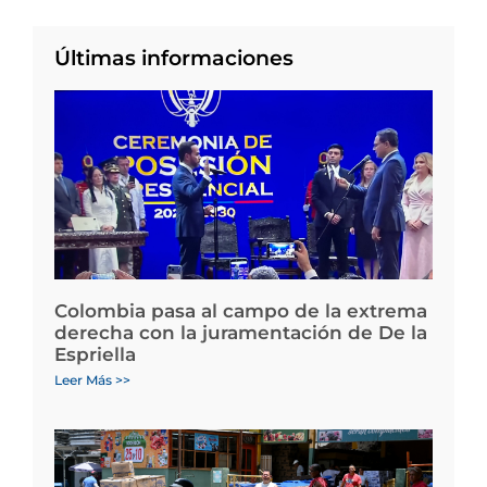
Últimas informaciones
Colombia pasa al campo de la extrema
derecha con la juramentación de De la
Espriella
Leer Más >>