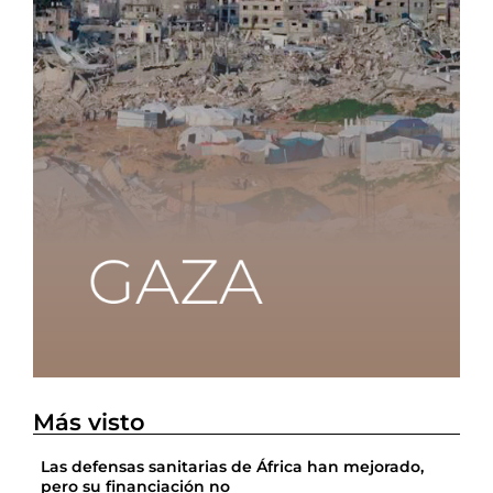
Más visto
Las defensas sanitarias de África han mejorado,
pero su financiación no