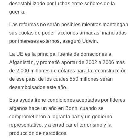
desestabilizado por luchas entre señores de la
guerra.
Las reformas no serán posibles mientras mantengan
sus cuotas de poder facciones armadas financiadas
por intereses externos, aseguró Udwin.
La UE es la principal fuente de donaciones a
Afganistán, y prometió aportar de 2002 a 2006 más
de 2.000 millones de dólares para la reconstrucción
de ese país, de los cuales 550 millones serán
desembolsados este año.
Esa ayuda tiene condiciones aceptadas por líderes
afganos hace un año en Bonn, cuando se
comprometieron a lograr la paz y un gobierno
representativo, y a erradicar el terrorismo y la
producción de narcóticos.