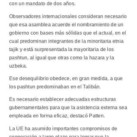
con un mandato de dos años.
Observadores internacionales consideran necesario
que esa asamblea acuerde el nombramiento de un
gobierno con bases más sólidas que el actual, en el
cual predominan integrantes de la minoritaria etnia
tajik y está surpresentada la mayoritaria de los
pashtun, al igual que otras como la hazara y la
uzbeka.
Ese desequilibrio obedece, en gran medida, a que
los pashtun predominaban en el Talibán.
Es necesario establecer adecuadas estructuras
gubernamentales para que la asistencia externa sea
empleada en forma eficaz, destacó Patten.
La UE ha asumido importantes compromisos de
cooperación a largo plazo para lograr que la