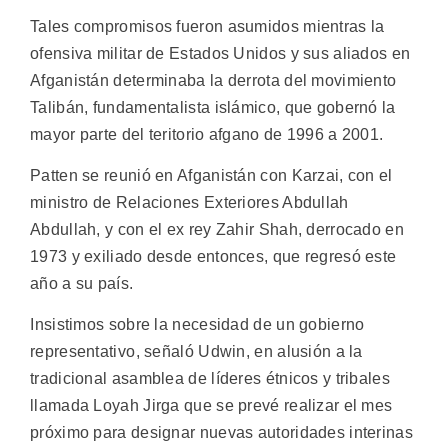
Tales compromisos fueron asumidos mientras la
ofensiva militar de Estados Unidos y sus aliados en
Afganistán determinaba la derrota del movimiento
Talibán, fundamentalista islámico, que gobernó la
mayor parte del teritorio afgano de 1996 a 2001.
Patten se reunió en Afganistán con Karzai, con el
ministro de Relaciones Exteriores Abdullah
Abdullah, y con el ex rey Zahir Shah, derrocado en
1973 y exiliado desde entonces, que regresó este
año a su país.
Insistimos sobre la necesidad de un gobierno
representativo, señaló Udwin, en alusión a la
tradicional asamblea de líderes étnicos y tribales
llamada Loyah Jirga que se prevé realizar el mes
próximo para designar nuevas autoridades interinas