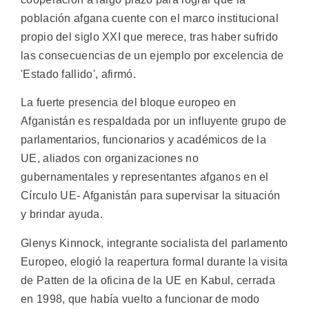
población afgana cuente con el marco institucional
propio del siglo XXI que merece, tras haber sufrido
las consecuencias de un ejemplo por excelencia de
'Estado fallido', afirmó.
La fuerte presencia del bloque europeo en
Afganistán es respaldada por un influyente grupo de
parlamentarios, funcionarios y académicos de la
UE, aliados con organizaciones no
gubernamentales y representantes afganos en el
Círculo UE- Afganistán para supervisar la situación
y brindar ayuda.
Glenys Kinnock, integrante socialista del parlamento
Europeo, elogió la reapertura formal durante la visita
de Patten de la oficina de la UE en Kabul, cerrada
en 1998, que había vuelto a funcionar de modo