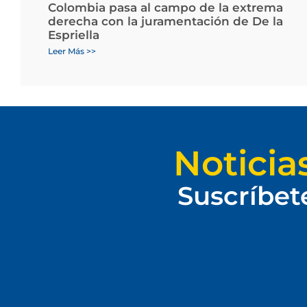
Colombia pasa al campo de la extrema
derecha con la juramentación de De la
Espriella
Leer Más >>
Noticia
Suscríbet