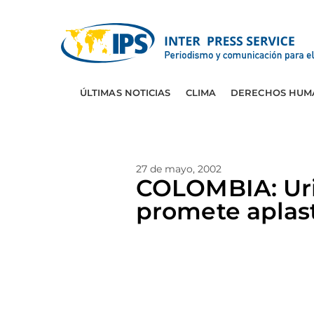
ÚLTIMAS NOTICIAS
CLIMA
DERECHOS HUM
27 de mayo, 2002
COLOMBIA: Urib
promete aplast