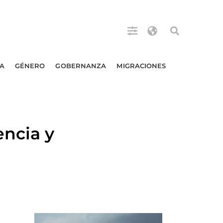
A
GÉNERO
GOBERNANZA
MIGRACIONES
encia y