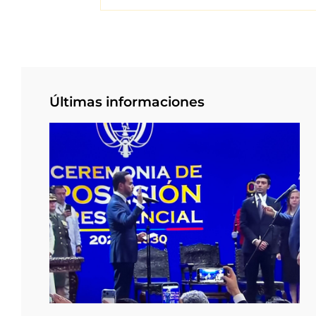
Últimas informaciones