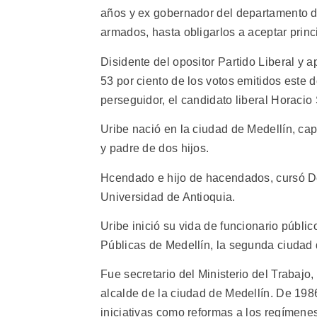
años y ex gobernador del departamento de
armados, hasta obligarlos a aceptar princ
Disidente del opositor Partido Liberal y 
53 por ciento de los votos emitidos este
perseguidor, el candidato liberal Horacio
Uribe nació en la ciudad de Medellín, cap
y padre de dos hijos.
Hcendado e hijo de hacendados, cursó De
Universidad de Antioquia.
Uribe inició su vida de funcionario públ
Públicas de Medellín, la segunda ciudad
Fue secretario del Ministerio del Trabajo,
alcalde de la ciudad de Medellín. De 19
iniciativas como reformas a los regímenes