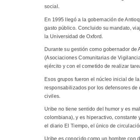
social.
En 1995 llegó a la gobernación de Antioq
gasto público. Concluido su mandato, via
la Universidad de Oxford.
Durante su gestión como gobernador de A
(Asociaciones Comunitarias de Vigilancia
ejército y con el cometido de realizar tare
Esos grupos fueron el núcleo inicial de l
responsabilizados por los defensores de
civiles.
Uribe no tiene sentido del humor y es mal
colombiana), y es hiperactivo, constante
el diario El Tiempo, el único de circulaci
Uribe es conocido como un hombre con dis