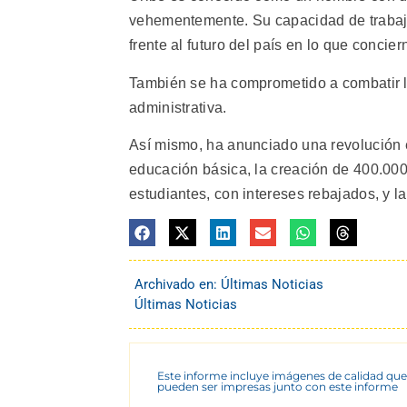
vehementemente. Su capacidad de trabajo
frente al futuro del país en lo que concier
También se ha comprometido a combatir la c
administrativa.
Así mismo, ha anunciado una revolución 
educación básica, la creación de 400.000
estudiantes, con intereses rebajados, y la
Archivado en:
Últimas Noticias
Últimas Noticias
Este informe incluye imágenes de calidad que
pueden ser impresas junto con este informe