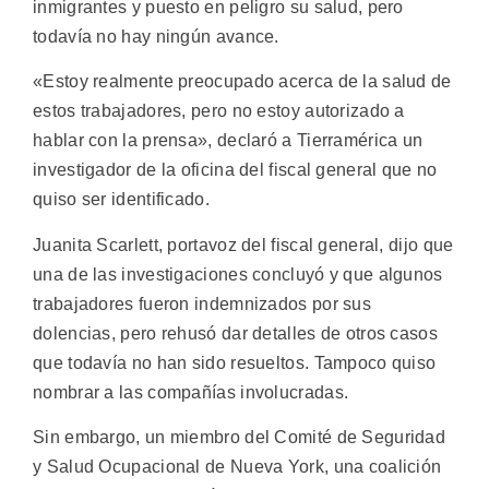
inmigrantes y puesto en peligro su salud, pero
todavía no hay ningún avance.
«Estoy realmente preocupado acerca de la salud de
estos trabajadores, pero no estoy autorizado a
hablar con la prensa», declaró a Tierramérica un
investigador de la oficina del fiscal general que no
quiso ser identificado.
Juanita Scarlett, portavoz del fiscal general, dijo que
una de las investigaciones concluyó y que algunos
trabajadores fueron indemnizados por sus
dolencias, pero rehusó dar detalles de otros casos
que todavía no han sido resueltos. Tampoco quiso
nombrar a las compañías involucradas.
Sin embargo, un miembro del Comité de Seguridad
y Salud Ocupacional de Nueva York, una coalición