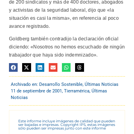
de 200 sindicatos y más de 400 doctores, abogados
y activistas de la seguridad laboral, dijo que «la
situación es casi la misma», en referencia al poco
avance registrado.
Goldberg también contradijo la declaración oficial
diciendo: «Nosotros no hemos escuchado de ningún
trabajador que haya sido indemnizado».
Archivado en:
Desarrollo Sostenible
,
Últimas Noticias
11 de septiembre de 2001
,
Tierramérica
,
Últimas
Noticias
Este informe incluye imágenes de calidad que pueden
ser bajadas e impresas. Copyright IPS, estas imágenes
sólo pueden ser impresas junto con este informe