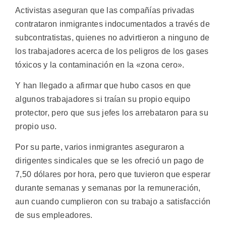
Activistas aseguran que las compañías privadas
contrataron inmigrantes indocumentados a través de
subcontratistas, quienes no advirtieron a ninguno de
los trabajadores acerca de los peligros de los gases
tóxicos y la contaminación en la «zona cero».
Y han llegado a afirmar que hubo casos en que
algunos trabajadores si traían su propio equipo
protector, pero que sus jefes los arrebataron para su
propio uso.
Por su parte, varios inmigrantes aseguraron a
dirigentes sindicales que se les ofreció un pago de
7,50 dólares por hora, pero que tuvieron que esperar
durante semanas y semanas por la remuneración,
aun cuando cumplieron con su trabajo a satisfacción
de sus empleadores.