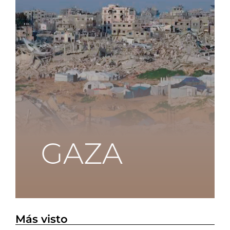
Más visto