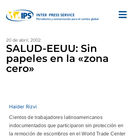
20 de abril, 2002
SALUD-EEUU: Sin
papeles en la «zona
cero»
Haider Rizvi
Cientos de trabajadores latinoamericanos
indocumentados que participaron sin protección en
la remoción de escombros en el World Trade Center