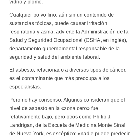
vidrio y plomo.
Cualquier polvo fino, aún sin un contenido de
sustancias tóxicas, puede causar irritación
respiratoria y asma, advierte la Administración de la
Salud y Seguridad Ocupacional (OSHA, en inglés),
departamento gubernamental responsable de la
seguridad y salud del ambiente laboral.
El asbesto, relacionado a diversos tipos de cáncer,
es el contaminante que más preocupa a los
especialistas.
Pero no hay consenso. Algunos consideran que el
nivel de asbesto en la «zona cero» fue
relativamente bajo, pero otros como Philip J.
Landrigan, de la Escuela de Medicina Monte Sinaí
de Nueva York, es escéptico: «nadie puede predecir