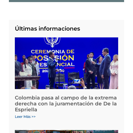
Últimas informaciones
Colombia pasa al campo de la extrema
derecha con la juramentación de De la
Espriella
Leer Más >>