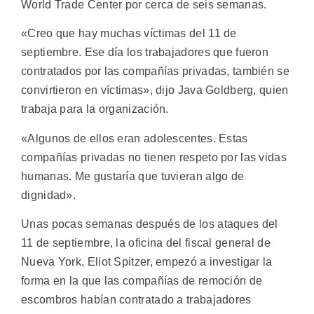
World Trade Center por cerca de seis semanas.
«Creo que hay muchas víctimas del 11 de
septiembre. Ese día los trabajadores que fueron
contratados por las compañías privadas, también se
convirtieron en víctimas», dijo Java Goldberg, quien
trabaja para la organización.
«Algunos de ellos eran adolescentes. Estas
compañías privadas no tienen respeto por las vidas
humanas. Me gustaría que tuvieran algo de
dignidad».
Unas pocas semanas después de los ataques del
11 de septiembre, la oficina del fiscal general de
Nueva York, Eliot Spitzer, empezó a investigar la
forma en la que las compañías de remoción de
escombros habían contratado a trabajadores