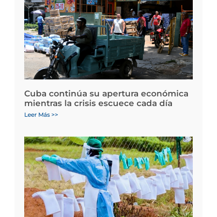
Cuba continúa su apertura económica
mientras la crisis escuece cada día
Leer Más >>