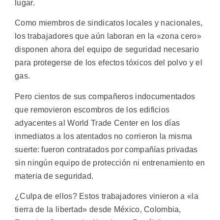
lugar.
Como miembros de sindicatos locales y nacionales,
los trabajadores que aún laboran en la «zona cero»
disponen ahora del equipo de seguridad necesario
para protegerse de los efectos tóxicos del polvo y el
gas.
Pero cientos de sus compañeros indocumentados
que removieron escombros de los edificios
adyacentes al World Trade Center en los días
inmediatos a los atentados no corrieron la misma
suerte: fueron contratados por compañías privadas
sin ningún equipo de protección ni entrenamiento en
materia de seguridad.
¿Culpa de ellos? Estos trabajadores vinieron a «la
tierra de la libertad» desde México, Colombia,