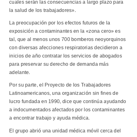
cuales serán las consecuencias a largo plazo para
la salud de los trabajadores».
La preocupación por los efectos futuros de la
exposición a contaminantes en la «zona cero» es
tal, que al menos unos 700 bomberos neoyorquinos
con diversas afecciones respiratorias decidieron a
inicios de año contratar los servicios de abogados
para preservar su derecho de demanda más
adelante.
Por su parte, el Proyecto de los Trabajadores
Latinoamericanos, una organización sin fines de
lucro fundada en 1990, dice que continúa ayudando
a indocumentados afectados por los contaminantes
a encontrar trabajo y ayuda médica.
El grupo abrió una unidad médica móvil cerca del