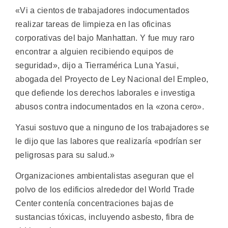
«Vi a cientos de trabajadores indocumentados
realizar tareas de limpieza en las oficinas
corporativas del bajo Manhattan. Y fue muy raro
encontrar a alguien recibiendo equipos de
seguridad», dijo a Tierramérica Luna Yasui,
abogada del Proyecto de Ley Nacional del Empleo,
que defiende los derechos laborales e investiga
abusos contra indocumentados en la «zona cero».
Yasui sostuvo que a ninguno de los trabajadores se
le dijo que las labores que realizaría «podrían ser
peligrosas para su salud.»
Organizaciones ambientalistas aseguran que el
polvo de los edificios alrededor del World Trade
Center contenía concentraciones bajas de
sustancias tóxicas, incluyendo asbesto, fibra de