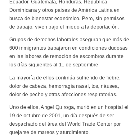
Ecuador, Guatemala, Honduras, República
Dominicana y otros países de América Latina en
busca de bienestar económico. Pero, sin permisos
de trabajo, viven bajo el miedo a la deportación.
Grupos de derechos laborales aseguran que más de
600 inmigrantes trabajaron en condiciones dudosas
en las labores de remoción de escombros durante
los días siguientes al 11 de septiembre.
La mayoría de ellos continúa sufriendo de fiebre,
dolor de cabeza, hemorragia nasal, tos, náusea,
dolor de pecho y otras afecciones respiratorias.
Uno de ellos, Angel Quiroga, murió en un hospital el
19 de octubre de 2001, un día después de ser
despachado del área del World Trade Center por
quejarse de mareos y aturdimiento.