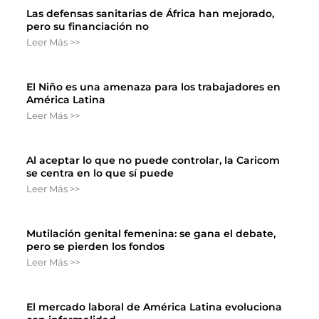
Las defensas sanitarias de África han mejorado,
pero su financiación no
Leer Más >>
El Niño es una amenaza para los trabajadores en
América Latina
Leer Más >>
Al aceptar lo que no puede controlar, la Caricom
se centra en lo que sí puede
Leer Más >>
Mutilación genital femenina: se gana el debate,
pero se pierden los fondos
Leer Más >>
El mercado laboral de América Latina evoluciona