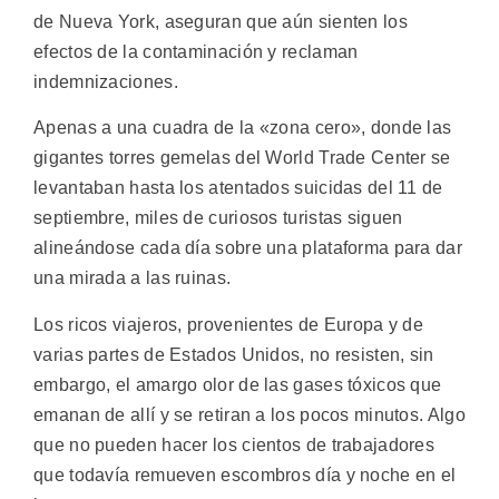
de Nueva York, aseguran que aún sienten los
efectos de la contaminación y reclaman
indemnizaciones.
Apenas a una cuadra de la «zona cero», donde las
gigantes torres gemelas del World Trade Center se
levantaban hasta los atentados suicidas del 11 de
septiembre, miles de curiosos turistas siguen
alineándose cada día sobre una plataforma para dar
una mirada a las ruinas.
Los ricos viajeros, provenientes de Europa y de
varias partes de Estados Unidos, no resisten, sin
embargo, el amargo olor de las gases tóxicos que
emanan de allí y se retiran a los pocos minutos. Algo
que no pueden hacer los cientos de trabajadores
que todavía remueven escombros día y noche en el