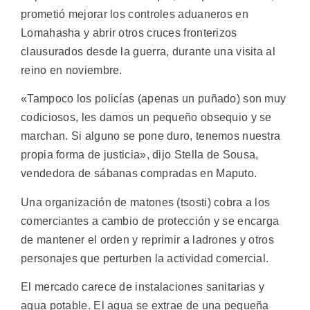
prometió mejorar los controles aduaneros en
Lomahasha y abrir otros cruces fronterizos
clausurados desde la guerra, durante una visita al
reino en noviembre.
«Tampoco los policías (apenas un puñado) son muy
codiciosos, les damos un pequeño obsequio y se
marchan. Si alguno se pone duro, tenemos nuestra
propia forma de justicia», dijo Stella de Sousa,
vendedora de sábanas compradas en Maputo.
Una organización de matones (tsosti) cobra a los
comerciantes a cambio de protección y se encarga
de mantener el orden y reprimir a ladrones y otros
personajes que perturben la actividad comercial.
El mercado carece de instalaciones sanitarias y
agua potable. El agua se extrae de una pequeña