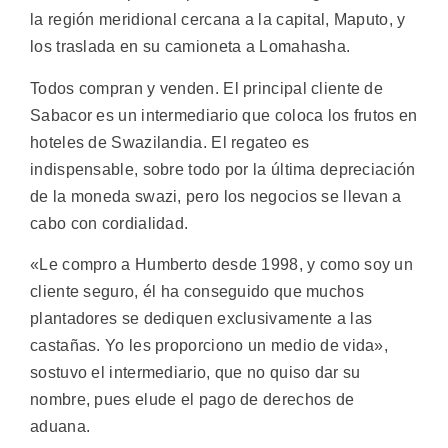
la región meridional cercana a la capital, Maputo, y
los traslada en su camioneta a Lomahasha.
Todos compran y venden. El principal cliente de
Sabacor es un intermediario que coloca los frutos en
hoteles de Swazilandia. El regateo es
indispensable, sobre todo por la última depreciación
de la moneda swazi, pero los negocios se llevan a
cabo con cordialidad.
«Le compro a Humberto desde 1998, y como soy un
cliente seguro, él ha conseguido que muchos
plantadores se dediquen exclusivamente a las
castañas. Yo les proporciono un medio de vida»,
sostuvo el intermediario, que no quiso dar su
nombre, pues elude el pago de derechos de
aduana.