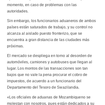
momento, en caso de problemas con las
autoridades.
Sin embargo, los funcionarios aduaneros de ambos
países están saturados de trabajo, y su control no
alcanza al aislado puesto fronterizo, que se
encuentra a gran distancia de las ciudades más
próximas.
El mercado se despliega en torno al desorden de
automóviles, camiones y autobuses que llegan al
lugar. Los montos de las transacciones son tan
bajos que no vale la pena procurar el cobro de
impuestos, de acuerdo a un funcionario del
Departamento del Tesoro de Swazilandia.
«Los oficiales de aduanas de Mozambiqueno se
molestan con nosotros, pues están dedicados a su