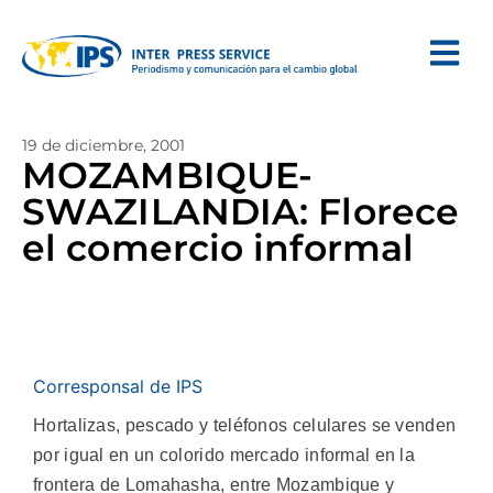
19 de diciembre, 2001
MOZAMBIQUE-
SWAZILANDIA: Florece
el comercio informal
Corresponsal de IPS
Hortalizas, pescado y teléfonos celulares se venden
por igual en un colorido mercado informal en la
frontera de Lomahasha, entre Mozambique y