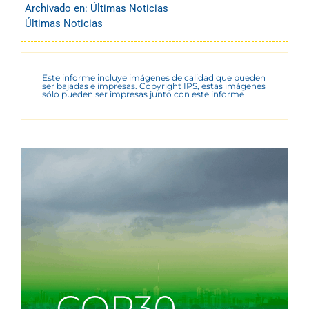
Archivado en:
Últimas Noticias
Últimas Noticias
Este informe incluye imágenes de calidad que pueden
ser bajadas e impresas. Copyright IPS, estas imágenes
sólo pueden ser impresas junto con este informe