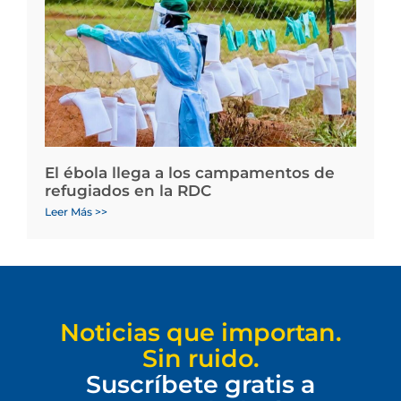
El ébola llega a los campamentos de
refugiados en la RDC
Leer Más >>
Noticias que importan.
Sin ruido.
Suscríbete gratis a