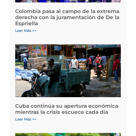
Colombia pasa al campo de la extrema
derecha con la juramentación de De la
Espriella
Leer Más >>
Cuba continúa su apertura económica
mientras la crisis escuece cada día
Leer Más >>