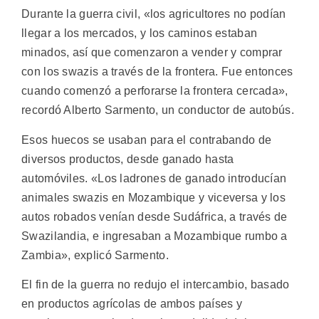
Durante la guerra civil, «los agricultores no podían
llegar a los mercados, y los caminos estaban
minados, así que comenzaron a vender y comprar
con los swazis a través de la frontera. Fue entonces
cuando comenzó a perforarse la frontera cercada»,
recordó Alberto Sarmento, un conductor de autobús.
Esos huecos se usaban para el contrabando de
diversos productos, desde ganado hasta
automóviles. «Los ladrones de ganado introducían
animales swazis en Mozambique y viceversa y los
autos robados venían desde Sudáfrica, a través de
Swazilandia, e ingresaban a Mozambique rumbo a
Zambia», explicó Sarmento.
El fin de la guerra no redujo el intercambio, basado
en productos agrícolas de ambos países y