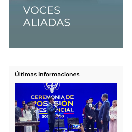
Últimas informaciones