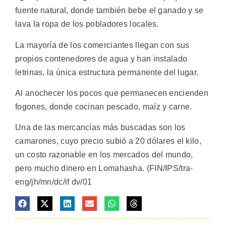
fuente natural, donde también bebe el ganado y se
lava la ropa de los pobladores locales.
La mayoría de los comerciantes llegan con sus
propios contenedores de agua y han instalado
letrinas, la única estructura permanente del lugar.
Al anochecer los pocos que permanecen encienden
fogones, donde cocinan pescado, maíz y carne.
Una de las mercancías más buscadas son los
camarones, cuyo precio subió a 20 dólares el kilo,
un costo razonable en los mercados del mundo,
pero mucho dinero en Lomahasha. (FIN/IPS/tra-
eng/jh/mn/dc/if dv/01