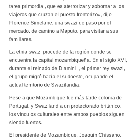
tarea primordial, que es aterrorizar y sobornar a los
viajeros que cruzan el puesto fronterizo», dijo
Florence Simelane, una swazi de paso por el
mercado, de camino a Maputo, para visitar a sus
familiares.
La etnia swazi procede de la región donde se
encuentra la capital mozambiqueña. En el siglo XVI,
durante el reinado de Dlamini I, el primer rey swazi,
el grupo migró hacia el sudoeste, ocupando el
actual territorio de Swazilandia.
Pese a que Mozambique fue más tarde colonia de
Portugal, y Swazilandia un protectorado británico,
los vínculos culturales entre ambos pueblos siguen
siendo fuertes.
El presidente de Mozambique, Joaquin Chissano,