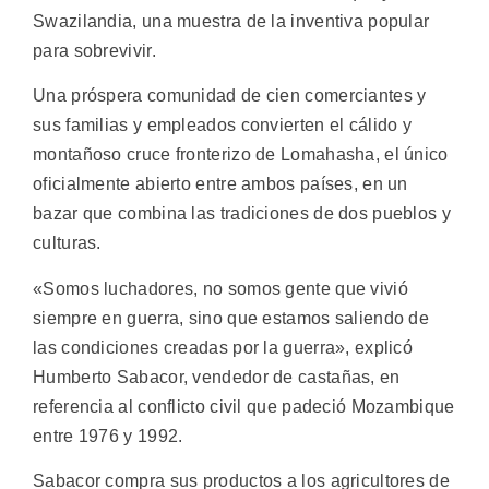
Swazilandia, una muestra de la inventiva popular
para sobrevivir.
Una próspera comunidad de cien comerciantes y
sus familias y empleados convierten el cálido y
montañoso cruce fronterizo de Lomahasha, el único
oficialmente abierto entre ambos países, en un
bazar que combina las tradiciones de dos pueblos y
culturas.
«Somos luchadores, no somos gente que vivió
siempre en guerra, sino que estamos saliendo de
las condiciones creadas por la guerra», explicó
Humberto Sabacor, vendedor de castañas, en
referencia al conflicto civil que padeció Mozambique
entre 1976 y 1992.
Sabacor compra sus productos a los agricultores de