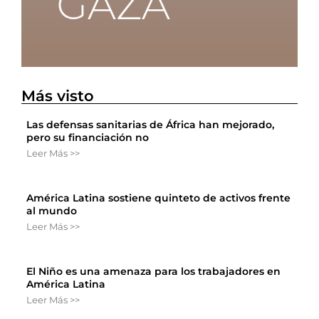
Más visto
Las defensas sanitarias de África han mejorado,
pero su financiación no
Leer Más >>
América Latina sostiene quinteto de activos frente
al mundo
Leer Más >>
El Niño es una amenaza para los trabajadores en
América Latina
Leer Más >>