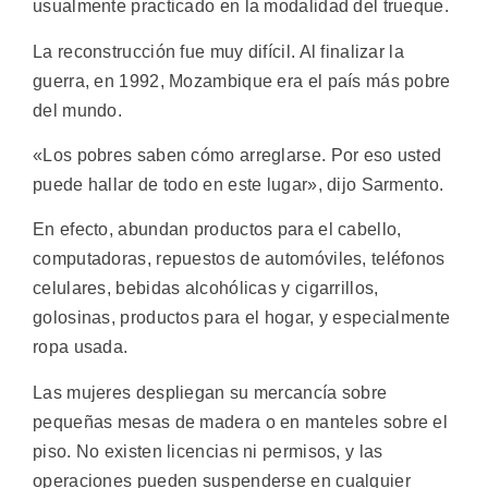
usualmente practicado en la modalidad del trueque.
La reconstrucción fue muy difícil. Al finalizar la
guerra, en 1992, Mozambique era el país más pobre
del mundo.
«Los pobres saben cómo arreglarse. Por eso usted
puede hallar de todo en este lugar», dijo Sarmento.
En efecto, abundan productos para el cabello,
computadoras, repuestos de automóviles, teléfonos
celulares, bebidas alcohólicas y cigarrillos,
golosinas, productos para el hogar, y especialmente
ropa usada.
Las mujeres despliegan su mercancía sobre
pequeñas mesas de madera o en manteles sobre el
piso. No existen licencias ni permisos, y las
operaciones pueden suspenderse en cualquier