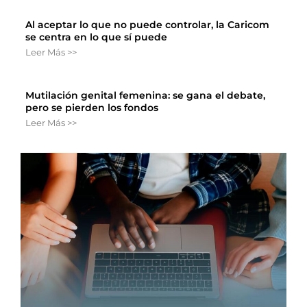
Al aceptar lo que no puede controlar, la Caricom
se centra en lo que sí puede
Leer Más >>
Mutilación genital femenina: se gana el debate,
pero se pierden los fondos
Leer Más >>