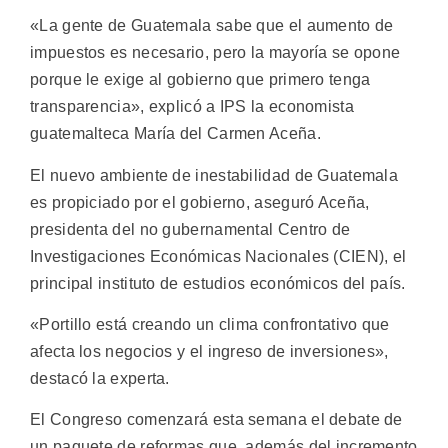
«La gente de Guatemala sabe que el aumento de
impuestos es necesario, pero la mayoría se opone
porque le exige al gobierno que primero tenga
transparencia», explicó a IPS la economista
guatemalteca María del Carmen Aceña.
El nuevo ambiente de inestabilidad de Guatemala
es propiciado por el gobierno, aseguró Aceña,
presidenta del no gubernamental Centro de
Investigaciones Económicas Nacionales (CIEN), el
principal instituto de estudios económicos del país.
«Portillo está creando un clima confrontativo que
afecta los negocios y el ingreso de inversiones»,
destacó la experta.
El Congreso comenzará esta semana el debate de
un paquete de reformas que, además del incremento