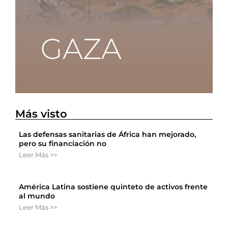
Más visto
Las defensas sanitarias de África han mejorado,
pero su financiación no
Leer Más >>
América Latina sostiene quinteto de activos frente
al mundo
Leer Más >>