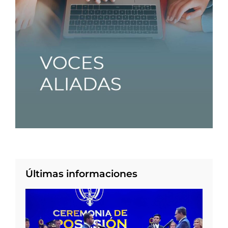
Últimas informaciones