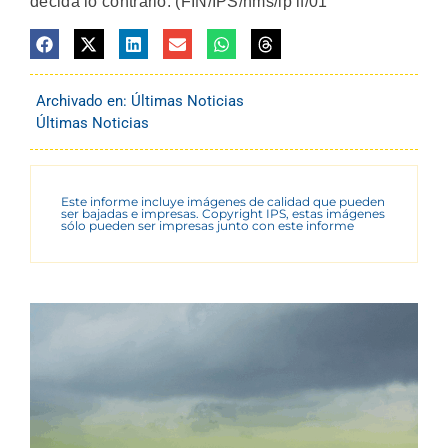
decida lo contrario. (FIN/IPS/nms/ip if/01
Archivado en:
Últimas Noticias
Últimas Noticias
Este informe incluye imágenes de calidad que pueden
ser bajadas e impresas. Copyright IPS, estas imágenes
sólo pueden ser impresas junto con este informe