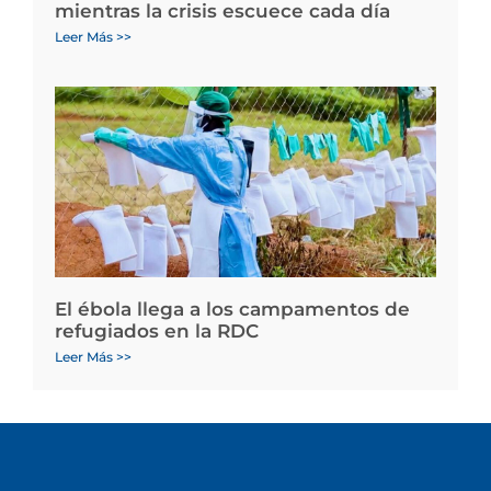
mientras la crisis escuece cada día
Leer Más >>
El ébola llega a los campamentos de
refugiados en la RDC
Leer Más >>