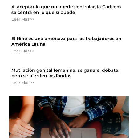
Al aceptar lo que no puede controlar, la Caricom
se centra en lo que sí puede
Leer Más >>
El Niño es una amenaza para los trabajadores en
América Latina
Leer Más >>
Mutilación genital femenina: se gana el debate,
pero se pierden los fondos
Leer Más >>