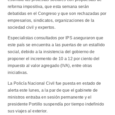
reforma impositiva, que esta semana serán
debatidas en el Congreso y que son rechazadas por
empresarios, sindicatos, organizaciones de la
sociedad civil y expertos.
Especialistas consultados por IPS aseguraron que
este país se encuentra a las puertas de un estallido
social, debido a la insistencia del gobierno de
proponer el incremento de 10 a 12 por ciento del
impuesto al valor agregado (IVA), entre otras
iniciativas.
La Policía Nacional Civil fue puesta en estado de
alerta este lunes, a la par de que el gabinete de
ministros entraba en sesión permanente y el
presidente Portillo suspendía por tiempo indefinido
sus viajes al exterior.