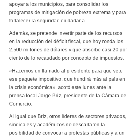
apoyar a los municipios, para consolidar los
programas de mitigación de pobreza extrema y para
fortalecer la seguridad ciudadana.
Además, se pretende invertir parte de los recursos
en la reducción del déficit fiscal, que hoy ronda los
2.500 millones de dólares y que absorbe casi 20 por
ciento de lo recaudado por concepto de impuestos.
«Hacemos un llamado al presidente para que vete
ese paquete impositivo, que hundirá más al país en
la crisis económica», acotó este lunes ante la
prensa local Jorge Briz, presidente de la Cámara de
Comercio.
Al igual que Briz, otros líderes de sectores privados,
sindicales y académicos no descartaron la
posibilidad de convocar a protestas públicas y a un