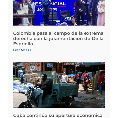
Colombia pasa al campo de la extrema
derecha con la juramentación de De la
Espriella
Leer Más >>
Cuba continúa su apertura económica