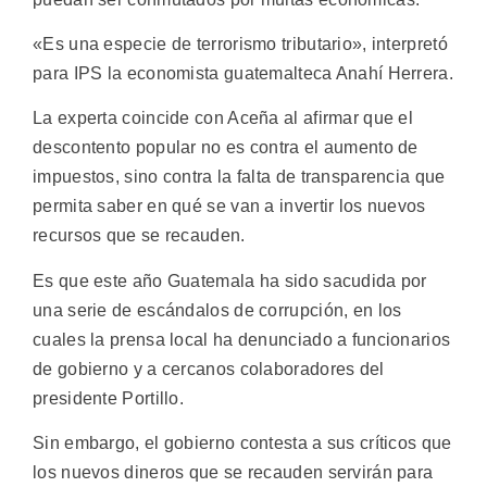
«Es una especie de terrorismo tributario», interpretó
para IPS la economista guatemalteca Anahí Herrera.
La experta coincide con Aceña al afirmar que el
descontento popular no es contra el aumento de
impuestos, sino contra la falta de transparencia que
permita saber en qué se van a invertir los nuevos
recursos que se recauden.
Es que este año Guatemala ha sido sacudida por
una serie de escándalos de corrupción, en los
cuales la prensa local ha denunciado a funcionarios
de gobierno y a cercanos colaboradores del
presidente Portillo.
Sin embargo, el gobierno contesta a sus críticos que
los nuevos dineros que se recauden servirán para