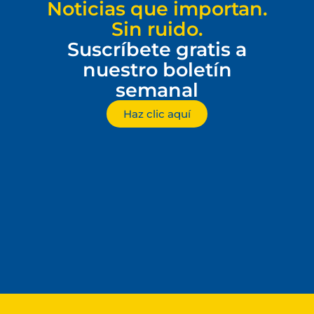
Noticias que importan.
Sin ruido.
Suscríbete gratis a
nuestro boletín
semanal
Haz clic aquí