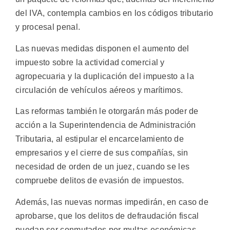
del IVA, contempla cambios en los códigos tributario
y procesal penal.
Las nuevas medidas disponen el aumento del
impuesto sobre la actividad comercial y
agropecuaria y la duplicación del impuesto a la
circulación de vehículos aéreos y marítimos.
Las reformas también le otorgarán más poder de
acción a la Superintendencia de Administración
Tributaria, al estipular el encarcelamiento de
empresarios y el cierre de sus compañías, sin
necesidad de orden de un juez, cuando se les
compruebe delitos de evasión de impuestos.
Además, las nuevas normas impedirán, en caso de
aprobarse, que los delitos de defraudación fiscal
puedan ser conmutados por multas económicas.