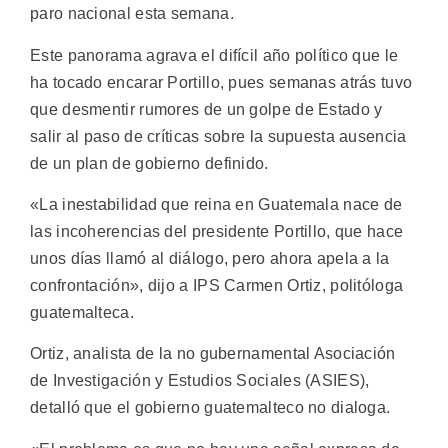
paro nacional esta semana.
Este panorama agrava el difícil año político que le
ha tocado encarar Portillo, pues semanas atrás tuvo
que desmentir rumores de un golpe de Estado y
salir al paso de críticas sobre la supuesta ausencia
de un plan de gobierno definido.
«La inestabilidad que reina en Guatemala nace de
las incoherencias del presidente Portillo, que hace
unos días llamó al diálogo, pero ahora apela a la
confrontación», dijo a IPS Carmen Ortiz, politóloga
guatemalteca.
Ortiz, analista de la no gubernamental Asociación
de Investigación y Estudios Sociales (ASIES),
detalló que el gobierno guatemalteco no dialoga.