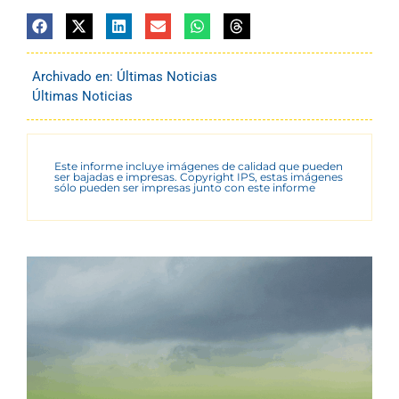
Archivado en:
Últimas Noticias
Últimas Noticias
Este informe incluye imágenes de calidad que pueden
ser bajadas e impresas. Copyright IPS, estas imágenes
sólo pueden ser impresas junto con este informe