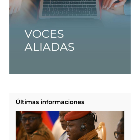
Últimas informaciones