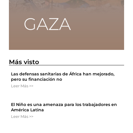
Más visto
Las defensas sanitarias de África han mejorado,
pero su financiación no
Leer Más >>
El Niño es una amenaza para los trabajadores en
América Latina
Leer Más >>