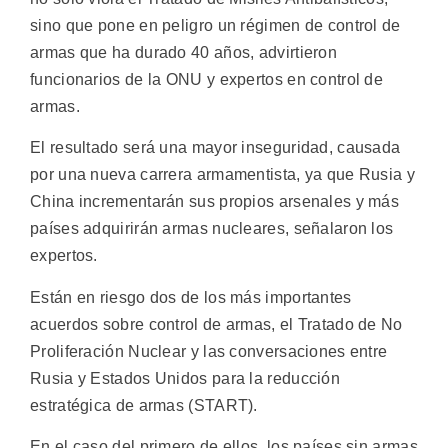
sino que pone en peligro un régimen de control de
armas que ha durado 40 años, advirtieron
funcionarios de la ONU y expertos en control de
armas.
El resultado será una mayor inseguridad, causada
por una nueva carrera armamentista, ya que Rusia y
China incrementarán sus propios arsenales y más
países adquirirán armas nucleares, señalaron los
expertos.
Están en riesgo dos de los más importantes
acuerdos sobre control de armas, el Tratado de No
Proliferación Nuclear y las conversaciones entre
Rusia y Estados Unidos para la reducción
estratégica de armas (START).
En el caso del primero de ellos, los países sin armas