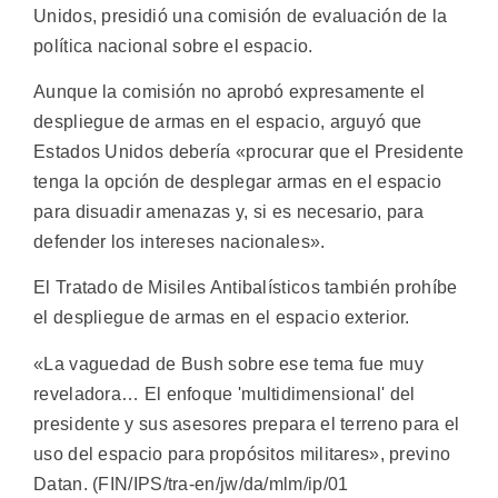
Unidos, presidió una comisión de evaluación de la
política nacional sobre el espacio.
Aunque la comisión no aprobó expresamente el
despliegue de armas en el espacio, arguyó que
Estados Unidos debería «procurar que el Presidente
tenga la opción de desplegar armas en el espacio
para disuadir amenazas y, si es necesario, para
defender los intereses nacionales».
El Tratado de Misiles Antibalísticos también prohíbe
el despliegue de armas en el espacio exterior.
«La vaguedad de Bush sobre ese tema fue muy
reveladora… El enfoque 'multidimensional' del
presidente y sus asesores prepara el terreno para el
uso del espacio para propósitos militares», previno
Datan. (FIN/IPS/tra-en/jw/da/mlm/ip/01