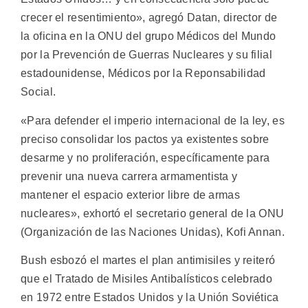
crecer el resentimiento», agregó Datan, director de
la oficina en la ONU del grupo Médicos del Mundo
por la Prevención de Guerras Nucleares y su filial
estadounidense, Médicos por la Reponsabilidad
Social.
«Para defender el imperio internacional de la ley, es
preciso consolidar los pactos ya existentes sobre
desarme y no proliferación, específicamente para
prevenir una nueva carrera armamentista y
mantener el espacio exterior libre de armas
nucleares», exhortó el secretario general de la ONU
(Organización de las Naciones Unidas), Kofi Annan.
Bush esbozó el martes el plan antimisiles y reiteró
que el Tratado de Misiles Antibalísticos celebrado
en 1972 entre Estados Unidos y la Unión Soviética