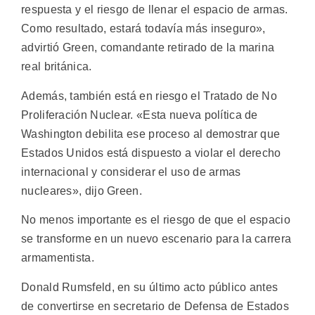
respuesta y el riesgo de llenar el espacio de armas.
Como resultado, estará todavía más inseguro»,
advirtió Green, comandante retirado de la marina
real británica.
Además, también está en riesgo el Tratado de No
Proliferación Nuclear. «Esta nueva política de
Washington debilita ese proceso al demostrar que
Estados Unidos está dispuesto a violar el derecho
internacional y considerar el uso de armas
nucleares», dijo Green.
No menos importante es el riesgo de que el espacio
se transforme en un nuevo escenario para la carrera
armamentista.
Donald Rumsfeld, en su último acto público antes
de convertirse en secretario de Defensa de Estados