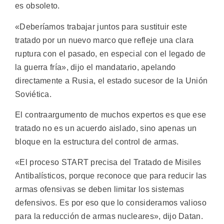
es obsoleto.
«Deberíamos trabajar juntos para sustituir este
tratado por un nuevo marco que refleje una clara
ruptura con el pasado, en especial con el legado de
la guerra fría», dijo el mandatario, apelando
directamente a Rusia, el estado sucesor de la Unión
Soviética.
El contraargumento de muchos expertos es que ese
tratado no es un acuerdo aislado, sino apenas un
bloque en la estructura del control de armas.
«El proceso START precisa del Tratado de Misiles
Antibalísticos, porque reconoce que para reducir las
armas ofensivas se deben limitar los sistemas
defensivos. Es por eso que lo consideramos valioso
para la reducción de armas nucleares», dijo Datan.