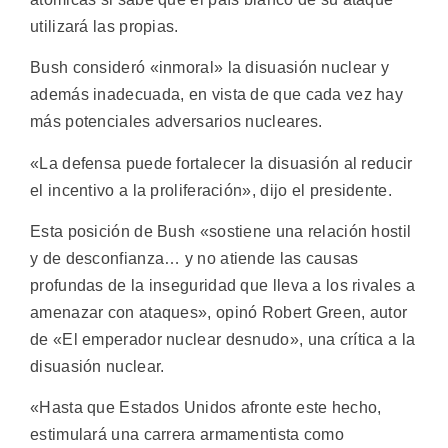
utilizará las propias.
Bush consideró «inmoral» la disuasión nuclear y
además inadecuada, en vista de que cada vez hay
más potenciales adversarios nucleares.
«La defensa puede fortalecer la disuasión al reducir
el incentivo a la proliferación», dijo el presidente.
Esta posición de Bush «sostiene una relación hostil
y de desconfianza… y no atiende las causas
profundas de la inseguridad que lleva a los rivales a
amenazar con ataques», opinó Robert Green, autor
de «El emperador nuclear desnudo», una crítica a la
disuasión nuclear.
«Hasta que Estados Unidos afronte este hecho,
estimulará una carrera armamentista como