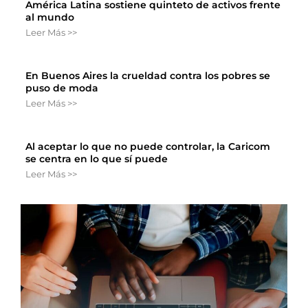
América Latina sostiene quinteto de activos frente
al mundo
Leer Más >>
En Buenos Aires la crueldad contra los pobres se
puso de moda
Leer Más >>
Al aceptar lo que no puede controlar, la Caricom
se centra en lo que sí puede
Leer Más >>