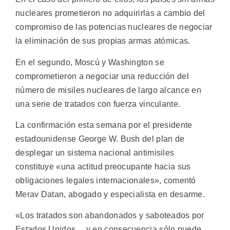
nucleares prometieron no adquirirlas a cambio del
compromiso de las potencias nucleares de negociar
la eliminación de sus propias armas atómicas.
En el segundo, Moscú y Washington se
comprometieron a negociar una reducción del
número de misiles nucleares de largo alcance en
una serie de tratados con fuerza vinculante.
La confirmación esta semana por el presidente
estadounidense George W. Bush del plan de
desplegar un sistema nacional antimisiles
constituye «una actitud preocupante hacia sus
obligaciones legales internacionales», comentó
Merav Datan, abogado y especialista en desarme.
«Los tratados son abandonados y saboteados por
Estados Unidos… y en consecuencia sólo puede