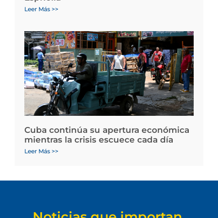
Leer Más >>
Cuba continúa su apertura económica
mientras la crisis escuece cada día
Leer Más >>
Noticias que importan.