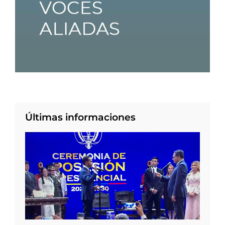
Últimas informaciones