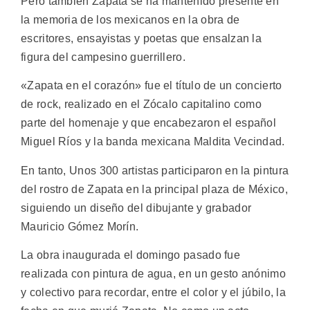
Pero también Zapata se ha mantenido presente en
la memoria de los mexicanos en la obra de
escritores, ensayistas y poetas que ensalzan la
figura del campesino guerrillero.
«Zapata en el corazón» fue el título de un concierto
de rock, realizado en el Zócalo capitalino como
parte del homenaje y que encabezaron el español
Miguel Ríos y la banda mexicana Maldita Vecindad.
En tanto, Unos 300 artistas participaron en la pintura
del rostro de Zapata en la principal plaza de México,
siguiendo un diseño del dibujante y grabador
Mauricio Gómez Morín.
La obra inaugurada el domingo pasado fue
realizada con pintura de agua, en un gesto anónimo
y colectivo para recordar, entre el color y el júbilo, la