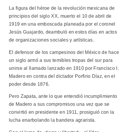
La figura del héroe de la revolución mexicana de
principios del siglo XX, muerto el 10 de abril de
1919 en una emboscada planeada por el coronel
Jesús Guajardo, deambuló en estos días en actos
de organizaciones sociales y artísticas.
El defensor de los campesinos del México de hace
un siglo armó a sus temibles tropas del sur para
unirse al llamado lanzado en 1910 por Francisco I.
Madero en contra del dictador Porfirio Díaz, en el
poder desde 1876.
Pero Zapata, ante lo que entendió incumplimiento
de Madero a sus compromisos una vez que se
convirtió en presidente en 1911, prosiguió con la
lucha enarbolando la bandera agrarista.