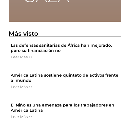
Más visto
Las defensas sanitarias de África han mejorado,
pero su financiación no
Leer Más >>
América Latina sostiene quinteto de activos frente
al mundo
Leer Más >>
El Niño es una amenaza para los trabajadores en
América Latina
Leer Más >>