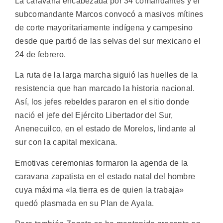
La caravana encabezada por 34 comandantes y el
subcomandante Marcos convocó a masivos mítines
de corte mayoritariamente indígena y campesino
desde que partió de las selvas del sur mexicano el
24 de febrero.
La ruta de la larga marcha siguió las huelles de la
resistencia que han marcado la historia nacional.
Así, los jefes rebeldes pararon en el sitio donde
nació el jefe del Ejército Libertador del Sur,
Anenecuilco, en el estado de Morelos, lindante al
sur con la capital mexicana.
Emotivas ceremonias formaron la agenda de la
caravana zapatista en el estado natal del hombre
cuya máxima «la tierra es de quien la trabaja»
quedó plasmada en su Plan de Ayala.