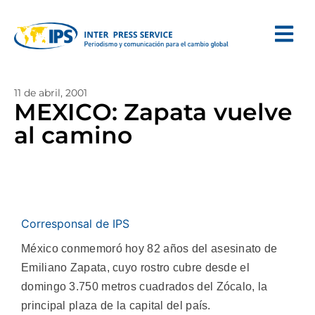
11 de abril, 2001
MEXICO: Zapata vuelve
al camino
Corresponsal de IPS
México conmemoró hoy 82 años del asesinato de
Emiliano Zapata, cuyo rostro cubre desde el
domingo 3.750 metros cuadrados del Zócalo, la
principal plaza de la capital del país.