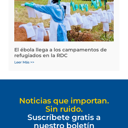
El ébola llega a los campamentos de
refugiados en la RDC
Leer Más >>
Noticias que importan.
Sin ruido.
Suscríbete gratis a
nuestro boletín