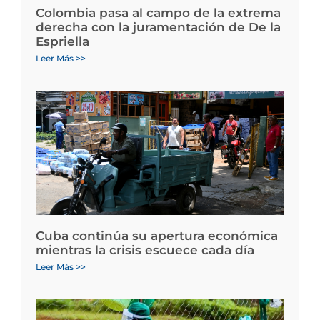
Colombia pasa al campo de la extrema
derecha con la juramentación de De la
Espriella
Leer Más >>
Cuba continúa su apertura económica
mientras la crisis escuece cada día
Leer Más >>