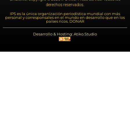
derechos reservados.
IPS es la única organización periodística mundial con más
personal y corresponsales en el mundo en desarrollo que en los
países ricos. DONAR
Desarrollo & Hosting: Atiko.Studio