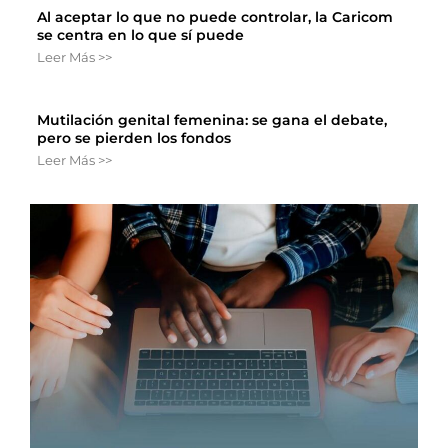
Al aceptar lo que no puede controlar, la Caricom
se centra en lo que sí puede
Leer Más >>
Mutilación genital femenina: se gana el debate,
pero se pierden los fondos
Leer Más >>