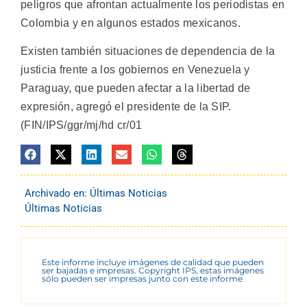
peligros que afrontan actualmente los periodistas en
Colombia y en algunos estados mexicanos.
Existen también situaciones de dependencia de la
justicia frente a los gobiernos en Venezuela y
Paraguay, que pueden afectar a la libertad de
expresión, agregó el presidente de la SIP.
(FIN/IPS/ggr/mj/hd cr/01
Archivado en:
Últimas Noticias
Últimas Noticias
Este informe incluye imágenes de calidad que pueden
ser bajadas e impresas. Copyright IPS, estas imágenes
sólo pueden ser impresas junto con este informe