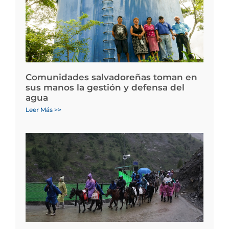
Comunidades salvadoreñas toman en
sus manos la gestión y defensa del
agua
Leer Más >>