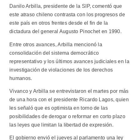
Danilo Arbilla, presidente de la SIP, comentó que
este atraso chileno contrasta con los progresos de
este país en otros frentes desde el fin de la
dictadura del general Augusto Pinochet en 1990.
Entre otros avances, Arbilla mencionó la
consolidación del sistema democrático
representativo y los últimos avances judiciales en la
investigación de violaciones de los derechos
humanos.
Vivanco y Arbilla se entrevistaron el martes por más
de una hora con el presidente Ricardo Lagos, quien
les señaló que es optimista en torno de las
posibilidades de derogar o reformar en corto plazo
las leyes que limitan la libertad de expresión.
El gobierno envió el jueves al parlamento una ley