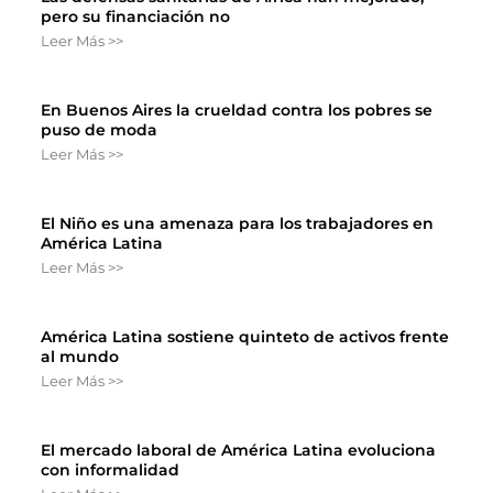
pero su financiación no
Leer Más >>
En Buenos Aires la crueldad contra los pobres se
puso de moda
Leer Más >>
El Niño es una amenaza para los trabajadores en
América Latina
Leer Más >>
América Latina sostiene quinteto de activos frente
al mundo
Leer Más >>
El mercado laboral de América Latina evoluciona
con informalidad