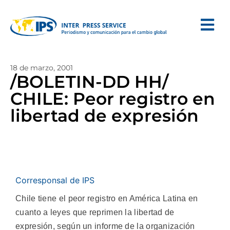
18 de marzo, 2001
/BOLETIN-DD HH/
CHILE: Peor registro en
libertad de expresión
Corresponsal de IPS
Chile tiene el peor registro en América Latina en
cuanto a leyes que reprimen la libertad de
expresión, según un informe de la organización