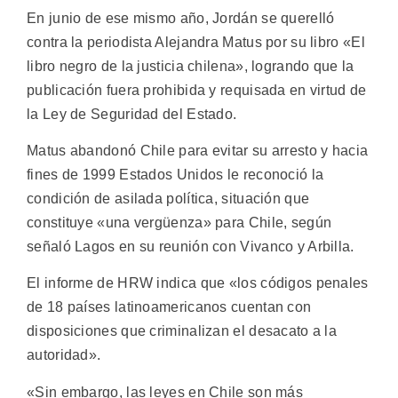
En junio de ese mismo año, Jordán se querelló
contra la periodista Alejandra Matus por su libro «El
libro negro de la justicia chilena», logrando que la
publicación fuera prohibida y requisada en virtud de
la Ley de Seguridad del Estado.
Matus abandonó Chile para evitar su arresto y hacia
fines de 1999 Estados Unidos le reconoció la
condición de asilada política, situación que
constituye «una vergüenza» para Chile, según
señaló Lagos en su reunión con Vivanco y Arbilla.
El informe de HRW indica que «los códigos penales
de 18 países latinoamericanos cuentan con
disposiciones que criminalizan el desacato a la
autoridad».
«Sin embargo, las leyes en Chile son más