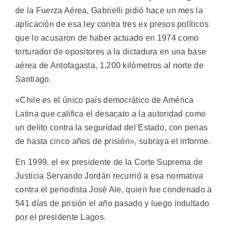
de la Fuerza Aérea, Gabrielli pidió hace un mes la
aplicación de esa ley contra tres ex presos políticos
que lo acusaron de haber actuado en 1974 como
torturador de opositores a la dictadura en una base
aérea de Antofagasta, 1.200 kilómetros al norte de
Santiago.
«Chile es el único país democrático de América
Latina que califica el desacato a la autoridad como
un delito contra la seguridad del Estado, con penas
de hasta cinco años de prisión», subraya el informe.
En 1999, el ex presidente de la Corte Suprema de
Justicia Servando Jordán recurrió a esa normativa
contra el periodista José Ale, quien fue condenado a
541 días de prisión el año pasado y luego indultado
por el presidente Lagos.