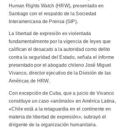
Human Rights Watch (HRW), presentado en
Santiago con el respaldo de la Sociedad
Interamericana de Prensa (SIP).
La libertad de expresión es violentada
fundamentalmente por la vigencia de leyes que
califican el desacato a la autoridad como delito
contra la seguridad del Estado, señala el informe
presentado por el abogado chileno José Miguel
Vivanco, director ejecutivo de la División de las
Américas de HRW.
Con excepción de Cuba, que a juicio de Vivanco
constituye un caso «anómalo» en América Latina,
«Chile está a la retaguardia en el continente en
materia de libertad de expresión», subrayó el
dirigente de la organización humanitaria.