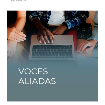
Leer Más >>