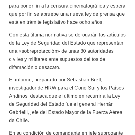
para poner fin a la censura cinematográfica y espera
que por fin se apruebe una nueva ley de prensa que
está en trámite legislativo hace ocho años.
Con esta última normativa se derogarán los artículos
de la Ley de Seguridad del Estado que representan
una «sobreprotección» de unas 30 autoridades
civiles y militares ante supuestos delitos de
difamación o desacato.
El informe, preparado por Sebastian Brett,
investigador de HRW para el Cono Sur y los Países
Andinos, destaca que el último en recurrir a la Ley
de Seguridad del Estado fue el general Hernán
Gabrielli, jefe del Estado Mayor de la Fuerza Aérea
de Chile.
En su condición de comandante en jefe subrogante