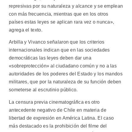
represivas por su naturaleza y alcance y se emplean
con más frecuencia, mientras que en los otros
países estas leyes se aplican rara vez o nunca»,
agrega el texto.
Arbilla y Vivanco señalaron que los criterios
internacionales indican que en las sociedades
democráticas las leyes deben dar una
«sobreprotección» al ciudadano común y no a las
autoridades de los poderes del Estado y los mandos
militares, que por la naturaleza de su función deben
someterse al escrutinio público.
La censura previa cinematográfica es otro
antecedente negativo de Chile en materia de
libertad de expresión en América Latina. El caso
más destacado es la prohibición del filme del