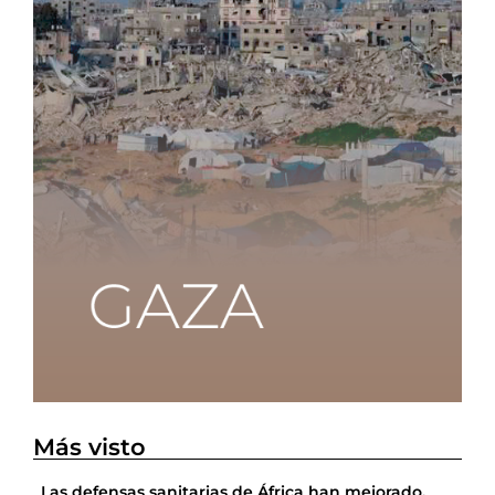
Más visto
Las defensas sanitarias de África han mejorado,