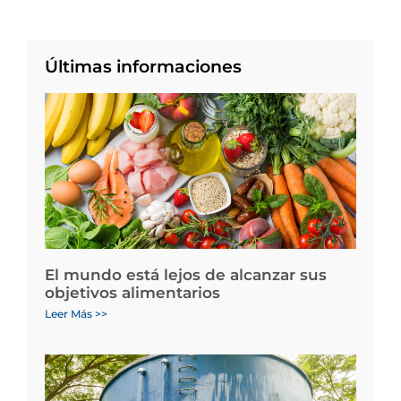
Últimas informaciones
El mundo está lejos de alcanzar sus
objetivos alimentarios
Leer Más >>