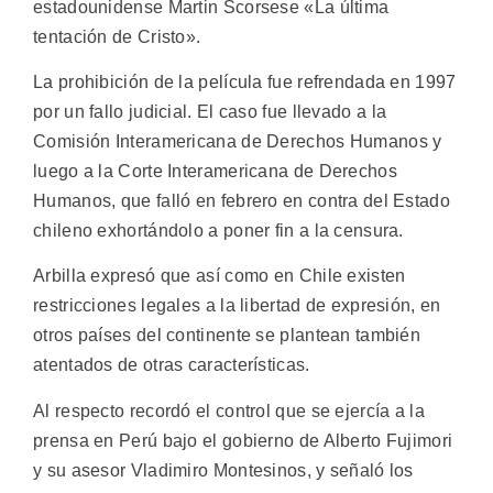
estadounidense Martin Scorsese «La última
tentación de Cristo».
La prohibición de la película fue refrendada en 1997
por un fallo judicial. El caso fue llevado a la
Comisión Interamericana de Derechos Humanos y
luego a la Corte Interamericana de Derechos
Humanos, que falló en febrero en contra del Estado
chileno exhortándolo a poner fin a la censura.
Arbilla expresó que así como en Chile existen
restricciones legales a la libertad de expresión, en
otros países del continente se plantean también
atentados de otras características.
Al respecto recordó el control que se ejercía a la
prensa en Perú bajo el gobierno de Alberto Fujimori
y su asesor Vladimiro Montesinos, y señaló los