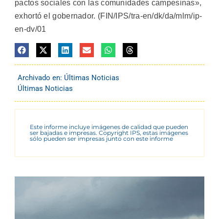
pactos sociales con las comunidades campesinas»,
exhortó el gobernador. (FIN/IPS/tra-en/dk/da/mlm/ip-
en-dv/01
Archivado en:
Últimas Noticias
Últimas Noticias
Este informe incluye imágenes de calidad que pueden
ser bajadas e impresas. Copyright IPS, estas imágenes
sólo pueden ser impresas junto con este informe