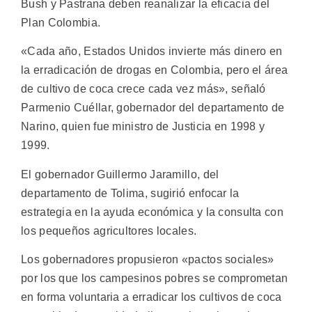
Bush y Pastrana deben reanalizar la eficacia del
Plan Colombia.
«Cada año, Estados Unidos invierte más dinero en
la erradicación de drogas en Colombia, pero el área
de cultivo de coca crece cada vez más», señaló
Parmenio Cuéllar, gobernador del departamento de
Narino, quien fue ministro de Justicia en 1998 y
1999.
El gobernador Guillermo Jaramillo, del
departamento de Tolima, sugirió enfocar la
estrategia en la ayuda económica y la consulta con
los pequeños agricultores locales.
Los gobernadores propusieron «pactos sociales»
por los que los campesinos pobres se comprometan
en forma voluntaria a erradicar los cultivos de coca