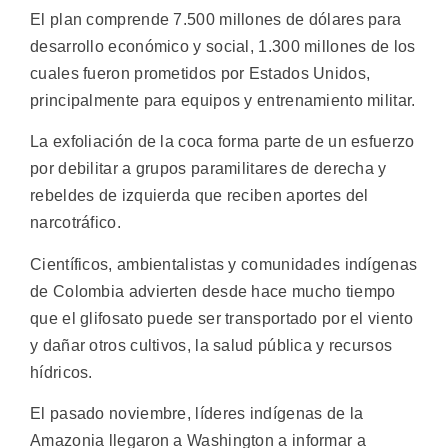
El plan comprende 7.500 millones de dólares para
desarrollo económico y social, 1.300 millones de los
cuales fueron prometidos por Estados Unidos,
principalmente para equipos y entrenamiento militar.
La exfoliación de la coca forma parte de un esfuerzo
por debilitar a grupos paramilitares de derecha y
rebeldes de izquierda que reciben aportes del
narcotráfico.
Científicos, ambientalistas y comunidades indígenas
de Colombia advierten desde hace mucho tiempo
que el glifosato puede ser transportado por el viento
y dañar otros cultivos, la salud pública y recursos
hídricos.
El pasado noviembre, líderes indígenas de la
Amazonia llegaron a Washington a informar a