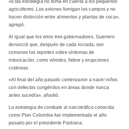
«Esta estrategia no toma en cuenta a los pequeños
agricultores. Los aviones fumigan los campos y no
hacen distinción entre alimentos y plantas de coca»,
agregó.
Al igual que los otros tres gobernadores, Guerrero
denunció que, después de cada rociada, son
comunes los reportes sobre síntomas de
intoxicación, como vómitos, fiebre y erupciones
cutáneas.
«Al final del año pasado comenzaron a nacer niños
con defectos congénitos en áreas donde nunca
antes sucedía», añadió.
La estrategia de combate al narcotráfico conocida
como Plan Colombia fue implementada el año
pasado por el presidente Pastrana.