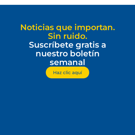
Noticias que importan.
Sin ruido.
Suscríbete gratis a
nuestro boletín
semanal
Haz clic aquí