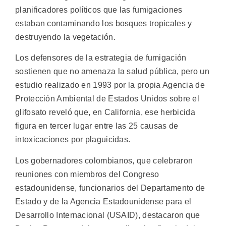
planificadores políticos que las fumigaciones
estaban contaminando los bosques tropicales y
destruyendo la vegetación.
Los defensores de la estrategia de fumigación
sostienen que no amenaza la salud pública, pero un
estudio realizado en 1993 por la propia Agencia de
Protección Ambiental de Estados Unidos sobre el
glifosato reveló que, en California, ese herbicida
figura en tercer lugar entre las 25 causas de
intoxicaciones por plaguicidas.
Los gobernadores colombianos, que celebraron
reuniones con miembros del Congreso
estadounidense, funcionarios del Departamento de
Estado y de la Agencia Estadounidense para el
Desarrollo Internacional (USAID), destacaron que