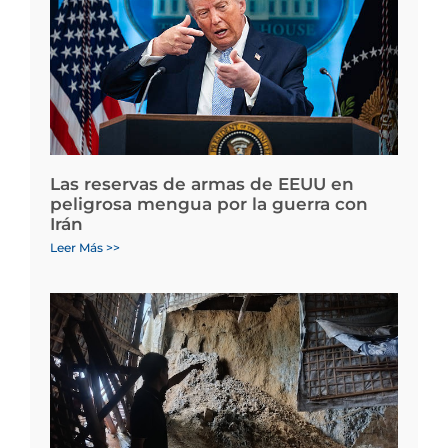
Las reservas de armas de EEUU en
peligrosa mengua por la guerra con
Irán
Leer Más >>