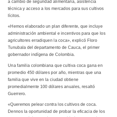
a cambio de seguridad alimentaria, asistencia
técnica y acceso a los mercados para sus cultivos
lícitos.
«Hemos elaborado un plan diferente, que incluye
administración ambiental e incentivos para que los
agricultores erradiquen la coca», explicó Floro
Tunubala del departamento de Cauca, el primer
gobernador indígena de Colombia.
Una familia colombiana que cultiva coca gana en
promedio 450 dólares por año, mientras que una
familia que vive en la ciudad obtiene
promedialmente 100 dólares anuales, resaltó
Guerrero.
«Queremos pelear contra los cultivos de coca.
Dennos la oportunidad de probar la eficacia de los