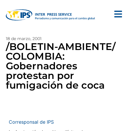
18 de marzo, 2001
/BOLETIN-AMBIENTE/
COLOMBIA:
Gobernadores
protestan por
fumigación de coca
Corresponsal de IPS