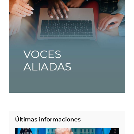
Últimas informaciones