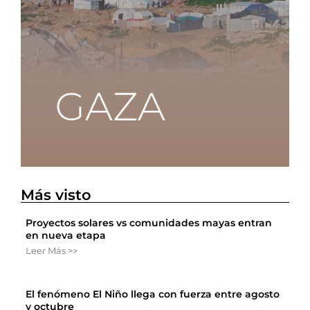
Más visto
Proyectos solares vs comunidades mayas entran
en nueva etapa
Leer Más >>
El fenómeno El Niño llega con fuerza entre agosto
y octubre