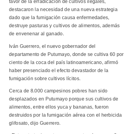
favor de la erradicación de cultivos ilegales,
destacaron la necesidad de una nueva estrategia
dado que la fumigación causa enfermedades,
destruye pasturas y cultivos de alimentos, además
de envenenar al ganado.
Iván Guerrero, el nuevo gobernador del
departamento de Putumayo, donde se cultiva 60 por
ciento de la coca del país latinoamericano, afirmó
haber presenciado el efecto devastador de la
fumigación sobre cultivos lícitos.
Cerca de 8.000 campesinos pobres han sido
desplazados en Putumayo porque sus cultivos de
alimentos, entre ellos yuca y bananas, fueron
destruidos por la fumigación aérea con el herbicida
glifosato, dijo Guerrero.