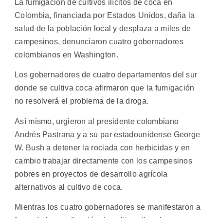
La fumigación de cultivos ilícitos de coca en
Colombia, financiada por Estados Unidos, daña la
salud de la población local y desplaza a miles de
campesinos, denunciaron cuatro gobernadores
colombianos en Washington.
Los gobernadores de cuatro departamentos del sur
donde se cultiva coca afirmaron que la fumigación
no resolverá el problema de la droga.
Así mismo, urgieron al presidente colombiano
Andrés Pastrana y a su par estadounidense George
W. Bush a detener la rociada con herbicidas y en
cambio trabajar directamente con los campesinos
pobres en proyectos de desarrollo agrícola
alternativos al cultivo de coca.
Mientras los cuatro gobernadores se manifestaron a