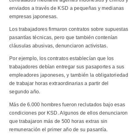
enviados a través de KSD a pequeñas y medianas
empresas japonesas.
Los trabajadores firmaron contratos sobre supuestas
pasantías técnicas, pero que también contenían
cláusulas abusivas, denunciaron activistas.
Por ejemplo, los contratos establecían que los
trabajadores debían entregar sus pasaportes a sus
empleadores japoneses, y también la obligatoriedad
de trabajar horas extraordinarias a partir del
segundo año.
Más de 6.000 hombres fueron reclutados bajo esas
condiciones por KSD. Algunos de ellos denunciaron
que trabajaron más de 500 horas extras sin
remuneración el primer año de su pasantía.