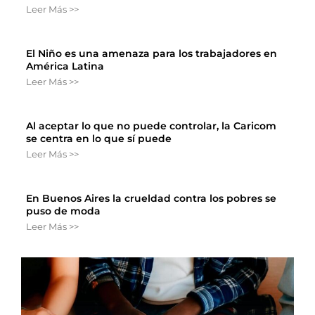
Leer Más >>
El Niño es una amenaza para los trabajadores en
América Latina
Leer Más >>
Al aceptar lo que no puede controlar, la Caricom
se centra en lo que sí puede
Leer Más >>
En Buenos Aires la crueldad contra los pobres se
puso de moda
Leer Más >>