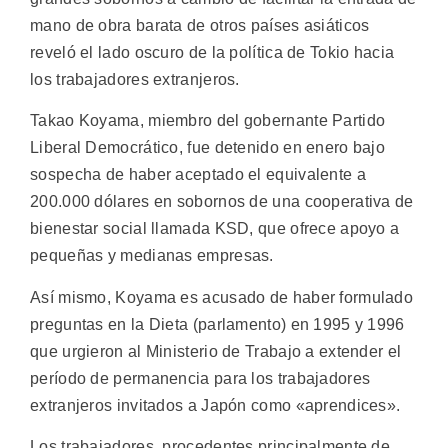
mano de obra barata de otros países asiáticos
reveló el lado oscuro de la política de Tokio hacia
los trabajadores extranjeros.
Takao Koyama, miembro del gobernante Partido
Liberal Democrático, fue detenido en enero bajo
sospecha de haber aceptado el equivalente a
200.000 dólares en sobornos de una cooperativa de
bienestar social llamada KSD, que ofrece apoyo a
pequeñas y medianas empresas.
Así mismo, Koyama es acusado de haber formulado
preguntas en la Dieta (parlamento) en 1995 y 1996
que urgieron al Ministerio de Trabajo a extender el
período de permanencia para los trabajadores
extranjeros invitados a Japón como «aprendices».
Los trabajadores, procedentes principalmente de