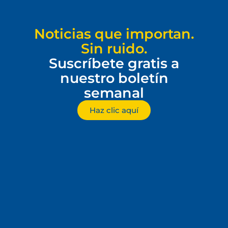
Noticias que importan.
Sin ruido.
Suscríbete gratis a
nuestro boletín
semanal
Haz clic aquí