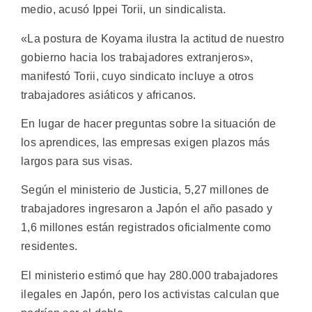
medio, acusó Ippei Torii, un sindicalista.
«La postura de Koyama ilustra la actitud de nuestro
gobierno hacia los trabajadores extranjeros»,
manifestó Torii, cuyo sindicato incluye a otros
trabajadores asiáticos y africanos.
En lugar de hacer preguntas sobre la situación de
los aprendices, las empresas exigen plazos más
largos para sus visas.
Según el ministerio de Justicia, 5,27 millones de
trabajadores ingresaron a Japón el año pasado y
1,6 millones están registrados oficialmente como
residentes.
El ministerio estimó que hay 280.000 trabajadores
ilegales en Japón, pero los activistas calculan que