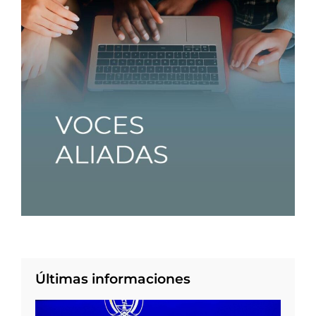
Últimas informaciones