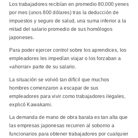
Los trabajadores recibían en promedio 80.000 yenes
por mes (unos 800 dólares) tras la deducción de
impuestos y seguro de salud, una suma inferior a la
mitad del salario promedio de sus homólogos
japoneses.
Para poder ejercer control sobre los aprendices, los
empleadores les impedían viajar o los forzaban a
«ahorrar» parte de su salario.
La situación se volvió tan difícil que muchos
hombres comenzaron a escapar de sus
empleadores para vivir como trabajadores ilegales,
explicó Kawakami.
La demanda de mano de obra barata es tan alta que
las empresas japonesas recurren al soborno a
funcionarios para obtener trabajadores por cualquier