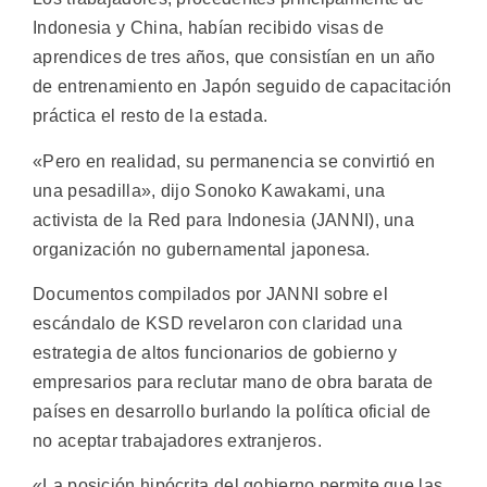
Indonesia y China, habían recibido visas de
aprendices de tres años, que consistían en un año
de entrenamiento en Japón seguido de capacitación
práctica el resto de la estada.
«Pero en realidad, su permanencia se convirtió en
una pesadilla», dijo Sonoko Kawakami, una
activista de la Red para Indonesia (JANNI), una
organización no gubernamental japonesa.
Documentos compilados por JANNI sobre el
escándalo de KSD revelaron con claridad una
estrategia de altos funcionarios de gobierno y
empresarios para reclutar mano de obra barata de
países en desarrollo burlando la política oficial de
no aceptar trabajadores extranjeros.
«La posición hipócrita del gobierno permite que las