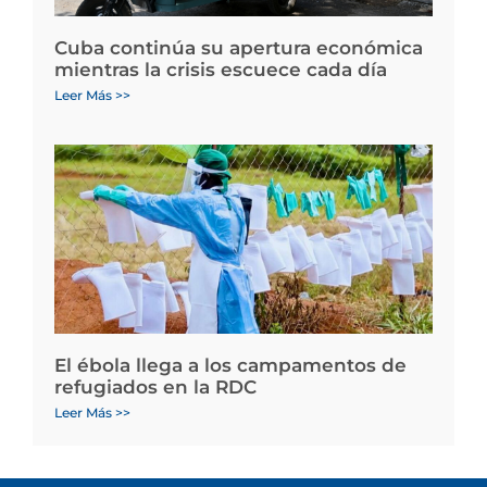
Cuba continúa su apertura económica
mientras la crisis escuece cada día
Leer Más >>
El ébola llega a los campamentos de
refugiados en la RDC
Leer Más >>