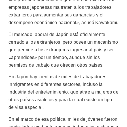
empresas japonesas maltraten a los trabajadores
extranjeros para aumentar sus ganancias y el
desempeño económico nacional», acusó Kawakami.
El mercado laboral de Japón está oficialmente
cerrado a los extranjeros, pero posee un mecanismo
que permite a los extranjeros ingresar al país y ser
«aprendices» por un tiempo, aunque sin los
permisos de trabajo que ofrecen otros países.
En Japón hay cientos de miles de trabajadores
inmigrantes en diferentes sectores, incluso la
industria del entretenimiento, que atrae a mujeres de
otros países asiáticos y para la cual existe un tipo
de visa especial.
En el marco de esa política, miles de jóvenes fueron
contratados mediante agentes indonesios y chinos y