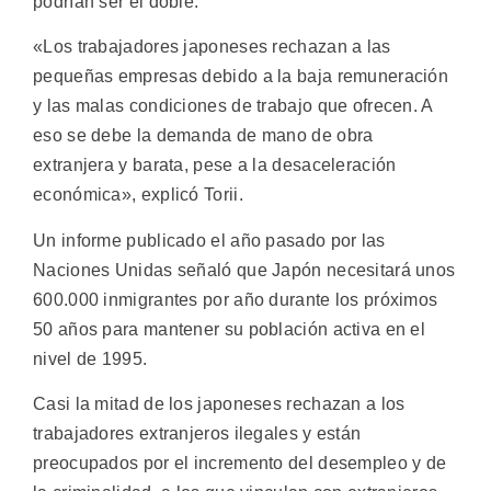
podrían ser el doble.
«Los trabajadores japoneses rechazan a las
pequeñas empresas debido a la baja remuneración
y las malas condiciones de trabajo que ofrecen. A
eso se debe la demanda de mano de obra
extranjera y barata, pese a la desaceleración
económica», explicó Torii.
Un informe publicado el año pasado por las
Naciones Unidas señaló que Japón necesitará unos
600.000 inmigrantes por año durante los próximos
50 años para mantener su población activa en el
nivel de 1995.
Casi la mitad de los japoneses rechazan a los
trabajadores extranjeros ilegales y están
preocupados por el incremento del desempleo y de