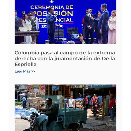
Colombia pasa al campo de la extrema
derecha con la juramentación de De la
Espriella
Leer Más >>