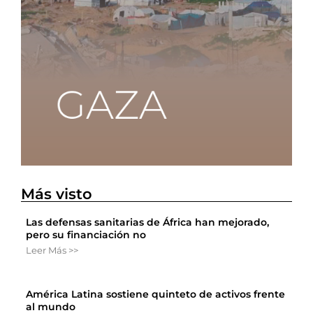
Más visto
Las defensas sanitarias de África han mejorado,
pero su financiación no
Leer Más >>
América Latina sostiene quinteto de activos frente
al mundo