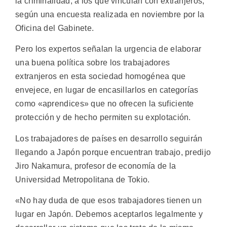
la criminalidad, a los que vinculan con extranjeros,
según una encuesta realizada en noviembre por la
Oficina del Gabinete.
Pero los expertos señalan la urgencia de elaborar
una buena política sobre los trabajadores
extranjeros en esta sociedad homogénea que
envejece, en lugar de encasillarlos en categorías
como «aprendices» que no ofrecen la suficiente
protección y de hecho permiten su explotación.
Los trabajadores de países en desarrollo seguirán
llegando a Japón porque encuentran trabajo, predijo
Jiro Nakamura, profesor de economía de la
Universidad Metropolitana de Tokio.
«No hay duda de que esos trabajadores tienen un
lugar en Japón. Debemos aceptarlos legalmente y