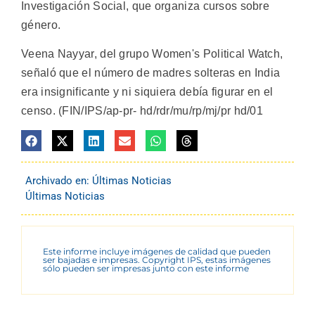
Investigación Social, que organiza cursos sobre
género.
Veena Nayyar, del grupo Women's Political Watch,
señaló que el número de madres solteras en India
era insignificante y ni siquiera debía figurar en el
censo. (FIN/IPS/ap-pr- hd/rdr/mu/rp/mj/pr hd/01
Archivado en:
Últimas Noticias
Últimas Noticias
Este informe incluye imágenes de calidad que pueden
ser bajadas e impresas. Copyright IPS, estas imágenes
sólo pueden ser impresas junto con este informe