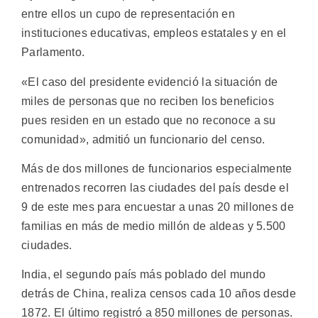
entre ellos un cupo de representación en
instituciones educativas, empleos estatales y en el
Parlamento.
«El caso del presidente evidenció la situación de
miles de personas que no reciben los beneficios
pues residen en un estado que no reconoce a su
comunidad», admitió un funcionario del censo.
Más de dos millones de funcionarios especialmente
entrenados recorren las ciudades del país desde el
9 de este mes para encuestar a unas 20 millones de
familias en más de medio millón de aldeas y 5.500
ciudades.
India, el segundo país más poblado del mundo
detrás de China, realiza censos cada 10 años desde
1872. El último registró a 850 millones de personas.