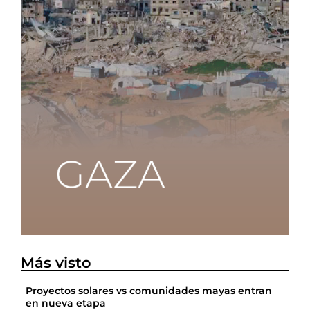
Más visto
Proyectos solares vs comunidades mayas entran
en nueva etapa