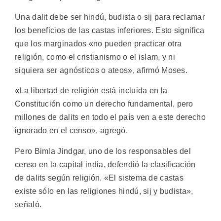
Una dalit debe ser hindú, budista o sij para reclamar
los beneficios de las castas inferiores. Esto significa
que los marginados «no pueden practicar otra
religión, como el cristianismo o el islam, y ni
siquiera ser agnósticos o ateos», afirmó Moses.
«La libertad de religión está incluida en la
Constitución como un derecho fundamental, pero
millones de dalits en todo el país ven a este derecho
ignorado en el censo», agregó.
Pero Bimla Jindgar, uno de los responsables del
censo en la capital india, defendió la clasificación
de dalits según religión. «El sistema de castas
existe sólo en las religiones hindú, sij y budista»,
señaló.