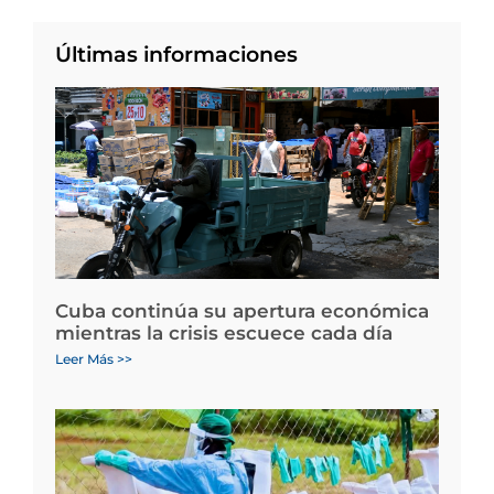
Últimas informaciones
Cuba continúa su apertura económica
mientras la crisis escuece cada día
Leer Más >>