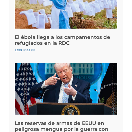
El ébola llega a los campamentos de
refugiados en la RDC
Leer Más >>
Las reservas de armas de EEUU en
peligrosa mengua por la guerra con