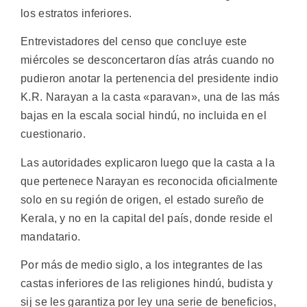
los estratos inferiores.
Entrevistadores del censo que concluye este
miércoles se desconcertaron días atrás cuando no
pudieron anotar la pertenencia del presidente indio
K.R. Narayan a la casta «paravan», una de las más
bajas en la escala social hindú, no incluida en el
cuestionario.
Las autoridades explicaron luego que la casta a la
que pertenece Narayan es reconocida oficialmente
solo en su región de origen, el estado sureño de
Kerala, y no en la capital del país, donde reside el
mandatario.
Por más de medio siglo, a los integrantes de las
castas inferiores de las religiones hindú, budista y
sij se les garantiza por ley una serie de beneficios,