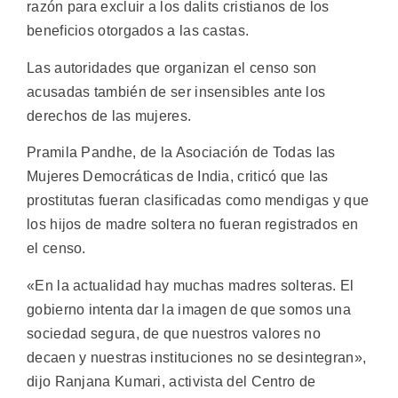
razón para excluir a los dalits cristianos de los
beneficios otorgados a las castas.
Las autoridades que organizan el censo son
acusadas también de ser insensibles ante los
derechos de las mujeres.
Pramila Pandhe, de la Asociación de Todas las
Mujeres Democráticas de India, criticó que las
prostitutas fueran clasificadas como mendigas y que
los hijos de madre soltera no fueran registrados en
el censo.
«En la actualidad hay muchas madres solteras. El
gobierno intenta dar la imagen de que somos una
sociedad segura, de que nuestros valores no
decaen y nuestras instituciones no se desintegran»,
dijo Ranjana Kumari, activista del Centro de