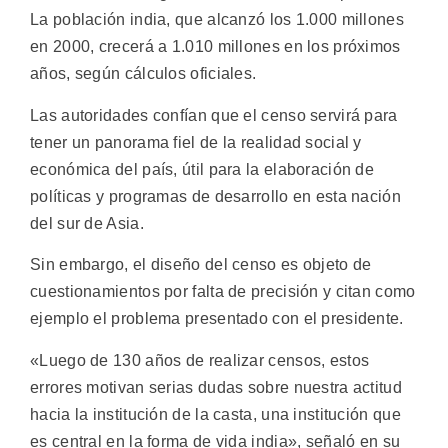
La población india, que alcanzó los 1.000 millones
en 2000, crecerá a 1.010 millones en los próximos
años, según cálculos oficiales.
Las autoridades confían que el censo servirá para
tener un panorama fiel de la realidad social y
económica del país, útil para la elaboración de
políticas y programas de desarrollo en esta nación
del sur de Asia.
Sin embargo, el diseño del censo es objeto de
cuestionamientos por falta de precisión y citan como
ejemplo el problema presentado con el presidente.
«Luego de 130 años de realizar censos, estos
errores motivan serias dudas sobre nuestra actitud
hacia la institución de la casta, una institución que
es central en la forma de vida india», señaló en su