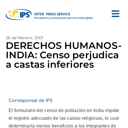
26 de febrero, 2001
DERECHOS HUMANOS-
INDIA: Censo perjudica
a castas inferiores
Corresponsal de IPS
El formulario del censo de población en India impide
el registro adecuado de las castas religiosas, lo cual
determinaría menos beneficios a los integrantes de