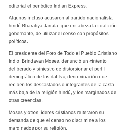
editorial el periódico Indian Express.
Algunos incluso acusaron al partido nacionalista
hindú Bharatiya Janata, que encabeza la coalición
gobernante, de utilizar el censo con propósitos
políticos.
El presidente del Foro de Todo el Pueblo Cristiano
Indio, Brindavan Moses, denunció un «intento
deliberado y siniestro de distorsionar el perfil
demográfico de los dalits», denominación que
reciben los descastados o integrantes de la casta
más baja de la religión hindú, y los marginados de
otras creencias.
Moses y otros líderes cristianos reiteraron su
demanda de que el censo no discrimine a los
marginados por su religión.