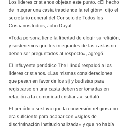
Los líderes cristianos objetan este punto. «El hecho
de integrar una casta trasciende la religión», dijo el
secretario general del Consejo de Todos los
Cristianos Indios, John Dayal.
«Toda persona tiene la libertad de elegir su religión,
y sostenemos que los integrantes de las castas no
deben ser preguntados al respecto», agregó.
El influyente periódico The Hindú respaldó a los
líderes cristianos. «Las mismas consideraciones
que pesan en favor de los sij y budistas para
registrarse en una casta deben ser tomadas en
relación a la comunidad cristiana», señaló.
El periódico sostuvo que la conversión religiosa no
era suficiente para acabar con «siglos de
discriminación institucionalizada» y que no había