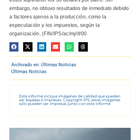
embargo, no obtuvo resultados de inmediato debido
a factores ajenos a la producción, como la
especulación y los impuestos, según la
organización. (FIN/IPS/ac/mj/if/00
Archivado en:
Últimas Noticias
Últimas Noticias
Este informe incluye imágenes de calidad que pueden
ser bajadas e impresas. Copyright IPS, estas imágenes
sólo pueden ser impresas junto con este informe