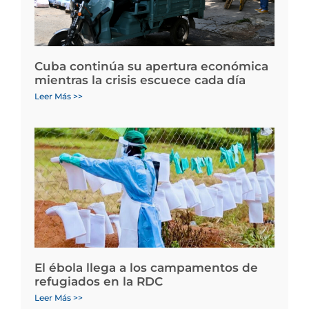
Cuba continúa su apertura económica
mientras la crisis escuece cada día
Leer Más >>
El ébola llega a los campamentos de
refugiados en la RDC
Leer Más >>