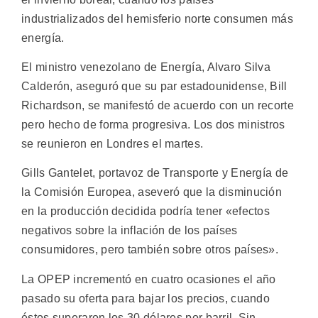
industrializados del hemisferio norte consumen más
energía.
El ministro venezolano de Energía, Alvaro Silva
Calderón, aseguró que su par estadounidense, Bill
Richardson, se manifestó de acuerdo con un recorte
pero hecho de forma progresiva. Los dos ministros
se reunieron en Londres el martes.
Gills Gantelet, portavoz de Transporte y Energía de
la Comisión Europea, aseveró que la disminución
en la producción decidida podría tener «efectos
negativos sobre la inflación de los países
consumidores, pero también sobre otros países».
La OPEP incrementó en cuatro ocasiones el año
pasado su oferta para bajar los precios, cuando
éstos superaron los 30 dólares por barril. Sin