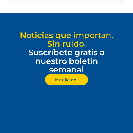
Noticias que importan.
Sin ruido.
Suscríbete gratis a
nuestro boletín
semanal
Haz clic aquí