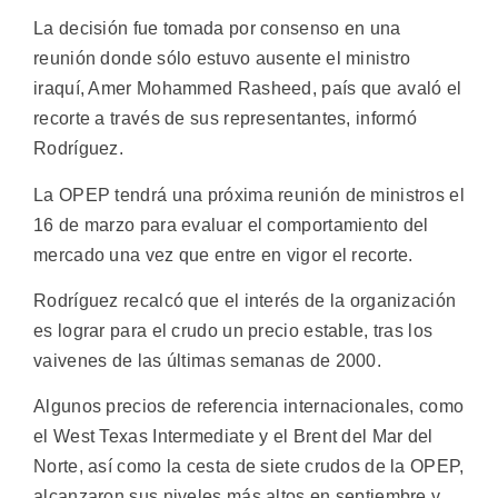
La decisión fue tomada por consenso en una
reunión donde sólo estuvo ausente el ministro
iraquí, Amer Mohammed Rasheed, país que avaló el
recorte a través de sus representantes, informó
Rodríguez.
La OPEP tendrá una próxima reunión de ministros el
16 de marzo para evaluar el comportamiento del
mercado una vez que entre en vigor el recorte.
Rodríguez recalcó que el interés de la organización
es lograr para el crudo un precio estable, tras los
vaivenes de las últimas semanas de 2000.
Algunos precios de referencia internacionales, como
el West Texas Intermediate y el Brent del Mar del
Norte, así como la cesta de siete crudos de la OPEP,
alcanzaron sus niveles más altos en septiembre y