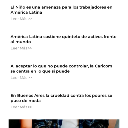
El Niño es una amenaza para los trabajadores en
América Latina
Leer Más >>
América Latina sostiene quinteto de activos frente
al mundo
Leer Más >>
Al aceptar lo que no puede controlar, la Caricom
se centra en lo que sí puede
Leer Más >>
En Buenos Aires la crueldad contra los pobres se
puso de moda
Leer Más >>