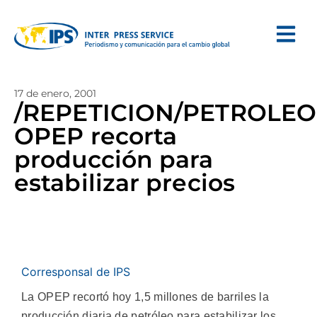
17 de enero, 2001
/REPETICION/PETROLEO
OPEP recorta
producción para
estabilizar precios
Corresponsal de IPS
La OPEP recortó hoy 1,5 millones de barriles la
producción diaria de petróleo para estabilizar los