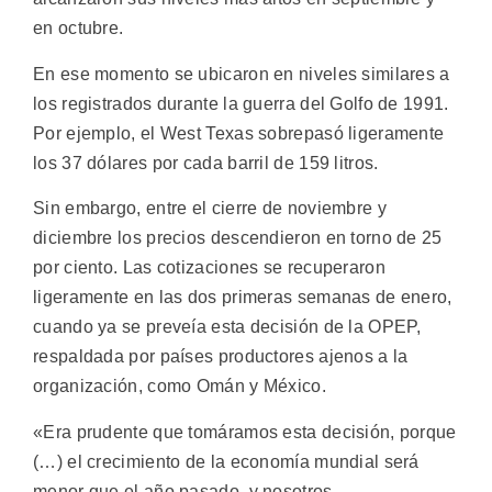
en octubre.
En ese momento se ubicaron en niveles similares a
los registrados durante la guerra del Golfo de 1991.
Por ejemplo, el West Texas sobrepasó ligeramente
los 37 dólares por cada barril de 159 litros.
Sin embargo, entre el cierre de noviembre y
diciembre los precios descendieron en torno de 25
por ciento. Las cotizaciones se recuperaron
ligeramente en las dos primeras semanas de enero,
cuando ya se preveía esta decisión de la OPEP,
respaldada por países productores ajenos a la
organización, como Omán y México.
«Era prudente que tomáramos esta decisión, porque
(…) el crecimiento de la economía mundial será
menor que el año pasado, y nosotros