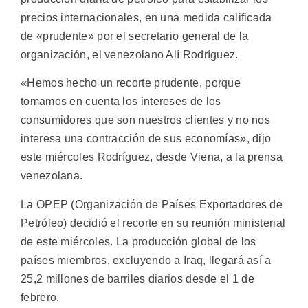
precios internacionales, en una medida calificada
de «prudente» por el secretario general de la
organización, el venezolano Alí Rodríguez.
«Hemos hecho un recorte prudente, porque
tomamos en cuenta los intereses de los
consumidores que son nuestros clientes y no nos
interesa una contracción de sus economías», dijo
este miércoles Rodríguez, desde Viena, a la prensa
venezolana.
La OPEP (Organización de Países Exportadores de
Petróleo) decidió el recorte en su reunión ministerial
de este miércoles. La producción global de los
países miembros, excluyendo a Iraq, llegará así a
25,2 millones de barriles diarios desde el 1 de
febrero.