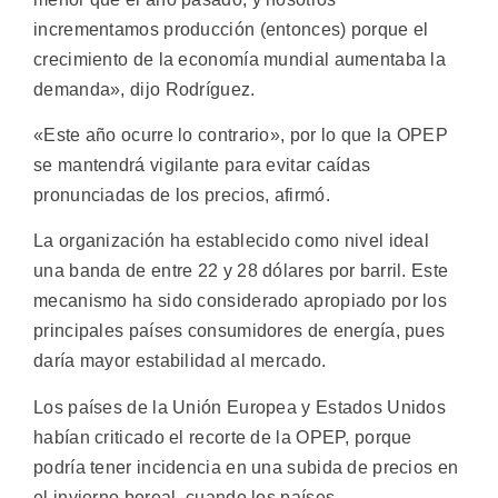
incrementamos producción (entonces) porque el
crecimiento de la economía mundial aumentaba la
demanda», dijo Rodríguez.
«Este año ocurre lo contrario», por lo que la OPEP
se mantendrá vigilante para evitar caídas
pronunciadas de los precios, afirmó.
La organización ha establecido como nivel ideal
una banda de entre 22 y 28 dólares por barril. Este
mecanismo ha sido considerado apropiado por los
principales países consumidores de energía, pues
daría mayor estabilidad al mercado.
Los países de la Unión Europea y Estados Unidos
habían criticado el recorte de la OPEP, porque
podría tener incidencia en una subida de precios en
el invierno boreal, cuando los países