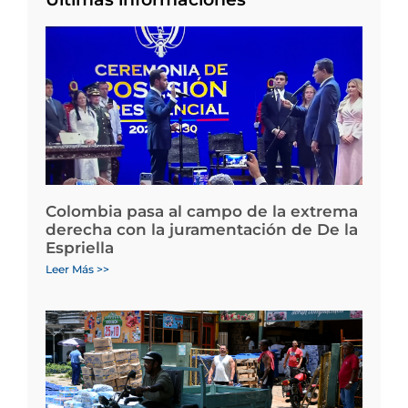
Colombia pasa al campo de la extrema
derecha con la juramentación de De la
Espriella
Leer Más >>