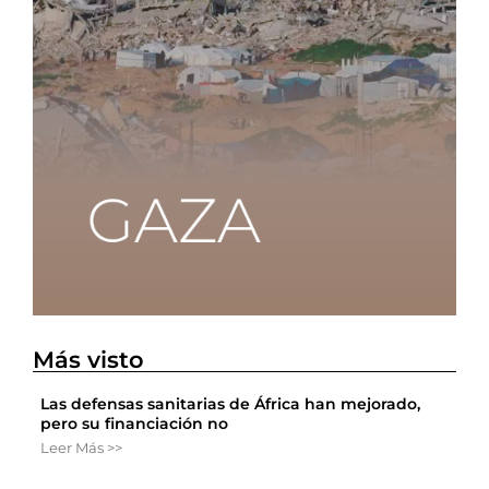
Más visto
Las defensas sanitarias de África han mejorado,
pero su financiación no
Leer Más >>