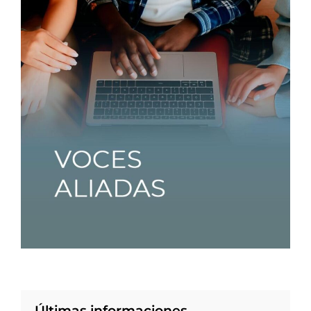
Últimas informaciones