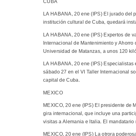
CUBA
LA HABANA, 20 ene (IPS) El jurado del pr
institución cultural de Cuba, quedará inst
LA HABANA, 20 ene (IPS) Expertos de vario
Internacional de Mantenimiento y Ahorro 
Universidad de Matanzas, a unos 120 kiló
LA HABANA, 20 ene (IPS) Especialistas en 
sábado 27 en el VI Taller Internacional 
capital de Cuba.
MEXICO
MEXICO, 20 ene (IPS) El presidente de M
gira internacional, que incluye una part
visitas a Alemania e Italia. El mandatario 
MEXICO, 20 ene (IPS) La otrora poderosa