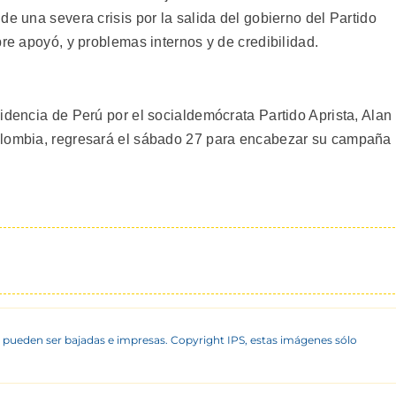
de una severa crisis por la salida del gobierno del Partido
pre apoyó, y problemas internos y de credibilidad.
idencia de Perú por el socialdemócrata Partido Aprista, Alan
olombia, regresará el sábado 27 para encabezar su campaña
 pueden ser bajadas e impresas. Copyright IPS, estas imágenes sólo