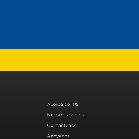
Acerca de IPS
Nuestros socios
Contáctenos
Apóyenos