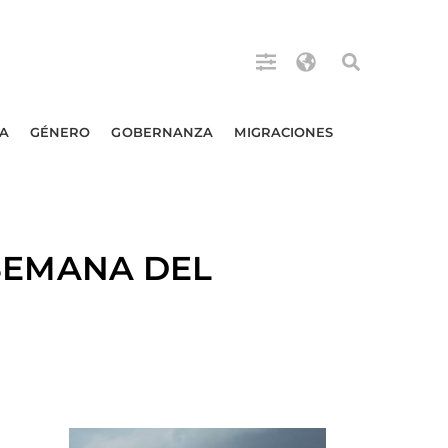
A
GÉNERO
GOBERNANZA
MIGRACIONES
SEMANA DEL