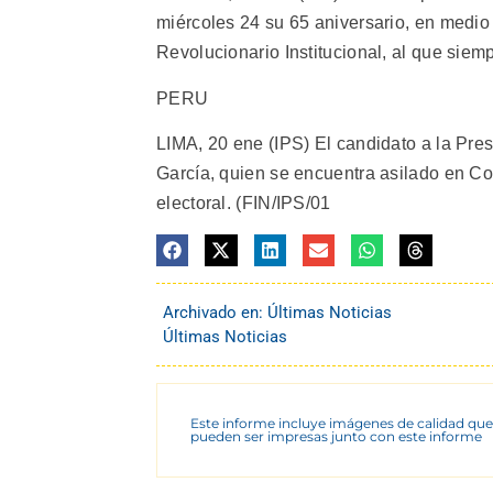
miércoles 24 su 65 aniversario, en medio 
Revolucionario Institucional, al que siem
PERU
LIMA, 20 ene (IPS) El candidato a la Pres
García, quien se encuentra asilado en C
electoral. (FIN/IPS/01
Archivado en:
Últimas Noticias
Últimas Noticias
Este informe incluye imágenes de calidad que
pueden ser impresas junto con este informe