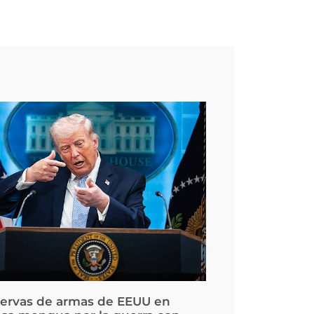
servas de armas de EEUU en