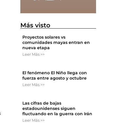
Más visto
Proyectos solares vs
comunidades mayas entran en
nueva etapa
Leer Más >>
El fenómeno El Niño llega con
fuerza entre agosto y octubre
Leer Más >>
Las cifras de bajas
estadounidenses siguen
s
fluctuando en la guerra con Irán
Leer Más >>