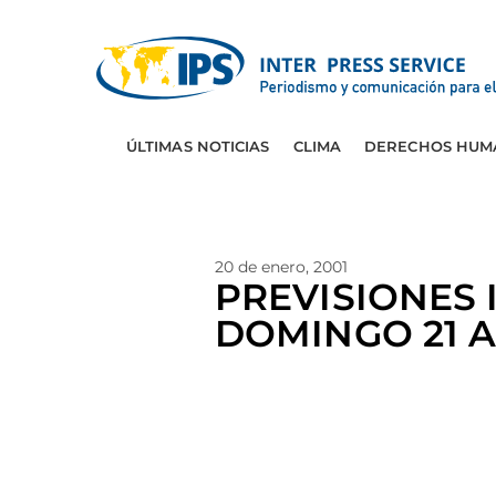
ÚLTIMAS NOTICIAS
CLIMA
DERECHOS HUM
20 de enero, 2001
PREVISIONES
DOMINGO 21 A