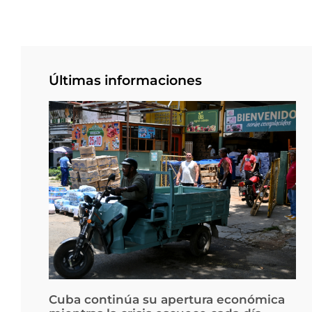
Últimas informaciones
Cuba continúa su apertura económica