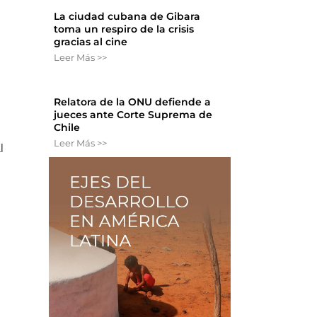
La ciudad cubana de Gibara
toma un respiro de la crisis
gracias al cine
Leer Más >>
Relatora de la ONU defiende a
jueces ante Corte Suprema de
Chile
Leer Más >>
l