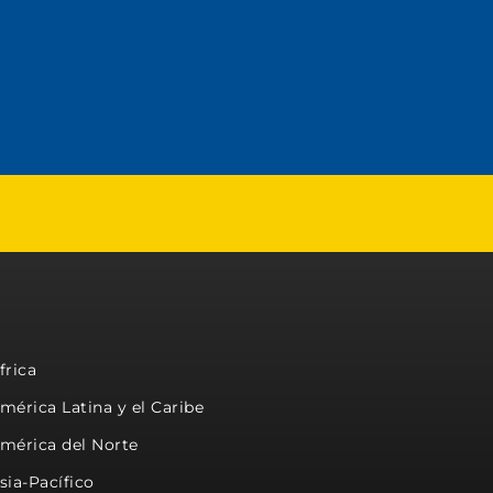
frica
mérica Latina y el Caribe
mérica del Norte
sia-Pacífico