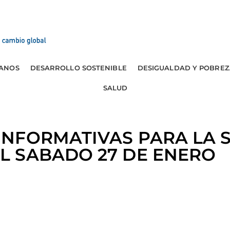
ANOS
DESARROLLO SOSTENIBLE
DESIGUALDAD Y POBREZ
SALUD
 INFORMATIVAS PARA LA 
L SABADO 27 DE ENERO