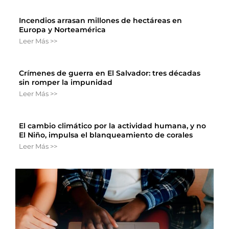
Incendios arrasan millones de hectáreas en
Europa y Norteamérica
Leer Más >>
Crímenes de guerra en El Salvador: tres décadas
sin romper la impunidad
Leer Más >>
El cambio climático por la actividad humana, y no
El Niño, impulsa el blanqueamiento de corales
Leer Más >>