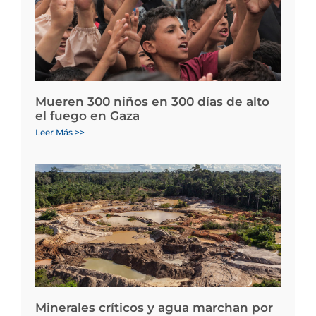
Mueren 300 niños en 300 días de alto
el fuego en Gaza
Leer Más >>
Minerales críticos y agua marchan por