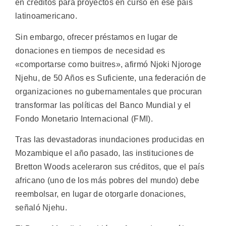
en créditos para proyectos en curso en ese país
latinoamericano.
Sin embargo, ofrecer préstamos en lugar de
donaciones en tiempos de necesidad es
«comportarse como buitres», afirmó Njoki Njoroge
Njehu, de 50 Años es Suficiente, una federación de
organizaciones no gubernamentales que procuran
transformar las políticas del Banco Mundial y el
Fondo Monetario Internacional (FMI).
Tras las devastadoras inundaciones producidas en
Mozambique el año pasado, las instituciones de
Bretton Woods aceleraron sus créditos, que el país
africano (uno de los más pobres del mundo) debe
reembolsar, en lugar de otorgarle donaciones,
señaló Njehu.