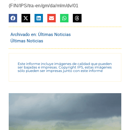
(FIN/IPS/tra-en/gm/da/mlm/dv/01
Archivado en:
Últimas Noticias
Últimas Noticias
Este informe incluye imágenes de calidad que pueden
ser bajadas e impresas. Copyright IPS, estas imágenes
sólo pueden ser impresas junto con este informe