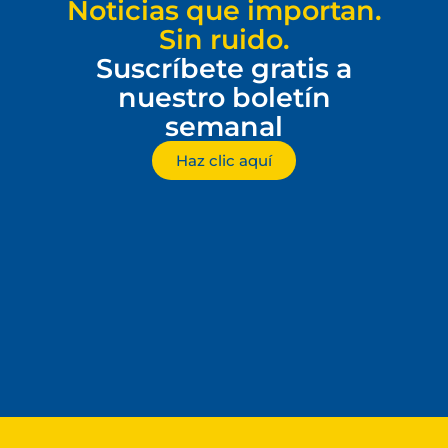
Noticias que importan.
Sin ruido.
Suscríbete gratis a
nuestro boletín
semanal
Haz clic aquí