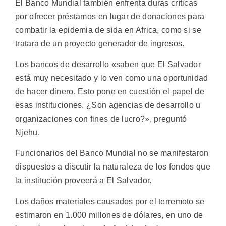
El Banco Mundial también enfrenta duras críticas
por ofrecer préstamos en lugar de donaciones para
combatir la epidemia de sida en Africa, como si se
tratara de un proyecto generador de ingresos.
Los bancos de desarrollo «saben que El Salvador
está muy necesitado y lo ven como una oportunidad
de hacer dinero. Esto pone en cuestión el papel de
esas instituciones. ¿Son agencias de desarrollo u
organizaciones con fines de lucro?», preguntó
Njehu.
Funcionarios del Banco Mundial no se manifestaron
dispuestos a discutir la naturaleza de los fondos que
la institución proveerá a El Salvador.
Los daños materiales causados por el terremoto se
estimaron en 1.000 millones de dólares, en uno de