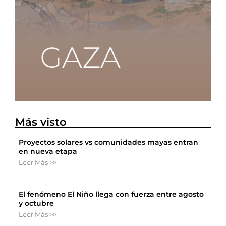
Más visto
Proyectos solares vs comunidades mayas entran
en nueva etapa
Leer Más >>
El fenómeno El Niño llega con fuerza entre agosto
y octubre
Leer Más >>