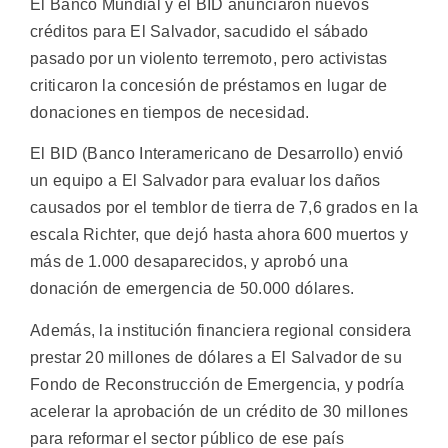
El Banco Mundial y el BID anunciaron nuevos
créditos para El Salvador, sacudido el sábado
pasado por un violento terremoto, pero activistas
criticaron la concesión de préstamos en lugar de
donaciones en tiempos de necesidad.
El BID (Banco Interamericano de Desarrollo) envió
un equipo a El Salvador para evaluar los daños
causados por el temblor de tierra de 7,6 grados en la
escala Richter, que dejó hasta ahora 600 muertos y
más de 1.000 desaparecidos, y aprobó una
donación de emergencia de 50.000 dólares.
Además, la institución financiera regional considera
prestar 20 millones de dólares a El Salvador de su
Fondo de Reconstrucción de Emergencia, y podría
acelerar la aprobación de un crédito de 30 millones
para reformar el sector público de ese país