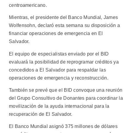
centroamericano.
Mientras, el presidente del Banco Mundial, James
Wolfensohn, declaró esta semana su disposición a
financiar operaciones de emergencia en El
Salvador.
El equipo de especialistas enviado por el BID
evaluará la posibilidad de reprogramar créditos ya
concedidos a El Salvador para respaldar las
operaciones de emergencia y reconstrucción.
También se prevé que el BID convoque una reunión
del Grupo Consultivo de Donantes para coordinar la
movilización de la ayuda internacional para la
recuperación de El Salvador.
El Banco Mundial asignó 375 millones de dólares