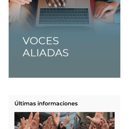
Últimas informaciones