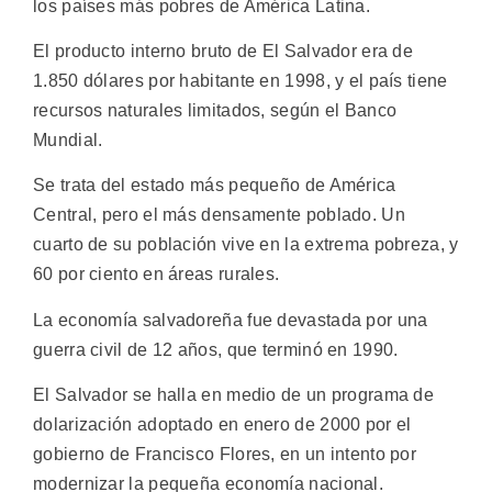
los países más pobres de América Latina.
El producto interno bruto de El Salvador era de
1.850 dólares por habitante en 1998, y el país tiene
recursos naturales limitados, según el Banco
Mundial.
Se trata del estado más pequeño de América
Central, pero el más densamente poblado. Un
cuarto de su población vive en la extrema pobreza, y
60 por ciento en áreas rurales.
La economía salvadoreña fue devastada por una
guerra civil de 12 años, que terminó en 1990.
El Salvador se halla en medio de un programa de
dolarización adoptado en enero de 2000 por el
gobierno de Francisco Flores, en un intento por
modernizar la pequeña economía nacional.