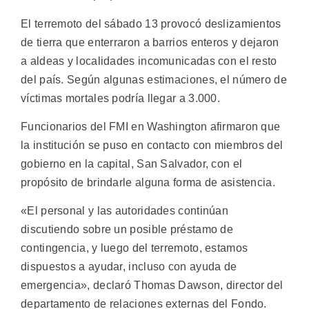
El terremoto del sábado 13 provocó deslizamientos
de tierra que enterraron a barrios enteros y dejaron
a aldeas y localidades incomunicadas con el resto
del país. Según algunas estimaciones, el número de
víctimas mortales podría llegar a 3.000.
Funcionarios del FMI en Washington afirmaron que
la institución se puso en contacto con miembros del
gobierno en la capital, San Salvador, con el
propósito de brindarle alguna forma de asistencia.
«El personal y las autoridades continúan
discutiendo sobre un posible préstamo de
contingencia, y luego del terremoto, estamos
dispuestos a ayudar, incluso con ayuda de
emergencia», declaró Thomas Dawson, director del
departamento de relaciones externas del Fondo.