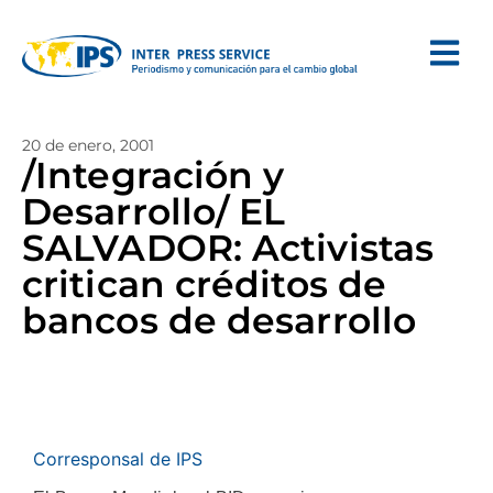
20 de enero, 2001
/Integración y
Desarrollo/ EL
SALVADOR: Activistas
critican créditos de
bancos de desarrollo
Corresponsal de IPS