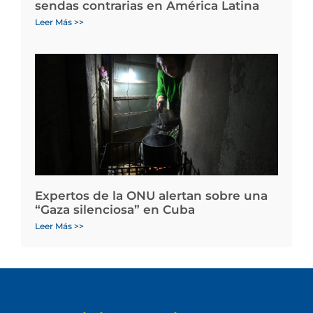
sendas contrarias en América Latina
Leer Más >>
Expertos de la ONU alertan sobre una
“Gaza silenciosa” en Cuba
Leer Más >>