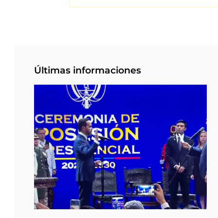
Últimas informaciones