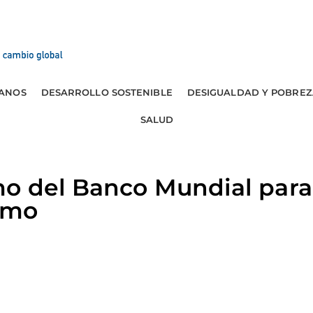
ANOS
DESARROLLO SOSTENIBLE
DESIGUALDAD Y POBREZ
SALUD
o del Banco Mundial para a
smo