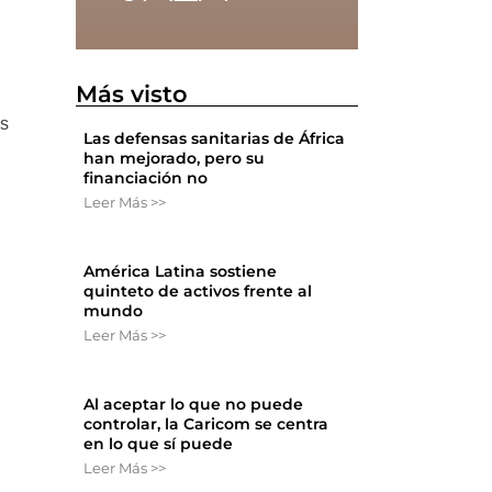
Más visto
as
Las defensas sanitarias de África
han mejorado, pero su
financiación no
Leer Más >>
América Latina sostiene
quinteto de activos frente al
mundo
Leer Más >>
Al aceptar lo que no puede
controlar, la Caricom se centra
en lo que sí puede
Leer Más >>