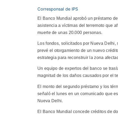
Corresponsal de IPS
El Banco Mundial aprobó un préstamo de 
asistencia a víctimas del terremoto que af
muerte de unas 20.000 personas.
Los fondos, solicitados por Nueva Delhi,
prevé el otorgamiento de un nuevo crédit
estrategia para reconstruir la zona afecta
Un equipo de expertos del banco se trasla
magnitud de los daños causados por el te
El monto del segundo préstamo y los tér
señaló el lunes en un comunicado que es
Nueva Delhi.
El Banco Mundial concede créditos de dos