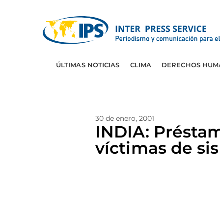
ÚLTIMAS NOTICIAS
CLIMA
DERECHOS HUM
30 de enero, 2001
INDIA: Préstam
víctimas de si