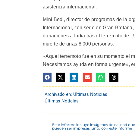
asistencia internacional.
Mini Bedi, director de programas de la 
Internacional, con sede en Gran Bretaña,
donaciones a India tras el terremoto de 
muerte de unas 8.000 personas.
«Aquel terremoto fue en su momento el ma
Necesitamos ayuda en forma urgente», enf
Archivado en:
Últimas Noticias
Últimas Noticias
Este informe incluye imágenes de calidad que
pueden ser impresas junto con este informe