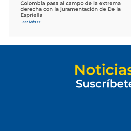
Colombia pasa al campo de la extrema
derecha con la juramentación de De la
Espriella
Leer Más >>
Noticia
Suscríbet