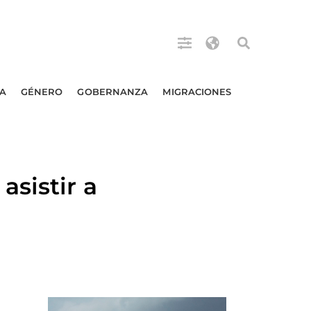
A
GÉNERO
GOBERNANZA
MIGRACIONES
sistir a