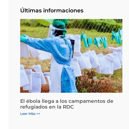
Últimas informaciones
El ébola llega a los campamentos de
refugiados en la RDC
Leer Más >>