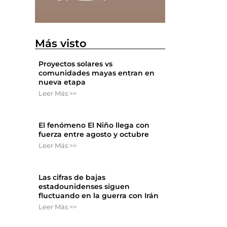
Más visto
Proyectos solares vs
comunidades mayas entran en
nueva etapa
Leer Más >>
El fenómeno El Niño llega con
fuerza entre agosto y octubre
Leer Más >>
Las cifras de bajas
estadounidenses siguen
fluctuando en la guerra con Irán
Leer Más >>