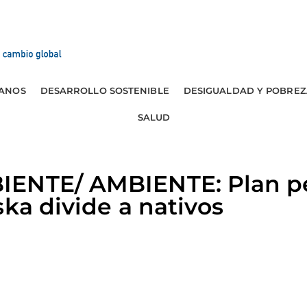
ANOS
DESARROLLO SOSTENIBLE
DESIGUALDAD Y POBREZ
SALUD
ENTE/ AMBIENTE: Plan pe
ska divide a nativos