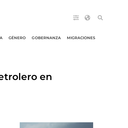
A
GÉNERO
GOBERNANZA
MIGRACIONES
trolero en