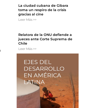
La ciudad cubana de Gibara
toma un respiro de la crisis
gracias al cine
Leer Más >>
Relatora de la ONU defiende a
jueces ante Corte Suprema de
Chile
Leer Más >>
o