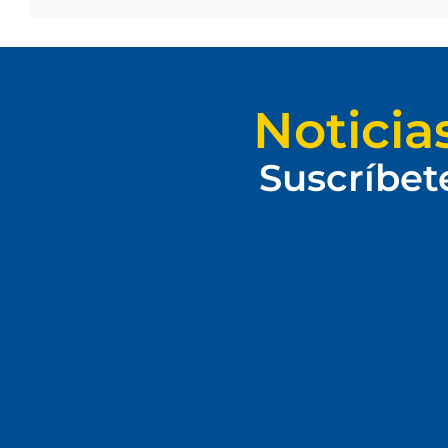
Noticia
Suscríbet