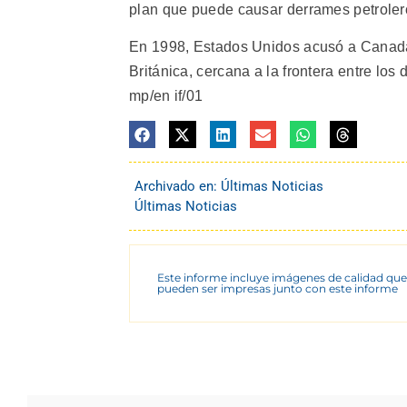
plan que puede causar derrames petrolero
En 1998, Estados Unidos acusó a Canadá
Británica, cercana a la frontera entre los
mp/en if/01
Archivado en:
Últimas Noticias
Últimas Noticias
Este informe incluye imágenes de calidad que
pueden ser impresas junto con este informe