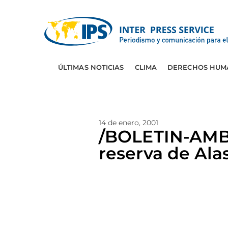
ÚLTIMAS NOTICIAS
CLIMA
DERECHOS HUM
14 de enero, 2001
/BOLETIN-AMBI
reserva de Ala