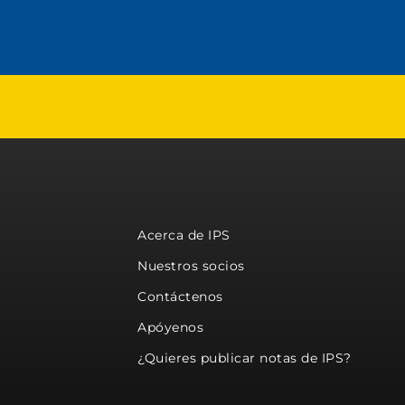
Acerca de IPS
Nuestros socios
Contáctenos
Apóyenos
¿Quieres publicar notas de IPS?