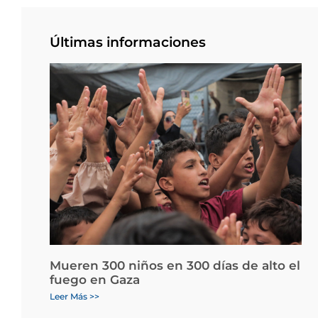
Últimas informaciones
Mueren 300 niños en 300 días de alto el
fuego en Gaza
Leer Más >>