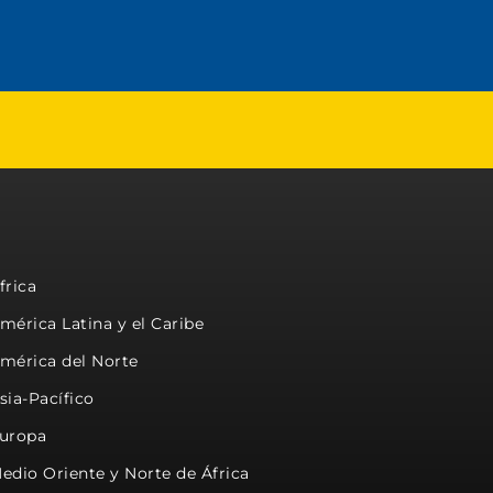
frica
mérica Latina y el Caribe
mérica del Norte
sia-Pacífico
uropa
edio Oriente y Norte de África