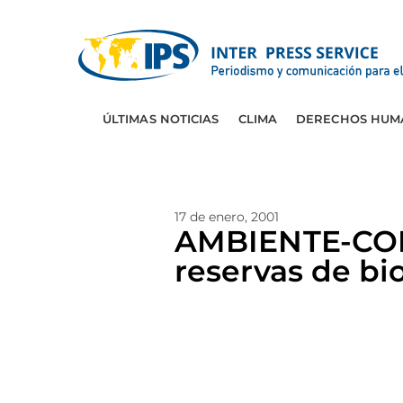
ÚLTIMAS NOTICIAS
CLIMA
DERECHOS HUM
17 de enero, 2001
AMBIENTE-COL
reservas de bi