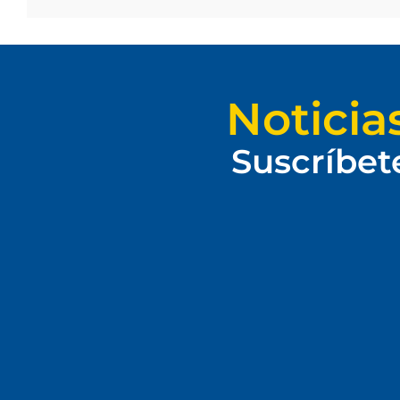
Noticia
Suscríbet