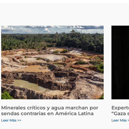
Minerales críticos y agua marchan por
Expert
sendas contrarias en América Latina
“Gaza 
Leer Más >>
Leer Más 