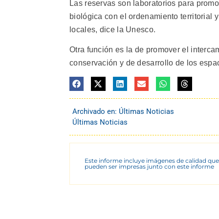
Las reservas son laboratorios para promov
biológica con el ordenamiento territorial
locales, dice la Unesco.
Otra función es la de promover el interc
conservación y de desarrollo de los espa
Archivado en:
Últimas Noticias
Últimas Noticias
Este informe incluye imágenes de calidad que
pueden ser impresas junto con este informe