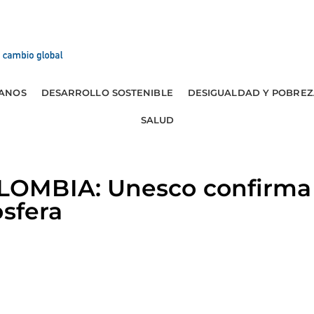
ANOS
DESARROLLO SOSTENIBLE
DESIGUALDAD Y POBREZ
SALUD
OMBIA: Unesco confirma
osfera