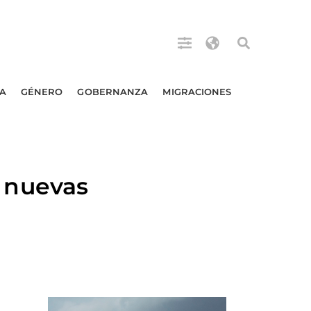
A
GÉNERO
GOBERNANZA
MIGRACIONES
 nuevas