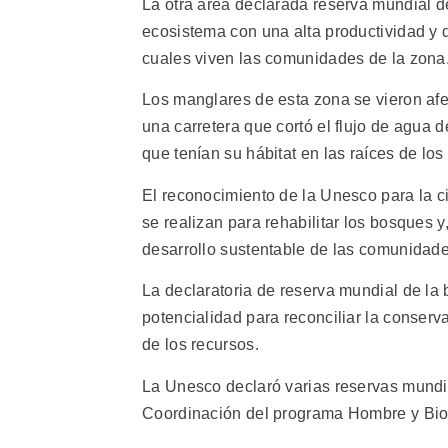
La otra área declarada reserva mundial de
ecosistema con una alta productividad y 
cuales viven las comunidades de la zona
Los manglares de esta zona se vieron afe
una carretera que cortó el flujo de agua 
que tenían su hábitat en las raíces de los
El reconocimiento de la Unesco para la 
se realizan para rehabilitar los bosques y
desarrollo sustentable de las comunidade
La declaratoria de reserva mundial de la
potencialidad para reconciliar la conserva
de los recursos.
La Unesco declaró varias reservas mundi
Coordinación del programa Hombre y Bios