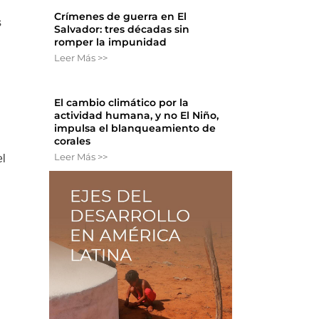
Crímenes de guerra en El
s
Salvador: tres décadas sin
romper la impunidad
Leer Más >>
El cambio climático por la
actividad humana, y no El Niño,
impulsa el blanqueamiento de
corales
Leer Más >>
el