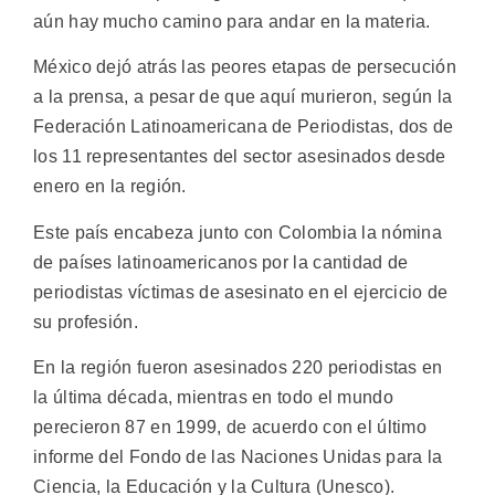
aún hay mucho camino para andar en la materia.
México dejó atrás las peores etapas de persecución
a la prensa, a pesar de que aquí murieron, según la
Federación Latinoamericana de Periodistas, dos de
los 11 representantes del sector asesinados desde
enero en la región.
Este país encabeza junto con Colombia la nómina
de países latinoamericanos por la cantidad de
periodistas víctimas de asesinato en el ejercicio de
su profesión.
En la región fueron asesinados 220 periodistas en
la última década, mientras en todo el mundo
perecieron 87 en 1999, de acuerdo con el último
informe del Fondo de las Naciones Unidas para la
Ciencia, la Educación y la Cultura (Unesco).