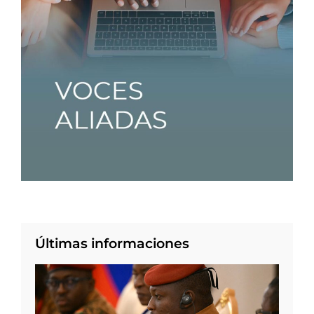
Últimas informaciones