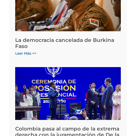
La democracia cancelada de Burkina
Faso
Leer Más >>
Colombia pasa al campo de la extrema
derecha con la juramentación de De la