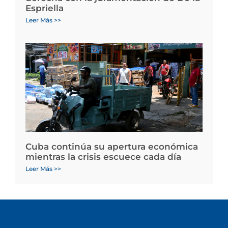
Espriella
Leer Más >>
Cuba continúa su apertura económica
mientras la crisis escuece cada día
Leer Más >>