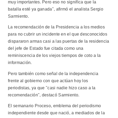
muy importantes. Pero eso no significa que la
batalla esté ya ganada", afirmó el analista Sergio
Sarmiento.
La recomendación de la Presidencia a los medios
para no cubrir un incidente en el que desconocidos
dispararon armas casi a las puertas de la residencia
del jefe de Estado fue citada como una
reminiscencia de los viejos tiempos de coto a la
información.
Pero también como señal de la independencia
frente al gobierno con que actúan hoy los
periodistas, ya que "casi nadie hizo caso a la
recomendación", destacó Sarmiento.
El semanario Proceso, emblema del periodismo
independiente desde que nació, a mediados de la