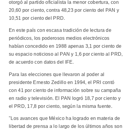
otorgó al partido oficialista la menor cobertura, con
20,60 por ciento, contra 48,23 por ciento del PAN y
10,51 por ciento del PRD.
En este país con escasa tradición de lectura de
periódicos, los poderosos medios electrónicos
habían concedido en 1988 apenas 3,1 por ciento de
su espacio noticioso al PAN y 1,6 por ciento al PRD,
de acuerdo con datos del IFE.
Para las elecciones que llevaron al poder al
presidente Ernesto Zedillo en 1994, el PRI contó
con 41 por ciento de información sobre su campaña
en radio y televisión. El PAN logró 18,7 por ciento y
el PRD, 17,8 por ciento, según la misma fuente.
"Los avances que México ha logrado en materia de
libertad de prensa a lo largo de los últimos años son