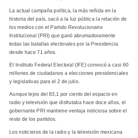
La actual campaña política, la más reñida en la
historia del país, sacó a la luz pública la relación de
los medios con el Partido Revolucionario
Institucional (PRI) que ganó abrumadoramente
todas las batallas electorales por la Presidencia
desde hace 71 años.
El Instituto Federal Electoral (IFE) convocó a casi 60
millones de ciudadanos a elecciones presidenciales
y legislativas para el 2 de julio.
Aunque lejos del 83,1 por ciento del espacio en
radio y televisión que disfrutaba hace doce años, el
gobernante PRI mantiene ventaja noticiosa sobre el
resto de los partidos.
Los noticieros de la radio y la televisión mexicana