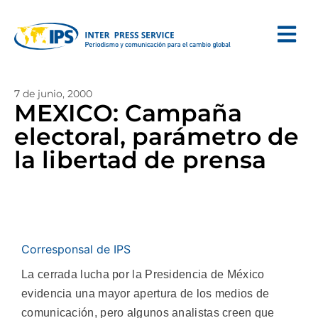
7 de junio, 2000
MEXICO: Campaña
electoral, parámetro de
la libertad de prensa
Corresponsal de IPS
La cerrada lucha por la Presidencia de México
evidencia una mayor apertura de los medios de
comunicación, pero algunos analistas creen que