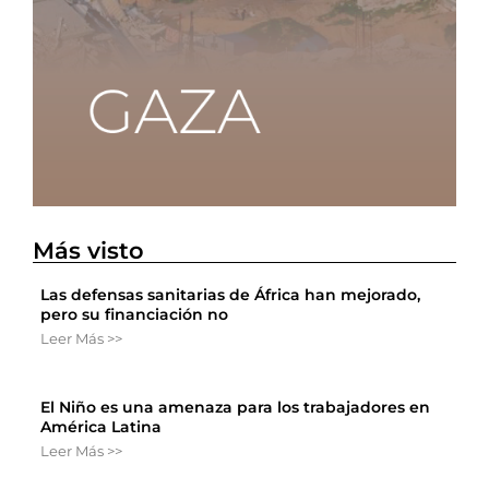
Más visto
Las defensas sanitarias de África han mejorado,
pero su financiación no
Leer Más >>
El Niño es una amenaza para los trabajadores en
América Latina
Leer Más >>