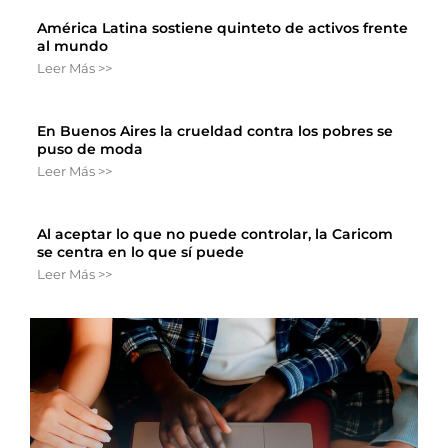
América Latina sostiene quinteto de activos frente
al mundo
Leer Más >>
En Buenos Aires la crueldad contra los pobres se
puso de moda
Leer Más >>
Al aceptar lo que no puede controlar, la Caricom
se centra en lo que sí puede
Leer Más >>