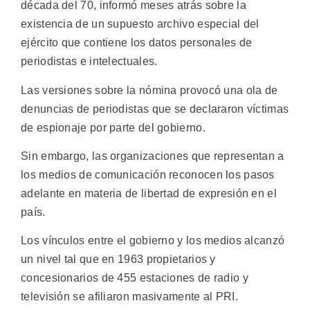
década del 70, informó meses atrás sobre la
existencia de un supuesto archivo especial del
ejército que contiene los datos personales de
periodistas e intelectuales.
Las versiones sobre la nómina provocó una ola de
denuncias de periodistas que se declararon víctimas
de espionaje por parte del gobierno.
Sin embargo, las organizaciones que representan a
los medios de comunicación reconocen los pasos
adelante en materia de libertad de expresión en el
país.
Los vínculos entre el gobierno y los medios alcanzó
un nivel tal que en 1963 propietarios y
concesionarios de 455 estaciones de radio y
televisión se afiliaron masivamente al PRI.