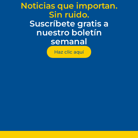
Noticias que importan.
Sin ruido.
Suscríbete gratis a
nuestro boletín
semanal
Haz clic aquí