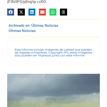
(FIN/IPS/pf/mj/ip cr/00
Archivado en:
Últimas Noticias
Últimas Noticias
Este informe incluye imágenes de calidad que pueden
ser bajadas e impresas. Copyright IPS, estas imágenes
sólo pueden ser impresas junto con este informe