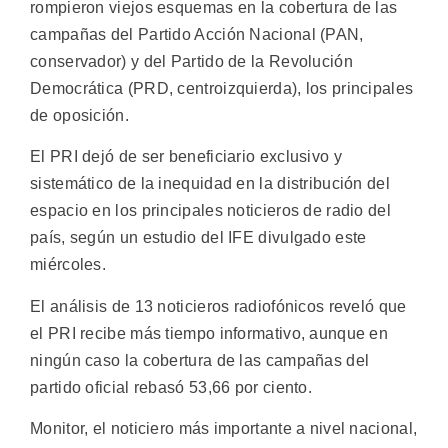
rompieron viejos esquemas en la cobertura de las
campañas del Partido Acción Nacional (PAN,
conservador) y del Partido de la Revolución
Democrática (PRD, centroizquierda), los principales
de oposición.
El PRI dejó de ser beneficiario exclusivo y
sistemático de la inequidad en la distribución del
espacio en los principales noticieros de radio del
país, según un estudio del IFE divulgado este
miércoles.
El análisis de 13 noticieros radiofónicos reveló que
el PRI recibe más tiempo informativo, aunque en
ningún caso la cobertura de las campañas del
partido oficial rebasó 53,66 por ciento.
Monitor, el noticiero más importante a nivel nacional,