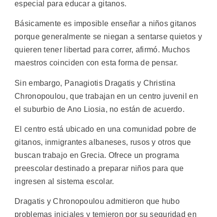
especial para educar a gitanos.
Básicamente es imposible enseñar a niños gitanos
porque generalmente se niegan a sentarse quietos y
quieren tener libertad para correr, afirmó. Muchos
maestros coinciden con esta forma de pensar.
Sin embargo, Panagiotis Dragatis y Christina
Chronopoulou, que trabajan en un centro juvenil en
el suburbio de Ano Liosia, no están de acuerdo.
El centro está ubicado en una comunidad pobre de
gitanos, inmigrantes albaneses, rusos y otros que
buscan trabajo en Grecia. Ofrece un programa
preescolar destinado a preparar niños para que
ingresen al sistema escolar.
Dragatis y Chronopoulou admitieron que hubo
problemas iniciales y temieron por su seguridad en