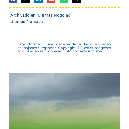
Archivado en:
Últimas Noticias
Últimas Noticias
Este informe incluye imágenes de calidad que pueden
ser bajadas e impresas. Copyright IPS, estas imágenes
sólo pueden ser impresas junto con este informe