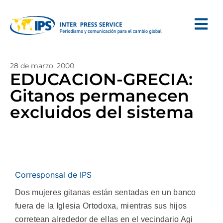
28 de marzo, 2000
EDUCACION-GRECIA:
Gitanos permanecen
excluidos del sistema
Corresponsal de IPS
Dos mujeres gitanas están sentadas en un banco
fuera de la Iglesia Ortodoxa, mientras sus hijos
corretean alrededor de ellas en el vecindario Agi