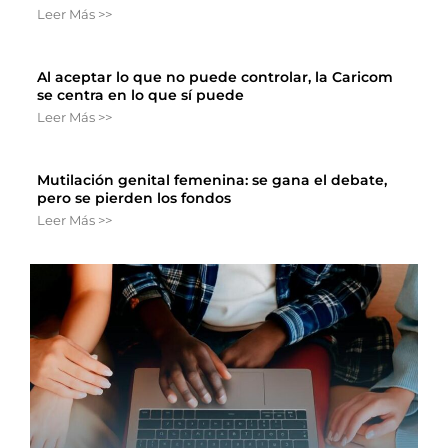
Leer Más >>
Al aceptar lo que no puede controlar, la Caricom
se centra en lo que sí puede
Leer Más >>
Mutilación genital femenina: se gana el debate,
pero se pierden los fondos
Leer Más >>