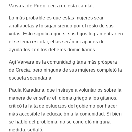
Varvara de Pireo, cerca de esta capital.
Lo más probable es que estas mujeres sean
analfabetas y lo sigan siendo por el resto de sus
vidas. Esto significa que si sus hijos logran entrar en
el sistema escolar, ellas serán incapaces de
ayudarlos con los deberes domiciliarios.
Agi Varvara es la comunidad gitana más próspera
de Grecia, pero ninguna de sus mujeres completó la
escuela secundaria.
Paula Karadana, que instruye a voluntarios sobre la
manera de enseñar el idioma griego a los gitanos,
criticó la falta de esfuerzos del gobierno por hacer
más accesible la educación a la comunidad. Si bien
se habló del problema, no se concretó ninguna
medida, señaló.