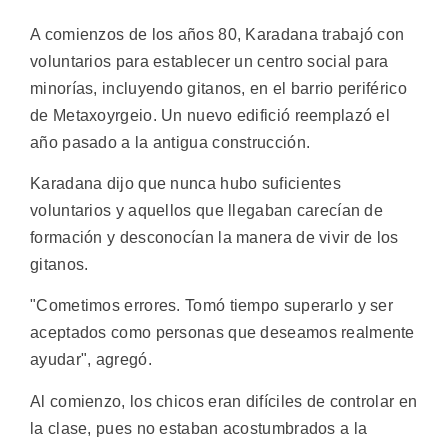
A comienzos de los años 80, Karadana trabajó con
voluntarios para establecer un centro social para
minorías, incluyendo gitanos, en el barrio periférico
de Metaxoyrgeio. Un nuevo edifició reemplazó el
año pasado a la antigua construcción.
Karadana dijo que nunca hubo suficientes
voluntarios y aquellos que llegaban carecían de
formación y desconocían la manera de vivir de los
gitanos.
"Cometimos errores. Tomó tiempo superarlo y ser
aceptados como personas que deseamos realmente
ayudar", agregó.
Al comienzo, los chicos eran difíciles de controlar en
la clase, pues no estaban acostumbrados a la