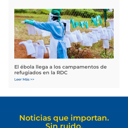
El ébola llega a los campamentos de
refugiados en la RDC
Leer Más >>
Noticias que importan.
Sin ruido.