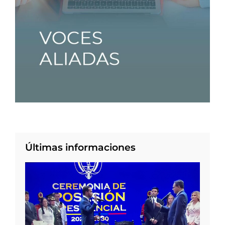
Últimas informaciones