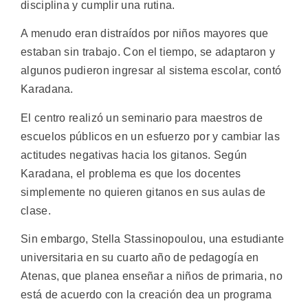
disciplina y cumplir una rutina.
A menudo eran distraídos por niños mayores que
estaban sin trabajo. Con el tiempo, se adaptaron y
algunos pudieron ingresar al sistema escolar, contó
Karadana.
El centro realizó un seminario para maestros de
escuelos públicos en un esfuerzo por y cambiar las
actitudes negativas hacia los gitanos. Según
Karadana, el problema es que los docentes
simplemente no quieren gitanos en sus aulas de
clase.
Sin embargo, Stella Stassinopoulou, una estudiante
universitaria en su cuarto año de pedagogía en
Atenas, que planea enseñar a niños de primaria, no
está de acuerdo con la creación dea un programa