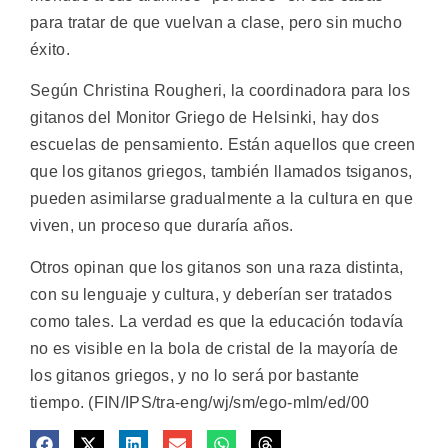
para tratar de que vuelvan a clase, pero sin mucho
éxito.
Según Christina Rougheri, la coordinadora para los
gitanos del Monitor Griego de Helsinki, hay dos
escuelas de pensamiento. Están aquellos que creen
que los gitanos griegos, también llamados tsiganos,
pueden asimilarse gradualmente a la cultura en que
viven, un proceso que duraría años.
Otros opinan que los gitanos son una raza distinta,
con su lenguaje y cultura, y deberían ser tratados
como tales. La verdad es que la educación todavía
no es visible en la bola de cristal de la mayoría de
los gitanos griegos, y no lo será por bastante
tiempo. (FIN/IPS/tra-eng/wj/sm/ego-mlm/ed/00