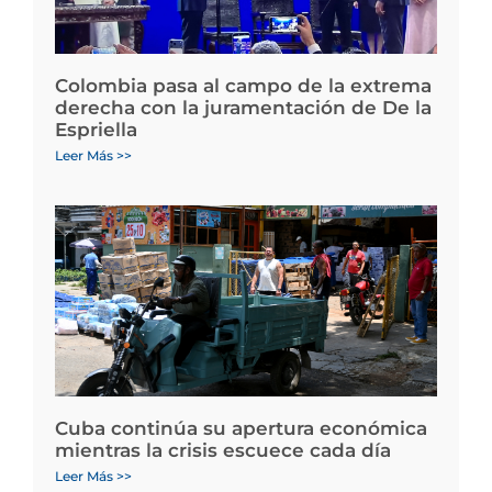
Colombia pasa al campo de la extrema
derecha con la juramentación de De la
Espriella
Leer Más >>
Cuba continúa su apertura económica
mientras la crisis escuece cada día
Leer Más >>