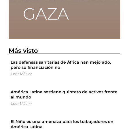
Más visto
Las defensas sanitarias de África han mejorado,
pero su financiación no
Leer Más >>
América Latina sostiene quinteto de activos frente
al mundo
Leer Más >>
El Niño es una amenaza para los trabajadores en
América Latina