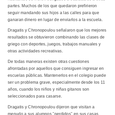
partes. Muchos de los que quedaron prefirieron
seguir mandando sus hijos a las calles para que
ganaran dinero en lugar de enviarlos a la escuela.
Dragatis y Chronopoulou señalaron que los mejores
resultados se obtuvieron combinando las clases de
griego con deportes, juegos, trabajos manuales y
otras actividades recreativas.
De todas maneras existen otras cuestiones
afrontadas por aquellos que consiguen ingresar en
escuelas públicas. Mantenerlos en el colegio puede
ser un problema grave, especialmente desde los 11
años, cuando los niños y niñas gitanos son
seleccionados para casarse.
Dragatis y Chronopoulou dijeron que visitan a
menudo a sus alumnos "perdidos" en sus casas