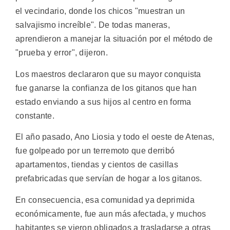
el vecindario, donde los chicos "muestran un
salvajismo increíble". De todas maneras,
aprendieron a manejar la situación por el método de
"prueba y error", dijeron.
Los maestros declararon que su mayor conquista
fue ganarse la confianza de los gitanos que han
estado enviando a sus hijos al centro en forma
constante.
El año pasado, Ano Liosia y todo el oeste de Atenas,
fue golpeado por un terremoto que derribó
apartamentos, tiendas y cientos de casillas
prefabricadas que servían de hogar a los gitanos.
En consecuencia, esa comunidad ya deprimida
económicamente, fue aun más afectada, y muchos
habitantes se vieron obligados a trasladarse a otras