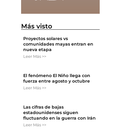
Más visto
Proyectos solares vs
comunidades mayas entran en
nueva etapa
s
Leer Más >>
El fenómeno El Niño llega con
fuerza entre agosto y octubre
Leer Más >>
Las cifras de bajas
estadounidenses siguen
fluctuando en la guerra con Irán
Leer Más >>