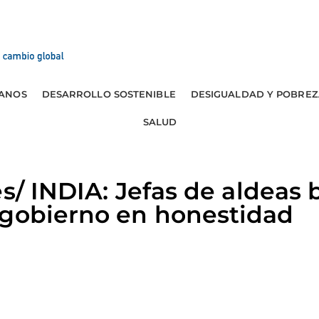
ANOS
DESARROLLO SOSTENIBLE
DESIGUALDAD Y POBREZ
SALUD
es/ INDIA: Jefas de aldeas
 gobierno en honestidad