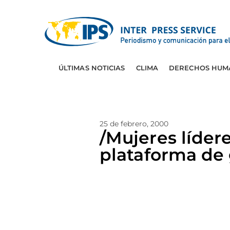
ÚLTIMAS NOTICIAS
CLIMA
DERECHOS HUM
25 de febrero, 2000
/Mujeres líder
plataforma de