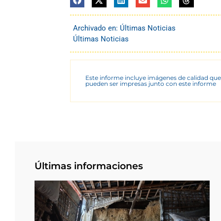
Archivado en:
Últimas Noticias
Últimas Noticias
Este informe incluye imágenes de calidad que
pueden ser impresas junto con este informe
Últimas informaciones