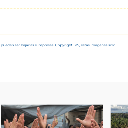
 pueden ser bajadas e impresas. Copyright IPS, estas imágenes sólo