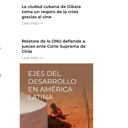
La ciudad cubana de Gibara
toma un respiro de la crisis
gracias al cine
Leer Más >>
Relatora de la ONU defiende a
jueces ante Corte Suprema de
o
Chile
Leer Más >>
e