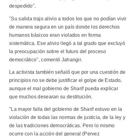
despedido".
"Su salida trajo alivio a todos los que no podían vivir
de manera segura en un país donde los derechos
humanos básicos eran violados en forma
sistemática. Ese alivio llegó a tal grado que excluyó
la preocupación sobre el futuro del proceso
democrático", comentó Jahangir.
La activista también señaló que por una cuestión de
principios no se debe justificar el golpe de Estado,
aunque el mal gobierno de Sharif pueda explicar
que muchos desearan su destitución.
"La mayor falla del gobierno de Sharif estuvo en la
violación de todas las normas de justicia, de la ley y
de las tradiciones democráticas. Pero lo mismo
ocurre con la acción del general (Pervez