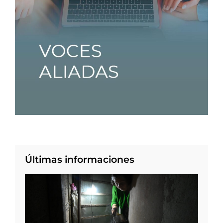
Últimas informaciones