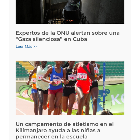
Expertos de la ONU alertan sobre una
“Gaza silenciosa” en Cuba
Leer Más >>
Un campamento de atletismo en el
Kilimanjaro ayuda a las niñas a
permanecer en la escuela