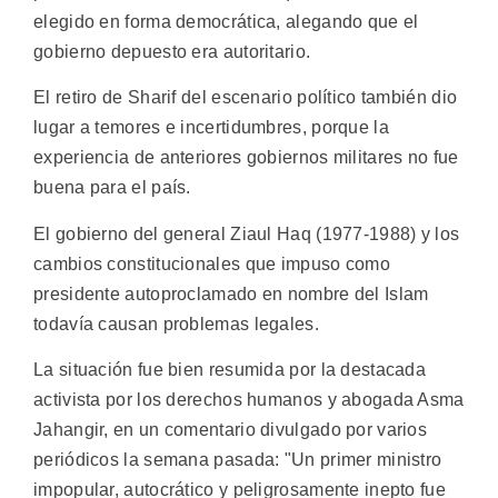
elegido en forma democrática, alegando que el
gobierno depuesto era autoritario.
El retiro de Sharif del escenario político también dio
lugar a temores e incertidumbres, porque la
experiencia de anteriores gobiernos militares no fue
buena para el país.
El gobierno del general Ziaul Haq (1977-1988) y los
cambios constitucionales que impuso como
presidente autoproclamado en nombre del Islam
todavía causan problemas legales.
La situación fue bien resumida por la destacada
activista por los derechos humanos y abogada Asma
Jahangir, en un comentario divulgado por varios
periódicos la semana pasada: "Un primer ministro
impopular, autocrático y peligrosamente inepto fue