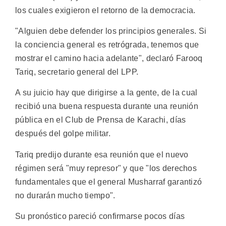
los cuales exigieron el retorno de la democracia.
"Alguien debe defender los principios generales. Si
la conciencia general es retrógrada, tenemos que
mostrar el camino hacia adelante", declaró Farooq
Tariq, secretario general del LPP.
A su juicio hay que dirigirse a la gente, de la cual
recibió una buena respuesta durante una reunión
pública en el Club de Prensa de Karachi, días
después del golpe militar.
Tariq predijo durante esa reunión que el nuevo
régimen será "muy represor" y que "los derechos
fundamentales que el general Musharraf garantizó
no durarán mucho tiempo".
Su pronóstico pareció confirmarse pocos días