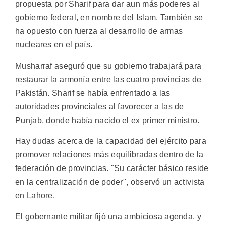
propuesta por Sharif para dar aun más poderes al
gobierno federal, en nombre del Islam. También se
ha opuesto con fuerza al desarrollo de armas
nucleares en el país.
Musharraf aseguró que su gobierno trabajará para
restaurar la armonía entre las cuatro provincias de
Pakistán. Sharif se había enfrentado a las
autoridades provinciales al favorecer a las de
Punjab, donde había nacido el ex primer ministro.
Hay dudas acerca de la capacidad del ejército para
promover relaciones más equilibradas dentro de la
federación de provincias. "Su carácter básico reside
en la centralización de poder", observó un activista
en Lahore.
El gobernante militar fijó una ambiciosa agenda, y