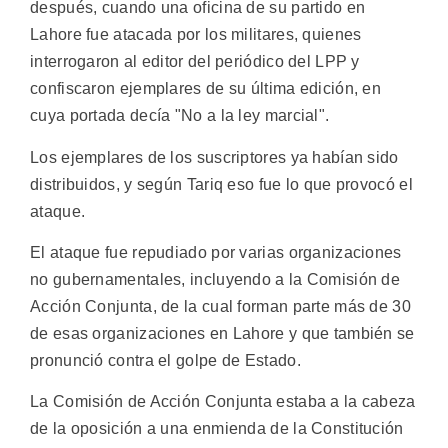
después, cuando una oficina de su partido en
Lahore fue atacada por los militares, quienes
interrogaron al editor del periódico del LPP y
confiscaron ejemplares de su última edición, en
cuya portada decía "No a la ley marcial".
Los ejemplares de los suscriptores ya habían sido
distribuidos, y según Tariq eso fue lo que provocó el
ataque.
El ataque fue repudiado por varias organizaciones
no gubernamentales, incluyendo a la Comisión de
Acción Conjunta, de la cual forman parte más de 30
de esas organizaciones en Lahore y que también se
pronunció contra el golpe de Estado.
La Comisión de Acción Conjunta estaba a la cabeza
de la oposición a una enmienda de la Constitución