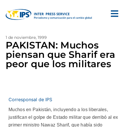
1 de noviembre, 1999
PAKISTAN: Muchos
piensan que Sharif era
peor que los militares
Corresponsal de IPS
Muchos en Pakistán, incluyendo a los liberales,
justifican el golpe de Estado militar que derribó al ex
primer ministro Nawaz Sharif, que había sido