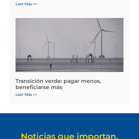
Leer Más >>
Transición verde: pagar menos,
beneficiarse más
Leer Más >>
Noticias que importan.