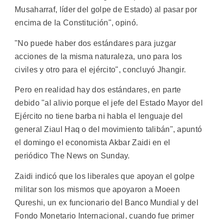
Musaharraf, líder del golpe de Estado) al pasar por
encima de la Constitución", opinó.
"No puede haber dos estándares para juzgar
acciones de la misma naturaleza, uno para los
civiles y otro para el ejército", concluyó Jhangir.
Pero en realidad hay dos estándares, en parte
debido "al alivio porque el jefe del Estado Mayor del
Ejército no tiene barba ni habla el lenguaje del
general Ziaul Haq o del movimiento talibán", apuntó
el domingo el economista Akbar Zaidi en el
periódico The News on Sunday.
Zaidi indicó que los liberales que apoyan el golpe
militar son los mismos que apoyaron a Moeen
Qureshi, un ex funcionario del Banco Mundial y del
Fondo Monetario Internacional, cuando fue primer