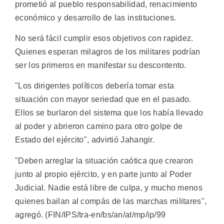
prometió al pueblo responsabilidad, renacimiento
económico y desarrollo de las instituciones.
No será fácil cumplir esos objetivos con rapidez.
Quienes esperan milagros de los militares podrían
ser los primeros en manifestar su descontento.
"Los dirigentes políticos debería tomar esta
situación con mayor seriedad que en el pasado.
Ellos se burlaron del sistema que los había llevado
al poder y abrieron camino para otro golpe de
Estado del ejército", advirtió Jahangir.
"Deben arreglar la situación caótica que crearon
junto al propio ejército, y en parte junto al Poder
Judicial. Nadie está libre de culpa, y mucho menos
quienes bailan al compás de las marchas militares",
agregó. (FIN/IPS/tra-en/bs/an/at/mp/ip/99