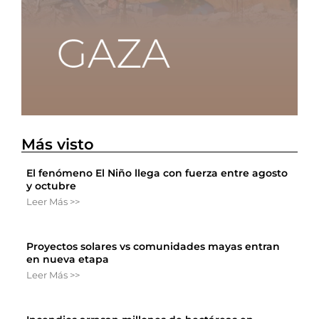
Más visto
El fenómeno El Niño llega con fuerza entre agosto
y octubre
Leer Más >>
Proyectos solares vs comunidades mayas entran
en nueva etapa
Leer Más >>