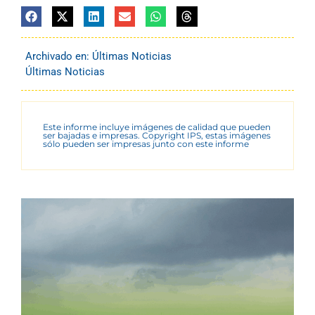
Archivado en:
Últimas Noticias
Últimas Noticias
Este informe incluye imágenes de calidad que pueden
ser bajadas e impresas. Copyright IPS, estas imágenes
sólo pueden ser impresas junto con este informe