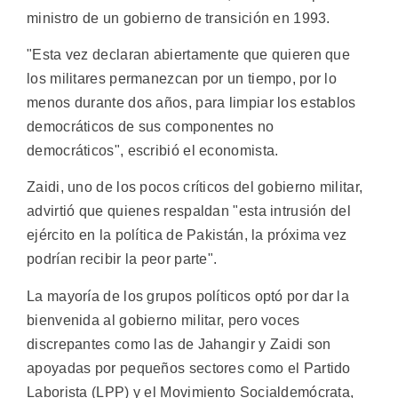
ministro de un gobierno de transición en 1993.
"Esta vez declaran abiertamente que quieren que
los militares permanezcan por un tiempo, por lo
menos durante dos años, para limpiar los establos
democráticos de sus componentes no
democráticos", escribió el economista.
Zaidi, uno de los pocos críticos del gobierno militar,
advirtió que quienes respaldan "esta intrusión del
ejército en la política de Pakistán, la próxima vez
podrían recibir la peor parte".
La mayoría de los grupos políticos optó por dar la
bienvenida al gobierno militar, pero voces
discrepantes como las de Jahangir y Zaidi son
apoyadas por pequeños sectores como el Partido
Laborista (LPP) y el Movimiento Socialdemócrata,