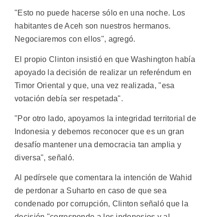
"Esto no puede hacerse sólo en una noche. Los
habitantes de Aceh son nuestros hermanos.
Negociaremos con ellos", agregó.
El propio Clinton insistió en que Washington había
apoyado la decisión de realizar un referéndum en
Timor Oriental y que, una vez realizada, "esa
votación debía ser respetada".
"Por otro lado, apoyamos la integridad territorial de
Indonesia y debemos reconocer que es un gran
desafío mantener una democracia tan amplia y
diversa", señaló.
Al pedírsele que comentara la intención de Wahid
de perdonar a Suharto en caso de que sea
condenado por corrupción, Clinton señaló que la
decisión "corresponde a los indonesios y al