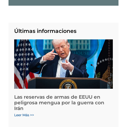
Últimas informaciones
Las reservas de armas de EEUU en
peligrosa mengua por la guerra con
Irán
Leer Más >>