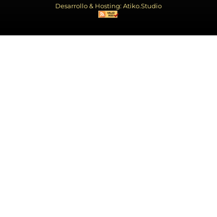
Desarrollo & Hosting: Atiko.Studio