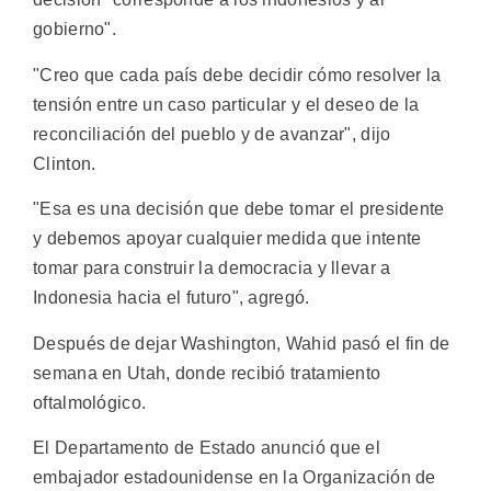
gobierno".
"Creo que cada país debe decidir cómo resolver la
tensión entre un caso particular y el deseo de la
reconciliación del pueblo y de avanzar", dijo
Clinton.
"Esa es una decisión que debe tomar el presidente
y debemos apoyar cualquier medida que intente
tomar para construir la democracia y llevar a
Indonesia hacia el futuro", agregó.
Después de dejar Washington, Wahid pasó el fin de
semana en Utah, donde recibió tratamiento
oftalmológico.
El Departamento de Estado anunció que el
embajador estadounidense en la Organización de