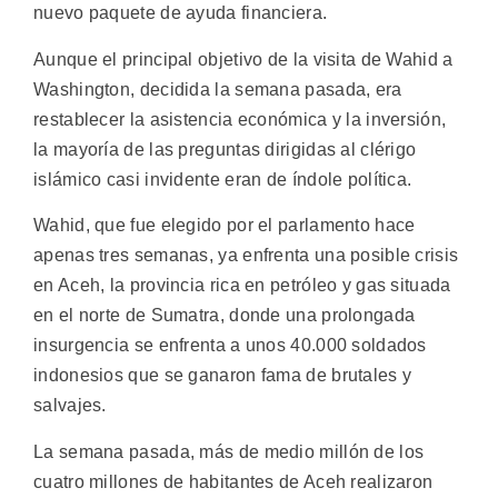
nuevo paquete de ayuda financiera.
Aunque el principal objetivo de la visita de Wahid a
Washington, decidida la semana pasada, era
restablecer la asistencia económica y la inversión,
la mayoría de las preguntas dirigidas al clérigo
islámico casi invidente eran de índole política.
Wahid, que fue elegido por el parlamento hace
apenas tres semanas, ya enfrenta una posible crisis
en Aceh, la provincia rica en petróleo y gas situada
en el norte de Sumatra, donde una prolongada
insurgencia se enfrenta a unos 40.000 soldados
indonesios que se ganaron fama de brutales y
salvajes.
La semana pasada, más de medio millón de los
cuatro millones de habitantes de Aceh realizaron