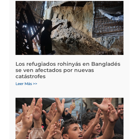
Los refugiados rohinyás en Bangladés
se ven afectados por nuevas
catástrofes
Leer Más >>