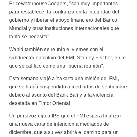
PricewaterhouseCoopers, "son muy importantes
para restablecer la confianza en la integridad del
gobierno y liberar el apoyo financiero del Banco
Mundial y otras instituciones internacionales que
tanto se necesita".
Wahid también se reunió el viernes con el
subdirector ejecutivo del FMI, Stanley Fischer, en lo
que se calificó como una "buena reunión".
Esta semana viajó a Yakarta una misión del FMI,
que se había suspendido a mediados de septiembre
debido al asunto del Bank Bali y a la violencia
desatada en Timor Oriental.
Un portavoz dijo a IPS que el FMI espera finalizar
una nueva carta de intención a mediados de
diciembre, que a su vez abrirá el camino para un