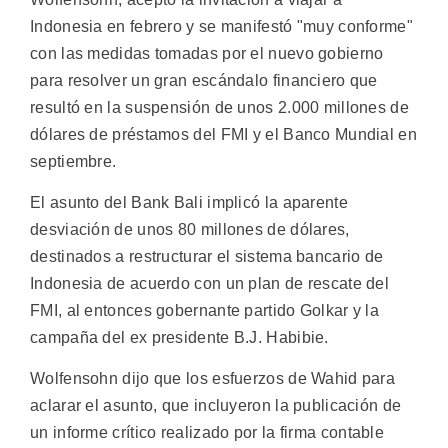
Indonesia en febrero y se manifestó "muy conforme"
con las medidas tomadas por el nuevo gobierno
para resolver un gran escándalo financiero que
resultó en la suspensión de unos 2.000 millones de
dólares de préstamos del FMI y el Banco Mundial en
septiembre.
El asunto del Bank Bali implicó la aparente
desviación de unos 80 millones de dólares,
destinados a restructurar el sistema bancario de
Indonesia de acuerdo con un plan de rescate del
FMI, al entonces gobernante partido Golkar y la
campaña del ex presidente B.J. Habibie.
Wolfensohn dijo que los esfuerzos de Wahid para
aclarar el asunto, que incluyeron la publicación de
un informe crítico realizado por la firma contable