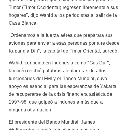
Timor (Timor Occidental) regresen libremente a sus
hogares", dijo Wahid a los periodistas al salir de la
Casa Blanca.
"Ordenamos a la fuerza aérea que preparara sus
aviones para enviar a esas personas por aire desde
Kupang a Dili", la capital de Timor Oriental, agregó.
Wahid, conocido en Indonesia como "Gus Dur",
también recibió palabras alentadoras de altos
funcionarios del FMI y el Banco Mundial, cuyo
apoyo es esencial para las esperanzas de Yakarta
de recuperarse de la crisis financiera asiática de
1997-98, que golpeó a Indonesia más que a
ninguna otra nación.
El presidente del Banco Mundial, James
Wolfensohn, aceptó la invitación a viajar a