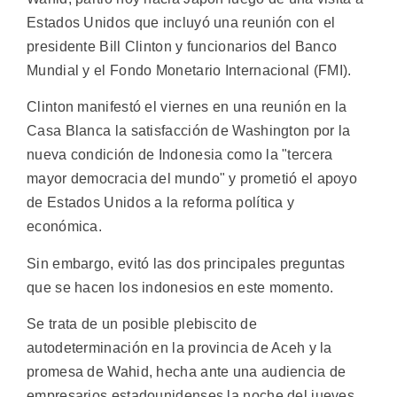
Estados Unidos que incluyó una reunión con el
presidente Bill Clinton y funcionarios del Banco
Mundial y el Fondo Monetario Internacional (FMI).
Clinton manifestó el viernes en una reunión en la
Casa Blanca la satisfacción de Washington por la
nueva condición de Indonesia como la "tercera
mayor democracia del mundo" y prometió el apoyo
de Estados Unidos a la reforma política y
económica.
Sin embargo, evitó las dos principales preguntas
que se hacen los indonesios en este momento.
Se trata de un posible plebiscito de
autodeterminación en la provincia de Aceh y la
promesa de Wahid, hecha ante una audiencia de
empresarios estadounidenses la noche del jueves,