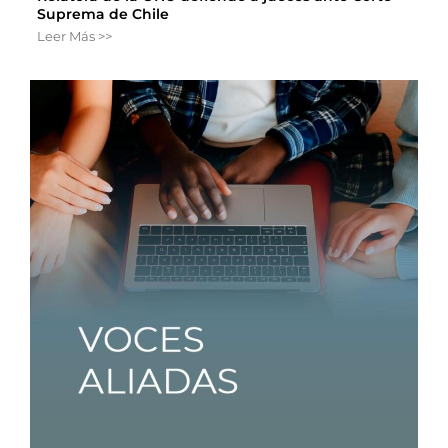
Suprema de Chile
Leer Más >>