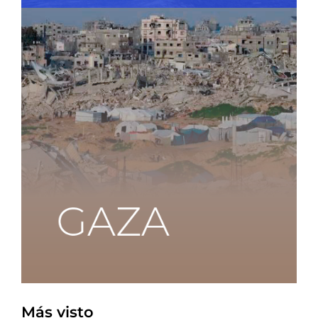
Más visto