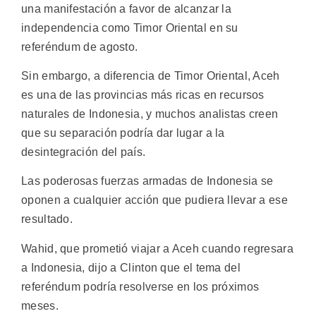
una manifestación a favor de alcanzar la
independencia como Timor Oriental en su
referéndum de agosto.
Sin embargo, a diferencia de Timor Oriental, Aceh
es una de las provincias más ricas en recursos
naturales de Indonesia, y muchos analistas creen
que su separación podría dar lugar a la
desintegración del país.
Las poderosas fuerzas armadas de Indonesia se
oponen a cualquier acción que pudiera llevar a ese
resultado.
Wahid, que prometió viajar a Aceh cuando regresara
a Indonesia, dijo a Clinton que el tema del
referéndum podría resolverse en los próximos
meses.