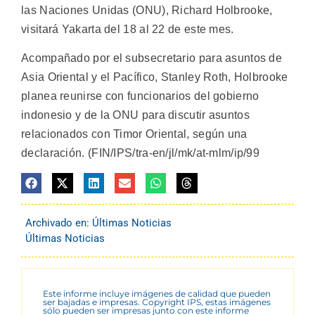
las Naciones Unidas (ONU), Richard Holbrooke,
visitará Yakarta del 18 al 22 de este mes.
Acompañado por el subsecretario para asuntos de
Asia Oriental y el Pacífico, Stanley Roth, Holbrooke
planea reunirse con funcionarios del gobierno
indonesio y de la ONU para discutir asuntos
relacionados con Timor Oriental, según una
declaración. (FIN/IPS/tra-en/jl/mk/at-mlm/ip/99
Archivado en:
Últimas Noticias
Últimas Noticias
Este informe incluye imágenes de calidad que pueden
ser bajadas e impresas. Copyright IPS, estas imágenes
sólo pueden ser impresas junto con este informe