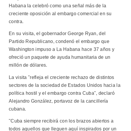
Habana la celebró como una señal más de la
creciente oposición al embargo comercial en su
contra.
En su visita, el gobernador George Ryan, del
Partido Republicano, condenó el embargo que
Washington impuso a La Habana hace 37 años y
ofreció un paquete de ayuda humanitaria de un
millón de dólares.
La visita "refleja el creciente rechazo de distintos
sectores de la sociedad de Estados Unidos hacia la
política hostil y el embargo contra Cuba", declaró
Alejandro González, portavoz de la cancillería
cubana.
"Cuba siempre recibirá con los brazos abiertos a
todos aquellos que lleguen aquí inspirados por un