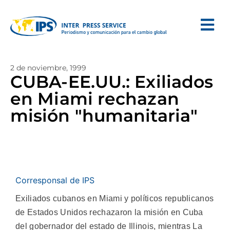
2 de noviembre, 1999
CUBA-EE.UU.: Exiliados
en Miami rechazan
misión "humanitaria"
Corresponsal de IPS
Exiliados cubanos en Miami y políticos republicanos
de Estados Unidos rechazaron la misión en Cuba
del gobernador del estado de Illinois, mientras La