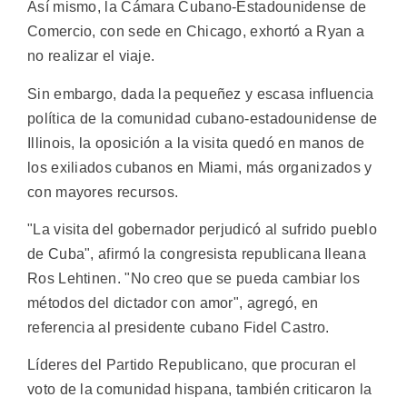
Así mismo, la Cámara Cubano-Estadounidense de
Comercio, con sede en Chicago, exhortó a Ryan a
no realizar el viaje.
Sin embargo, dada la pequeñez y escasa influencia
política de la comunidad cubano-estadounidense de
Illinois, la oposición a la visita quedó en manos de
los exiliados cubanos en Miami, más organizados y
con mayores recursos.
"La visita del gobernador perjudicó al sufrido pueblo
de Cuba", afirmó la congresista republicana Ileana
Ros Lehtinen. "No creo que se pueda cambiar los
métodos del dictador con amor", agregó, en
referencia al presidente cubano Fidel Castro.
Líderes del Partido Republicano, que procuran el
voto de la comunidad hispana, también criticaron la