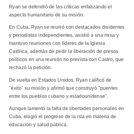
Ryan se defendió de las críticas enfatizando el
aspecto humanitario de su misión.
En Cuba, Ryan se reunió con destacados disidentes
y periodistas independientes, asistió a una misa y
mantuvo reuniones con líderes de la Iglesia
Católica, además de pedir la liberación de presos
políticos en una reunión no prevista con Castro, que
rechazó la petición.
De vuelta en Estados Unidos, Ryan calificó de
"éxito" su misión y afirmó que construyó "puentes
entre los pueblos cubano y estadounidense".
Aunque lamentó la falta de libertades personales en
Cuba, elogió el progreso de la isla en materia de
educación y salud pública.