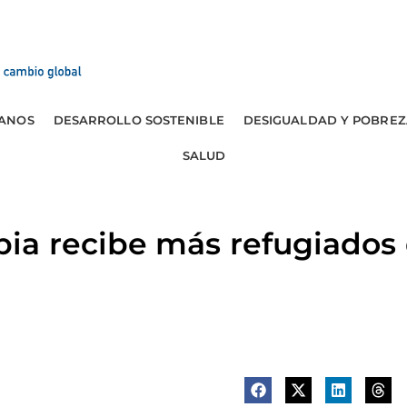
ANOS
DESARROLLO SOSTENIBLE
DESIGUALDAD Y POBREZ
SALUD
a recibe más refugiados 