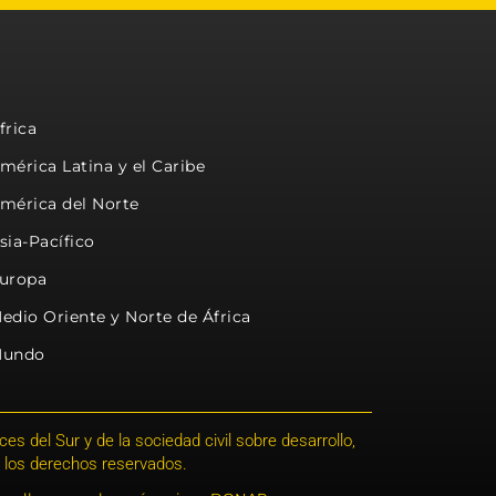
frica
mérica Latina y el Caribe
mérica del Norte
sia-Pacífico
uropa
edio Oriente y Norte de África
undo
s del Sur y de la sociedad civil sobre desarrollo,
 los derechos reservados.