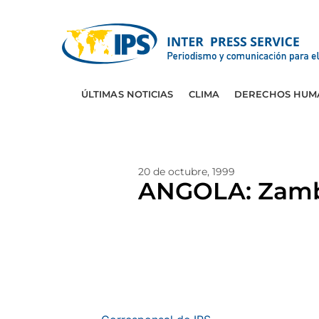
ÚLTIMAS NOTICIAS
CLIMA
DERECHOS HUM
20 de octubre, 1999
ANGOLA: Zambi