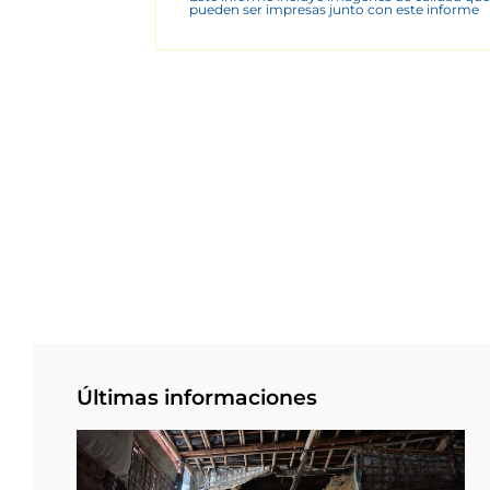
pueden ser impresas junto con este informe
Últimas informaciones