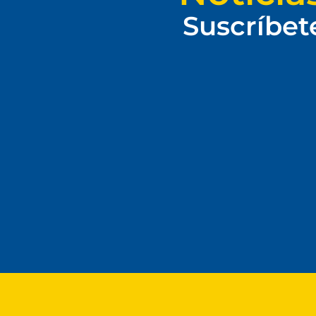
Suscríbet