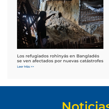
Los refugiados rohinyás en Bangladés
se ven afectados por nuevas catástrofes
Leer Más >>
Noticia