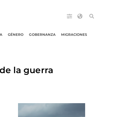
A
GÉNERO
GOBERNANZA
MIGRACIONES
de la guerra