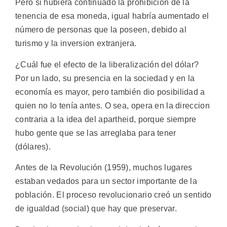
Pero si hubiera continuado la prohibición de la
tenencia de esa moneda, igual habría aumentado el
número de personas que la poseen, debido al
turismo y la inversion extranjera.
¿Cuál fue el efecto de la liberalización del dólar?
Por un lado, su presencia en la sociedad y en la
economía es mayor, pero también dio posibilidad a
quien no lo tenía antes. O sea, opera en la direccion
contraria a la idea del apartheid, porque siempre
hubo gente que se las arreglaba para tener
(dólares).
Antes de la Revolución (1959), muchos lugares
estaban vedados para un sector importante de la
población. El proceso revolucionario creó un sentido
de igualdad (social) que hay que preservar.