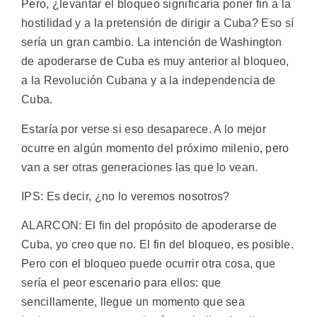
Pero, ¿levantar el bloqueo significaría poner fin a la
hostilidad y a la pretensión de dirigir a Cuba? Eso sí
sería un gran cambio. La intención de Washington
de apoderarse de Cuba es muy anterior al bloqueo,
a la Revolución Cubana y a la independencia de
Cuba.
Estaría por verse si eso desaparece. A lo mejor
ocurre en algún momento del próximo milenio, pero
van a ser otras generaciones las que lo vean.
IPS: Es decir, ¿no lo veremos nosotros?
ALARCON: El fin del propósito de apoderarse de
Cuba, yo creo que no. El fin del bloqueo, es posible.
Pero con el bloqueo puede ocurrir otra cosa, que
sería el peor escenario para ellos: que
sencillamente, llegue un momento que sea