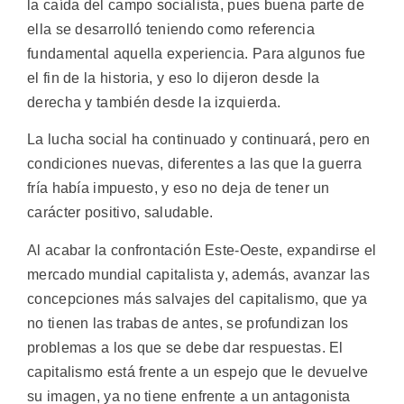
la caída del campo socialista, pues buena parte de
ella se desarrolló teniendo como referencia
fundamental aquella experiencia. Para algunos fue
el fin de la historia, y eso lo dijeron desde la
derecha y también desde la izquierda.
La lucha social ha continuado y continuará, pero en
condiciones nuevas, diferentes a las que la guerra
fría había impuesto, y eso no deja de tener un
carácter positivo, saludable.
Al acabar la confrontación Este-Oeste, expandirse el
mercado mundial capitalista y, además, avanzar las
concepciones más salvajes del capitalismo, que ya
no tienen las trabas de antes, se profundizan los
problemas a los que se debe dar respuestas. El
capitalismo está frente a un espejo que le devuelve
su imagen, ya no tiene enfrente a un antagonista