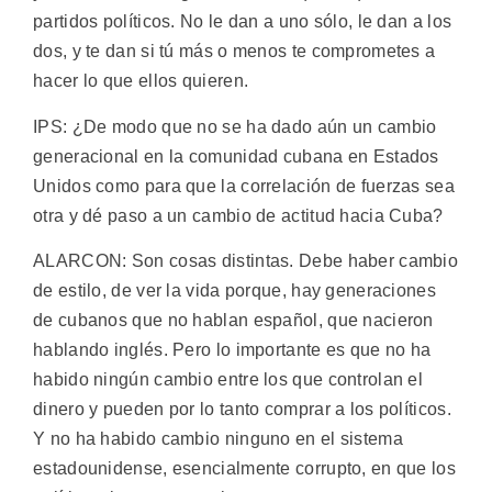
partidos políticos. No le dan a uno sólo, le dan a los
dos, y te dan si tú más o menos te comprometes a
hacer lo que ellos quieren.
IPS: ¿De modo que no se ha dado aún un cambio
generacional en la comunidad cubana en Estados
Unidos como para que la correlación de fuerzas sea
otra y dé paso a un cambio de actitud hacia Cuba?
ALARCON: Son cosas distintas. Debe haber cambio
de estilo, de ver la vida porque, hay generaciones
de cubanos que no hablan español, que nacieron
hablando inglés. Pero lo importante es que no ha
habido ningún cambio entre los que controlan el
dinero y pueden por lo tanto comprar a los políticos.
Y no ha habido cambio ninguno en el sistema
estadounidense, esencialmente corrupto, en que los