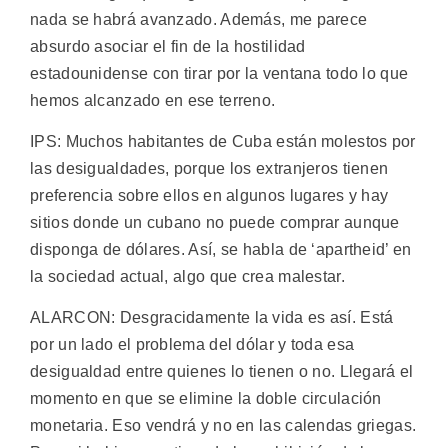
nada se habrá avanzado. Además, me parece
absurdo asociar el fin de la hostilidad
estadounidense con tirar por la ventana todo lo que
hemos alcanzado en ese terreno.
IPS: Muchos habitantes de Cuba están molestos por
las desigualdades, porque los extranjeros tienen
preferencia sobre ellos en algunos lugares y hay
sitios donde un cubano no puede comprar aunque
disponga de dólares. Así, se habla de ‘apartheid’ en
la sociedad actual, algo que crea malestar.
ALARCON: Desgracidamente la vida es así. Está
por un lado el problema del dólar y toda esa
desigualdad entre quienes lo tienen o no. Llegará el
momento en que se elimine la doble circulación
monetaria. Eso vendrá y no en las calendas griegas.