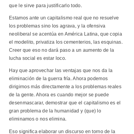
que le sirve para justificarlo todo.
Estamos ante un capitalismo real que no resuelve
los problemas sino los agrava, y la ofensiva
neoliberal se acentúa en América Latina, que copia
el modelito, privatiza los cementerios, las esquinas.
Creer que eso no dará paso a un aumento de la
lucha social es estar loco.
Hay que aprovechar las ventajas que nos da la
eliminación de la guerra fría. Ahora podemos
dirigirnos más directamente a los problemas reales
de la gente. Ahora es cuando mejor se puede
desenmascarar, demostrar que el capitalismo es el
gran problema de la humanidad y (que) lo
eliminamos o nos elimina.
Eso significa elaborar un discurso en torno de la