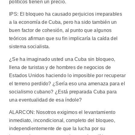
políticos tienen un precio.
IPS: El bloqueo ha causado perjuicios irreparables
a la economía de Cuba, pero ha sido también un
buen factor de cohesión, al punto que algunos
teóricos afirman que su fin implicaría la caída del
sistema socialista.
¿Se ha imaginado usted una Cuba sin bloqueo,
llena de turistas y de hombres de negocios de
Estados Unidos haciendo lo imposible por recuperar
el terreno perdido? ¿Sería eso una amenaza para el
socialismo cubano? ¿Está preparada Cuba para
una eventualidad de esa índole?
ALARCON: Nosotros exigimos el levantamiento
inmediato, incondicional, completo del bloqueo,
independientemente de que la lucha por su