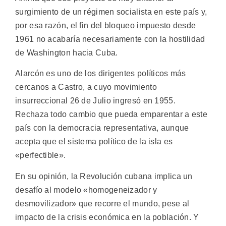
surgimiento de un régimen socialista en este país y,
por esa razón, el fin del bloqueo impuesto desde
1961 no acabaría necesariamente con la hostilidad
de Washington hacia Cuba.
Alarcón es uno de los dirigentes políticos más
cercanos a Castro, a cuyo movimiento
insurreccional 26 de Julio ingresó en 1955.
Rechaza todo cambio que pueda emparentar a este
país con la democracia representativa, aunque
acepta que el sistema político de la isla es
«perfectible».
En su opinión, la Revolución cubana implica un
desafío al modelo «homogeneizador y
desmovilizador» que recorre el mundo, pese al
impacto de la crisis económica en la población. Y