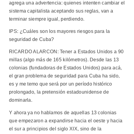
agrega una advertencia: quienes intenten cambiar el
sistema capitalista aceptando sus reglas, van a
terminar siempre igual, perdiendo.
IPS: ¿Cuáles son los mayores riesgos para la
seguridad de Cuba?
RICARDO ALARCON: Tener a Estados Unidos a 90
millas (algo más de 165 kilómetros). Desde las 13
colonias (fundadoras de Estados Unidos) para acá,
el gran problema de seguridad para Cuba ha sido,
es y me temo que será por un período histórico
prolongado, la pretensión estadounidense de
dominarla.
Y ahora ya no hablamos de aquellas 13 colonias
que empezaron a expandirse hacia el oeste y hacia
el sur a principios del siglo XIX, sino de la