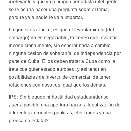
irrelevante y que ya a ningún periodista inteligente
se le ocurra hacer una pregunta sobre el tema,
porque ya a nadie le va a importar.
Lo que sí es crucial, es que el levantamiento (del
embargo) no es negociable, lo tienen que levantar
incondicionalmente, sin esperar nada a cambio,
ninguna cesión de soberanía, de independencia por
parte de Cuba. Ellos deben tratar a Cuba como la
trata cualquier estado europeo, y así tendrían
posibilidades de invertir, de comerciar, de tener
relaciones con nosotros igual que los demás.
IPS: Sin bloqueo ni hostilidad estadounidense,
¿sería posible una apertura hacia la legalización de
diferentes corrientes políticas, elecciones y una
prensa no estatal?