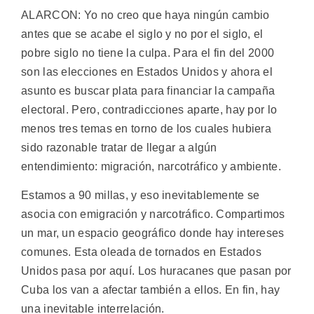
ALARCON: Yo no creo que haya ningún cambio
antes que se acabe el siglo y no por el siglo, el
pobre siglo no tiene la culpa. Para el fin del 2000
son las elecciones en Estados Unidos y ahora el
asunto es buscar plata para financiar la campaña
electoral. Pero, contradicciones aparte, hay por lo
menos tres temas en torno de los cuales hubiera
sido razonable tratar de llegar a algún
entendimiento: migración, narcotráfico y ambiente.
Estamos a 90 millas, y eso inevitablemente se
asocia con emigración y narcotráfico. Compartimos
un mar, un espacio geográfico donde hay intereses
comunes. Esta oleada de tornados en Estados
Unidos pasa por aquí. Los huracanes que pasan por
Cuba los van a afectar también a ellos. En fin, hay
una inevitable interrelación.