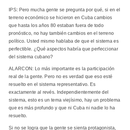
IPS: Pero mucha gente se pregunta por qué, si en el
terreno económico se hicieron en Cuba cambios
que hasta los años 80 estaban fuera de todo
pronóstico, no hay también cambios en el terreno
político. Usted mismo hablaba de que el sistema es
perfectible. ¿Qué aspectos habría que perfeccionar
del sistema cubano?
ALARCON: Lo más importante es la participación
real de la gente. Pero no es verdad que eso esté
resuelto en el sistema representativo. Es
exactamente al revés. Independientemente del
sistema, esto es un tema viejísimo, hay un problema
que es más profundo y que ni Cuba ni nadie lo ha
resuelto.
Si no se logra que la gente se sienta protagonista,