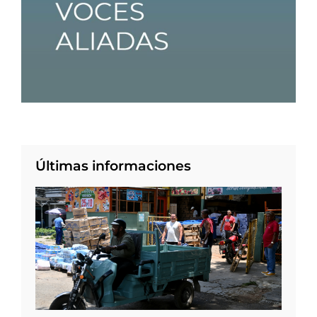
Últimas informaciones