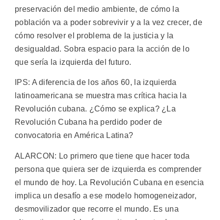
preservación del medio ambiente, de cómo la
población va a poder sobrevivir y a la vez crecer, de
cómo resolver el problema de la justicia y la
desigualdad. Sobra espacio para la acción de lo
que sería la izquierda del futuro.
IPS: A diferencia de los años 60, la izquierda
latinoamericana se muestra mas crítica hacia la
Revolución cubana. ¿Cómo se explica? ¿La
Revolución Cubana ha perdido poder de
convocatoria en América Latina?
ALARCON: Lo primero que tiene que hacer toda
persona que quiera ser de izquierda es comprender
el mundo de hoy. La Revolución Cubana en esencia
implica un desafío a ese modelo homogeneizador,
desmovilizador que recorre el mundo. Es una