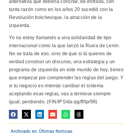
alternativa que debería concitar, de entrada, con
tanta razón como en los años 20 sucedió con la
Revolución bolchevique, la atracción de la
izquierda.
Yo no estoy llamando a una solidaridad de tipo
internacional como la que lanzó la Rusia de Lenin.
No se trata de eso, sino de que si tú quieres de
verdad construir un discurso, una estrategia y un
programa de izquierda en este mundo de hoy, tienes
que empezar por comprender las reglas del juego. Y
si tu negocio es intentar cambiar el sistema
aceptando esas reglas, vas a terminar siempre
igual, perdiendo. (FIN/IPS/da-pg/ff/ip/99)
Archivado en:
Últimas Noticias