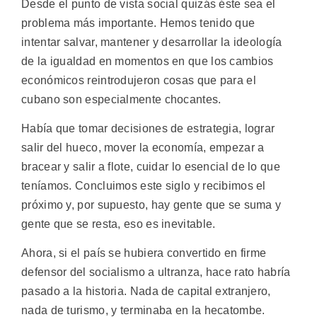
Desde el punto de vista social quizás éste sea el
problema más importante. Hemos tenido que
intentar salvar, mantener y desarrollar la ideología
de la igualdad en momentos en que los cambios
económicos reintrodujeron cosas que para el
cubano son especialmente chocantes.
Había que tomar decisiones de estrategia, lograr
salir del hueco, mover la economía, empezar a
bracear y salir a flote, cuidar lo esencial de lo que
teníamos. Concluimos este siglo y recibimos el
próximo y, por supuesto, hay gente que se suma y
gente que se resta, eso es inevitable.
Ahora, si el país se hubiera convertido en firme
defensor del socialismo a ultranza, hace rato habría
pasado a la historia. Nada de capital extranjero,
nada de turismo, y terminaba en la hecatombe.