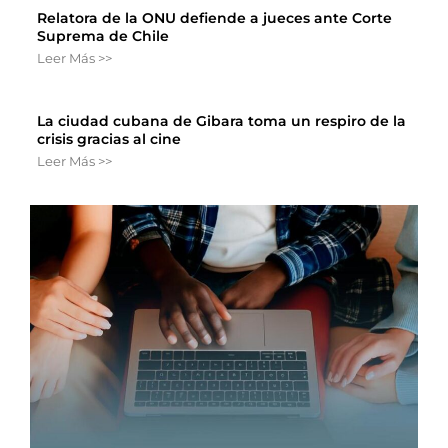
Relatora de la ONU defiende a jueces ante Corte
Suprema de Chile
Leer Más >>
La ciudad cubana de Gibara toma un respiro de la
crisis gracias al cine
Leer Más >>