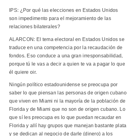
IPS: ¿Por qué las elecciones en Estados Unidos
son impedimento para el mejoramiento de las
relaciones bilaterales?
ALARCON: El tema electoral en Estados Unidos se
traduce en una competencia por la recaudación de
fondos. Eso conduce a una gran irresponsabilidad,
porque tú le vas a decir a quien te va a pagar lo que
él quiere oir.
Ningún político estadounidense se preocupa por
saber lo que piensan las personas de origen cubano
que viven en Miami ni la mayoría de la población de
Florida y de Miami que no son de origen cubano. Lo
que sí les preocupa es lo que puedan recaudar en
Florida y allí hay grupos que manejan bastante plata
y se dedican al negocio de darle (dinero) a los