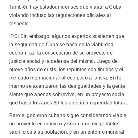
También hay estadounidenses que viajan a Cuba,
violando incluso las regulaciones oficiales al
respecto.
IPS: Sin embargo, algunos expertos sostienen que
la seguridad de Cuba se basa en la viabilidad
económica, la consecución de su proyecto de
justicia social y la defensa del mismo. Luego de
nueve años de crisis, los repuntes son tímidos y el
mercado internacional ofrece poco a la isla. En lo
interno se acentuaron las desigualdades y la gente
siente que apenas sobrevive, en un proyecto social
que hasta los años 80 les ofrecía prosperidad futura.
Pero el gobierno cubano sigue considerando viable
un proyecto económico y social que exige tantos
sacrificios a su población, y en un entorno mundial