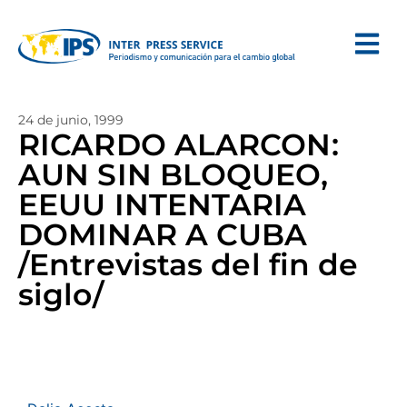
24 de junio, 1999
RICARDO ALARCON:
AUN SIN BLOQUEO,
EEUU INTENTARIA
DOMINAR A CUBA
/Entrevistas del fin de
siglo/