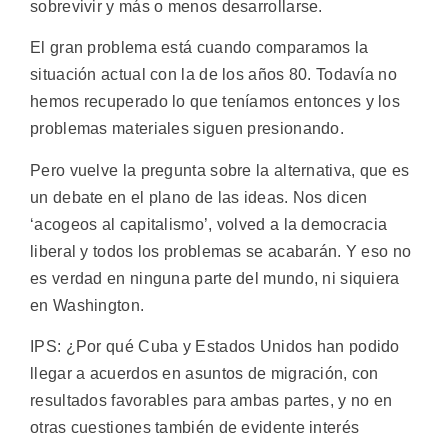
sobrevivir y más o menos desarrollarse.
El gran problema está cuando comparamos la
situación actual con la de los años 80. Todavía no
hemos recuperado lo que teníamos entonces y los
problemas materiales siguen presionando.
Pero vuelve la pregunta sobre la alternativa, que es
un debate en el plano de las ideas. Nos dicen
‘acogeos al capitalismo’, volved a la democracia
liberal y todos los problemas se acabarán. Y eso no
es verdad en ninguna parte del mundo, ni siquiera
en Washington.
IPS: ¿Por qué Cuba y Estados Unidos han podido
llegar a acuerdos en asuntos de migración, con
resultados favorables para ambas partes, y no en
otras cuestiones también de evidente interés