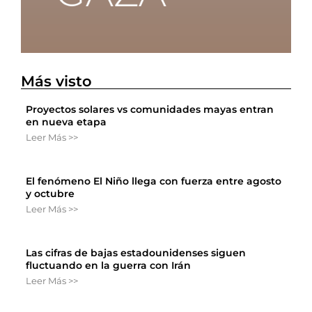
Más visto
Proyectos solares vs comunidades mayas entran
en nueva etapa
Leer Más >>
El fenómeno El Niño llega con fuerza entre agosto
y octubre
Leer Más >>
Las cifras de bajas estadounidenses siguen
fluctuando en la guerra con Irán
Leer Más >>