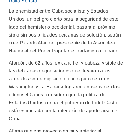
Dalia Acosta
La enemistad entre Cuba socialista y Estados
Unidos, un peligro cierto para la seguridad de este
lado del hemisferio occidental, pasará al próximo
siglo sin posibilidades cercanas de solución, según
cree Ricardo Alarcón, presidente de la Asamblea
Nacional del Poder Popular, el parlamento cubano.
Alarcón, de 62 años, ex canciller y cabeza visible de
las delicadas negociaciones que llevaron a los
acuerdos sobre migración, único punto en que
Washington y La Habana lograron consenso en los
últimos 40 años, considera que la política de
Estados Unidos contra el gobierno de Fidel Castro
está estimulada por la intención de apoderarse de
Cuba.
Afirma que ese proyecto es muy anterior al