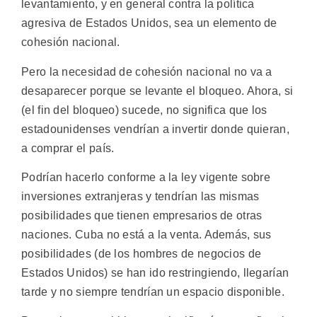
levantamiento, y en general contra la política
agresiva de Estados Unidos, sea un elemento de
cohesión nacional.
Pero la necesidad de cohesión nacional no va a
desaparecer porque se levante el bloqueo. Ahora, si
(el fin del bloqueo) sucede, no significa que los
estadounidenses vendrían a invertir donde quieran,
a comprar el país.
Podrían hacerlo conforme a la ley vigente sobre
inversiones extranjeras y tendrían las mismas
posibilidades que tienen empresarios de otras
naciones. Cuba no está a la venta. Además, sus
posibilidades (de los hombres de negocios de
Estados Unidos) se han ido restringiendo, llegarían
tarde y no siempre tendrían un espacio disponible.