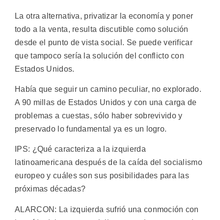
La otra alternativa, privatizar la economía y poner
todo a la venta, resulta discutible como solución
desde el punto de vista social. Se puede verificar
que tampoco sería la solución del conflicto con
Estados Unidos.
Había que seguir un camino peculiar, no explorado.
A 90 millas de Estados Unidos y con una carga de
problemas a cuestas, sólo haber sobrevivido y
preservado lo fundamental ya es un logro.
IPS: ¿Qué caracteriza a la izquierda
latinoamericana después de la caída del socialismo
europeo y cuáles son sus posibilidades para las
próximas décadas?
ALARCON: La izquierda sufrió una conmoción con