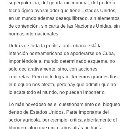
superpotencia, del gendarme mundial, del poderío
tecnológico avasallador que tiene Estados Unidos,
en un mundo además desequilibrado, sin elementos
de contención, sin carta de las Naciones Unidas, sin
normas internacionales.
Detrás de toda la política anticubana está la
intención norteamericana de apoderarse de Cuba,
imponiéndole al mundo determinado esquema, no
sólo declarativamente, sino, con acciones
concretas. Pero no lo logran. Tenemos grandes líos,
el bloqueo nos afecta, pero hay que admitir que no
lo acata todo el mundo, no pueden imponerlo.
Lo más novedoso es el cuestionamiento del bloqueo
dentro de Estados Unidos. Parte importante del
sector agrícola, por ejemplo, critica abiertamente el
bloqueo, algo que cinco años atrás no hacía.