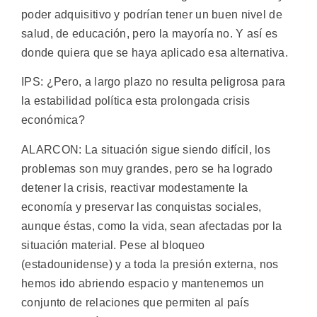
poder adquisitivo y podrían tener un buen nivel de
salud, de educación, pero la mayoría no. Y así es
donde quiera que se haya aplicado esa alternativa.
IPS: ¿Pero, a largo plazo no resulta peligrosa para
la estabilidad política esta prolongada crisis
económica?
ALARCON: La situación sigue siendo difícil, los
problemas son muy grandes, pero se ha logrado
detener la crisis, reactivar modestamente la
economía y preservar las conquistas sociales,
aunque éstas, como la vida, sean afectadas por la
situación material. Pese al bloqueo
(estadounidense) y a toda la presión externa, nos
hemos ido abriendo espacio y mantenemos un
conjunto de relaciones que permiten al país