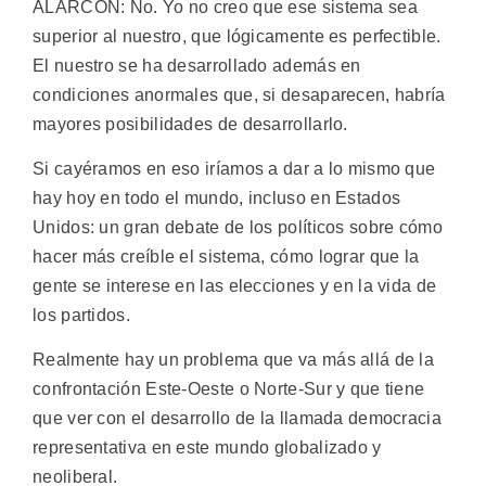
ALARCON: No. Yo no creo que ese sistema sea
superior al nuestro, que lógicamente es perfectible.
El nuestro se ha desarrollado además en
condiciones anormales que, si desaparecen, habría
mayores posibilidades de desarrollarlo.
Si cayéramos en eso iríamos a dar a lo mismo que
hay hoy en todo el mundo, incluso en Estados
Unidos: un gran debate de los políticos sobre cómo
hacer más creíble el sistema, cómo lograr que la
gente se interese en las elecciones y en la vida de
los partidos.
Realmente hay un problema que va más allá de la
confrontación Este-Oeste o Norte-Sur y que tiene
que ver con el desarrollo de la llamada democracia
representativa en este mundo globalizado y
neoliberal.