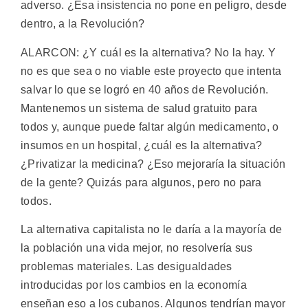
adverso. ¿Esa insistencia no pone en peligro, desde
dentro, a la Revolución?
ALARCON: ¿Y cuál es la alternativa? No la hay. Y
no es que sea o no viable este proyecto que intenta
salvar lo que se logró en 40 años de Revolución.
Mantenemos un sistema de salud gratuito para
todos y, aunque puede faltar algún medicamento, o
insumos en un hospital, ¿cuál es la alternativa?
¿Privatizar la medicina? ¿Eso mejoraría la situación
de la gente? Quizás para algunos, pero no para
todos.
La alternativa capitalista no le daría a la mayoría de
la población una vida mejor, no resolvería sus
problemas materiales. Las desigualdades
introducidas por los cambios en la economía
enseñan eso a los cubanos. Algunos tendrían mayor