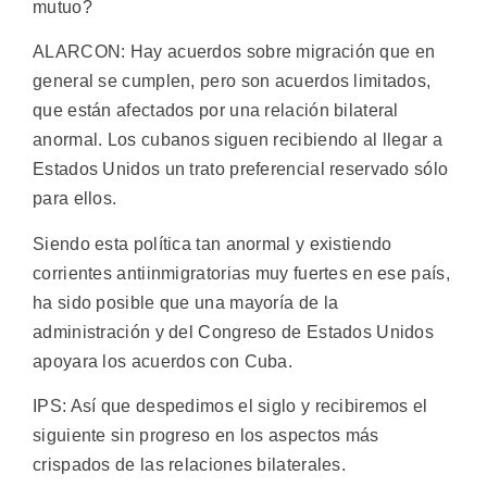
mutuo?
ALARCON: Hay acuerdos sobre migración que en
general se cumplen, pero son acuerdos limitados,
que están afectados por una relación bilateral
anormal. Los cubanos siguen recibiendo al llegar a
Estados Unidos un trato preferencial reservado sólo
para ellos.
Siendo esta política tan anormal y existiendo
corrientes antiinmigratorias muy fuertes en ese país,
ha sido posible que una mayoría de la
administración y del Congreso de Estados Unidos
apoyara los acuerdos con Cuba.
IPS: Así que despedimos el siglo y recibiremos el
siguiente sin progreso en los aspectos más
crispados de las relaciones bilaterales.