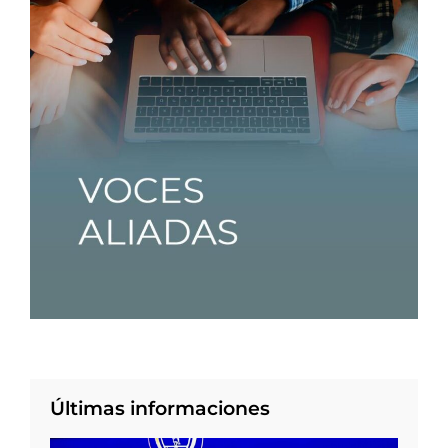
Últimas informaciones