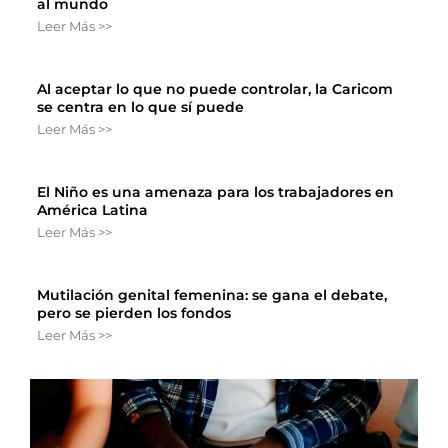
al mundo
Leer Más >>
Al aceptar lo que no puede controlar, la Caricom
se centra en lo que sí puede
Leer Más >>
El Niño es una amenaza para los trabajadores en
América Latina
Leer Más >>
Mutilación genital femenina: se gana el debate,
pero se pierden los fondos
Leer Más >>