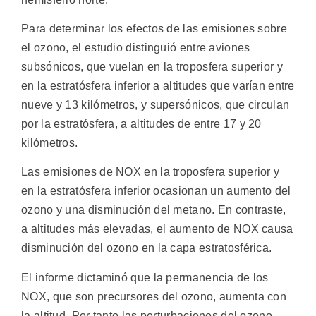
Para determinar los efectos de las emisiones sobre
el ozono, el estudio distinguió entre aviones
subsónicos, que vuelan en la troposfera superior y
en la estratósfera inferior a altitudes que varían entre
nueve y 13 kilómetros, y supersónicos, que circulan
por la estratósfera, a altitudes de entre 17 y 20
kilómetros.
Las emisiones de NOX en la troposfera superior y
en la estratósfera inferior ocasionan un aumento del
ozono y una disminución del metano. En contraste,
a altitudes más elevadas, el aumento de NOX causa
disminución del ozono en la capa estratosférica.
El informe dictaminó que la permanencia de los
NOX, que son precursores del ozono, aumenta con
la altitud. Por tanto las perturbaciones del ozono