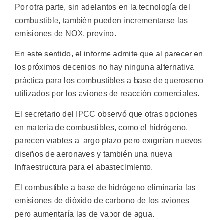
Por otra parte, sin adelantos en la tecnología del
combustible, también pueden incrementarse las
emisiones de NOX, previno.
En este sentido, el informe admite que al parecer en
los próximos decenios no hay ninguna alternativa
práctica para los combustibles a base de queroseno
utilizados por los aviones de reacción comerciales.
El secretario del IPCC observó que otras opciones
en materia de combustibles, como el hidrógeno,
parecen viables a largo plazo pero exigirían nuevos
diseños de aeronaves y también una nueva
infraestructura para el abastecimiento.
El combustible a base de hidrógeno eliminaría las
emisiones de dióxido de carbono de los aviones
pero aumentaría las de vapor de agua.