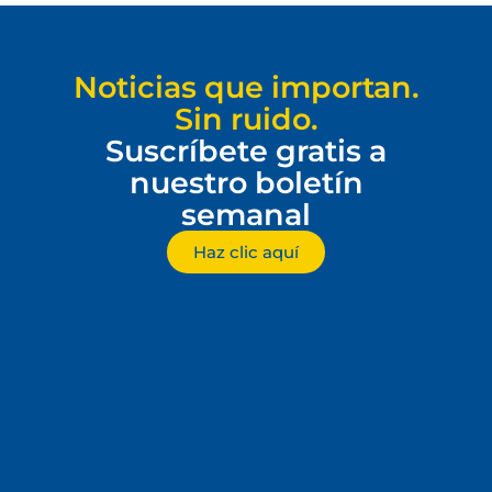
Noticias que importan.
Sin ruido.
Suscríbete gratis a
nuestro boletín
semanal
Haz clic aquí