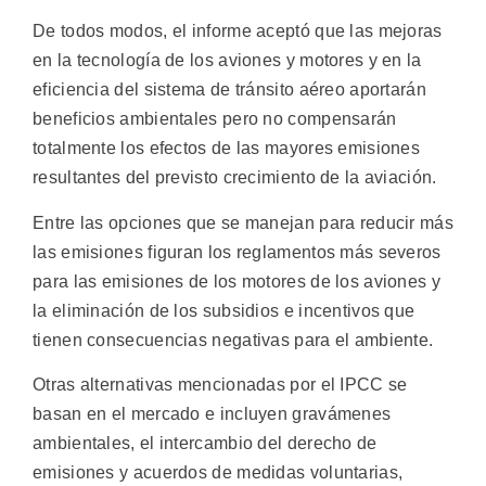
De todos modos, el informe aceptó que las mejoras
en la tecnología de los aviones y motores y en la
eficiencia del sistema de tránsito aéreo aportarán
beneficios ambientales pero no compensarán
totalmente los efectos de las mayores emisiones
resultantes del previsto crecimiento de la aviación.
Entre las opciones que se manejan para reducir más
las emisiones figuran los reglamentos más severos
para las emisiones de los motores de los aviones y
la eliminación de los subsidios e incentivos que
tienen consecuencias negativas para el ambiente.
Otras alternativas mencionadas por el IPCC se
basan en el mercado e incluyen gravámenes
ambientales, el intercambio del derecho de
emisiones y acuerdos de medidas voluntarias,