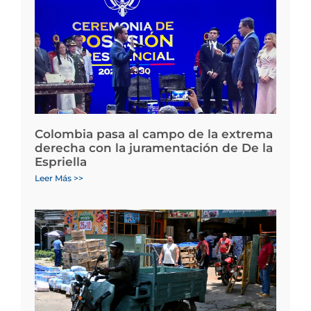
Colombia pasa al campo de la extrema
derecha con la juramentación de De la
Espriella
Leer Más >>