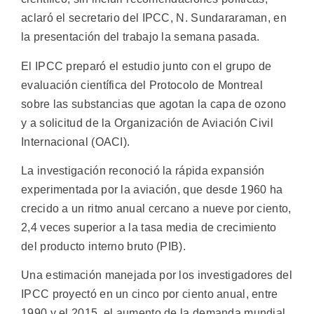
aclaró el secretario del IPCC, N. Sundararaman, en
la presentación del trabajo la semana pasada.
El IPCC preparó el estudio junto con el grupo de
evaluación científica del Protocolo de Montreal
sobre las substancias que agotan la capa de ozono
y a solicitud de la Organización de Aviación Civil
Internacional (OACI).
La investigación reconoció la rápida expansión
experimentada por la aviación, que desde 1960 ha
crecido a un ritmo anual cercano a nueve por ciento,
2,4 veces superior a la tasa media de crecimiento
del producto interno bruto (PIB).
Una estimación manejada por los investigadores del
IPCC proyectó en un cinco por ciento anual, entre
1990 y el 2015, el aumento de la demanda mundial