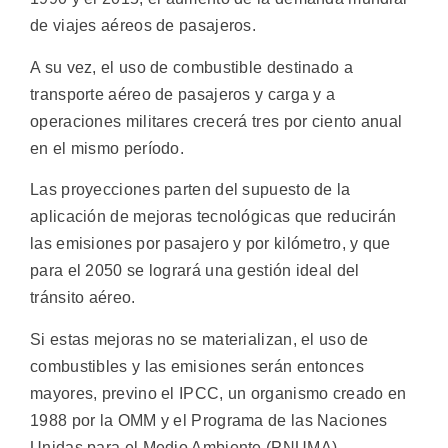
de viajes aéreos de pasajeros.
A su vez, el uso de combustible destinado a
transporte aéreo de pasajeros y carga y a
operaciones militares crecerá tres por ciento anual
en el mismo período.
Las proyecciones parten del supuesto de la
aplicación de mejoras tecnológicas que reducirán
las emisiones por pasajero y por kilómetro, y que
para el 2050 se logrará una gestión ideal del
tránsito aéreo.
Si estas mejoras no se materializan, el uso de
combustibles y las emisiones serán entonces
mayores, previno el IPCC, un organismo creado en
1988 por la OMM y el Programa de las Naciones
Unidas para el Medio Ambiente (PNUMA).