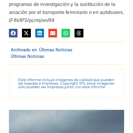
programas de investigación y la sustitución de la
aviación por el transporte ferroviario o en autobuses.
(FIN/IPS/pc/mj/en/99
Archivado en:
Últimas Noticias
Últimas Noticias
Este informe incluye imágenes de calidad que pueden
ser bajadas e impresas. Copyright IPS, estas imágenes
sólo pueden ser impresas junto con este informe