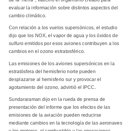
evaluar la información sobre distintos aspectos del
cambio climático.
Con relación a los vuelos supersónicos, el estudio
dijo que los NOX, el vapor de agua y los óxidos de
sulfuro emitidos por esos aviones contribuyen a los
cambios en el ozono estratosférico.
Las emisiones de los aviones supersónicos en la
estratósfera del hemisferio norte pueden
desplazarse al hemisferio sur y provocar el
agotamiento del ozono, advirtió el IPCC.
Sundararaman dijo en la rueda de prensa de
presentación del informe que los efectos de las
emisiones de la aviación pueden reducirse
mediante cambios en la tecnología de las aeronaves
y los motores, el combustible y las operaciones