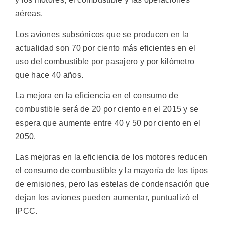
aéreas.
Los aviones subsónicos que se producen en la
actualidad son 70 por ciento más eficientes en el
uso del combustible por pasajero y por kilómetro
que hace 40 años.
La mejora en la eficiencia en el consumo de
combustible será de 20 por ciento en el 2015 y se
espera que aumente entre 40 y 50 por ciento en el
2050.
Las mejoras en la eficiencia de los motores reducen
el consumo de combustible y la mayoría de los tipos
de emisiones, pero las estelas de condensación que
dejan los aviones pueden aumentar, puntualizó el
IPCC.