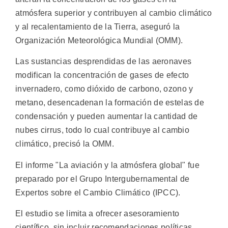
atmósfera superior y contribuyen al cambio climático
y al recalentamiento de la Tierra, aseguró la
Organización Meteorológica Mundial (OMM).
Las sustancias desprendidas de las aeronaves
modifican la concentración de gases de efecto
invernadero, como dióxido de carbono, ozono y
metano, desencadenan la formación de estelas de
condensación y pueden aumentar la cantidad de
nubes cirrus, todo lo cual contribuye al cambio
climático, precisó la OMM.
El informe "La aviación y la atmósfera global" fue
preparado por el Grupo Intergubernamental de
Expertos sobre el Cambio Climático (IPCC).
El estudio se limita a ofrecer asesoramiento
científico, sin incluir recomendaciones políticas,