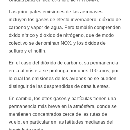
Las principales emisiones de las aeronaves
incluyen los gases de efecto invernadero, dióxido de
carbono y vapor de agua. Pero también comprenden
óxido nítrico y dióxido de nitrógeno, que de modo
colectivo se denominan NOX, y los óxidos de
sulfuro y el hollín.
En el caso del dióxido de carbono, su permanencia
en la atmósfera se prolonga por unos 100 años, por
lo cual las emisiones de los aviones no se pueden
distinguir de las desprendidas de otras fuentes.
En cambio, los otros gases y partículas tienen una
permanencia más breve en la atmósfera, donde se
mantienen concentrados cerca de las rutas de
vuelo, en particular en las latitudes medianas del
hemisferio norte.