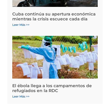
Cuba continúa su apertura económica
mientras la crisis escuece cada día
Leer Más >>
El ébola llega a los campamentos de
refugiados en la RDC
Leer Más >>