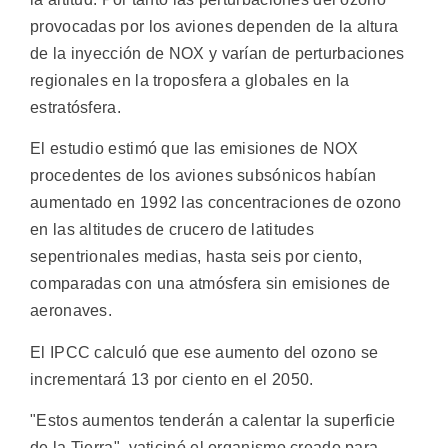
provocadas por los aviones dependen de la altura
de la inyección de NOX y varían de perturbaciones
regionales en la troposfera a globales en la
estratósfera.
El estudio estimó que las emisiones de NOX
procedentes de los aviones subsónicos habían
aumentado en 1992 las concentraciones de ozono
en las altitudes de crucero de latitudes
sepentrionales medias, hasta seis por ciento,
comparadas con una atmósfera sin emisiones de
aeronaves.
El IPCC calculó que ese aumento del ozono se
incrementará 13 por ciento en el 2050.
"Estos aumentos tenderán a calentar la superficie
de la Tierra", vaticinó el organismo creado para