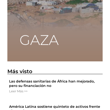
Más visto
Las defensas sanitarias de África han mejorado,
pero su financiación no
Leer Más >>
América Latina sostiene quinteto de activos frente